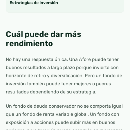
Estrategias de Inversión
Cuál puede dar más
rendimiento
No hay una respuesta única. Una Afore puede tener
buenos resultados a largo plazo porque invierte con
horizonte de retiro y diversificación. Pero un fondo de
inversión también puede tener mejores o peores
resultados dependiendo de su estrategia.
Un fondo de deuda conservador no se comporta igual
que un fondo de renta variable global. Un fondo con
exposición a acciones puede subir más en buenos