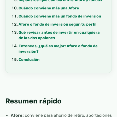
Cuándo conviene más una Afore
Cuándo conviene más un fondo de inversión
Afore o fondo de inversión según tu perfil
Qué revisar antes de invertir en cualquiera
de las dos opciones
Entonces, ¿qué es mejor: Afore o fondo de
inversión?
Conclusión
Resumen rápido
Afore:
conviene para ahorro de retiro, aportaciones