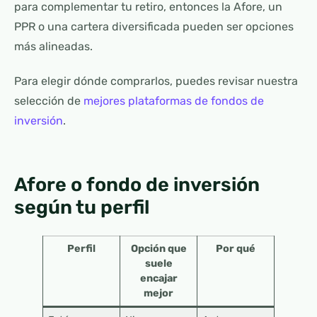
para complementar tu retiro, entonces la Afore, un
PPR o una cartera diversificada pueden ser opciones
más alineadas.
Para elegir dónde comprarlos, puedes revisar nuestra
selección de
mejores plataformas de fondos de
inversión
.
Afore o fondo de inversión
según tu perfil
Perfil
Opción que
Por qué
suele
encajar
mejor