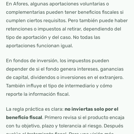
En Afores, algunas aportaciones voluntarias o
complementarias pueden tener beneficios fiscales si
cumplen ciertos requisitos. Pero también puede haber
retenciones o impuestos al retirar, dependiendo del
tipo de aportación y del caso. No todas las
aportaciones funcionan igual.
En fondos de inversión, los impuestos pueden
depender de si el fondo genera intereses, ganancias
de capital, dividendos o inversiones en el extranjero.
También influye el tipo de intermediario y cómo
reporte la información fiscal.
La regla práctica es clara:
no inviertas solo por el
beneficio fiscal
. Primero revisa si el producto encaja
con tu objetivo, plazo y tolerancia al riesgo. Después