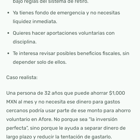
bajo reglas del sistema de retiro.
Ya tienes fondo de emergencia y no necesitas
liquidez inmediata.
Quieres hacer aportaciones voluntarias con
disciplina.
Te interesa revisar posibles beneficios fiscales, sin
depender solo de ellos.
Caso realista:
Una persona de 32 años que puede ahorrar $1,000
MXN al mes y no necesita ese dinero para gastos
cercanos podría usar parte de ese monto para ahorro
voluntario en Afore. No porque sea “la inversión
perfecta”, sino porque le ayuda a separar dinero de
largo plazo y reducir la tentación de gastarlo.