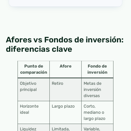
Afores vs Fondos de inversión:
diferencias clave
Punto de
Afore
Fondo de
comparación
inversión
Objetivo
Retiro
Metas de
principal
inversión
diversas
Horizonte
Largo plazo
Corto,
ideal
mediano o
largo plazo
Liquidez
Limitada,
Variable,