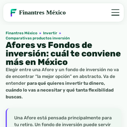
Finantres México
Finantres México
»
Invertir
»
Comparativas productos inversión
Afores vs Fondos de
inversión: cuál te conviene
más en México
Elegir entre una Afore y un fondo de inversión no va
de encontrar “la mejor opción” en abstracto. Va de
entender
para qué quieres invertir tu dinero,
cuándo lo vas a necesitar y qué tanta flexibilidad
buscas
.
Una Afore está pensada principalmente para
tu retiro. Un fondo de inversión puede servir