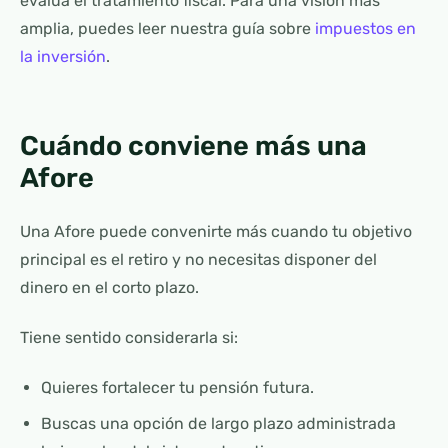
evalúa el tratamiento fiscal. Para una visión más
amplia, puedes leer nuestra guía sobre
impuestos en
la inversión
.
Cuándo conviene más una
Afore
Una Afore puede convenirte más cuando tu objetivo
principal es el retiro y no necesitas disponer del
dinero en el corto plazo.
Tiene sentido considerarla si:
Quieres fortalecer tu pensión futura.
Buscas una opción de largo plazo administrada