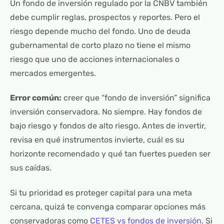
Un fondo de inversión regulado por la CNBV también
debe cumplir reglas, prospectos y reportes. Pero el
riesgo depende mucho del fondo. Uno de deuda
gubernamental de corto plazo no tiene el mismo
riesgo que uno de acciones internacionales o
mercados emergentes.
Error común:
creer que “fondo de inversión” significa
inversión conservadora. No siempre. Hay fondos de
bajo riesgo y fondos de alto riesgo. Antes de invertir,
revisa en qué instrumentos invierte, cuál es su
horizonte recomendado y qué tan fuertes pueden ser
sus caídas.
Si tu prioridad es proteger capital para una meta
cercana, quizá te convenga comparar opciones más
conservadoras como
CETES vs fondos de inversión
. Si