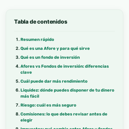
Tabla de contenidos
Resumen rápido
Qué es una Afore y para qué sirve
Qué es un fondo de inversión
Afores vs Fondos de inversión: diferencias
clave
Cuál puede dar más rendimiento
Liquidez: dónde puedes disponer de tu dinero
más fácil
Riesgo: cuál es más seguro
Comisiones: lo que debes revisar antes de
elegir
Impuestos: qué cambia entre Afore y fondos