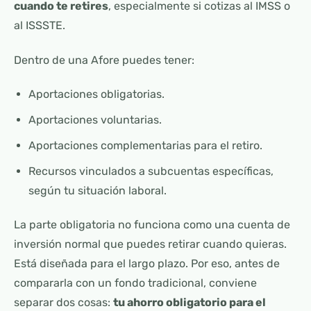
cuando te retires
, especialmente si cotizas al IMSS o
al ISSSTE.
Dentro de una Afore puedes tener:
Aportaciones obligatorias.
Aportaciones voluntarias.
Aportaciones complementarias para el retiro.
Recursos vinculados a subcuentas específicas,
según tu situación laboral.
La parte obligatoria no funciona como una cuenta de
inversión normal que puedes retirar cuando quieras.
Está diseñada para el largo plazo. Por eso, antes de
compararla con un fondo tradicional, conviene
separar dos cosas:
tu ahorro obligatorio para el