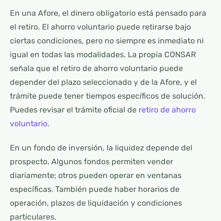
En una Afore, el dinero obligatorio está pensado para
el retiro. El ahorro voluntario puede retirarse bajo
ciertas condiciones, pero no siempre es inmediato ni
igual en todas las modalidades. La propia CONSAR
señala que el retiro de ahorro voluntario puede
depender del plazo seleccionado y de la Afore, y el
trámite puede tener tiempos específicos de solución.
Puedes revisar el trámite oficial de
retiro de ahorro
voluntario
.
En un fondo de inversión, la liquidez depende del
prospecto. Algunos fondos permiten vender
diariamente; otros pueden operar en ventanas
específicas. También puede haber horarios de
operación, plazos de liquidación y condiciones
particulares.