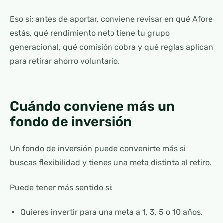
Eso sí: antes de aportar, conviene revisar en qué Afore
estás, qué rendimiento neto tiene tu grupo
generacional, qué comisión cobra y qué reglas aplican
para retirar ahorro voluntario.
Cuándo conviene más un
fondo de inversión
Un fondo de inversión puede convenirte más si
buscas flexibilidad y tienes una meta distinta al retiro.
Puede tener más sentido si:
Quieres invertir para una meta a 1, 3, 5 o 10 años.