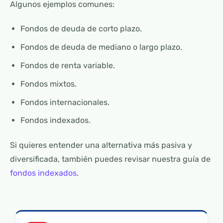
Algunos ejemplos comunes:
Fondos de deuda de corto plazo.
Fondos de deuda de mediano o largo plazo.
Fondos de renta variable.
Fondos mixtos.
Fondos internacionales.
Fondos indexados.
Si quieres entender una alternativa más pasiva y
diversificada, también puedes revisar nuestra guía de
fondos indexados
.