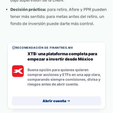
bajo supervisión de la CNBV.
Decisión práctica:
para retiro, Afore y PPR pueden
tener más sentido; para metas antes del retiro, un
fondo de inversión puede darte más control.
RECOMENDACIÓN DE FINANTRES.MX
XTB: una plataforma completa para
empezar a invertir desde México
Buena opción para quienes quieren
comprar acciones y ETFs en una app clara,
comparando siempre comisiones, divisa y
riesgos antes de abrir cuenta.
Abrir cuenta