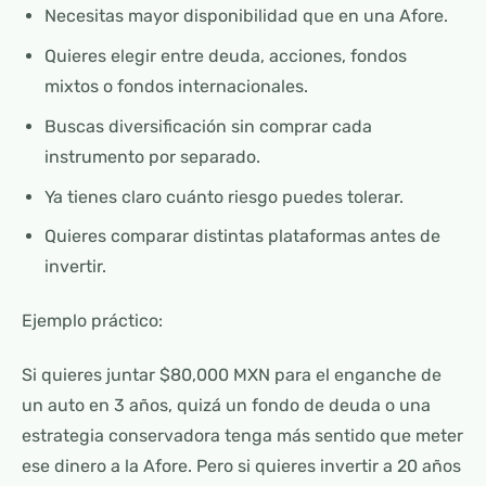
Necesitas mayor disponibilidad que en una Afore.
Quieres elegir entre deuda, acciones, fondos
mixtos o fondos internacionales.
Buscas diversificación sin comprar cada
instrumento por separado.
Ya tienes claro cuánto riesgo puedes tolerar.
Quieres comparar distintas plataformas antes de
invertir.
Ejemplo práctico:
Si quieres juntar $80,000 MXN para el enganche de
un auto en 3 años, quizá un fondo de deuda o una
estrategia conservadora tenga más sentido que meter
ese dinero a la Afore. Pero si quieres invertir a 20 años