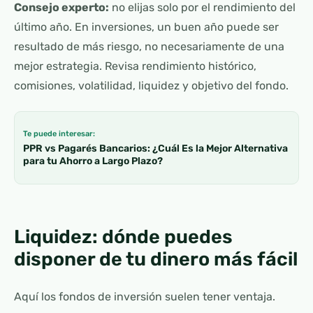
Consejo experto:
no elijas solo por el rendimiento del
último año. En inversiones, un buen año puede ser
resultado de más riesgo, no necesariamente de una
mejor estrategia. Revisa rendimiento histórico,
comisiones, volatilidad, liquidez y objetivo del fondo.
Te puede interesar:
PPR vs Pagarés Bancarios: ¿Cuál Es la Mejor Alternativa
para tu Ahorro a Largo Plazo?
Liquidez: dónde puedes
disponer de tu dinero más fácil
Aquí los fondos de inversión suelen tener ventaja.