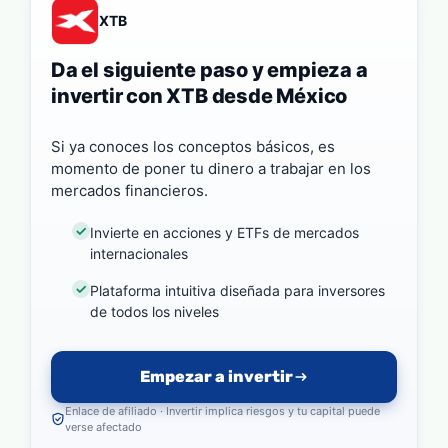
XTB
Da el siguiente paso y empieza a
invertir con XTB desde México
Si ya conoces los conceptos básicos, es
momento de poner tu dinero a trabajar en los
mercados financieros.
Invierte en acciones y ETFs de mercados
internacionales
Plataforma intuitiva diseñada para inversores
de todos los niveles
Empezar a invertir
Enlace de afiliado · Invertir implica riesgos y tu capital puede
verse afectado