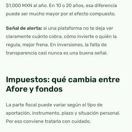
$1,000 MXN al año. En 10 o 20 años, esa diferencia
puede ser mucho mayor por el efecto compuesto.
Señal de alerta:
si una plataforma no te deja ver
claramente cuánto cobra, cómo invierte o quién la
regula, mejor frena. En inversiones, la falta de
transparencia casi nunca es una buena señal.
Impuestos: qué cambia entre
Afore y fondos
La parte fiscal puede variar según el tipo de
aportación, instrumento, plazo y situación personal.
Por eso conviene tratarla con cuidado.