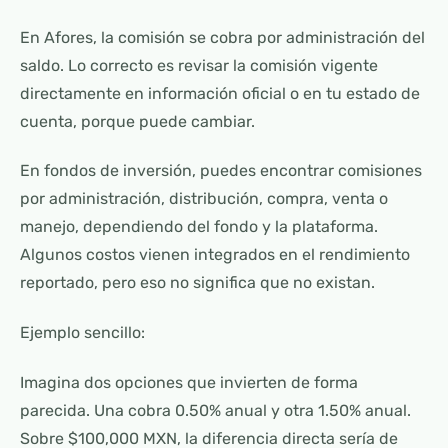
En Afores, la comisión se cobra por administración del
saldo. Lo correcto es revisar la comisión vigente
directamente en información oficial o en tu estado de
cuenta, porque puede cambiar.
En fondos de inversión, puedes encontrar comisiones
por administración, distribución, compra, venta o
manejo, dependiendo del fondo y la plataforma.
Algunos costos vienen integrados en el rendimiento
reportado, pero eso no significa que no existan.
Ejemplo sencillo:
Imagina dos opciones que invierten de forma
parecida. Una cobra 0.50% anual y otra 1.50% anual.
Sobre $100,000 MXN, la diferencia directa sería de