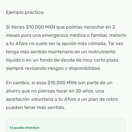
Ejemplo práctico:
Si tienes $10,000 MXN que podrías necesitar en 2
meses para una emergencia médica o familiar, meterlo
a tu Afore no suele ser la opción más cómoda. Tal vez
tenga más sentido mantenerlo en un instrumento
líquido o en un fondo de deuda de muy corto plazo,
siempre revisando riesgos y disponibilidad.
En cambio, si esos $10,000 MXN son parte de un
ahorro que no piensas tocar en 20 años, una
aportación voluntaria a tu Afore o un plan de retiro
pueden tener más sentido.
Te puede interesar: