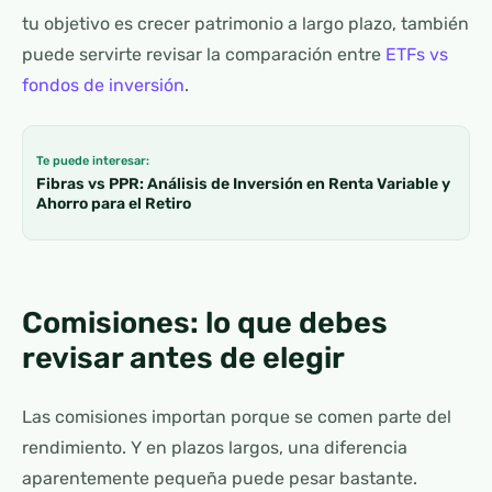
tu objetivo es crecer patrimonio a largo plazo, también
puede servirte revisar la comparación entre
ETFs vs
fondos de inversión
.
Te puede interesar:
Fibras vs PPR: Análisis de Inversión en Renta Variable y
Ahorro para el Retiro
Comisiones: lo que debes
revisar antes de elegir
Las comisiones importan porque se comen parte del
rendimiento. Y en plazos largos, una diferencia
aparentemente pequeña puede pesar bastante.