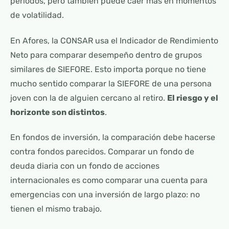
periodos, pero también puede caer más en momentos
de volatilidad.
En Afores, la CONSAR usa el Indicador de Rendimiento
Neto para comparar desempeño dentro de grupos
similares de SIEFORE. Esto importa porque no tiene
mucho sentido comparar la SIEFORE de una persona
joven con la de alguien cercano al retiro.
El riesgo y el
horizonte son distintos
.
En fondos de inversión, la comparación debe hacerse
contra fondos parecidos. Comparar un fondo de
deuda diaria con un fondo de acciones
internacionales es como comparar una cuenta para
emergencias con una inversión de largo plazo: no
tienen el mismo trabajo.