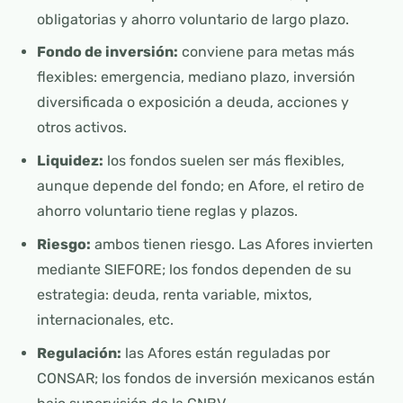
obligatorias y ahorro voluntario de largo plazo.
Fondo de inversión:
conviene para metas más
flexibles: emergencia, mediano plazo, inversión
diversificada o exposición a deuda, acciones y
otros activos.
Liquidez:
los fondos suelen ser más flexibles,
aunque depende del fondo; en Afore, el retiro de
ahorro voluntario tiene reglas y plazos.
Riesgo:
ambos tienen riesgo. Las Afores invierten
mediante SIEFORE; los fondos dependen de su
estrategia: deuda, renta variable, mixtos,
internacionales, etc.
Regulación:
las Afores están reguladas por
CONSAR; los fondos de inversión mexicanos están