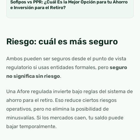
Sofipos vs PPR: ¿Cuál Es la Mejor Opción para tu Ahorro
e Inversión para el Retiro?
Riesgo: cuál es más seguro
Ambos pueden ser seguros desde el punto de vista
regulatorio si usas entidades formales, pero
seguro
no significa sin riesgo
.
Una Afore regulada invierte bajo reglas del sistema de
ahorro para el retiro. Eso reduce ciertos riesgos
operativos, pero no elimina la posibilidad de
minusvalías. Si los mercados caen, tu saldo puede
bajar temporalmente.