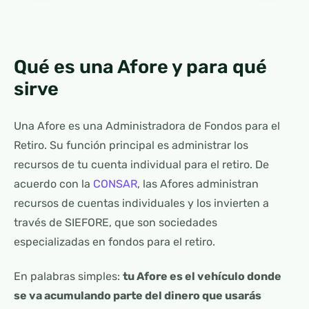
Qué es una Afore y para qué
sirve
Una Afore es una Administradora de Fondos para el
Retiro. Su función principal es administrar los
recursos de tu cuenta individual para el retiro. De
acuerdo con la
CONSAR
, las Afores administran
recursos de cuentas individuales y los invierten a
través de SIEFORE, que son sociedades
especializadas en fondos para el retiro.
En palabras simples:
tu Afore es el vehículo donde
se va acumulando parte del dinero que usarás