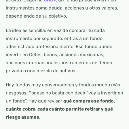
instrumentos como deuda, acciones u otros valores,
dependiendo de su objetivo.
La idea es sencilla: en vez de comprar tú cada
instrumento por separado, entras a un fondo
administrado profesionalmente. Ese fondo puede
invertir en Cetes, bonos, acciones mexicanas,
acciones internacionales, instrumentos de deuda
privada o una mezcla de activos.
Hay fondos muy conservadores y fondos mucho más
riesgosos. Por eso no basta con decir “voy a invertir en
un fondo”. Hay que revisar
qué compra ese fondo,
cuánto cobra, cada cuánto permite retirar y qué
riesgo asumes
.