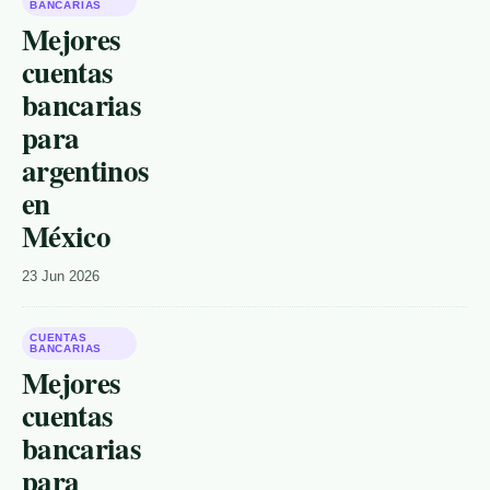
BANCARIAS
Mejores
cuentas
bancarias
para
argentinos
en
México
23 Jun 2026
CUENTAS
BANCARIAS
Mejores
cuentas
bancarias
para