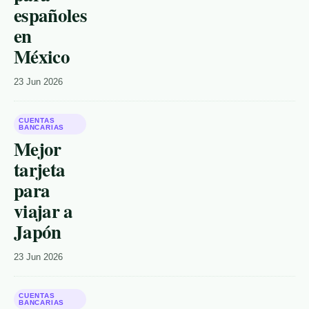
españoles
en
México
23 Jun 2026
CUENTAS
BANCARIAS
Mejor
tarjeta
para
viajar a
Japón
23 Jun 2026
CUENTAS
BANCARIAS