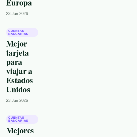
Europa
23 Jun 2026
CUENTAS
BANCARIAS
Mejor
tarjeta
para
viajar a
Estados
Unidos
23 Jun 2026
CUENTAS
BANCARIAS
Mejores