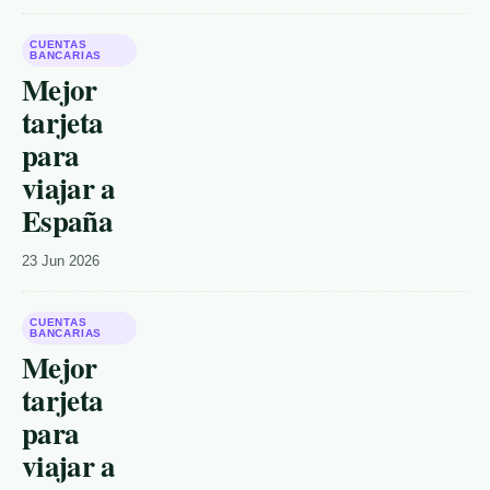
CUENTAS
BANCARIAS
Mejor
tarjeta
para
viajar a
España
23 Jun 2026
CUENTAS
BANCARIAS
Mejor
tarjeta
para
viajar a