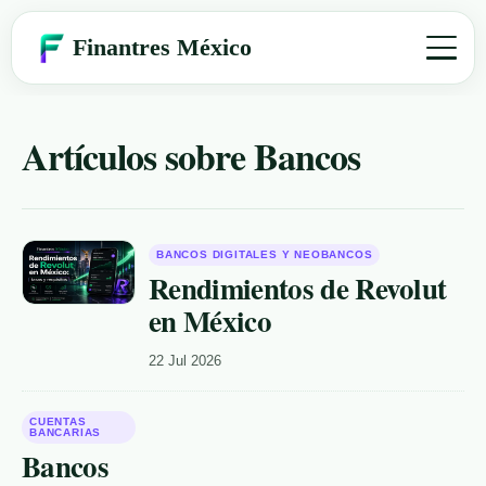
Finantres México
Finantres México
»
Bancos
Artículos sobre Bancos
BANCOS DIGITALES Y NEOBANCOS
Rendimientos de Revolut
en México
22 Jul 2026
CUENTAS
BANCARIAS
Bancos