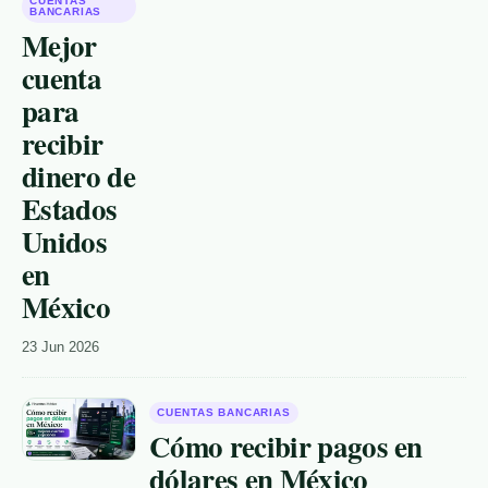
CUENTAS
BANCARIAS
Mejor
cuenta
para
recibir
dinero de
Estados
Unidos
en
México
23 Jun 2026
CUENTAS BANCARIAS
Cómo recibir pagos en
dólares en México