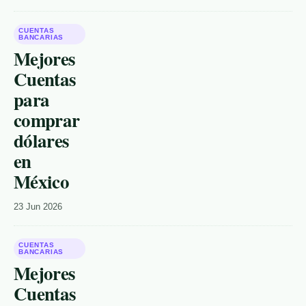
CUENTAS
BANCARIAS
Mejores
Cuentas
para
comprar
dólares
en
México
23 Jun 2026
CUENTAS
BANCARIAS
Mejores
Cuentas