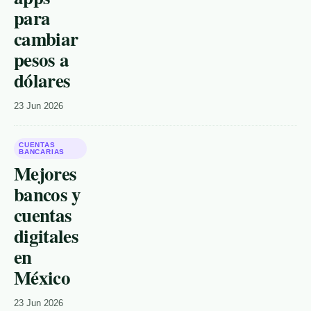
para
cambiar
pesos a
dólares
23 Jun 2026
CUENTAS
BANCARIAS
Mejores
bancos y
cuentas
digitales
en
México
23 Jun 2026