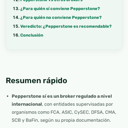
¿Para quién sí conviene Pepperstone?
¿Para quién no conviene Pepperstone?
Veredicto: ¿Pepperstone es recomendable?
Conclusión
Resumen rápido
Pepperstone sí es un broker regulado a nivel
internacional
, con entidades supervisadas por
organismos como FCA, ASIC, CySEC, DFSA, CMA,
SCB y BaFin, según su propia documentación.