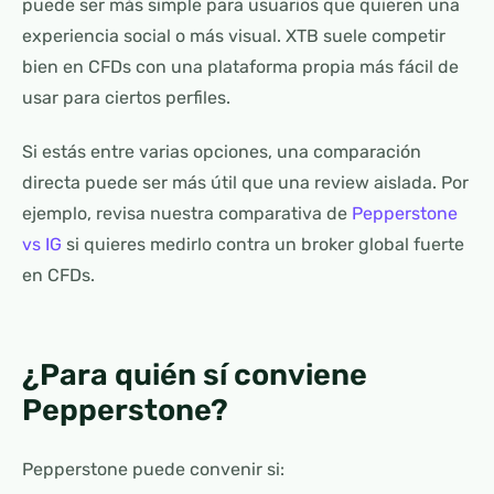
puede ser más simple para usuarios que quieren una
experiencia social o más visual. XTB suele competir
bien en CFDs con una plataforma propia más fácil de
usar para ciertos perfiles.
Si estás entre varias opciones, una comparación
directa puede ser más útil que una review aislada. Por
ejemplo, revisa nuestra comparativa de
Pepperstone
vs IG
si quieres medirlo contra un broker global fuerte
en CFDs.
¿Para quién sí conviene
Pepperstone?
Pepperstone puede convenir si: