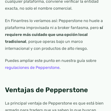
cualquier plataforma, conviene verificar la entidad
exacta, no solo el nombre comercial.
En Finantres lo veríamos así: Pepperstone no huele a
plataforma improvisada ni a broker fantasma, pero
sí
requiere más cuidado que una opción local
tradicional
, porque operas bajo un marco
internacional y con productos de alto riesgo.
Puedes ampliar este punto en nuestra guía sobre
regulaciones de Pepperstone
.
Ventajas de Pepperstone
La principal ventaja de Pepperstone es que está bien
armado para traders que ya saben lo que buscan.