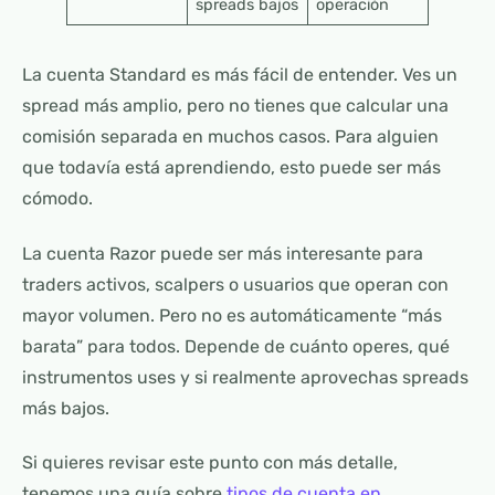
spreads bajos
operación
La cuenta Standard es más fácil de entender. Ves un
spread más amplio, pero no tienes que calcular una
comisión separada en muchos casos. Para alguien
que todavía está aprendiendo, esto puede ser más
cómodo.
La cuenta Razor puede ser más interesante para
traders activos, scalpers o usuarios que operan con
mayor volumen. Pero no es automáticamente “más
barata” para todos. Depende de cuánto operes, qué
instrumentos uses y si realmente aprovechas spreads
más bajos.
Si quieres revisar este punto con más detalle,
tenemos una guía sobre
tipos de cuenta en