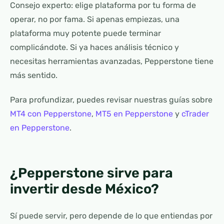
Consejo experto: elige plataforma por tu forma de
operar, no por fama. Si apenas empiezas, una
plataforma muy potente puede terminar
complicándote. Si ya haces análisis técnico y
necesitas herramientas avanzadas, Pepperstone tiene
más sentido.
Para profundizar, puedes revisar nuestras guías sobre
MT4 con Pepperstone
,
MT5 en Pepperstone
y
cTrader
en Pepperstone
.
¿Pepperstone sirve para
invertir desde México?
Sí puede servir, pero depende de lo que entiendas por