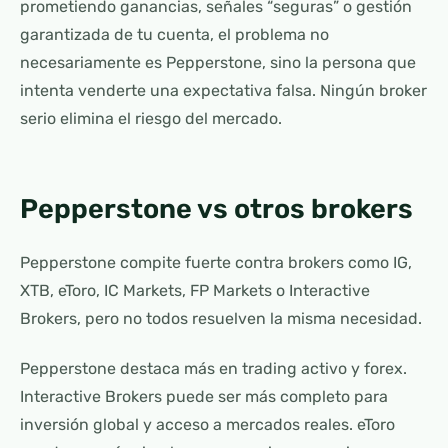
prometiendo ganancias, señales “seguras” o gestión
garantizada de tu cuenta, el problema no
necesariamente es Pepperstone, sino la persona que
intenta venderte una expectativa falsa. Ningún broker
serio elimina el riesgo del mercado.
Pepperstone vs otros brokers
Pepperstone compite fuerte contra brokers como IG,
XTB, eToro, IC Markets, FP Markets o Interactive
Brokers, pero no todos resuelven la misma necesidad.
Pepperstone destaca más en trading activo y forex.
Interactive Brokers puede ser más completo para
inversión global y acceso a mercados reales. eToro