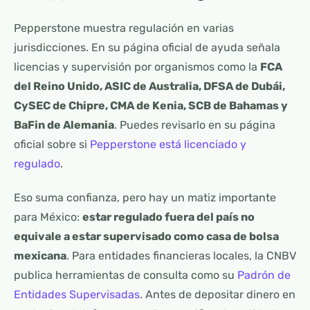
Pepperstone muestra regulación en varias
jurisdicciones. En su página oficial de ayuda señala
licencias y supervisión por organismos como la
FCA
del Reino Unido, ASIC de Australia, DFSA de Dubái,
CySEC de Chipre, CMA de Kenia, SCB de Bahamas y
BaFin de Alemania
. Puedes revisarlo en su página
oficial sobre si
Pepperstone está licenciado y
regulado
.
Eso suma confianza, pero hay un matiz importante
para México:
estar regulado fuera del país no
equivale a estar supervisado como casa de bolsa
mexicana
. Para entidades financieras locales, la CNBV
publica herramientas de consulta como su
Padrón de
Entidades Supervisadas
. Antes de depositar dinero en