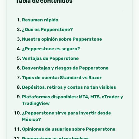
Tabla de contenidos
Resumen rápido
¿Qué es Pepperstone?
Nuestra opinión sobre Pepperstone
¿Pepperstone es seguro?
Ventajas de Pepperstone
Desventajas y riesgos de Pepperstone
Tipos de cuenta: Standard vs Razor
Depósitos, retiros y costos no tan visibles
Plataformas disponibles: MT4, MT5, cTrader y
TradingView
¿Pepperstone sirve para invertir desde
México?
Opiniones de usuarios sobre Pepperstone
Pepperstone vs otros brokers