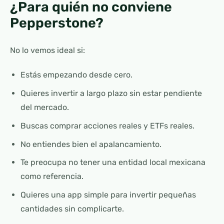
¿Para quién no conviene
Pepperstone?
No lo vemos ideal si:
Estás empezando desde cero.
Quieres invertir a largo plazo sin estar pendiente
del mercado.
Buscas comprar acciones reales y ETFs reales.
No entiendes bien el apalancamiento.
Te preocupa no tener una entidad local mexicana
como referencia.
Quieres una app simple para invertir pequeñas
cantidades sin complicarte.