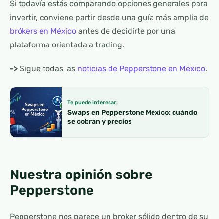
Si todavía estás comparando opciones generales para
invertir, conviene partir desde una guía más amplia de
brókers en México
antes de decidirte por una
plataforma orientada a trading.
->
Sigue todas las
noticias de Pepperstone en México
.
Te puede interesar:
Swaps en Pepperstone México: cuándo
se cobran y precios
Nuestra opinión sobre
Pepperstone
Pepperstone nos parece un broker sólido dentro de su