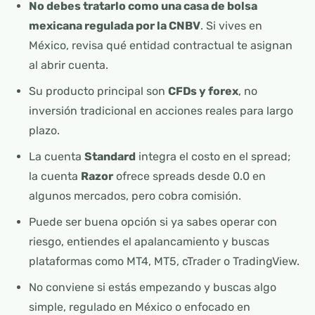
No debes tratarlo como una casa de bolsa
mexicana regulada por la CNBV
. Si vives en
México, revisa qué entidad contractual te asignan
al abrir cuenta.
Su producto principal son
CFDs y forex
, no
inversión tradicional en acciones reales para largo
plazo.
La cuenta
Standard
integra el costo en el spread;
la cuenta
Razor
ofrece spreads desde 0.0 en
algunos mercados, pero cobra comisión.
Puede ser buena opción si ya sabes operar con
riesgo, entiendes el apalancamiento y buscas
plataformas como MT4, MT5, cTrader o TradingView.
No conviene si estás empezando y buscas algo
simple, regulado en México o enfocado en