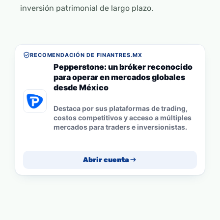
inversión patrimonial de largo plazo.
RECOMENDACIÓN DE FINANTRES.MX
Pepperstone: un bróker reconocido
para operar en mercados globales
desde México
Destaca por sus plataformas de trading,
costos competitivos y acceso a múltiples
mercados para traders e inversionistas.
Abrir cuenta