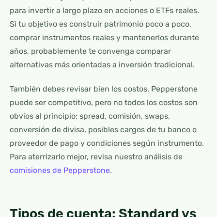
para invertir a largo plazo en acciones o ETFs reales.
Si tu objetivo es construir patrimonio poco a poco,
comprar instrumentos reales y mantenerlos durante
años, probablemente te convenga comparar
alternativas más orientadas a inversión tradicional.
También debes revisar bien los costos. Pepperstone
puede ser competitivo, pero no todos los costos son
obvios al principio: spread, comisión, swaps,
conversión de divisa, posibles cargos de tu banco o
proveedor de pago y condiciones según instrumento.
Para aterrizarlo mejor, revisa nuestro análisis de
comisiones de Pepperstone
.
Tipos de cuenta: Standard vs