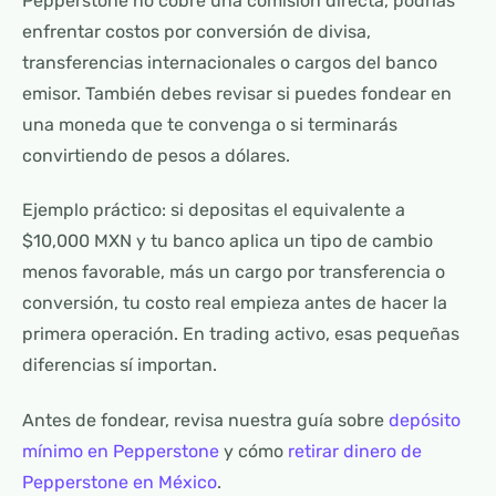
Pepperstone no cobre una comisión directa, podrías
enfrentar costos por conversión de divisa,
transferencias internacionales o cargos del banco
emisor. También debes revisar si puedes fondear en
una moneda que te convenga o si terminarás
convirtiendo de pesos a dólares.
Ejemplo práctico: si depositas el equivalente a
$10,000 MXN y tu banco aplica un tipo de cambio
menos favorable, más un cargo por transferencia o
conversión, tu costo real empieza antes de hacer la
primera operación. En trading activo, esas pequeñas
diferencias sí importan.
Antes de fondear, revisa nuestra guía sobre
depósito
mínimo en Pepperstone
y cómo
retirar dinero de
Pepperstone en México
.