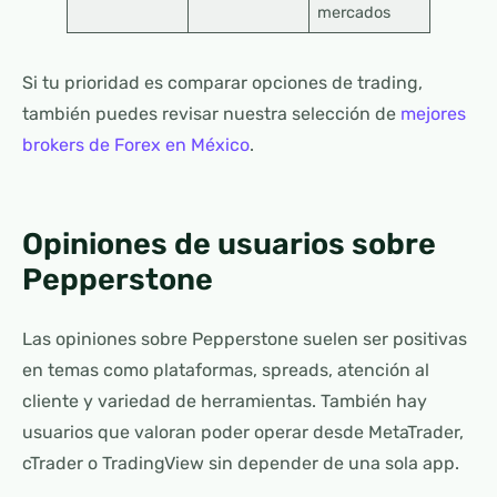
mercados
Si tu prioridad es comparar opciones de trading,
también puedes revisar nuestra selección de
mejores
brokers de Forex en México
.
Opiniones de usuarios sobre
Pepperstone
Las opiniones sobre Pepperstone suelen ser positivas
en temas como plataformas, spreads, atención al
cliente y variedad de herramientas. También hay
usuarios que valoran poder operar desde MetaTrader,
cTrader o TradingView sin depender de una sola app.