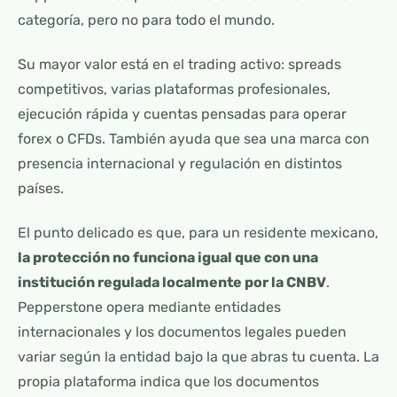
categoría, pero no para todo el mundo.
Su mayor valor está en el trading activo: spreads
competitivos, varias plataformas profesionales,
ejecución rápida y cuentas pensadas para operar
forex o CFDs. También ayuda que sea una marca con
presencia internacional y regulación en distintos
países.
El punto delicado es que, para un residente mexicano,
la protección no funciona igual que con una
institución regulada localmente por la CNBV
.
Pepperstone opera mediante entidades
internacionales y los documentos legales pueden
variar según la entidad bajo la que abras tu cuenta. La
propia plataforma indica que los documentos