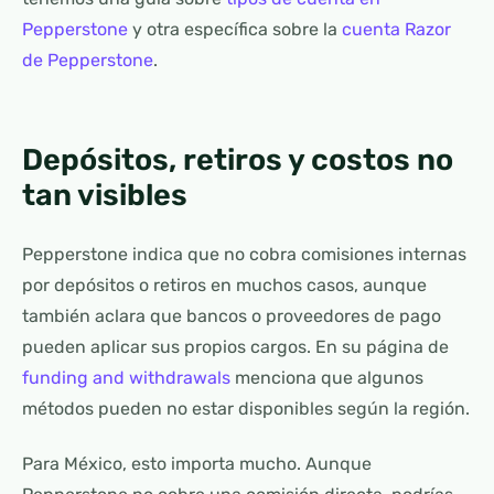
Pepperstone
y otra específica sobre la
cuenta Razor
de Pepperstone
.
Depósitos, retiros y costos no
tan visibles
Pepperstone indica que no cobra comisiones internas
por depósitos o retiros en muchos casos, aunque
también aclara que bancos o proveedores de pago
pueden aplicar sus propios cargos. En su página de
funding and withdrawals
menciona que algunos
métodos pueden no estar disponibles según la región.
Para México, esto importa mucho. Aunque