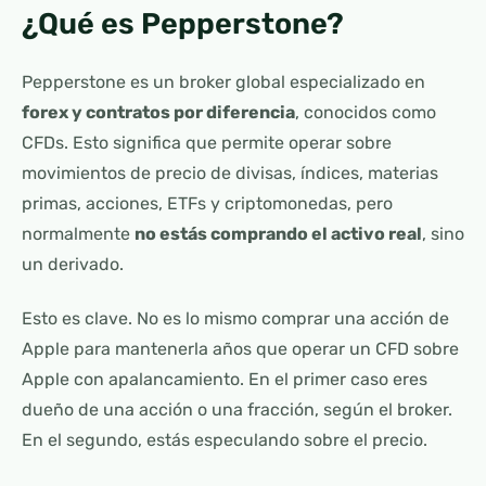
¿Qué es Pepperstone?
Pepperstone es un broker global especializado en
forex y contratos por diferencia
, conocidos como
CFDs. Esto significa que permite operar sobre
movimientos de precio de divisas, índices, materias
primas, acciones, ETFs y criptomonedas, pero
normalmente
no estás comprando el activo real
, sino
un derivado.
Esto es clave. No es lo mismo comprar una acción de
Apple para mantenerla años que operar un CFD sobre
Apple con apalancamiento. En el primer caso eres
dueño de una acción o una fracción, según el broker.
En el segundo, estás especulando sobre el precio.