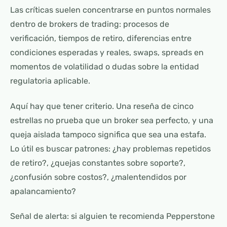
Las críticas suelen concentrarse en puntos normales
dentro de brokers de trading: procesos de
verificación, tiempos de retiro, diferencias entre
condiciones esperadas y reales, swaps, spreads en
momentos de volatilidad o dudas sobre la entidad
regulatoria aplicable.
Aquí hay que tener criterio. Una reseña de cinco
estrellas no prueba que un broker sea perfecto, y una
queja aislada tampoco significa que sea una estafa.
Lo útil es buscar patrones: ¿hay problemas repetidos
de retiro?, ¿quejas constantes sobre soporte?,
¿confusión sobre costos?, ¿malentendidos por
apalancamiento?
Señal de alerta: si alguien te recomienda Pepperstone