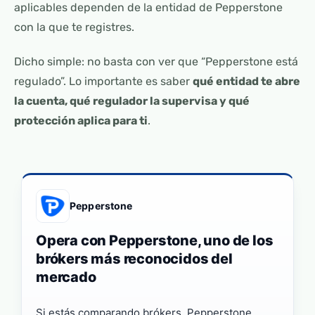
aplicables dependen de la entidad de Pepperstone
con la que te registres.
Dicho simple: no basta con ver que “Pepperstone está
regulado”. Lo importante es saber
qué entidad te abre
la cuenta, qué regulador la supervisa y qué
protección aplica para ti
.
Pepperstone
Opera con Pepperstone, uno de los
brókers más reconocidos del
mercado
Si estás comparando brókers, Pepperstone