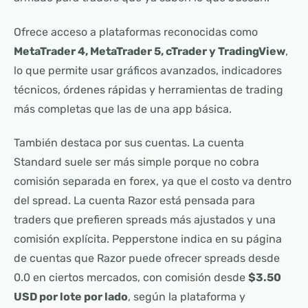
Ofrece acceso a plataformas reconocidas como
MetaTrader 4, MetaTrader 5, cTrader y TradingView
,
lo que permite usar gráficos avanzados, indicadores
técnicos, órdenes rápidas y herramientas de trading
más completas que las de una app básica.
También destaca por sus cuentas. La cuenta
Standard suele ser más simple porque no cobra
comisión separada en forex, ya que el costo va dentro
del spread. La cuenta Razor está pensada para
traders que prefieren spreads más ajustados y una
comisión explícita. Pepperstone indica en su página
de cuentas que Razor puede ofrecer spreads desde
0.0 en ciertos mercados, con comisión desde
$3.50
USD por lote por lado
, según la plataforma y