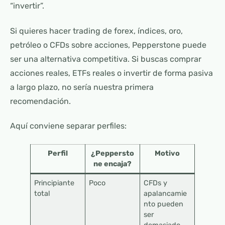
“invertir”.
Si quieres hacer trading de forex, índices, oro,
petróleo o CFDs sobre acciones, Pepperstone puede
ser una alternativa competitiva. Si buscas comprar
acciones reales, ETFs reales o invertir de forma pasiva
a largo plazo, no sería nuestra primera
recomendación.
Aquí conviene separar perfiles:
Perfil
¿Peppersto
Motivo
ne encaja?
Principiante
Poco
CFDs y
total
apalancamie
nto pueden
ser