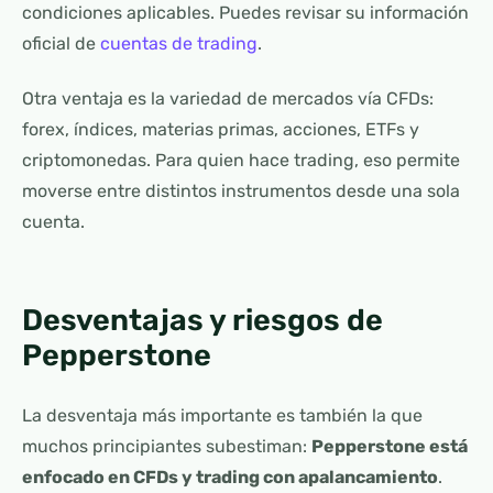
condiciones aplicables. Puedes revisar su información
oficial de
cuentas de trading
.
Otra ventaja es la variedad de mercados vía CFDs:
forex, índices, materias primas, acciones, ETFs y
criptomonedas. Para quien hace trading, eso permite
moverse entre distintos instrumentos desde una sola
cuenta.
Desventajas y riesgos de
Pepperstone
La desventaja más importante es también la que
muchos principiantes subestiman:
Pepperstone está
enfocado en CFDs y trading con apalancamiento
.