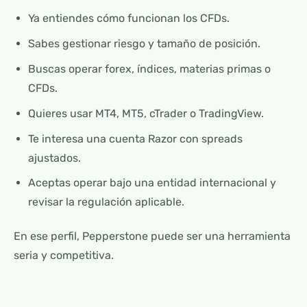
Ya entiendes cómo funcionan los CFDs.
Sabes gestionar riesgo y tamaño de posición.
Buscas operar forex, índices, materias primas o
CFDs.
Quieres usar MT4, MT5, cTrader o TradingView.
Te interesa una cuenta Razor con spreads
ajustados.
Aceptas operar bajo una entidad internacional y
revisar la regulación aplicable.
En ese perfil, Pepperstone puede ser una herramienta
seria y competitiva.