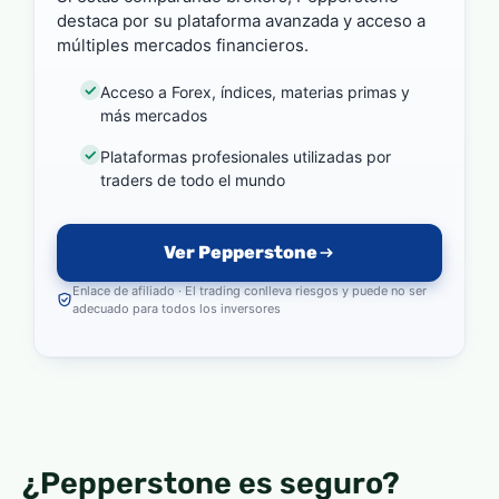
destaca por su plataforma avanzada y acceso a
múltiples mercados financieros.
Acceso a Forex, índices, materias primas y
más mercados
Plataformas profesionales utilizadas por
traders de todo el mundo
Ver Pepperstone
Enlace de afiliado · El trading conlleva riesgos y puede no ser
adecuado para todos los inversores
¿Pepperstone es seguro?