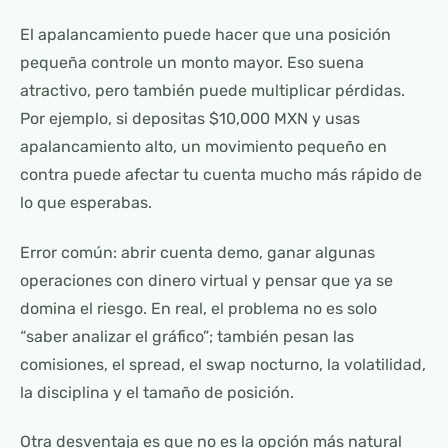
El apalancamiento puede hacer que una posición
pequeña controle un monto mayor. Eso suena
atractivo, pero también puede multiplicar pérdidas.
Por ejemplo, si depositas $10,000 MXN y usas
apalancamiento alto, un movimiento pequeño en
contra puede afectar tu cuenta mucho más rápido de
lo que esperabas.
Error común: abrir cuenta demo, ganar algunas
operaciones con dinero virtual y pensar que ya se
domina el riesgo. En real, el problema no es solo
“saber analizar el gráfico”; también pesan las
comisiones, el spread, el swap nocturno, la volatilidad,
la disciplina y el tamaño de posición.
Otra desventaja es que no es la opción más natural