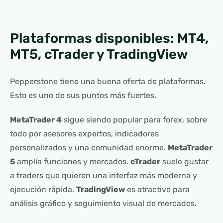
Plataformas disponibles: MT4,
MT5, cTrader y TradingView
Pepperstone tiene una buena oferta de plataformas.
Esto es uno de sus puntos más fuertes.
MetaTrader 4
sigue siendo popular para forex, sobre
todo por asesores expertos, indicadores
personalizados y una comunidad enorme.
MetaTrader
5
amplía funciones y mercados.
cTrader
suele gustar
a traders que quieren una interfaz más moderna y
ejecución rápida.
TradingView
es atractivo para
análisis gráfico y seguimiento visual de mercados.