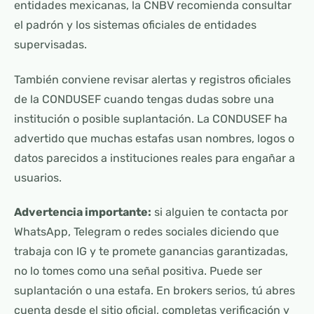
entidades mexicanas, la CNBV recomienda consultar
el padrón y los sistemas oficiales de entidades
supervisadas.
También conviene revisar alertas y registros oficiales
de la CONDUSEF cuando tengas dudas sobre una
institución o posible suplantación. La CONDUSEF ha
advertido que muchas estafas usan nombres, logos o
datos parecidos a instituciones reales para engañar a
usuarios.
Advertencia importante:
si alguien te contacta por
WhatsApp, Telegram o redes sociales diciendo que
trabaja con IG y te promete ganancias garantizadas,
no lo tomes como una señal positiva. Puede ser
suplantación o una estafa. En brokers serios, tú abres
cuenta desde el sitio oficial, completas verificación y