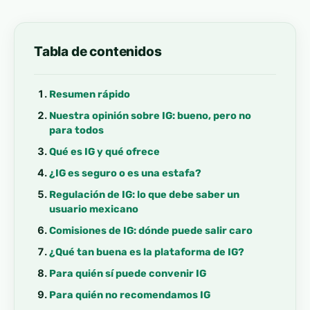
Tabla de contenidos
Resumen rápido
Nuestra opinión sobre IG: bueno, pero no
para todos
Qué es IG y qué ofrece
¿IG es seguro o es una estafa?
Regulación de IG: lo que debe saber un
usuario mexicano
Comisiones de IG: dónde puede salir caro
¿Qué tan buena es la plataforma de IG?
Para quién sí puede convenir IG
Para quién no recomendamos IG