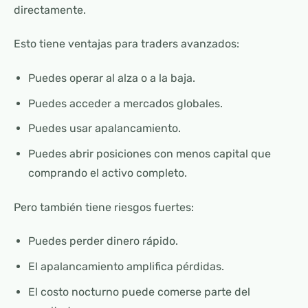
directamente.
Esto tiene ventajas para traders avanzados:
Puedes operar al alza o a la baja.
Puedes acceder a mercados globales.
Puedes usar apalancamiento.
Puedes abrir posiciones con menos capital que
comprando el activo completo.
Pero también tiene riesgos fuertes:
Puedes perder dinero rápido.
El apalancamiento amplifica pérdidas.
El costo nocturno puede comerse parte del