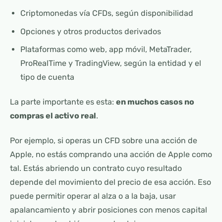
Criptomonedas vía CFDs, según disponibilidad
Opciones y otros productos derivados
Plataformas como web, app móvil, MetaTrader,
ProRealTime y TradingView, según la entidad y el
tipo de cuenta
La parte importante es esta:
en muchos casos no
compras el activo real
.
Por ejemplo, si operas un CFD sobre una acción de
Apple, no estás comprando una acción de Apple como
tal. Estás abriendo un contrato cuyo resultado
depende del movimiento del precio de esa acción. Eso
puede permitir operar al alza o a la baja, usar
apalancamiento y abrir posiciones con menos capital