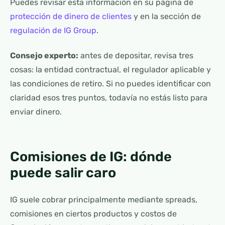
Puedes revisar esta información en su página de
protección de dinero de clientes
y en la sección de
regulación de IG Group
.
Consejo experto:
antes de depositar, revisa tres
cosas: la entidad contractual, el regulador aplicable y
las condiciones de retiro. Si no puedes identificar con
claridad esos tres puntos, todavía no estás listo para
enviar dinero.
Comisiones de IG: dónde
puede salir caro
IG suele cobrar principalmente mediante spreads,
comisiones en ciertos productos y costos de