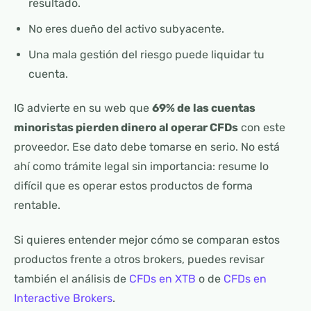
resultado.
No eres dueño del activo subyacente.
Una mala gestión del riesgo puede liquidar tu
cuenta.
IG advierte en su web que
69% de las cuentas
minoristas pierden dinero al operar CFDs
con este
proveedor. Ese dato debe tomarse en serio. No está
ahí como trámite legal sin importancia: resume lo
difícil que es operar estos productos de forma
rentable.
Si quieres entender mejor cómo se comparan estos
productos frente a otros brokers, puedes revisar
también el análisis de
CFDs en XTB
o de
CFDs en
Interactive Brokers
.