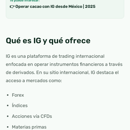
Te puede interesar:
👉 Operar cacao con IG desde México | 2025
Qué es IG y qué ofrece
IG es una plataforma de trading internacional
enfocada en operar instrumentos financieros a través
de derivados. En su sitio internacional, IG destaca el
acceso a mercados como:
Forex
Índices
Acciones vía CFDs
Materias primas