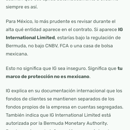
siempre es así.
Para México, lo más prudente es revisar durante el
alta qué entidad aparece en el contrato. Si aparece
IG
International Limited
, estarías bajo la regulación de
Bermuda, no bajo CNBV, FCA o una casa de bolsa
mexicana.
Esto no significa que IG sea inseguro. Significa que
tu
marco de protección no es mexicano
.
IG explica en su documentación internacional que los
fondos de clientes se mantienen separados de los
fondos propios de la empresa en cuentas segregadas.
También indica que IG International Limited está
autorizada por la Bermuda Monetary Authority.