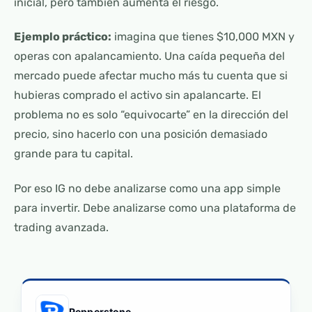
inicial, pero también aumenta el riesgo.
Ejemplo práctico:
imagina que tienes $10,000 MXN y
operas con apalancamiento. Una caída pequeña del
mercado puede afectar mucho más tu cuenta que si
hubieras comprado el activo sin apalancarte. El
problema no es solo “equivocarte” en la dirección del
precio, sino hacerlo con una posición demasiado
grande para tu capital.
Por eso IG no debe analizarse como una app simple
para invertir. Debe analizarse como una plataforma de
trading avanzada.
Pepperstone