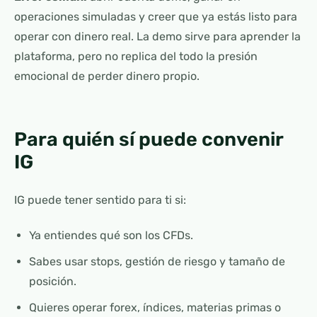
operaciones simuladas y creer que ya estás listo para
operar con dinero real. La demo sirve para aprender la
plataforma, pero no replica del todo la presión
emocional de perder dinero propio.
Para quién sí puede convenir
IG
IG puede tener sentido para ti si:
Ya entiendes qué son los CFDs.
Sabes usar stops, gestión de riesgo y tamaño de
posición.
Quieres operar forex, índices, materias primas o