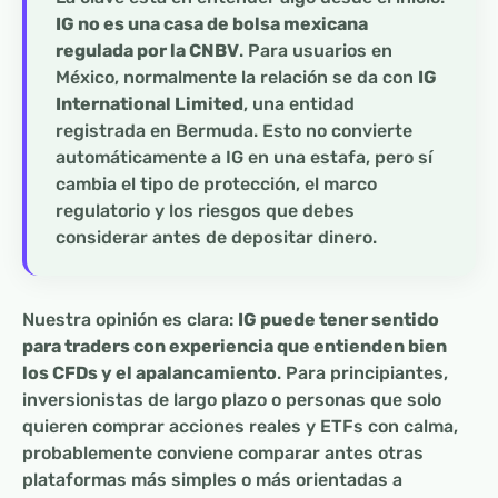
IG no es una casa de bolsa mexicana
regulada por la CNBV
. Para usuarios en
México, normalmente la relación se da con
IG
International Limited
, una entidad
registrada en Bermuda. Esto no convierte
automáticamente a IG en una estafa, pero sí
cambia el tipo de protección, el marco
regulatorio y los riesgos que debes
considerar antes de depositar dinero.
Nuestra opinión es clara:
IG puede tener sentido
para traders con experiencia que entienden bien
los CFDs y el apalancamiento
. Para principiantes,
inversionistas de largo plazo o personas que solo
quieren comprar acciones reales y ETFs con calma,
probablemente conviene comparar antes otras
plataformas más simples o más orientadas a