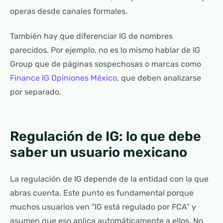
operas desde canales formales.
También hay que diferenciar IG de nombres
parecidos. Por ejemplo, no es lo mismo hablar de IG
Group que de páginas sospechosas o marcas como
Finance IG Opiniones México
, que deben analizarse
por separado.
Regulación de IG: lo que debe
saber un usuario mexicano
La regulación de IG depende de la entidad con la que
abras cuenta. Este punto es fundamental porque
muchos usuarios ven “IG está regulado por FCA” y
asumen que eso aplica automáticamente a ellos. No