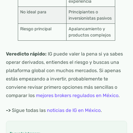
experiencia
No ideal para
Principiantes o
inversionistas pasivos
Riesgo principal
Apalancamiento y
productos complejos
Veredicto rápido:
IG puede valer la pena si ya sabes
operar derivados, entiendes el riesgo y buscas una
plataforma global con muchos mercados. Si apenas
estás empezando a invertir, probablemente te
conviene revisar primero opciones más sencillas o
comparar los
mejores brokers regulados en México
.
->
Sigue todas las
noticias de IG en México
.