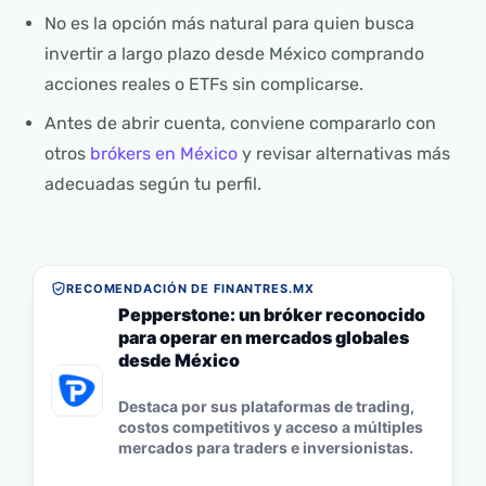
No es la opción más natural para quien busca
invertir a largo plazo desde México comprando
acciones reales o ETFs sin complicarse.
Antes de abrir cuenta, conviene compararlo con
otros
brókers en México
y revisar alternativas más
adecuadas según tu perfil.
RECOMENDACIÓN DE FINANTRES.MX
Pepperstone: un bróker reconocido
para operar en mercados globales
desde México
Destaca por sus plataformas de trading,
costos competitivos y acceso a múltiples
mercados para traders e inversionistas.