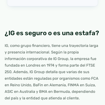
¿IG es seguro o es una estafa?
IG, como grupo financiero, tiene una trayectoria larga
y presencia internacional. Según la propia
información corporativa de IG Group, la empresa fue
fundada en Londres en 1974 y forma parte del FTSE
250. Además, IG Group detalla que varias de sus
entidades están reguladas por organismos como FCA
en Reino Unido, BaFin en Alemania, FINMA en Suiza,
ASIC en Australia y BMA en Bermuda, dependiendo
del país y la entidad que atienda al cliente.