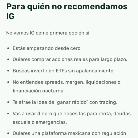
Para quién no recomendamos
IG
No vemos IG como primera opción si:
Estás empezando desde cero.
Quieres comprar acciones reales para largo plazo.
Buscas invertir en ETFs sin apalancamiento.
No entiendes spreads, margen, liquidaciones o
financiación nocturna.
Te atrae la idea de “ganar rápido” con trading.
Vas a usar dinero que necesitas para renta, deudas,
escuela o emergencias.
Quieres una plataforma mexicana con regulación