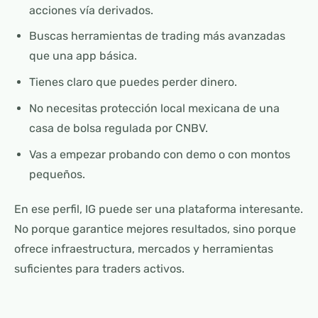
acciones vía derivados.
Buscas herramientas de trading más avanzadas
que una app básica.
Tienes claro que puedes perder dinero.
No necesitas protección local mexicana de una
casa de bolsa regulada por CNBV.
Vas a empezar probando con demo o con montos
pequeños.
En ese perfil, IG puede ser una plataforma interesante.
No porque garantice mejores resultados, sino porque
ofrece infraestructura, mercados y herramientas
suficientes para traders activos.