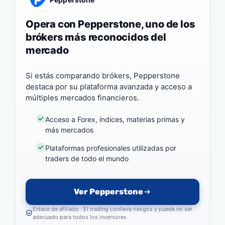
Opera con Pepperstone, uno de los
brókers más reconocidos del
mercado
Si estás comparando brókers, Pepperstone
destaca por su plataforma avanzada y acceso a
múltiples mercados financieros.
Acceso a Forex, índices, materias primas y
más mercados
Plataformas profesionales utilizadas por
traders de todo el mundo
Ver Pepperstone
Enlace de afiliado · El trading conlleva riesgos y puede no ser
adecuado para todos los inversores