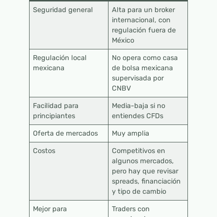
Seguridad general
Alta para un broker
internacional, con
regulación fuera de
México
Regulación local
No opera como casa
mexicana
de bolsa mexicana
supervisada por
CNBV
Facilidad para
Media-baja si no
principiantes
entiendes CFDs
Oferta de mercados
Muy amplia
Costos
Competitivos en
algunos mercados,
pero hay que revisar
spreads, financiación
y tipo de cambio
Mejor para
Traders con