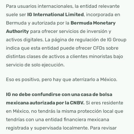
Para usuarios internacionales, la entidad relevante
suele ser
IG International Limited
, incorporada en
Bermuda y autorizada por la
Bermuda Monetary
Authority
para ofrecer servicios de inversión y
activos digitales. La página de regulación de IG Group
indica que esta entidad puede ofrecer CFDs sobre
distintas clases de activos a clientes minoristas bajo
servicio de solo ejecución.
Eso es positivo, pero hay que aterrizarlo a México.
IG no debe confundirse con una casa de bolsa
mexicana autorizada por la CNBV.
Si eres residente
en México, no tendrás la misma protección local que
tendrías con una entidad financiera mexicana
registrada y supervisada localmente. Para revisar