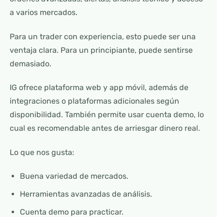
a varios mercados.
Para un trader con experiencia, esto puede ser una
ventaja clara. Para un principiante, puede sentirse
demasiado.
IG ofrece plataforma web y app móvil, además de
integraciones o plataformas adicionales según
disponibilidad. También permite usar cuenta demo, lo
cual es recomendable antes de arriesgar dinero real.
Lo que nos gusta:
Buena variedad de mercados.
Herramientas avanzadas de análisis.
Cuenta demo para practicar.