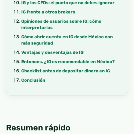
IG y los CFDs: el punto que no debes ignorar
IG frente a otros brokers
Opiniones de usuarios sobre IG: cómo
interpretarlas
Cómo abrir cuenta en IG desde México con
más seguridad
Ventajas y desventajas de IG
Entonces, ¿IG es recomendable en México?
Checklist antes de depositar dinero en IG
Conclusión
Resumen rápido