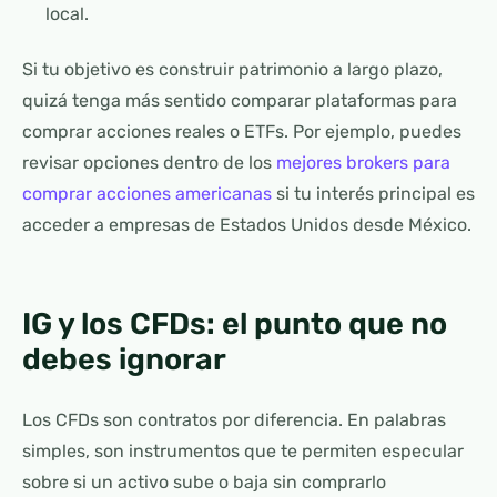
local.
Si tu objetivo es construir patrimonio a largo plazo,
quizá tenga más sentido comparar plataformas para
comprar acciones reales o ETFs. Por ejemplo, puedes
revisar opciones dentro de los
mejores brokers para
comprar acciones americanas
si tu interés principal es
acceder a empresas de Estados Unidos desde México.
IG y los CFDs: el punto que no
debes ignorar
Los CFDs son contratos por diferencia. En palabras
simples, son instrumentos que te permiten especular
sobre si un activo sube o baja sin comprarlo