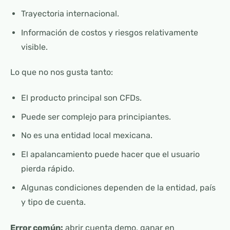
Trayectoria internacional.
Información de costos y riesgos relativamente
visible.
Lo que no nos gusta tanto:
El producto principal son CFDs.
Puede ser complejo para principiantes.
No es una entidad local mexicana.
El apalancamiento puede hacer que el usuario
pierda rápido.
Algunas condiciones dependen de la entidad, país
y tipo de cuenta.
Error común:
abrir cuenta demo, ganar en