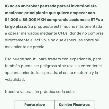
IG no es un broker pensado para el inversionista
mexicano principiante que quiere empezar con
$1,000 o $5,000 MXN comprando acciones o ETFs a
largo plazo.
Su propuesta está mucho más orientada
a operar mercados mediante CFDs, donde no compras
directamente el activo, sino que especulas sobre su
movimiento de precio.
Eso puede ser útil para traders con experiencia, pero
también puede ser peligroso si se usa sin entender el
apalancamiento, los spreads, el costo nocturno y la
volatilidad.
Nuestra valoración práctica sería esta:
Punto clave
Opinión Finantres