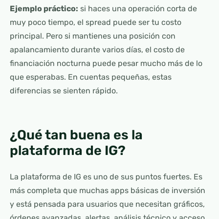
Ejemplo práctico:
si haces una operación corta de
muy poco tiempo, el spread puede ser tu costo
principal. Pero si mantienes una posición con
apalancamiento durante varios días, el costo de
financiación nocturna puede pesar mucho más de lo
que esperabas. En cuentas pequeñas, estas
diferencias se sienten rápido.
¿Qué tan buena es la
plataforma de IG?
La plataforma de IG es uno de sus puntos fuertes. Es
más completa que muchas apps básicas de inversión
y está pensada para usuarios que necesitan gráficos,
órdenes avanzadas, alertas, análisis técnico y acceso