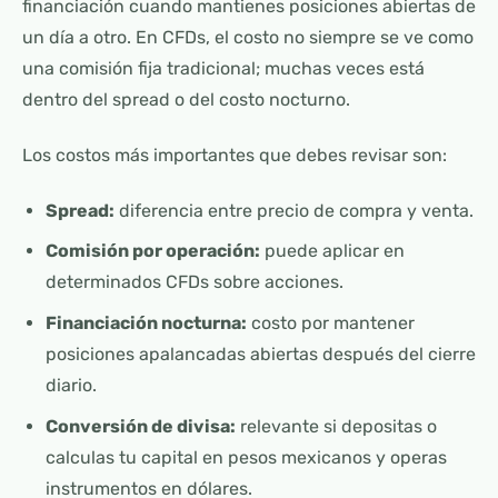
financiación cuando mantienes posiciones abiertas de
un día a otro. En CFDs, el costo no siempre se ve como
una comisión fija tradicional; muchas veces está
dentro del spread o del costo nocturno.
Los costos más importantes que debes revisar son:
Spread:
diferencia entre precio de compra y venta.
Comisión por operación:
puede aplicar en
determinados CFDs sobre acciones.
Financiación nocturna:
costo por mantener
posiciones apalancadas abiertas después del cierre
diario.
Conversión de divisa:
relevante si depositas o
calculas tu capital en pesos mexicanos y operas
instrumentos en dólares.