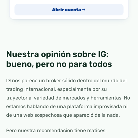
Abrir cuenta
Nuestra opinión sobre IG:
bueno, pero no para todos
IG nos parece un broker sólido dentro del mundo del
trading internacional, especialmente por su
trayectoria, variedad de mercados y herramientas. No
estamos hablando de una plataforma improvisada ni
de una web sospechosa que apareció de la nada.
Pero nuestra recomendación tiene matices.