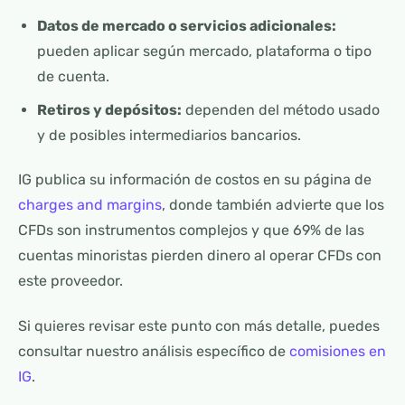
Datos de mercado o servicios adicionales:
pueden aplicar según mercado, plataforma o tipo
de cuenta.
Retiros y depósitos:
dependen del método usado
y de posibles intermediarios bancarios.
IG publica su información de costos en su página de
charges and margins
, donde también advierte que los
CFDs son instrumentos complejos y que 69% de las
cuentas minoristas pierden dinero al operar CFDs con
este proveedor.
Si quieres revisar este punto con más detalle, puedes
consultar nuestro análisis específico de
comisiones en
IG
.