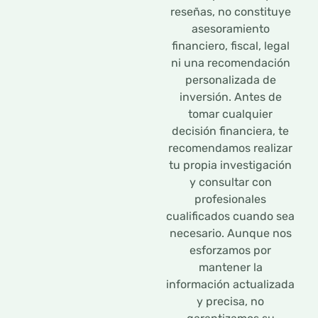
reseñas, no constituye
asesoramiento
financiero, fiscal, legal
ni una recomendación
personalizada de
inversión. Antes de
tomar cualquier
decisión financiera, te
recomendamos realizar
tu propia investigación
y consultar con
profesionales
cualificados cuando sea
necesario. Aunque nos
esforzamos por
mantener la
información actualizada
y precisa, no