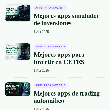
APPS PARA INVERTIR
Mejores apps simulador
de inversiones
1 Abr 2025
APPS PARA INVERTIR
Mejores apps para
invertir en CETES
1 Abr 2025
APPS PARA INVERTIR
Mejores apps de trading
automático
1 Abr 2025