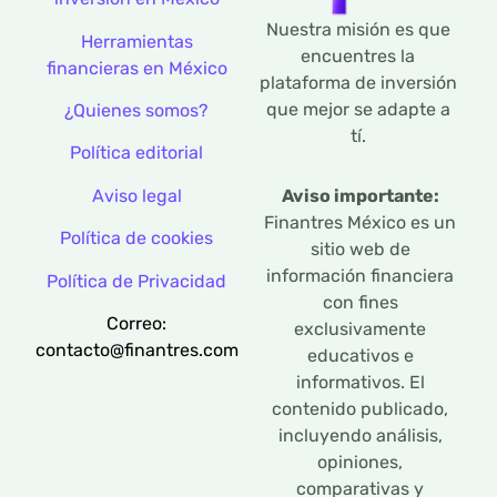
Nuestra misión es que
Herramientas
encuentres la
financieras en México
plataforma de inversión
que mejor se adapte a
¿Quienes somos?
tí.
Política editorial
Aviso legal
Aviso importante:
Finantres México es un
Política de cookies
sitio web de
información financiera
Política de Privacidad
con fines
Correo:
exclusivamente
contacto@finantres.com
educativos e
informativos. El
contenido publicado,
incluyendo análisis,
opiniones,
comparativas y