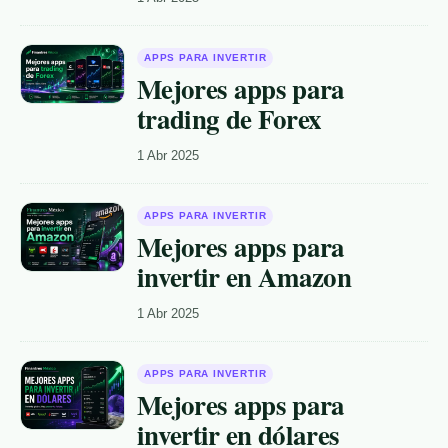
APPS PARA INVERTIR
Mejores apps para
trading de Forex
1 Abr 2025
APPS PARA INVERTIR
Mejores apps para
invertir en Amazon
1 Abr 2025
APPS PARA INVERTIR
Mejores apps para
invertir en dólares