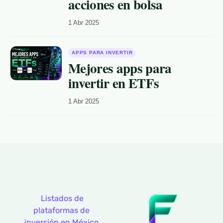
acciones en bolsa
1 Abr 2025
APPS PARA INVERTIR
Mejores apps para
invertir en ETFs
1 Abr 2025
Listados de
plataformas de
inversión en México