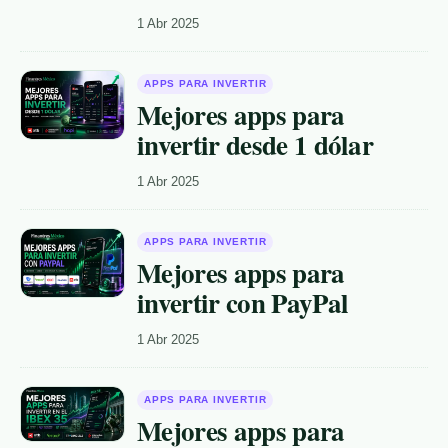
1 Abr 2025
APPS PARA INVERTIR
Mejores apps para
invertir desde 1 dólar
1 Abr 2025
APPS PARA INVERTIR
Mejores apps para
invertir con PayPal
1 Abr 2025
APPS PARA INVERTIR
Mejores apps para