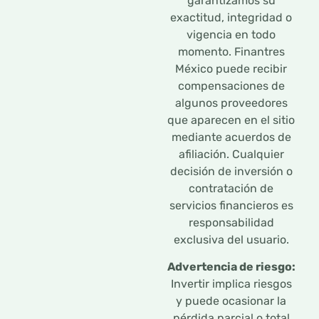
garantizamos su
exactitud, integridad o
vigencia en todo
momento. Finantres
México puede recibir
compensaciones de
algunos proveedores
que aparecen en el sitio
mediante acuerdos de
afiliación. Cualquier
decisión de inversión o
contratación de
servicios financieros es
responsabilidad
exclusiva del usuario.
Advertencia de riesgo:
Invertir implica riesgos
y puede ocasionar la
pérdida parcial o total