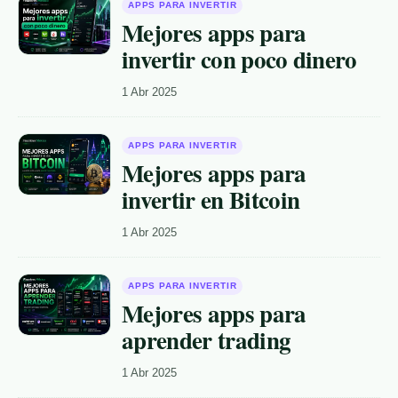
APPS PARA INVERTIR
Mejores apps para
invertir con poco dinero
1 Abr 2025
APPS PARA INVERTIR
Mejores apps para
invertir en Bitcoin
1 Abr 2025
APPS PARA INVERTIR
Mejores apps para
aprender trading
1 Abr 2025