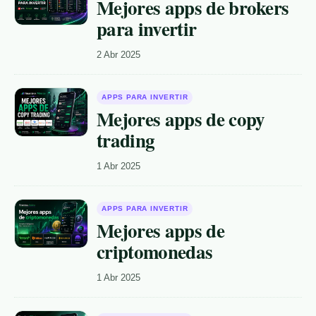
Mejores apps de brokers
para invertir
2 Abr 2025
APPS PARA INVERTIR
Mejores apps de copy
trading
1 Abr 2025
APPS PARA INVERTIR
Mejores apps de
criptomonedas
1 Abr 2025