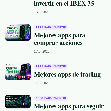
invertir en el IBEX 35
1 Abr 2025
APPS PARA INVERTIR
Mejores apps para
comprar acciones
1 Abr 2025
APPS PARA INVERTIR
Mejores apps de trading
1 Abr 2025
APPS PARA INVERTIR
Mejores apps para seguir