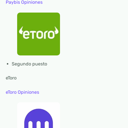
Paybis Opiniones
Segundo puesto
eToro
eToro Opiniones