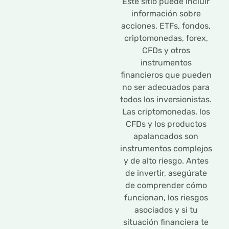
Este sitio puede incluir
información sobre
acciones, ETFs, fondos,
criptomonedas, forex,
CFDs y otros
instrumentos
financieros que pueden
no ser adecuados para
todos los inversionistas.
Las criptomonedas, los
CFDs y los productos
apalancados son
instrumentos complejos
y de alto riesgo. Antes
de invertir, asegúrate
de comprender cómo
funcionan, los riesgos
asociados y si tu
situación financiera te