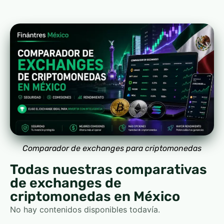
Comparador de exchanges para criptomonedas
Todas nuestras comparativas
de exchanges de
criptomonedas en México
No hay contenidos disponibles todavía.