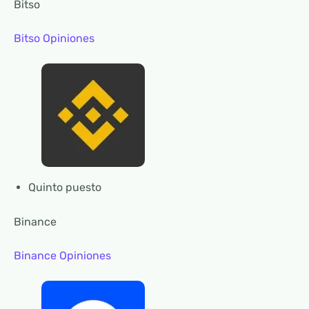
Bitso
Bitso Opiniones
Quinto puesto
Binance
Binance Opiniones