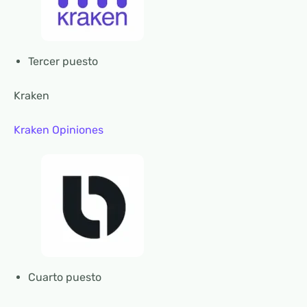
Tercer puesto
Kraken
Kraken Opiniones
Cuarto puesto