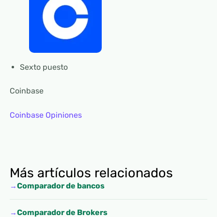
Sexto puesto
Coinbase
Coinbase Opiniones
Más artículos relacionados
Comparador de bancos
Comparador de Brokers