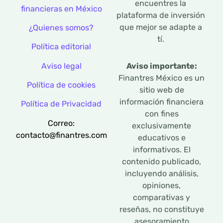
encuentres la
financieras en México
plataforma de inversión
que mejor se adapte a
¿Quienes somos?
tí.
Política editorial
Aviso legal
Aviso importante:
Finantres México es un
Política de cookies
sitio web de
información financiera
Política de Privacidad
con fines
Correo:
exclusivamente
contacto@finantres.com
educativos e
informativos. El
contenido publicado,
incluyendo análisis,
opiniones,
comparativas y
reseñas, no constituye
asesoramiento