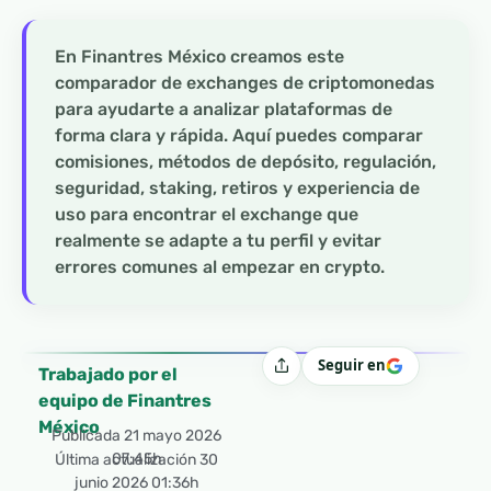
En Finantres México creamos este
comparador de exchanges de criptomonedas
para ayudarte a analizar plataformas de
forma clara y rápida. Aquí puedes comparar
comisiones, métodos de depósito, regulación,
seguridad, staking, retiros y experiencia de
uso para encontrar el exchange que
realmente se adapte a tu perfil y evitar
errores comunes al empezar en crypto.
Seguir en
Compartir
Trabajado por el
equipo de Finantres
México
Publicada
21 mayo 2026
07:45h
Última actualización 30
junio 2026 01:36h