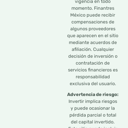
vigencia en todo
momento. Finantres
México puede recibir
compensaciones de
algunos proveedores
que aparecen en el sitio
mediante acuerdos de
afiliación. Cualquier
decisión de inversión o
contratación de
servicios financieros es
responsabilidad
exclusiva del usuario.
Advertencia de riesgo:
Invertir implica riesgos
y puede ocasionar la
pérdida parcial o total
del capital invertido.