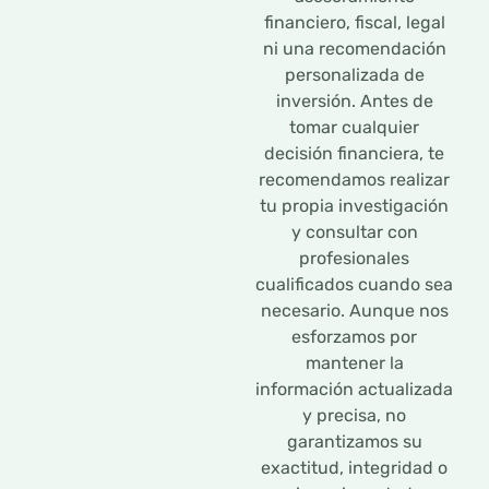
financiero, fiscal, legal
ni una recomendación
personalizada de
inversión. Antes de
tomar cualquier
decisión financiera, te
recomendamos realizar
tu propia investigación
y consultar con
profesionales
cualificados cuando sea
necesario. Aunque nos
esforzamos por
mantener la
información actualizada
y precisa, no
garantizamos su
exactitud, integridad o