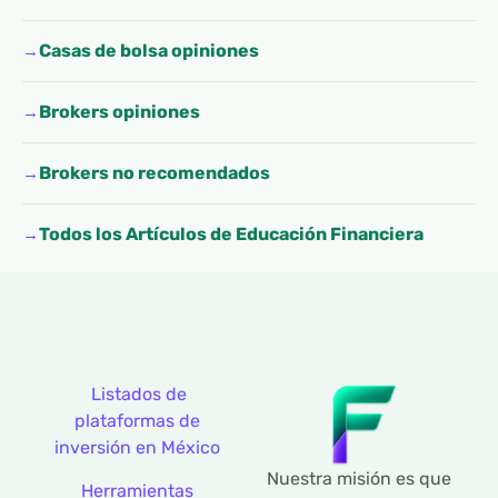
Casas de bolsa opiniones
Brokers opiniones
Brokers no recomendados
Todos los Artículos de Educación Financiera
Listados de
plataformas de
inversión en México
Nuestra misión es que
Herramientas