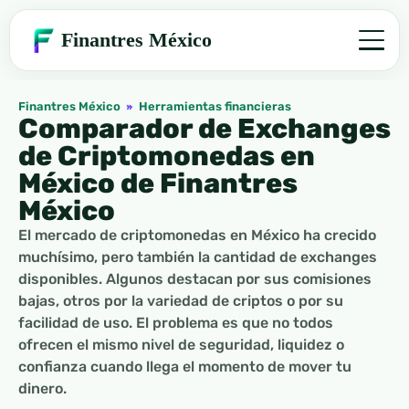
Finantres México
Finantres México
»
Herramientas financieras
Comparador de Exchanges
de Criptomonedas en
México de Finantres
México
El mercado de criptomonedas en México ha crecido
muchísimo, pero también la cantidad de exchanges
disponibles. Algunos destacan por sus comisiones
bajas, otros por la variedad de criptos o por su
facilidad de uso. El problema es que no todos
ofrecen el mismo nivel de seguridad, liquidez o
confianza cuando llega el momento de mover tu
dinero.