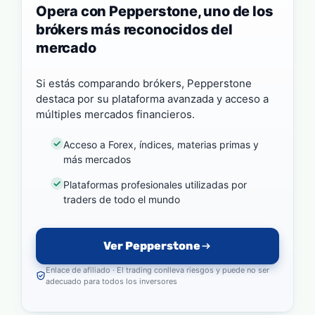
Opera con Pepperstone, uno de los
brókers más reconocidos del
mercado
Si estás comparando brókers, Pepperstone
destaca por su plataforma avanzada y acceso a
múltiples mercados financieros.
Acceso a Forex, índices, materias primas y
más mercados
Plataformas profesionales utilizadas por
traders de todo el mundo
Ver Pepperstone
Enlace de afiliado · El trading conlleva riesgos y puede no ser
adecuado para todos los inversores