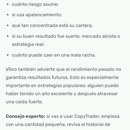
cuánto riesgo asume;
si usa apalancamiento;
qué tan concentrada está su cartera;
si su buen resultado fue suerte, mercado alcista o
estrategia real;
cuánto puede caer en una mala racha.
eToro también advierte que el rendimiento pasado no
garantiza resultados futuros. Esto es especialmente
importante en estrategias populares: alguien puede
haber tenido un año excelente y después atravesar
una caída fuerte.
Consejo experto:
si vas a usar CopyTrader, empieza
con una cantidad pequeña, revisa el historial de