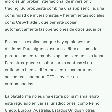
eToro es un broker internacional de inversión y
trading. Su propuesta combina una app sencilla, una
comunidad de inversionistas y herramientas sociales
como
CopyTrader
, que permite copiar
automáticamente las operaciones de otros usuarios.
Esa mezcla explica por qué hay opiniones tan
distintas. Para algunos usuarios, eToro es cómodo
porque concentra muchas opciones en un solo lugar.
Para otros, puede resultar caro o confuso si no
entienden bien la diferencia entre comprar una
acción real, operar un CFD o invertir en
criptomonedas.
La plataforma no es una estafa por sí misma. eToro
está regulado en varias jurisdicciones, como Reino
Unido, Europa, Australia, Estados Unidos y otras