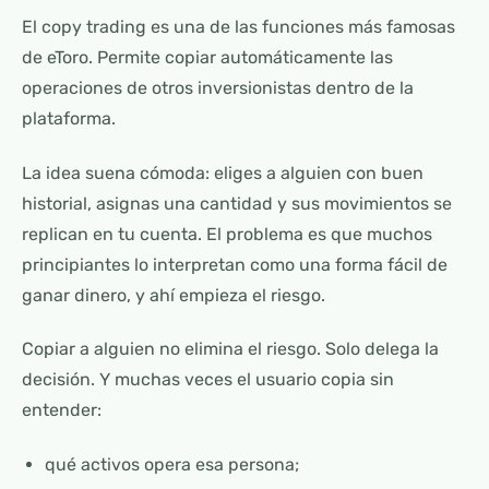
El copy trading es una de las funciones más famosas
de eToro. Permite copiar automáticamente las
operaciones de otros inversionistas dentro de la
plataforma.
La idea suena cómoda: eliges a alguien con buen
historial, asignas una cantidad y sus movimientos se
replican en tu cuenta. El problema es que muchos
principiantes lo interpretan como una forma fácil de
ganar dinero, y ahí empieza el riesgo.
Copiar a alguien no elimina el riesgo. Solo delega la
decisión. Y muchas veces el usuario copia sin
entender:
qué activos opera esa persona;