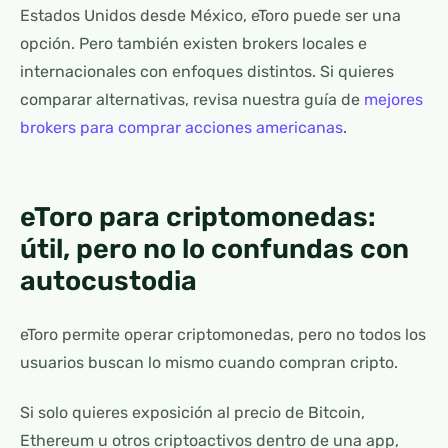
Estados Unidos desde México, eToro puede ser una
opción. Pero también existen brokers locales e
internacionales con enfoques distintos. Si quieres
comparar alternativas, revisa nuestra guía de
mejores
brokers para comprar acciones americanas
.
eToro para criptomonedas:
útil, pero no lo confundas con
autocustodia
eToro permite operar criptomonedas, pero no todos los
usuarios buscan lo mismo cuando compran cripto.
Si solo quieres exposición al precio de Bitcoin,
Ethereum u otros criptoactivos dentro de una app,