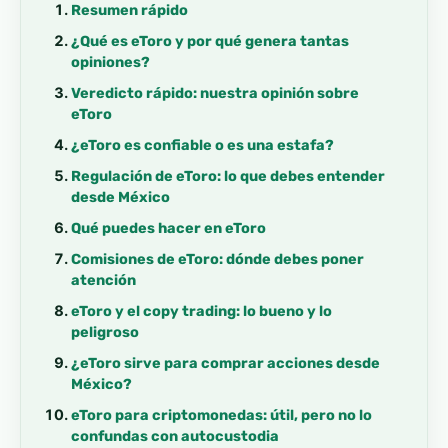
Resumen rápido
¿Qué es eToro y por qué genera tantas
opiniones?
Veredicto rápido: nuestra opinión sobre
eToro
¿eToro es confiable o es una estafa?
Regulación de eToro: lo que debes entender
desde México
Qué puedes hacer en eToro
Comisiones de eToro: dónde debes poner
atención
eToro y el copy trading: lo bueno y lo
peligroso
¿eToro sirve para comprar acciones desde
México?
eToro para criptomonedas: útil, pero no lo
confundas con autocustodia