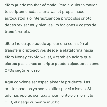
eToro puede resultar cómodo. Pero si quieres mover
tus criptomonedas a una wallet propia, hacer
autocustodia o interactuar con protocolos cripto,
debes revisar muy bien las limitaciones y costos de
transferencia.
eToro indica que puede aplicar una comisión al
transferir criptoactivos desde la plataforma hacia
eToro Money crypto wallet, y también aclara que
ciertas posiciones en cripto pueden ejecutarse como
CFDs según el caso.
Aquí conviene ser especialmente prudente. Las
criptomonedas ya son volátiles por sí mismas. Si
además operas con apalancamiento o en formato
CFD, el riesgo aumenta mucho.