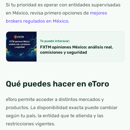
Si tu prioridad es operar con entidades supervisadas
en México, revisa primero opciones de
mejores
brokers regulados en México
.
Te puede interesar:
FXTM opiniones México: análisis real,
comisiones y seguridad
Qué puedes hacer en eToro
eToro permite acceder a distintos mercados y
productos. La disponibilidad exacta puede cambiar
según tu país, la entidad que te atienda y las
restricciones vigentes.