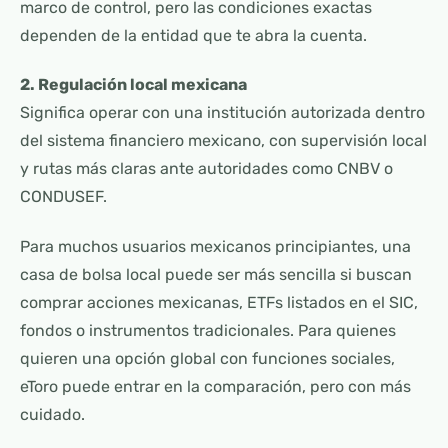
marco de control, pero las condiciones exactas
dependen de la entidad que te abra la cuenta.
2. Regulación local mexicana
Significa operar con una institución autorizada dentro
del sistema financiero mexicano, con supervisión local
y rutas más claras ante autoridades como CNBV o
CONDUSEF.
Para muchos usuarios mexicanos principiantes, una
casa de bolsa local puede ser más sencilla si buscan
comprar acciones mexicanas, ETFs listados en el SIC,
fondos o instrumentos tradicionales. Para quienes
quieren una opción global con funciones sociales,
eToro puede entrar en la comparación, pero con más
cuidado.