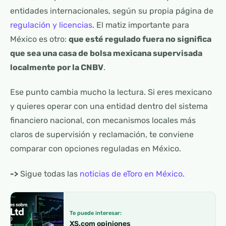
entidades internacionales, según su propia página de
regulación y licencias
. El matiz importante para
México es otro:
que esté regulado fuera no significa
que sea una casa de bolsa mexicana supervisada
localmente por la CNBV
.
Ese punto cambia mucho la lectura. Si eres mexicano
y quieres operar con una entidad dentro del sistema
financiero nacional, con mecanismos locales más
claros de supervisión y reclamación, te conviene
comparar con opciones reguladas en México.
->
Sigue todas las
noticias de eToro en México
.
Te puede interesar:
XS.com opiniones