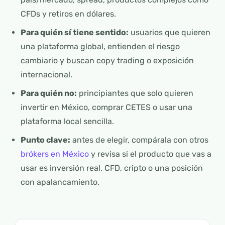
CFDs y retiros en dólares.
Para quién sí tiene sentido:
usuarios que quieren
una plataforma global, entienden el riesgo
cambiario y buscan copy trading o exposición
internacional.
Para quién no:
principiantes que solo quieren
invertir en México, comprar CETES o usar una
plataforma local sencilla.
Punto clave:
antes de elegir, compárala con otros
brókers en México
y revisa si el producto que vas a
usar es inversión real, CFD, cripto o una posición
con apalancamiento.