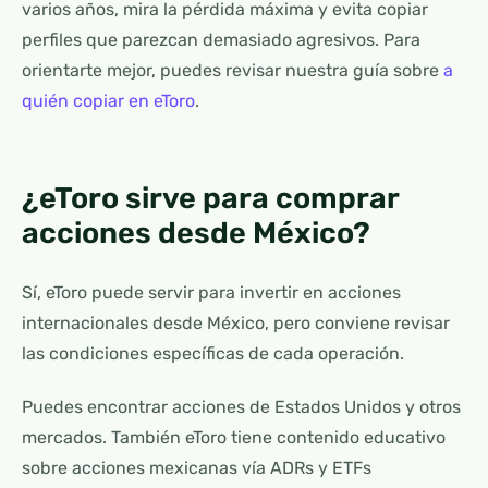
varios años, mira la pérdida máxima y evita copiar
perfiles que parezcan demasiado agresivos. Para
orientarte mejor, puedes revisar nuestra guía sobre
a
quién copiar en eToro
.
¿eToro sirve para comprar
acciones desde México?
Sí, eToro puede servir para invertir en acciones
internacionales desde México, pero conviene revisar
las condiciones específicas de cada operación.
Puedes encontrar acciones de Estados Unidos y otros
mercados. También eToro tiene contenido educativo
sobre acciones mexicanas vía ADRs y ETFs