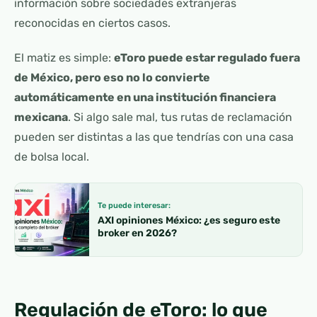
información sobre sociedades extranjeras
reconocidas en ciertos casos.
El matiz es simple:
eToro puede estar regulado fuera
de México, pero eso no lo convierte
automáticamente en una institución financiera
mexicana
. Si algo sale mal, tus rutas de reclamación
pueden ser distintas a las que tendrías con una casa
de bolsa local.
Te puede interesar:
AXI opiniones México: ¿es seguro este
broker en 2026?
Regulación de eToro: lo que