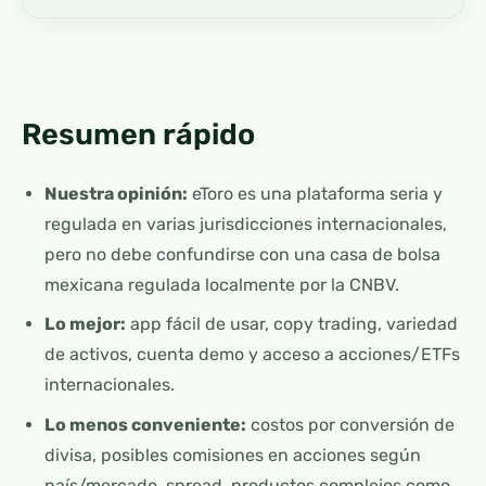
Resumen rápido
Nuestra opinión:
eToro es una plataforma seria y
regulada en varias jurisdicciones internacionales,
pero no debe confundirse con una casa de bolsa
mexicana regulada localmente por la CNBV.
Lo mejor:
app fácil de usar, copy trading, variedad
de activos, cuenta demo y acceso a acciones/ETFs
internacionales.
Lo menos conveniente:
costos por conversión de
divisa, posibles comisiones en acciones según
país/mercado, spread, productos complejos como