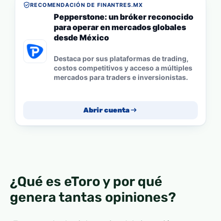
RECOMENDACIÓN DE FINANTRES.MX
Pepperstone: un bróker reconocido
para operar en mercados globales
desde México
Destaca por sus plataformas de trading,
costos competitivos y acceso a múltiples
mercados para traders e inversionistas.
Abrir cuenta
¿Qué es eToro y por qué
genera tantas opiniones?