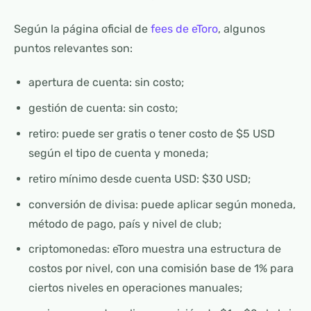
Según la página oficial de
fees de eToro
, algunos
puntos relevantes son:
apertura de cuenta: sin costo;
gestión de cuenta: sin costo;
retiro: puede ser gratis o tener costo de $5 USD
según el tipo de cuenta y moneda;
retiro mínimo desde cuenta USD: $30 USD;
conversión de divisa: puede aplicar según moneda,
método de pago, país y nivel de club;
criptomonedas: eToro muestra una estructura de
costos por nivel, con una comisión base de 1% para
ciertos niveles en operaciones manuales;