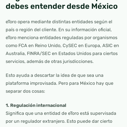
debes entender desde México
eToro opera mediante distintas entidades según el
país o región del cliente. En su información oficial,
eToro menciona entidades reguladas por organismos
como FCA en Reino Unido, CySEC en Europa, ASIC en
Australia, FINRA/SEC en Estados Unidos para ciertos
servicios, además de otras jurisdicciones.
Esto ayuda a descartar la idea de que sea una
plataforma improvisada. Pero para México hay que
separar dos cosas:
1. Regulación internacional
Significa que una entidad de eToro está supervisada
por un regulador extranjero. Esto puede dar cierto