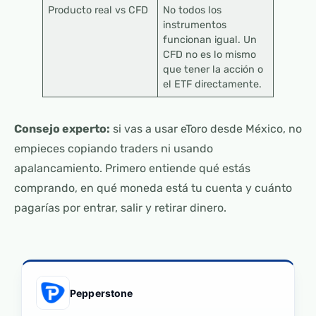
Producto real vs CFD
No todos los
instrumentos
funcionan igual. Un
CFD no es lo mismo
que tener la acción o
el ETF directamente.
Consejo experto:
si vas a usar eToro desde México, no
empieces copiando traders ni usando
apalancamiento. Primero entiende qué estás
comprando, en qué moneda está tu cuenta y cuánto
pagarías por entrar, salir y retirar dinero.
Pepperstone