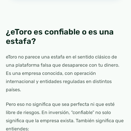
¿eToro es confiable o es una
estafa?
eToro no parece una estafa en el sentido clásico de
una plataforma falsa que desaparece con tu dinero.
Es una empresa conocida, con operación
internacional y entidades reguladas en distintos
países.
Pero eso no significa que sea perfecta ni que esté
libre de riesgos. En inversión, “confiable” no solo
significa que la empresa exista. También significa que
entiendes: