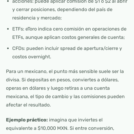
acciones: puede aplicar comisión de $1 o $2 al abrir
y cerrar posiciones, dependiendo del país de
residencia y mercado;
ETFs: eToro indica cero comisión en operaciones de
ETFs, aunque aplican costos generales de cuenta;
CFDs: pueden incluir spread de apertura/cierre y
costos overnight.
Para un mexicano, el punto más sensible suele ser la
divisa. Si depositas en pesos, conviertes a dólares,
operas en dólares y luego retiras a una cuenta
mexicana, el tipo de cambio y las comisiones pueden
afectar el resultado.
Ejemplo práctico:
imagina que inviertes el
equivalente a $10,000 MXN. Si entre conversión,