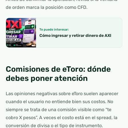
de orden marca la posición como CFD.
Te puede interesar:
Cómo ingresar y retirar dinero de AXI
Comisiones de eToro: dónde
debes poner atención
Las opiniones negativas sobre eToro suelen aparecer
cuando el usuario no entiende bien sus costos. No
siempre se trata de una comisión visible como “te
cobro X pesos”. A veces el costo está en el spread, la
conversión de divisa o el tipo de instrumento.