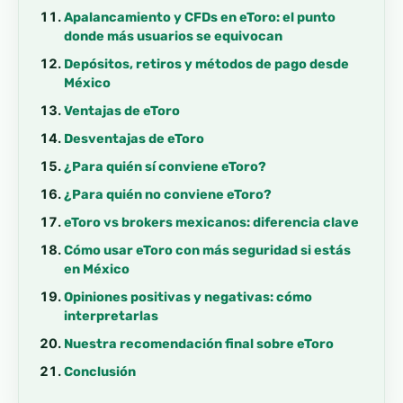
Apalancamiento y CFDs en eToro: el punto
donde más usuarios se equivocan
Depósitos, retiros y métodos de pago desde
México
Ventajas de eToro
Desventajas de eToro
¿Para quién sí conviene eToro?
¿Para quién no conviene eToro?
eToro vs brokers mexicanos: diferencia clave
Cómo usar eToro con más seguridad si estás
en México
Opiniones positivas y negativas: cómo
interpretarlas
Nuestra recomendación final sobre eToro
Conclusión