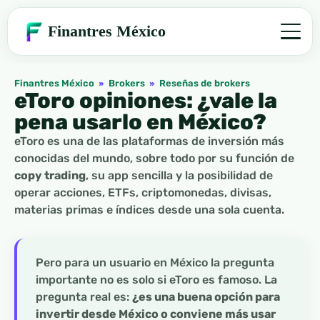
Finantres México
Finantres México
»
Brokers
»
Reseñas de brokers
eToro opiniones: ¿vale la
pena usarlo en México?
eToro es una de las plataformas de inversión más
conocidas del mundo, sobre todo por su función de
copy trading
, su app sencilla y la posibilidad de
operar acciones, ETFs, criptomonedas, divisas,
materias primas e índices desde una sola cuenta.
Pero para un usuario en México la pregunta
importante no es solo si eToro es famoso. La
pregunta real es:
¿es una buena opción para
invertir desde México o conviene más usar