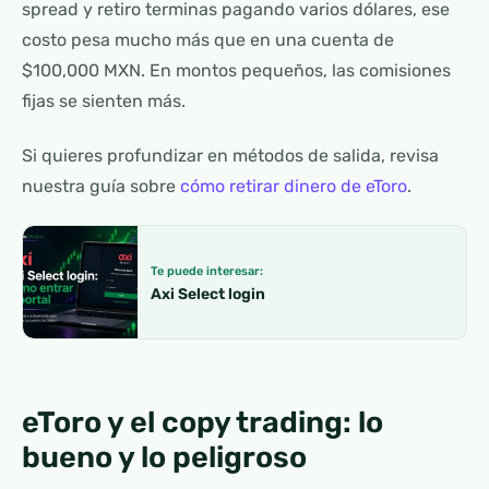
spread y retiro terminas pagando varios dólares, ese
costo pesa mucho más que en una cuenta de
$100,000 MXN. En montos pequeños, las comisiones
fijas se sienten más.
Si quieres profundizar en métodos de salida, revisa
nuestra guía sobre
cómo retirar dinero de eToro
.
Te puede interesar:
Axi Select login
eToro y el copy trading: lo
bueno y lo peligroso