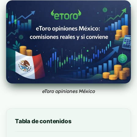
eToro opiniones México
Tabla de contenidos