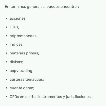
En términos generales, puedes encontrar:
acciones;
ETFs;
criptomonedas;
índices;
materias primas;
divisas;
copy trading;
carteras temáticas;
cuenta demo;
CFDs en ciertos instrumentos y jurisdicciones.