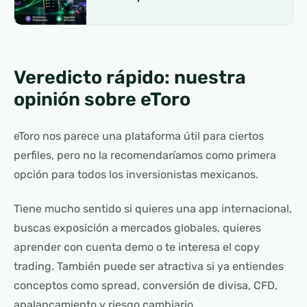
Veredicto rápido: nuestra
opinión sobre eToro
eToro nos parece una plataforma útil para ciertos
perfiles, pero no la recomendaríamos como primera
opción para todos los inversionistas mexicanos.
Tiene mucho sentido si quieres una app internacional,
buscas exposición a mercados globales, quieres
aprender con cuenta demo o te interesa el copy
trading. También puede ser atractiva si ya entiendes
conceptos como spread, conversión de divisa, CFD,
apalancamiento y riesgo cambiario.