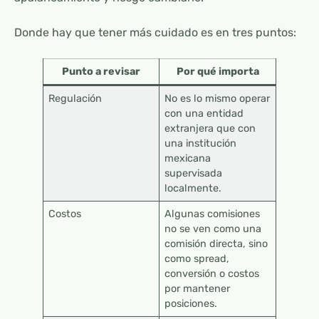
Donde hay que tener más cuidado es en tres puntos:
Punto a revisar
Por qué importa
Regulación
No es lo mismo operar
con una entidad
extranjera que con
una institución
mexicana
supervisada
localmente.
Costos
Algunas comisiones
no se ven como una
comisión directa, sino
como spread,
conversión o costos
por mantener
posiciones.