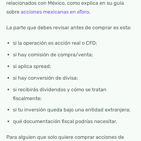
relacionados con México, como explica en su guía
sobre
acciones mexicanas en eToro
.
La parte que debes revisar antes de comprar es esta:
si la operación es acción real o CFD;
si hay comisión de compra/venta;
si aplica spread;
si hay conversión de divisa;
si recibirás dividendos y cómo se tratan
fiscalmente;
si tu inversión queda bajo una entidad extranjera;
qué documentación fiscal podrías necesitar.
Para alguien que solo quiere comprar acciones de