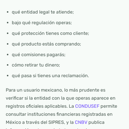
qué entidad legal te atiende;
bajo qué regulación operas;
qué protección tienes como cliente;
qué producto estás comprando;
qué comisiones pagarás;
cómo retirar tu dinero;
qué pasa si tienes una reclamación.
Para un usuario mexicano, lo más prudente es
verificar si la entidad con la que operas aparece en
registros oficiales aplicables. La
CONDUSEF
permite
consultar instituciones financieras registradas en
México a través del SIPRES, y la
CNBV
publica