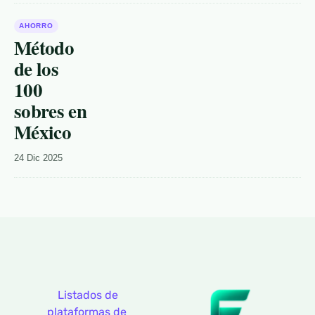
AHORRO
Método
de los
100
sobres en
México
24 Dic 2025
Listados de
plataformas de