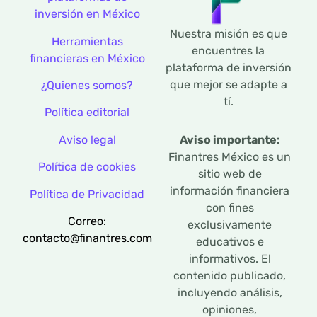
inversión en México
Nuestra misión es que
Herramientas
encuentres la
financieras en México
plataforma de inversión
que mejor se adapte a
¿Quienes somos?
tí.
Política editorial
Aviso legal
Aviso importante:
Finantres México es un
Política de cookies
sitio web de
información financiera
Política de Privacidad
con fines
Correo:
exclusivamente
contacto@finantres.com
educativos e
informativos. El
contenido publicado,
incluyendo análisis,
opiniones,