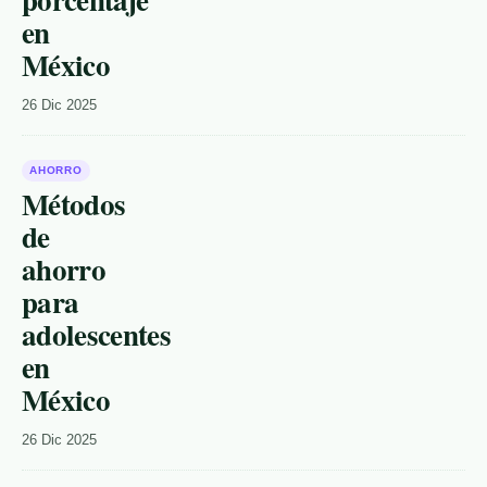
en
México
26 Dic 2025
AHORRO
Métodos
de
ahorro
para
adolescentes
en
México
26 Dic 2025