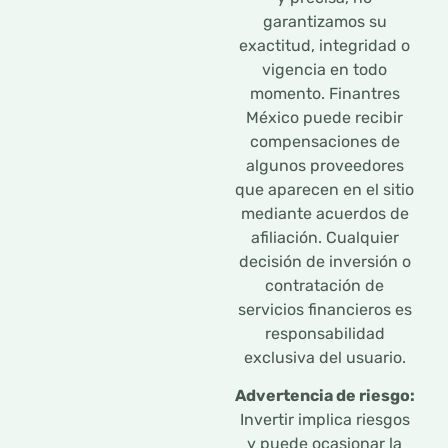
garantizamos su
exactitud, integridad o
vigencia en todo
momento. Finantres
México puede recibir
compensaciones de
algunos proveedores
que aparecen en el sitio
mediante acuerdos de
afiliación. Cualquier
decisión de inversión o
contratación de
servicios financieros es
responsabilidad
exclusiva del usuario.
Advertencia de riesgo:
Invertir implica riesgos
y puede ocasionar la