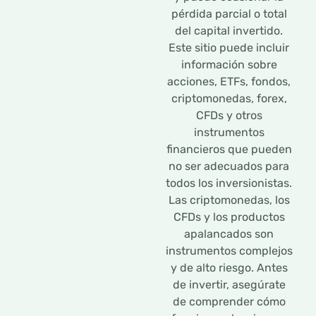
pérdida parcial o total
del capital invertido.
Este sitio puede incluir
información sobre
acciones, ETFs, fondos,
criptomonedas, forex,
CFDs y otros
instrumentos
financieros que pueden
no ser adecuados para
todos los inversionistas.
Las criptomonedas, los
CFDs y los productos
apalancados son
instrumentos complejos
y de alto riesgo. Antes
de invertir, asegúrate
de comprender cómo