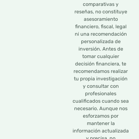
comparativas y
reseñas, no constituye
asesoramiento
financiero, fiscal, legal
ni una recomendación
personalizada de
inversión. Antes de
tomar cualquier
decisión financiera, te
recomendamos realizar
tu propia investigación
y consultar con
profesionales
cualificados cuando sea
necesario. Aunque nos
esforzamos por
mantener la
información actualizada
y precisa, no