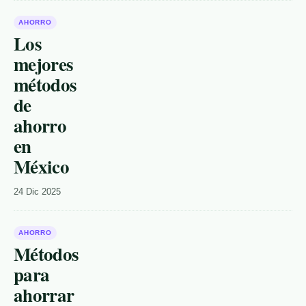
AHORRO
Los
mejores
métodos
de
ahorro
en
México
24 Dic 2025
AHORRO
Métodos
para
ahorrar