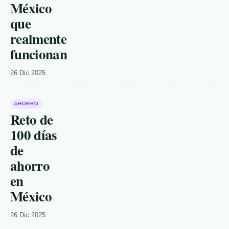
México
que
realmente
funcionan
26 Dic 2025
AHORRO
Reto de
100 días
de
ahorro
en
México
26 Dic 2025