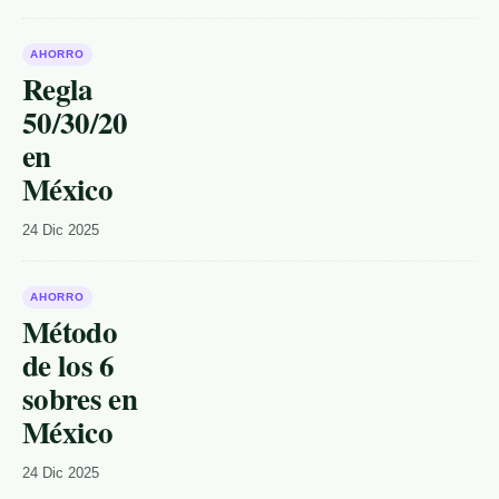
AHORRO
Regla
50/30/20
en
México
24 Dic 2025
AHORRO
Método
de los 6
sobres en
México
24 Dic 2025