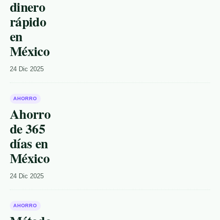
dinero
rápido
en
México
24 Dic 2025
AHORRO
Ahorro
de 365
días en
México
24 Dic 2025
AHORRO