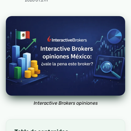
2026 01:27h
Interactive Brokers opiniones