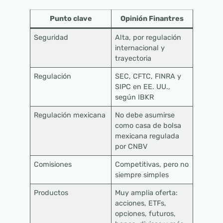
Punto clave
Opinión Finantres
Seguridad
Alta, por regulación
internacional y
trayectoria
Regulación
SEC, CFTC, FINRA y
SIPC en EE. UU.,
según IBKR
Regulación mexicana
No debe asumirse
como casa de bolsa
mexicana regulada
por CNBV
Comisiones
Competitivas, pero no
siempre simples
Productos
Muy amplia oferta:
acciones, ETFs,
opciones, futuros,