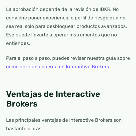
La aprobación depende de la revisión de IBKR. No
conviene poner experiencia o perfil de riesgo que no
sea real solo para desbloquear productos avanzados.
Eso puede llevarte a operar instrumentos que no
entiendes.
Para el paso a paso, puedes revisar nuestra guía sobre
cómo abrir una cuenta en Interactive Brokers
.
Ventajas de Interactive
Brokers
Las principales ventajas de Interactive Brokers son
bastante claras: