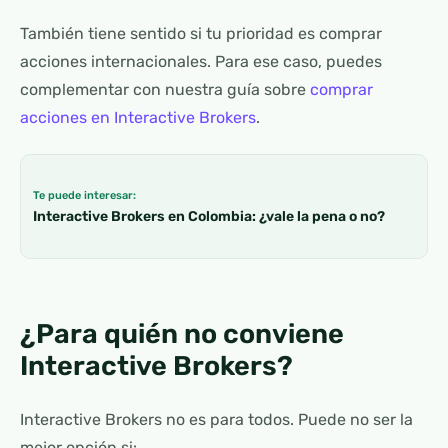
También tiene sentido si tu prioridad es comprar
acciones internacionales. Para ese caso, puedes
complementar con nuestra guía sobre
comprar
acciones en Interactive Brokers
.
Te puede interesar:
Interactive Brokers en Colombia: ¿vale la pena o no?
¿Para quién no conviene
Interactive Brokers?
Interactive Brokers no es para todos. Puede no ser la
mejor opción si: