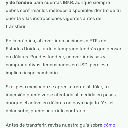
y de fondeo
para cuentas IBKR, aunque siempre
debes confirmar los métodos disponibles dentro de tu
cuenta y las instrucciones vigentes antes de
transferir.
En la práctica, al invertir en acciones o ETFs de
Estados Unidos, tarde o temprano tendrás que pensar
en dólares. Puedes fondear, convertir divisas y
comprar activos denominados en USD, pero eso
implica riesgo cambiario.
Si el peso mexicano se aprecia frente al dólar, tu
inversión puede verse afectada al medirla en pesos,
aunque el activo en dólares no haya bajado. Y si el
dólar sube, puede ocurrir lo contrario.
Antes de transferir, revisa nuestra guía sobre
cómo