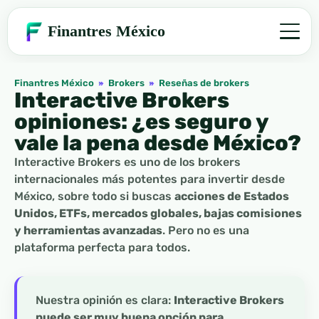
Finantres México
Finantres México
»
Brokers
»
Reseñas de brokers
Interactive Brokers
opiniones: ¿es seguro y
vale la pena desde México?
Interactive Brokers es uno de los brokers
internacionales más potentes para invertir desde
México, sobre todo si buscas
acciones de Estados
Unidos, ETFs, mercados globales, bajas comisiones
y herramientas avanzadas
. Pero no es una
plataforma perfecta para todos.
Nuestra opinión es clara:
Interactive Brokers
puede ser muy buena opción para