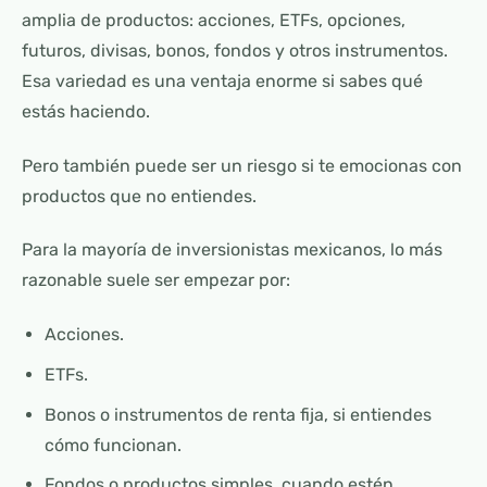
amplia de productos: acciones, ETFs, opciones,
futuros, divisas, bonos, fondos y otros instrumentos.
Esa variedad es una ventaja enorme si sabes qué
estás haciendo.
Pero también puede ser un riesgo si te emocionas con
productos que no entiendes.
Para la mayoría de inversionistas mexicanos, lo más
razonable suele ser empezar por:
Acciones.
ETFs.
Bonos o instrumentos de renta fija, si entiendes
cómo funcionan.
Fondos o productos simples, cuando estén