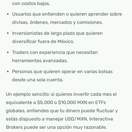
con costos bajos.
Usuarios que entienden o quieren aprender sobre
divisas, órdenes, mercados y comisiones.
Inversionistas de largo plazo que quieren
diversificar fuera de México.
Traders con experiencia que necesitan
herramientas avanzadas.
Personas que quieren operar en varias bolsas
desde una sola cuenta.
Un ejemplo sencillo: si quieres invertir cada mes el
equivalente a $5,000 o $10,000 MXN en ETFs
globales, entiendes que tu dinero puede fluctuar y
estás dispuesto a manejar USD/MXN, Interactive
Brokers puede ser una opción muy razonable.