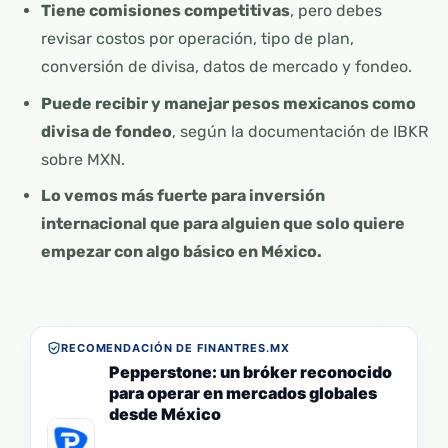
Tiene comisiones competitivas
, pero debes
revisar costos por operación, tipo de plan,
conversión de divisa, datos de mercado y fondeo.
Puede recibir y manejar pesos mexicanos como
divisa de fondeo
, según la documentación de IBKR
sobre MXN.
Lo vemos más fuerte para inversión
internacional que para alguien que solo quiere
empezar con algo básico en México.
RECOMENDACIÓN DE FINANTRES.MX
Pepperstone: un bróker reconocido
para operar en mercados globales
desde México