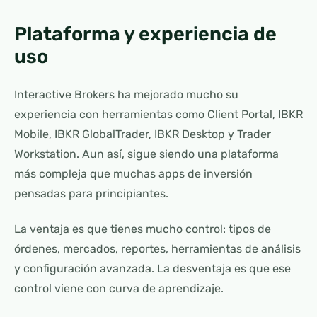
Plataforma y experiencia de
uso
Interactive Brokers ha mejorado mucho su
experiencia con herramientas como Client Portal, IBKR
Mobile, IBKR GlobalTrader, IBKR Desktop y Trader
Workstation. Aun así, sigue siendo una plataforma
más compleja que muchas apps de inversión
pensadas para principiantes.
La ventaja es que tienes mucho control: tipos de
órdenes, mercados, reportes, herramientas de análisis
y configuración avanzada. La desventaja es que ese
control viene con curva de aprendizaje.