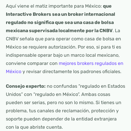
Aquí viene el matiz importante para México:
que
Interactive Brokers sea un broker internacional
regulado no significa que sea una casa de bolsa
mexicana supervisada localmente por la CNBV
. La
CNBV señala que para operar como casa de bolsa en
México se requiere autorización. Por eso, si para ti es
indispensable operar bajo un marco local mexicano,
conviene comparar con
mejores brokers regulados en
México
y revisar directamente los padrones oficiales.
Consejo experto:
no confundas “regulado en Estados
Unidos” con “regulado en México”. Ambas cosas
pueden ser serias, pero no son lo mismo. Si tienes un
problema, tus canales de reclamación, protección y
soporte pueden depender de la entidad extranjera
con la que abriste cuenta.