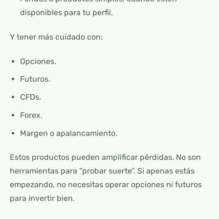
disponibles para tu perfil.
Y tener más cuidado con:
Opciones.
Futuros.
CFDs.
Forex.
Margen o apalancamiento.
Estos productos pueden amplificar pérdidas. No son
herramientas para “probar suerte”. Si apenas estás
empezando, no necesitas operar opciones ni futuros
para invertir bien.