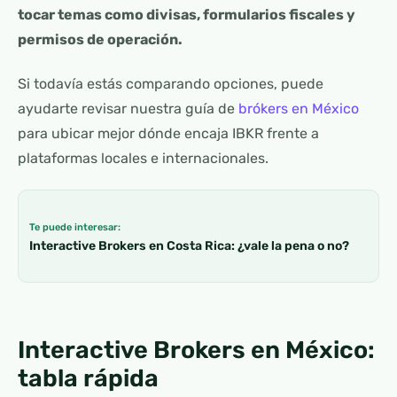
tocar temas como divisas, formularios fiscales y
permisos de operación.
Si todavía estás comparando opciones, puede
ayudarte revisar nuestra guía de
brókers en México
para ubicar mejor dónde encaja IBKR frente a
plataformas locales e internacionales.
Te puede interesar:
Interactive Brokers en Costa Rica: ¿vale la pena o no?
Interactive Brokers en México:
tabla rápida