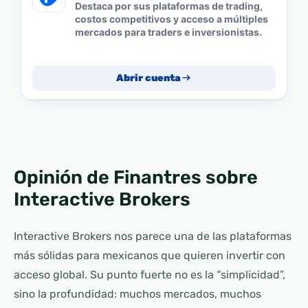
Destaca por sus plataformas de trading,
costos competitivos y acceso a múltiples
mercados para traders e inversionistas.
Abrir cuenta
Opinión de Finantres sobre
Interactive Brokers
Interactive Brokers nos parece una de las plataformas
más sólidas para mexicanos que quieren invertir con
acceso global. Su punto fuerte no es la “simplicidad”,
sino la profundidad: muchos mercados, muchos