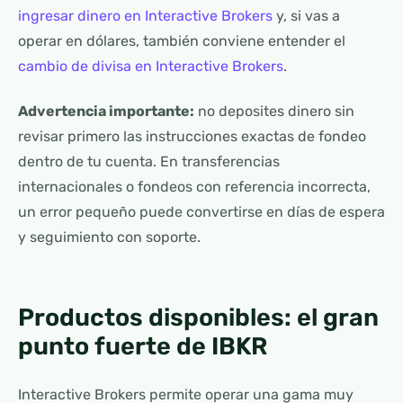
ingresar dinero en Interactive Brokers
y, si vas a
operar en dólares, también conviene entender el
cambio de divisa en Interactive Brokers
.
Advertencia importante:
no deposites dinero sin
revisar primero las instrucciones exactas de fondeo
dentro de tu cuenta. En transferencias
internacionales o fondeos con referencia incorrecta,
un error pequeño puede convertirse en días de espera
y seguimiento con soporte.
Productos disponibles: el gran
punto fuerte de IBKR
Interactive Brokers permite operar una gama muy