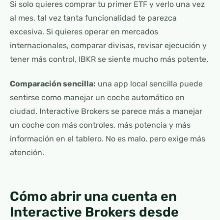
Si solo quieres comprar tu primer ETF y verlo una vez
al mes, tal vez tanta funcionalidad te parezca
excesiva. Si quieres operar en mercados
internacionales, comparar divisas, revisar ejecución y
tener más control, IBKR se siente mucho más potente.
Comparación sencilla:
una app local sencilla puede
sentirse como manejar un coche automático en
ciudad. Interactive Brokers se parece más a manejar
un coche con más controles, más potencia y más
información en el tablero. No es malo, pero exige más
atención.
Cómo abrir una cuenta en
Interactive Brokers desde