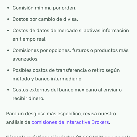
Comisión mínima por orden.
Costos por cambio de divisa.
Costos de datos de mercado si activas información
en tiempo real.
Comisiones por opciones, futuros o productos más
avanzados.
Posibles costos de transferencia o retiro según
método y banco intermediario.
Costos externos del banco mexicano al enviar o
recibir dinero.
Para un desglose más específico, revisa nuestro
análisis de
comisiones de Interactive Brokers
.