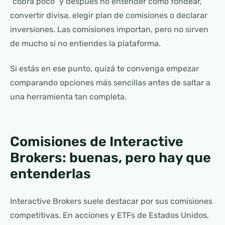
“cobra poco” y después no entender cómo fondear,
convertir divisa, elegir plan de comisiones o declarar
inversiones. Las comisiones importan, pero no sirven
de mucho si no entiendes la plataforma.
Si estás en ese punto, quizá te convenga empezar
comparando opciones más sencillas antes de saltar a
una herramienta tan completa.
Comisiones de Interactive
Brokers: buenas, pero hay que
entenderlas
Interactive Brokers suele destacar por sus comisiones
competitivas. En acciones y ETFs de Estados Unidos,