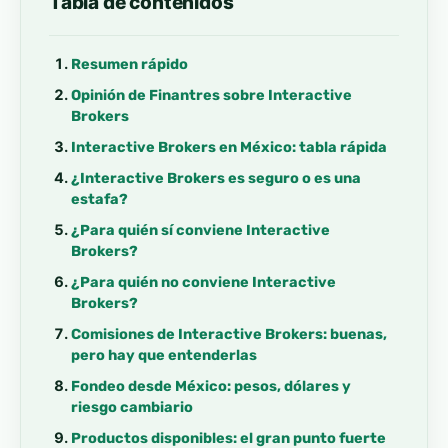
Tabla de contenidos
Resumen rápido
Opinión de Finantres sobre Interactive
Brokers
Interactive Brokers en México: tabla rápida
¿Interactive Brokers es seguro o es una
estafa?
¿Para quién sí conviene Interactive
Brokers?
¿Para quién no conviene Interactive
Brokers?
Comisiones de Interactive Brokers: buenas,
pero hay que entenderlas
Fondeo desde México: pesos, dólares y
riesgo cambiario
Productos disponibles: el gran punto fuerte