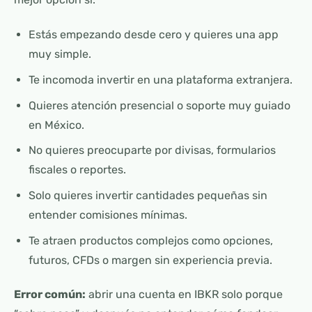
Estás empezando desde cero y quieres una app
muy simple.
Te incomoda invertir en una plataforma extranjera.
Quieres atención presencial o soporte muy guiado
en México.
No quieres preocuparte por divisas, formularios
fiscales o reportes.
Solo quieres invertir cantidades pequeñas sin
entender comisiones mínimas.
Te atraen productos complejos como opciones,
futuros, CFDs o margen sin experiencia previa.
Error común:
abrir una cuenta en IBKR solo porque