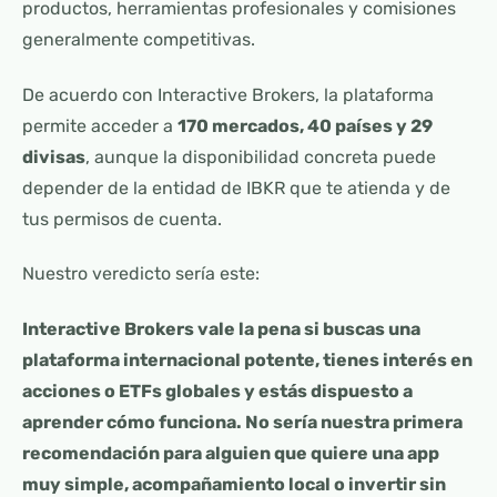
productos, herramientas profesionales y comisiones
generalmente competitivas.
De acuerdo con Interactive Brokers, la plataforma
permite acceder a
170 mercados, 40 países y 29
divisas
, aunque la disponibilidad concreta puede
depender de la entidad de IBKR que te atienda y de
tus permisos de cuenta.
Nuestro veredicto sería este:
Interactive Brokers vale la pena si buscas una
plataforma internacional potente, tienes interés en
acciones o ETFs globales y estás dispuesto a
aprender cómo funciona. No sería nuestra primera
recomendación para alguien que quiere una app
muy simple, acompañamiento local o invertir sin