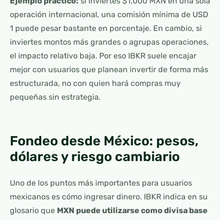
Ejemplo práctico:
si inviertes $1,000 MXN en una sola
operación internacional, una comisión mínima de USD
1 puede pesar bastante en porcentaje. En cambio, si
inviertes montos más grandes o agrupas operaciones,
el impacto relativo baja. Por eso IBKR suele encajar
mejor con usuarios que planean invertir de forma más
estructurada, no con quien hará compras muy
pequeñas sin estrategia.
Fondeo desde México: pesos,
dólares y riesgo cambiario
Uno de los puntos más importantes para usuarios
mexicanos es cómo ingresar dinero. IBKR indica en su
glosario que
MXN puede utilizarse como divisa base