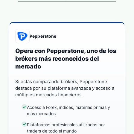
Pepperstone
Opera con Pepperstone, uno de los
brókers más reconocidos del
mercado
Si estás comparando brókers, Pepperstone
destaca por su plataforma avanzada y acceso a
múltiples mercados financieros.
Acceso a Forex, índices, materias primas y
más mercados
Plataformas profesionales utilizadas por
traders de todo el mundo