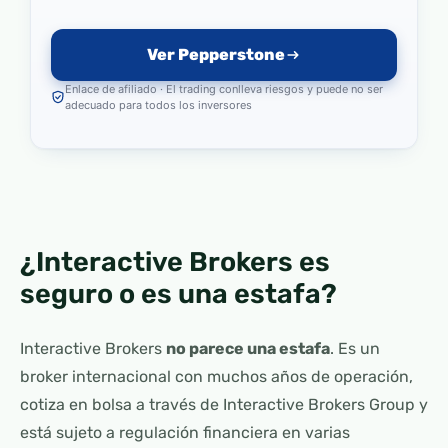
Ver Pepperstone
Enlace de afiliado · El trading conlleva riesgos y puede no ser
adecuado para todos los inversores
¿Interactive Brokers es
seguro o es una estafa?
Interactive Brokers
no parece una estafa
. Es un
broker internacional con muchos años de operación,
cotiza en bolsa a través de Interactive Brokers Group y
está sujeto a regulación financiera en varias