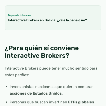
Te puede interesar:
Interactive Brokers en Bolivia: ¿vale la pena o no?
¿Para quién sí conviene
Interactive Brokers?
Interactive Brokers puede tener mucho sentido para
estos perfiles:
Inversionistas mexicanos que quieren comprar
acciones de Estados Unidos
.
Personas que buscan invertir en
ETFs globales