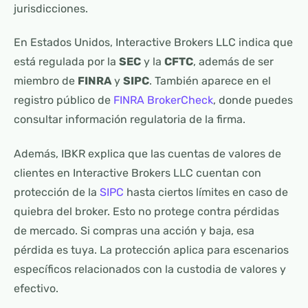
jurisdicciones.
En Estados Unidos, Interactive Brokers LLC indica que
está regulada por la
SEC
y la
CFTC
, además de ser
miembro de
FINRA
y
SIPC
. También aparece en el
registro público de
FINRA BrokerCheck
, donde puedes
consultar información regulatoria de la firma.
Además, IBKR explica que las cuentas de valores de
clientes en Interactive Brokers LLC cuentan con
protección de la
SIPC
hasta ciertos límites en caso de
quiebra del broker. Esto no protege contra pérdidas
de mercado. Si compras una acción y baja, esa
pérdida es tuya. La protección aplica para escenarios
específicos relacionados con la custodia de valores y
efectivo.