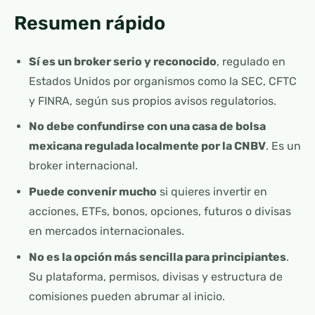
Resumen rápido
Sí es un broker serio y reconocido
, regulado en
Estados Unidos por organismos como la SEC, CFTC
y FINRA, según sus propios avisos regulatorios.
No debe confundirse con una casa de bolsa
mexicana regulada localmente por la CNBV
. Es un
broker internacional.
Puede convenir mucho
si quieres invertir en
acciones, ETFs, bonos, opciones, futuros o divisas
en mercados internacionales.
No es la opción más sencilla para principiantes
.
Su plataforma, permisos, divisas y estructura de
comisiones pueden abrumar al inicio.