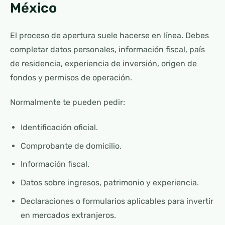
México
El proceso de apertura suele hacerse en línea. Debes
completar datos personales, información fiscal, país
de residencia, experiencia de inversión, origen de
fondos y permisos de operación.
Normalmente te pueden pedir:
Identificación oficial.
Comprobante de domicilio.
Información fiscal.
Datos sobre ingresos, patrimonio y experiencia.
Declaraciones o formularios aplicables para invertir
en mercados extranjeros.