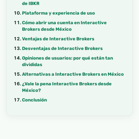
de IBKR
Plataforma y experiencia de uso
Cómo abrir una cuenta en Interactive
Brokers desde México
Ventajas de Interactive Brokers
Desventajas de Interactive Brokers
Opiniones de usuarios: por qué están tan
divididas
Alternativas a Interactive Brokers en México
¿Vale la pena Interactive Brokers desde
México?
Conclusión