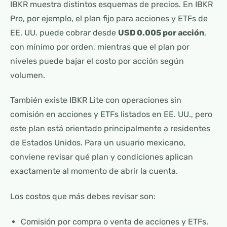
IBKR muestra distintos esquemas de precios. En IBKR
Pro, por ejemplo, el plan fijo para acciones y ETFs de
EE. UU. puede cobrar desde
USD 0.005 por acción
,
con mínimo por orden, mientras que el plan por
niveles puede bajar el costo por acción según
volumen.
También existe IBKR Lite con operaciones sin
comisión en acciones y ETFs listados en EE. UU., pero
este plan está orientado principalmente a residentes
de Estados Unidos. Para un usuario mexicano,
conviene revisar qué plan y condiciones aplican
exactamente al momento de abrir la cuenta.
Los costos que más debes revisar son:
Comisión por compra o venta de acciones y ETFs.