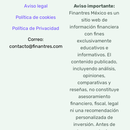
Aviso legal
Aviso importante:
Finantres México es un
Política de cookies
sitio web de
información financiera
Política de Privacidad
con fines
Correo:
exclusivamente
contacto@finantres.com
educativos e
informativos. El
contenido publicado,
incluyendo análisis,
opiniones,
comparativas y
reseñas, no constituye
asesoramiento
financiero, fiscal, legal
ni una recomendación
personalizada de
inversión. Antes de