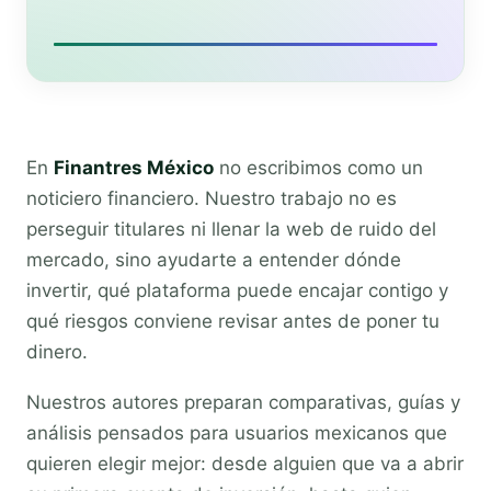
En
Finantres México
no escribimos como un
noticiero financiero. Nuestro trabajo no es
perseguir titulares ni llenar la web de ruido del
mercado, sino ayudarte a entender dónde
invertir, qué plataforma puede encajar contigo y
qué riesgos conviene revisar antes de poner tu
dinero.
Nuestros autores preparan comparativas, guías y
análisis pensados para usuarios mexicanos que
quieren elegir mejor: desde alguien que va a abrir