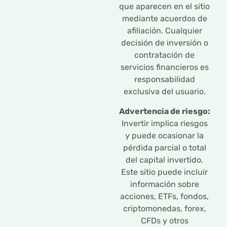
que aparecen en el sitio
mediante acuerdos de
afiliación. Cualquier
decisión de inversión o
contratación de
servicios financieros es
responsabilidad
exclusiva del usuario.
Advertencia de riesgo:
Invertir implica riesgos
y puede ocasionar la
pérdida parcial o total
del capital invertido.
Este sitio puede incluir
información sobre
acciones, ETFs, fondos,
criptomonedas, forex,
CFDs y otros