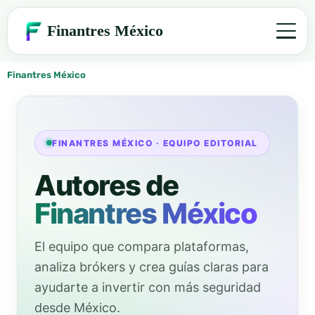
Finantres México
Finantres México
FINANTRES MÉXICO · EQUIPO EDITORIAL
Autores de
Finantres México
El equipo que compara plataformas,
analiza brókers y crea guías claras para
ayudarte a invertir con más seguridad
desde México.