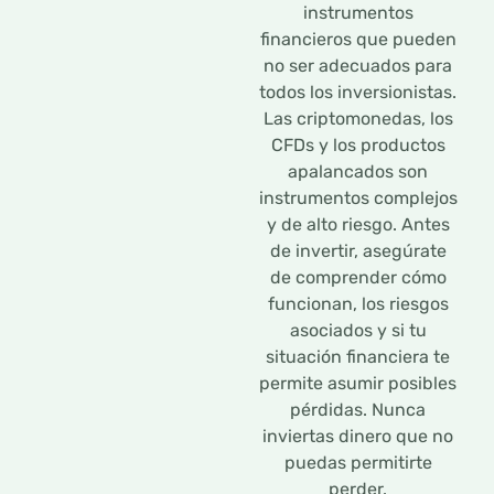
instrumentos
financieros que pueden
no ser adecuados para
todos los inversionistas.
Las criptomonedas, los
CFDs y los productos
apalancados son
instrumentos complejos
y de alto riesgo. Antes
de invertir, asegúrate
de comprender cómo
funcionan, los riesgos
asociados y si tu
situación financiera te
permite asumir posibles
pérdidas. Nunca
inviertas dinero que no
puedas permitirte
perder.