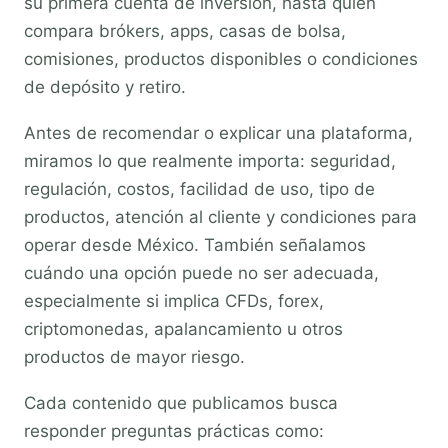
su primera cuenta de inversión, hasta quien
compara brókers, apps, casas de bolsa,
comisiones, productos disponibles o condiciones
de depósito y retiro.
Antes de recomendar o explicar una plataforma,
miramos lo que realmente importa: seguridad,
regulación, costos, facilidad de uso, tipo de
productos, atención al cliente y condiciones para
operar desde México. También señalamos
cuándo una opción puede no ser adecuada,
especialmente si implica CFDs, forex,
criptomonedas, apalancamiento u otros
productos de mayor riesgo.
Cada contenido que publicamos busca
responder preguntas prácticas como: