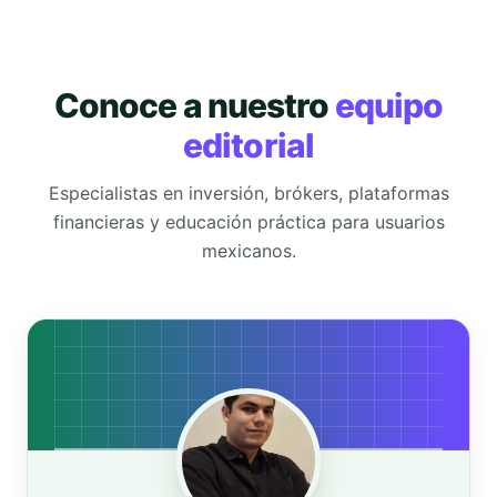
Conoce a nuestro
equipo
editorial
Especialistas en inversión, brókers, plataformas
financieras y educación práctica para usuarios
mexicanos.