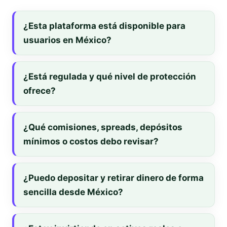
¿Esta plataforma está disponible para
usuarios en México?
¿Está regulada y qué nivel de protección
ofrece?
¿Qué comisiones, spreads, depósitos
mínimos o costos debo revisar?
¿Puedo depositar y retirar dinero de forma
sencilla desde México?