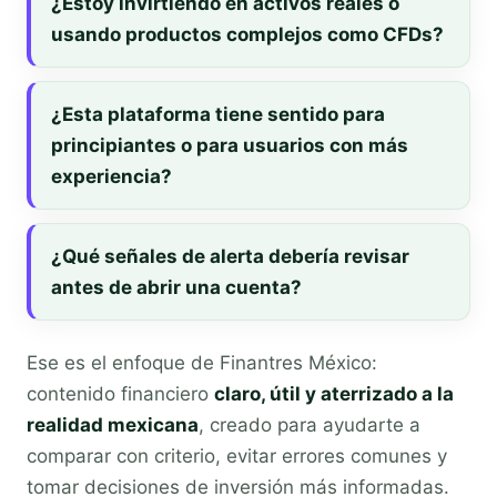
¿Estoy invirtiendo en activos reales o
usando productos complejos como CFDs?
¿Esta plataforma tiene sentido para
principiantes o para usuarios con más
experiencia?
¿Qué señales de alerta debería revisar
antes de abrir una cuenta?
Ese es el enfoque de Finantres México:
contenido financiero
claro, útil y aterrizado a la
realidad mexicana
, creado para ayudarte a
comparar con criterio, evitar errores comunes y
tomar decisiones de inversión más informadas.