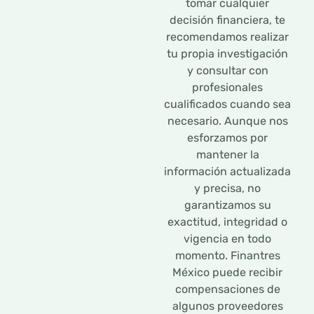
tomar cualquier
decisión financiera, te
recomendamos realizar
tu propia investigación
y consultar con
profesionales
cualificados cuando sea
necesario. Aunque nos
esforzamos por
mantener la
información actualizada
y precisa, no
garantizamos su
exactitud, integridad o
vigencia en todo
momento. Finantres
México puede recibir
compensaciones de
algunos proveedores