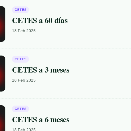
CETES
CETES a 60 días
18 Feb 2025
CETES
CETES a 3 meses
18 Feb 2025
CETES
CETES a 6 meses
18 Feb 2025