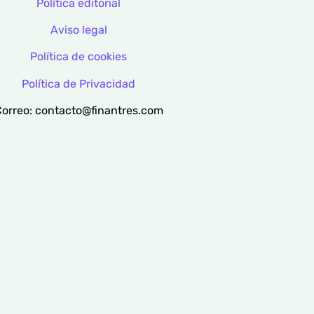
Política editorial
Aviso legal
Política de cookies
Política de Privacidad
orreo: contacto@finantres.com