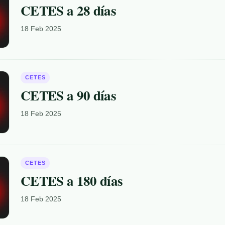
CETES a 28 días
18 Feb 2025
CETES
CETES a 90 días
18 Feb 2025
CETES
CETES a 180 días
18 Feb 2025