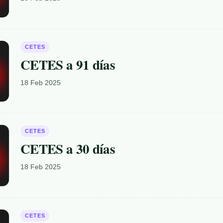
CETES
CETES a 91 días
18 Feb 2025
CETES
CETES a 30 días
18 Feb 2025
CETES