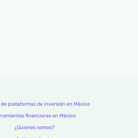
 de plataformas de inversión en México
rramientas financieras en México
¿Quienes somos?