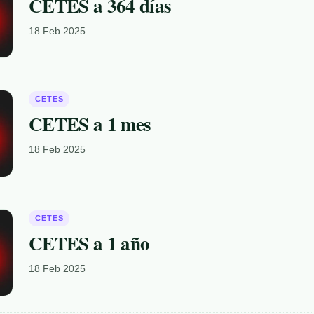
CETES a 364 días
18 Feb 2025
CETES
CETES a 1 mes
18 Feb 2025
CETES
CETES a 1 año
18 Feb 2025