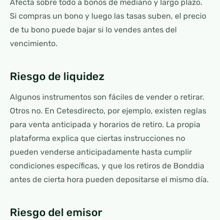
Afecta sobre todo a bonos de mediano y largo plazo.
Si compras un bono y luego las tasas suben, el precio
de tu bono puede bajar si lo vendes antes del
vencimiento.
Riesgo de liquidez
Algunos instrumentos son fáciles de vender o retirar.
Otros no. En Cetesdirecto, por ejemplo, existen reglas
para venta anticipada y horarios de retiro. La propia
plataforma explica que ciertas instrucciones no
pueden venderse anticipadamente hasta cumplir
condiciones específicas, y que los retiros de Bonddia
antes de cierta hora pueden depositarse el mismo día.
Riesgo del emisor