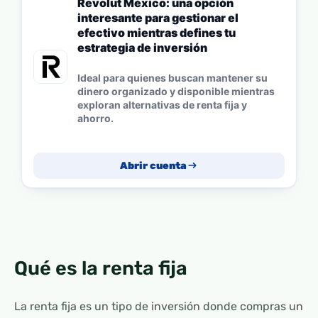
Revolut México: una opción
interesante para gestionar el
efectivo mientras defines tu
estrategia de inversión
Ideal para quienes buscan mantener su
dinero organizado y disponible mientras
exploran alternativas de renta fija y
ahorro.
Abrir cuenta
Qué es la renta fija
La renta fija es un tipo de inversión donde compras un