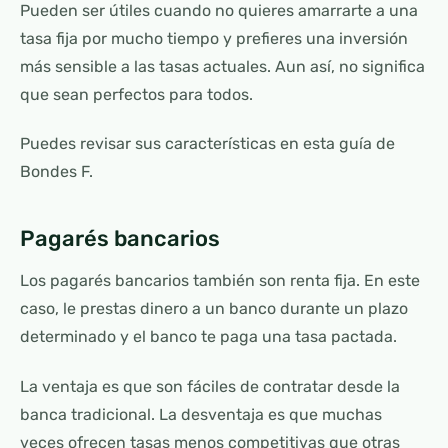
Pueden ser útiles cuando no quieres amarrarte a una
tasa fija por mucho tiempo y prefieres una inversión
más sensible a las tasas actuales. Aun así, no significa
que sean perfectos para todos.
Puedes revisar sus características en esta guía de
Bondes F.
Pagarés bancarios
Los pagarés bancarios también son renta fija. En este
caso, le prestas dinero a un banco durante un plazo
determinado y el banco te paga una tasa pactada.
La ventaja es que son fáciles de contratar desde la
banca tradicional. La desventaja es que muchas
veces ofrecen tasas menos competitivas que otras