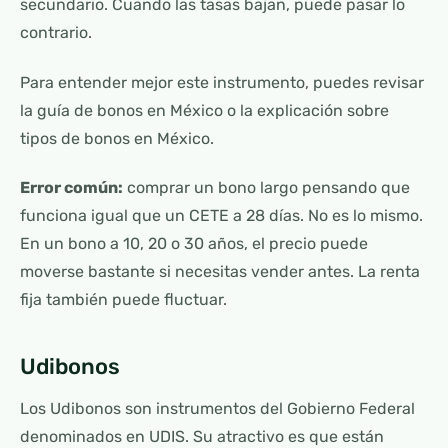
secundario. Cuando las tasas bajan, puede pasar lo
contrario.
Para entender mejor este instrumento, puedes revisar
la guía de bonos en México o la explicación sobre
tipos de bonos en México.
Error común:
comprar un bono largo pensando que
funciona igual que un CETE a 28 días. No es lo mismo.
En un bono a 10, 20 o 30 años, el precio puede
moverse bastante si necesitas vender antes. La renta
fija también puede fluctuar.
Udibonos
Los Udibonos son instrumentos del Gobierno Federal
denominados en UDIS. Su atractivo es que están