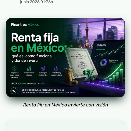
junio 2026 01:36h
Renta fija en México invierte con visión