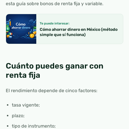
esta guía sobre bonos de renta fija y variable.
Te puede interesar:
Cómo ahorrar dinero en México (método
simple que sí funciona)
Cuánto puedes ganar con
renta fija
El rendimiento depende de cinco factores:
tasa vigente;
plazo;
tipo de instrumento;