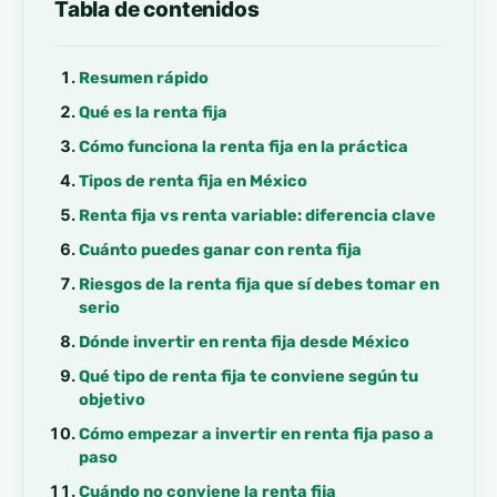
Tabla de contenidos
Resumen rápido
Qué es la renta fija
Cómo funciona la renta fija en la práctica
Tipos de renta fija en México
Renta fija vs renta variable: diferencia clave
Cuánto puedes ganar con renta fija
Riesgos de la renta fija que sí debes tomar en
serio
Dónde invertir en renta fija desde México
Qué tipo de renta fija te conviene según tu
objetivo
Cómo empezar a invertir en renta fija paso a
paso
Cuándo no conviene la renta fija