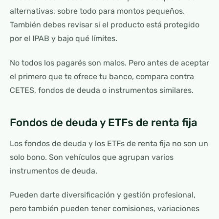
alternativas, sobre todo para montos pequeños.
También debes revisar si el producto está protegido
por el IPAB y bajo qué límites.
No todos los pagarés son malos. Pero antes de aceptar
el primero que te ofrece tu banco, compara contra
CETES, fondos de deuda o instrumentos similares.
Fondos de deuda y ETFs de renta fija
Los fondos de deuda y los ETFs de renta fija no son un
solo bono. Son vehículos que agrupan varios
instrumentos de deuda.
Pueden darte diversificación y gestión profesional,
pero también pueden tener comisiones, variaciones