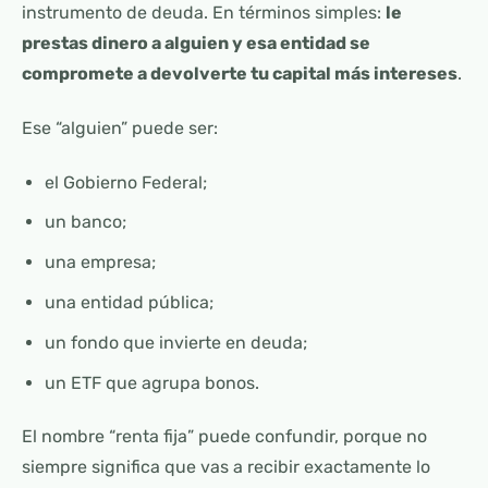
instrumento de deuda. En términos simples:
le
prestas dinero a alguien y esa entidad se
compromete a devolverte tu capital más intereses
.
Ese “alguien” puede ser:
el Gobierno Federal;
un banco;
una empresa;
una entidad pública;
un fondo que invierte en deuda;
un ETF que agrupa bonos.
El nombre “renta fija” puede confundir, porque no
siempre significa que vas a recibir exactamente lo