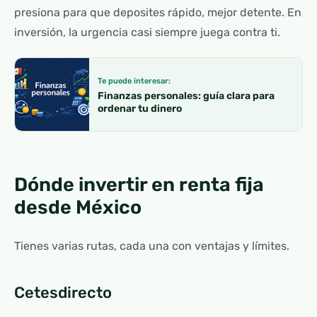
presiona para que deposites rápido, mejor detente. En
inversión, la urgencia casi siempre juega contra ti.
Te puede interesar:
Finanzas personales: guía clara para
ordenar tu dinero
Dónde invertir en renta fija
desde México
Tienes varias rutas, cada una con ventajas y límites.
Cetesdirecto