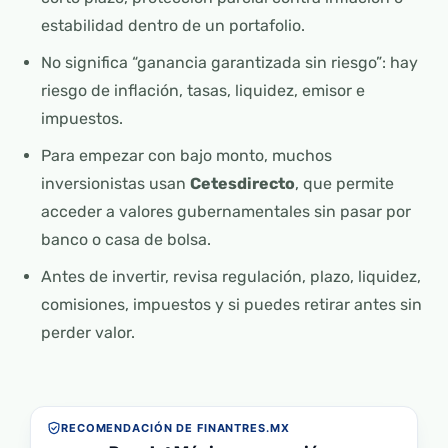
estabilidad dentro de un portafolio.
No significa “ganancia garantizada sin riesgo”: hay
riesgo de inflación, tasas, liquidez, emisor e
impuestos.
Para empezar con bajo monto, muchos
inversionistas usan
Cetesdirecto
, que permite
acceder a valores gubernamentales sin pasar por
banco o casa de bolsa.
Antes de invertir, revisa regulación, plazo, liquidez,
comisiones, impuestos y si puedes retirar antes sin
perder valor.
RECOMENDACIÓN DE FINANTRES.MX