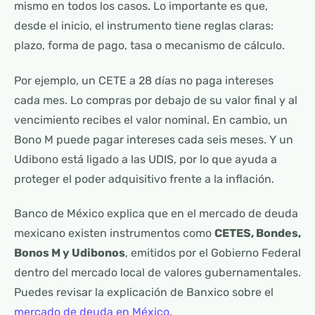
mismo en todos los casos. Lo importante es que,
desde el inicio, el instrumento tiene reglas claras:
plazo, forma de pago, tasa o mecanismo de cálculo.
Por ejemplo, un CETE a 28 días no paga intereses
cada mes. Lo compras por debajo de su valor final y al
vencimiento recibes el valor nominal. En cambio, un
Bono M puede pagar intereses cada seis meses. Y un
Udibono está ligado a las UDIS, por lo que ayuda a
proteger el poder adquisitivo frente a la inflación.
Banco de México explica que en el mercado de deuda
mexicano existen instrumentos como
CETES, Bondes,
Bonos M y Udibonos
, emitidos por el Gobierno Federal
dentro del mercado local de valores gubernamentales.
Puedes revisar la explicación de Banxico sobre el
mercado de deuda en México
.