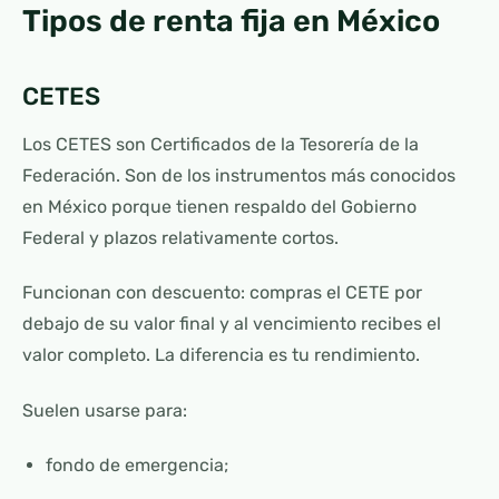
Tipos de renta fija en México
CETES
Los CETES son Certificados de la Tesorería de la
Federación. Son de los instrumentos más conocidos
en México porque tienen respaldo del Gobierno
Federal y plazos relativamente cortos.
Funcionan con descuento: compras el CETE por
debajo de su valor final y al vencimiento recibes el
valor completo. La diferencia es tu rendimiento.
Suelen usarse para:
fondo de emergencia;