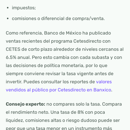
impuestos;
comisiones o diferencial de compra/venta.
Como referencia, Banco de México ha publicado
ventas recientes del programa Cetesdirecto con
CETES de corto plazo alrededor de niveles cercanos al
6.5% anual. Pero esto cambia con cada subasta y con
las decisiones de política monetaria, por lo que
siempre conviene revisar la tasa vigente antes de
invertir. Puedes consultar los reportes de
valores
vendidos al público por Cetesdirecto en Banxico
.
Consejo experto:
no compares solo la tasa. Compara
el rendimiento neto. Una tasa de 8% con poca
liquidez, comisiones altas o riesgo dudoso puede ser
peor que una tasa menor en un instrumento más