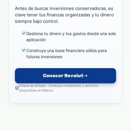
Antes de buscar inversiones conservadoras, es
clave tener tus finanzas organizadas y tu dinero
siempre bajo control.
Gestiona tu dinero y tus gastos desde una sola
aplicación
Construye una base financiera sólida para
futuras inversiones
Conocer Revolut
Enlace de afiliado · Consulta condiciones y servicios
disponibles en México