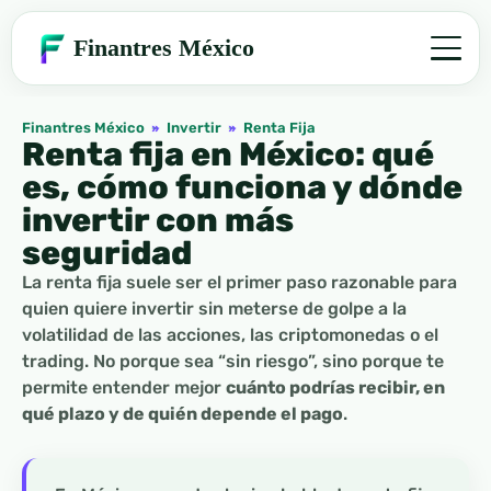
Finantres México
Finantres México
»
Invertir
»
Renta Fija
Renta fija en México: qué
es, cómo funciona y dónde
invertir con más
seguridad
La renta fija suele ser el primer paso razonable para
quien quiere invertir sin meterse de golpe a la
volatilidad de las acciones, las criptomonedas o el
trading. No porque sea “sin riesgo”, sino porque te
permite entender mejor
cuánto podrías recibir, en
qué plazo y de quién depende el pago
.