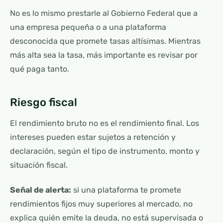
No es lo mismo prestarle al Gobierno Federal que a
una empresa pequeña o a una plataforma
desconocida que promete tasas altísimas. Mientras
más alta sea la tasa, más importante es revisar por
qué paga tanto.
Riesgo fiscal
El rendimiento bruto no es el rendimiento final. Los
intereses pueden estar sujetos a retención y
declaración, según el tipo de instrumento, monto y
situación fiscal.
Señal de alerta:
si una plataforma te promete
rendimientos fijos muy superiores al mercado, no
explica quién emite la deuda, no está supervisada o