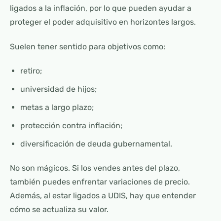
ligados a la inflación, por lo que pueden ayudar a
proteger el poder adquisitivo en horizontes largos.
Suelen tener sentido para objetivos como:
retiro;
universidad de hijos;
metas a largo plazo;
protección contra inflación;
diversificación de deuda gubernamental.
No son mágicos. Si los vendes antes del plazo,
también puedes enfrentar variaciones de precio.
Además, al estar ligados a UDIS, hay que entender
cómo se actualiza su valor.