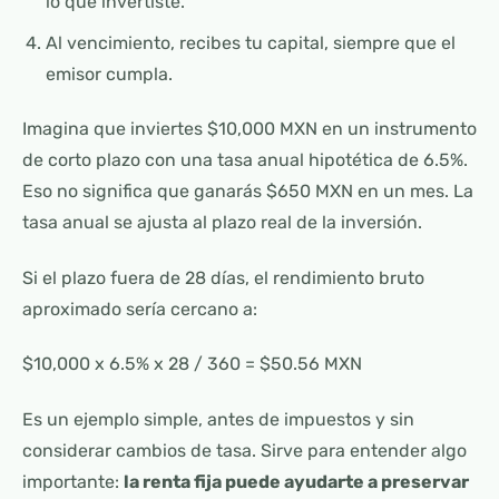
lo que invertiste.
Al vencimiento, recibes tu capital, siempre que el
emisor cumpla.
Imagina que inviertes $10,000 MXN en un instrumento
de corto plazo con una tasa anual hipotética de 6.5%.
Eso no significa que ganarás $650 MXN en un mes. La
tasa anual se ajusta al plazo real de la inversión.
Si el plazo fuera de 28 días, el rendimiento bruto
aproximado sería cercano a:
$10,000 x 6.5% x 28 / 360 = $50.56 MXN
Es un ejemplo simple, antes de impuestos y sin
considerar cambios de tasa. Sirve para entender algo
importante:
la renta fija puede ayudarte a preservar