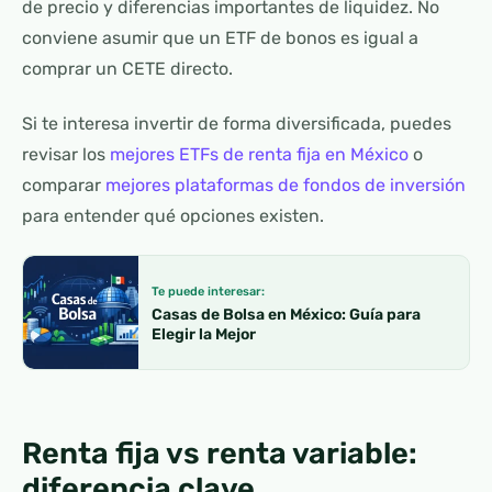
de precio y diferencias importantes de liquidez. No
conviene asumir que un ETF de bonos es igual a
comprar un CETE directo.
Si te interesa invertir de forma diversificada, puedes
revisar los
mejores ETFs de renta fija en México
o
comparar
mejores plataformas de fondos de inversión
para entender qué opciones existen.
Te puede interesar:
Casas de Bolsa en México: Guía para
Elegir la Mejor
Renta fija vs renta variable:
diferencia clave