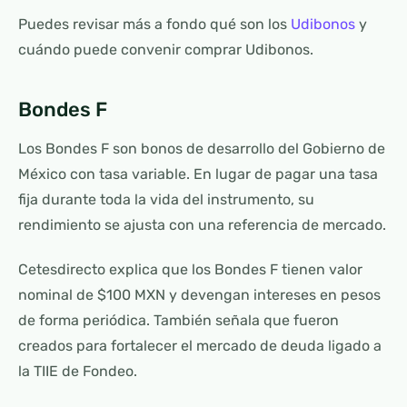
Puedes revisar más a fondo qué son los
Udibonos
y
cuándo puede convenir comprar Udibonos.
Bondes F
Los Bondes F son bonos de desarrollo del Gobierno de
México con tasa variable. En lugar de pagar una tasa
fija durante toda la vida del instrumento, su
rendimiento se ajusta con una referencia de mercado.
Cetesdirecto explica que los Bondes F tienen valor
nominal de $100 MXN y devengan intereses en pesos
de forma periódica. También señala que fueron
creados para fortalecer el mercado de deuda ligado a
la TIIE de Fondeo.