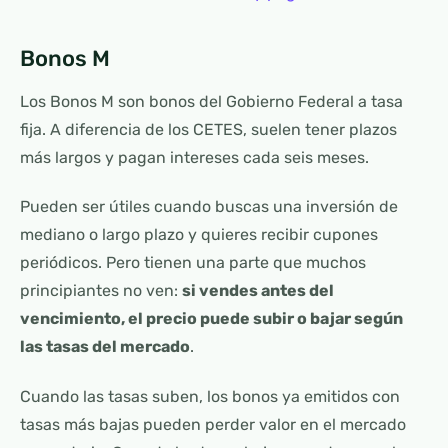
Bonos M
Los Bonos M son bonos del Gobierno Federal a tasa
fija. A diferencia de los CETES, suelen tener plazos
más largos y pagan intereses cada seis meses.
Pueden ser útiles cuando buscas una inversión de
mediano o largo plazo y quieres recibir cupones
periódicos. Pero tienen una parte que muchos
principiantes no ven:
si vendes antes del
vencimiento, el precio puede subir o bajar según
las tasas del mercado
.
Cuando las tasas suben, los bonos ya emitidos con
tasas más bajas pueden perder valor en el mercado