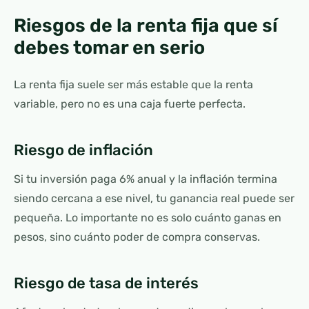
Riesgos de la renta fija que sí
debes tomar en serio
La renta fija suele ser más estable que la renta
variable, pero no es una caja fuerte perfecta.
Riesgo de inflación
Si tu inversión paga 6% anual y la inflación termina
siendo cercana a ese nivel, tu ganancia real puede ser
pequeña. Lo importante no es solo cuánto ganas en
pesos, sino cuánto poder de compra conservas.
Riesgo de tasa de interés