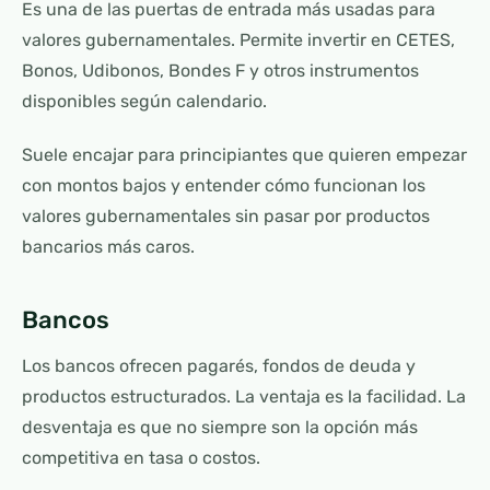
Es una de las puertas de entrada más usadas para
valores gubernamentales. Permite invertir en CETES,
Bonos, Udibonos, Bondes F y otros instrumentos
disponibles según calendario.
Suele encajar para principiantes que quieren empezar
con montos bajos y entender cómo funcionan los
valores gubernamentales sin pasar por productos
bancarios más caros.
Bancos
Los bancos ofrecen pagarés, fondos de deuda y
productos estructurados. La ventaja es la facilidad. La
desventaja es que no siempre son la opción más
competitiva en tasa o costos.