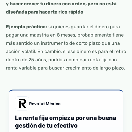
y hacer crecer tu dinero con orden, pero no está
diseñada para hacerte rico rápido
.
Ejemplo práctico:
si quieres guardar el dinero para
pagar una maestría en 8 meses, probablemente tiene
más sentido un instrumento de corto plazo que una
acción volátil. En cambio, si ese dinero es para el retiro
dentro de 25 años, podrías combinar renta fija con
renta variable para buscar crecimiento de largo plazo.
Revolut México
La renta fija empieza por una buena
gestión de tu efectivo