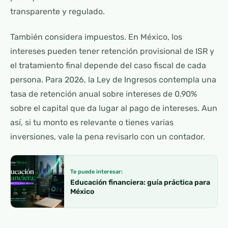
transparente y regulado.
También considera impuestos. En México, los
intereses pueden tener retención provisional de ISR y
el tratamiento final depende del caso fiscal de cada
persona. Para 2026, la Ley de Ingresos contempla una
tasa de retención anual sobre intereses de 0.90%
sobre el capital que da lugar al pago de intereses. Aun
así, si tu monto es relevante o tienes varias
inversiones, vale la pena revisarlo con un contador.
Te puede interesar:
Educación financiera: guía práctica para
México