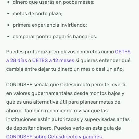
dinero que usarás en pocos meses;
metas de corto plazo;
primera experiencia invirtiendo;
comparar contra pagarés bancarios.
Puedes profundizar en plazos concretos como
CETES
a 28 días
o
CETES a 12 meses
si quieres entender qué
cambia entre dejar tu dinero un mes o casi un año.
CONDUSEF señala que Cetesdirecto permite invertir
en valores gubernamentales desde montos bajos y
que es una alternativa útil para planear metas de
ahorro. También recomienda revisar que las
instituciones estén autorizadas y supervisadas antes
de depositar dinero. Puedes verlo en esta guía de
CONDUSEF sobre Cetesdirecto y pagarés
.