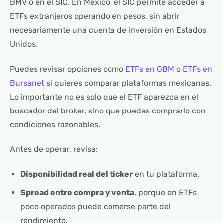
BMV o en el SIC. En México, el SIC permite acceder a
ETFs extranjeros operando en pesos, sin abrir
necesariamente una cuenta de inversión en Estados
Unidos.
Puedes revisar opciones como
ETFs en GBM
o
ETFs en
Bursanet
si quieres comparar plataformas mexicanas.
Lo importante no es solo que el ETF aparezca en el
buscador del broker, sino que puedas comprarlo con
condiciones razonables.
Antes de operar, revisa:
Disponibilidad real del ticker
en tu plataforma.
Spread entre compra y venta
, porque en ETFs
poco operados puede comerse parte del
rendimiento.