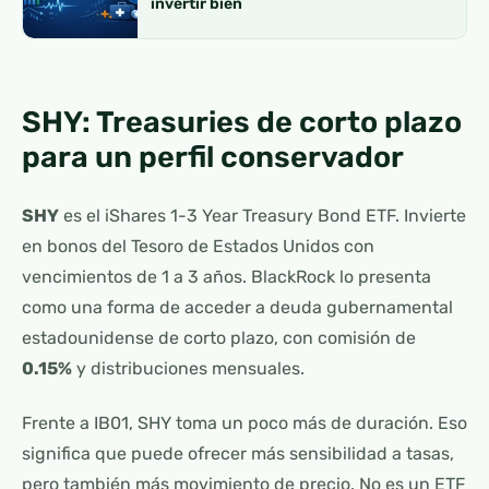
invertir bien
SHY: Treasuries de corto plazo
para un perfil conservador
SHY
es el iShares 1-3 Year Treasury Bond ETF. Invierte
en bonos del Tesoro de Estados Unidos con
vencimientos de 1 a 3 años. BlackRock lo presenta
como una forma de acceder a deuda gubernamental
estadounidense de corto plazo, con comisión de
0.15%
y distribuciones mensuales.
Frente a IB01, SHY toma un poco más de duración. Eso
significa que puede ofrecer más sensibilidad a tasas,
pero también más movimiento de precio. No es un ETF