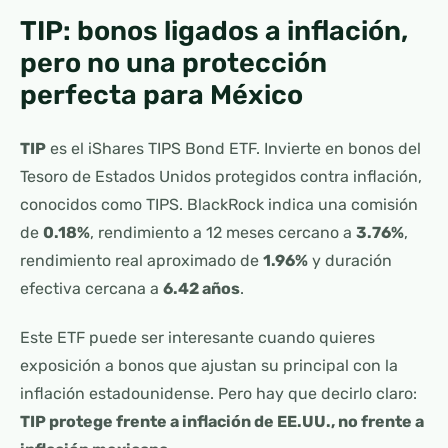
TIP: bonos ligados a inflación,
pero no una protección
perfecta para México
TIP
es el iShares TIPS Bond ETF. Invierte en bonos del
Tesoro de Estados Unidos protegidos contra inflación,
conocidos como TIPS. BlackRock indica una comisión
de
0.18%
, rendimiento a 12 meses cercano a
3.76%
,
rendimiento real aproximado de
1.96%
y duración
efectiva cercana a
6.42 años
.
Este ETF puede ser interesante cuando quieres
exposición a bonos que ajustan su principal con la
inflación estadounidense. Pero hay que decirlo claro:
TIP protege frente a inflación de EE.UU., no frente a