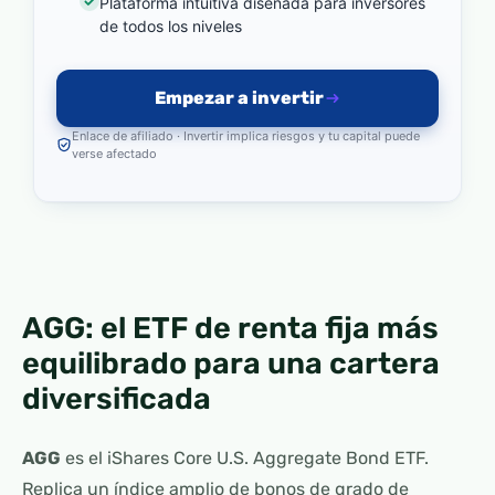
Plataforma intuitiva diseñada para inversores
de todos los niveles
Empezar a invertir
Enlace de afiliado · Invertir implica riesgos y tu capital puede
verse afectado
AGG: el ETF de renta fija más
equilibrado para una cartera
diversificada
AGG
es el iShares Core U.S. Aggregate Bond ETF.
Replica un índice amplio de bonos de grado de