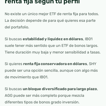
renta fija según tu perfil
No existe un único mejor ETF de renta fija para todos.
La decisión depende de para qué quieres esa parte
del portafolio.
Si buscas
estabilidad y liquidez en dólares
, IB01
suele tener más sentido que un ETF de bonos largos.
Tiene duración muy baja y menor sensibilidad a tasas.
Si quieres
renta fija conservadora en dólares
, SHY
puede ser una opción sencilla, aunque con algo más
de movimiento que IB01.
Si buscas
un bloque diversificado para largo plazo
,
AGG puede ser más completo porque mezcla
diferentes tipos de bonos grado inversión.