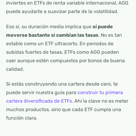
inviertes en ETFs de renta variable internacional, AGG
puede ayudarte a suavizar parte de la volatilidad.
Eso sí, su duración media implica que
sí puede
moverse bastante si cambian las tasas
. No es tan
estable como un ETF ultracorto. En periodos de
subidas fuertes de tasas, ETFs como AGG pueden
caer aunque estén compuestos por bonos de buena
calidad.
Si estás construyendo una cartera desde cero, te
puede servir nuestra guía para
construir tu primera
cartera diversificada de ETFs
. Ahí la clave no es meter
muchos productos, sino que cada ETF cumpla una
función clara.