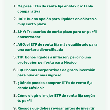
Mejores ETFs de renta fija en México: tabla
comparativa
IB01: buena opción para liquidez en dólares a
muy corto plazo
SHY: Treasuries de corto plazo para un perfil
conservador
AGG: el ETF de renta fija más equilibrado para
una cartera diversificada
TIP: bonos ligados a inflación, pero no una
protección perfecta para México
LQD: bonos corporativos de grado inversión
para buscar más ingreso
¿Dónde puedes comprar ETFs de renta fija
desde México?
Cómo elegir el mejor ETF de renta fija según
tu perfil
Riesgos que debes revisar antes de invertir