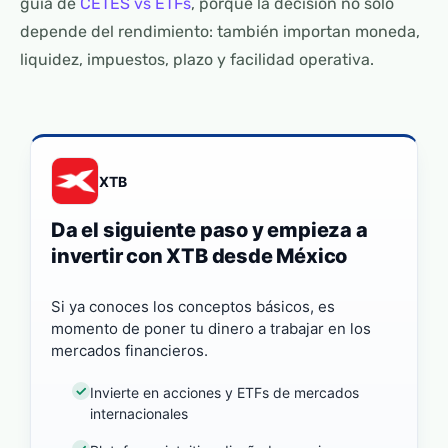
guía de
CETES vs ETFs
, porque la decisión no solo
depende del rendimiento: también importan moneda,
liquidez, impuestos, plazo y facilidad operativa.
XTB
Da el siguiente paso y empieza a
invertir con XTB desde México
Si ya conoces los conceptos básicos, es
momento de poner tu dinero a trabajar en los
mercados financieros.
Invierte en acciones y ETFs de mercados
internacionales