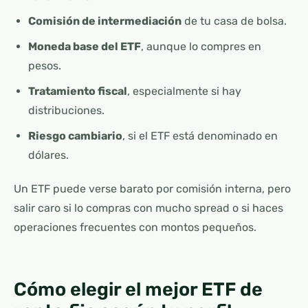
Comisión de intermediación
de tu casa de bolsa.
Moneda base del ETF
, aunque lo compres en
pesos.
Tratamiento fiscal
, especialmente si hay
distribuciones.
Riesgo cambiario
, si el ETF está denominado en
dólares.
Un ETF puede verse barato por comisión interna, pero
salir caro si lo compras con mucho spread o si haces
operaciones frecuentes con montos pequeños.
Cómo elegir el mejor ETF de