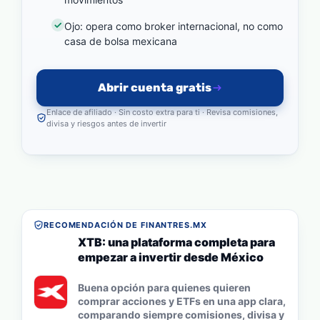
Ojo: opera como broker internacional, no como
casa de bolsa mexicana
Abrir cuenta gratis
Enlace de afiliado · Sin costo extra para ti · Revisa comisiones,
divisa y riesgos antes de invertir
RECOMENDACIÓN DE FINANTRES.MX
XTB: una plataforma completa para
empezar a invertir desde México
Buena opción para quienes quieren
comprar acciones y ETFs en una app clara,
comparando siempre comisiones, divisa y