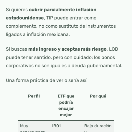
Si quieres
cubrir parcialmente inflación
estadounidense
, TIP puede entrar como
complemento, no como sustituto de instrumentos
ligados a inflación mexicana.
Si buscas
más ingreso y aceptas más riesgo
, LQD
puede tener sentido, pero con cuidado: los bonos
corporativos no son iguales a deuda gubernamental.
Una forma práctica de verlo sería así:
Perfil
ETF que
Por qué
podría
encajar
mejor
Muy
IB01
Baja duración