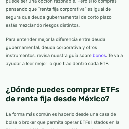
puede ser una opción razonable. Pero si lo compras
pensando que “renta fija corporativa” es igual de
segura que deuda gubernamental de corto plazo,
estás mezclando riesgos distintos.
Para entender mejor la diferencia entre deuda
gubernamental, deuda corporativa y otros
instrumentos, revisa nuestra guía sobre
bonos
. Te va a
ayudar a leer mejor lo que trae dentro cada ETF.
¿Dónde puedes comprar ETFs
de renta fija desde México?
La forma más común es hacerlo desde una casa de
bolsa o broker que permita operar ETFs listados en la