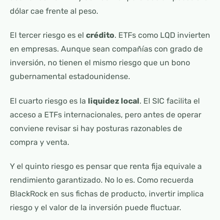
dólar cae frente al peso.
El tercer riesgo es el
crédito
. ETFs como LQD invierten
en empresas. Aunque sean compañías con grado de
inversión, no tienen el mismo riesgo que un bono
gubernamental estadounidense.
El cuarto riesgo es la
liquidez local
. El SIC facilita el
acceso a ETFs internacionales, pero antes de operar
conviene revisar si hay posturas razonables de
compra y venta.
Y el quinto riesgo es pensar que renta fija equivale a
rendimiento garantizado. No lo es. Como recuerda
BlackRock en sus fichas de producto, invertir implica
riesgo y el valor de la inversión puede fluctuar.