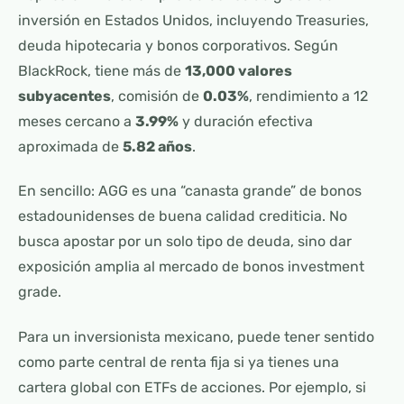
inversión en Estados Unidos, incluyendo Treasuries,
deuda hipotecaria y bonos corporativos. Según
BlackRock, tiene más de
13,000 valores
subyacentes
, comisión de
0.03%
, rendimiento a 12
meses cercano a
3.99%
y duración efectiva
aproximada de
5.82 años
.
En sencillo: AGG es una “canasta grande” de bonos
estadounidenses de buena calidad crediticia. No
busca apostar por un solo tipo de deuda, sino dar
exposición amplia al mercado de bonos investment
grade.
Para un inversionista mexicano, puede tener sentido
como parte central de renta fija si ya tienes una
cartera global con ETFs de acciones. Por ejemplo, si