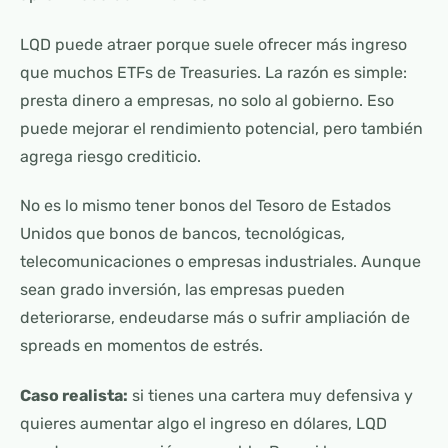
LQD puede atraer porque suele ofrecer más ingreso
que muchos ETFs de Treasuries. La razón es simple:
presta dinero a empresas, no solo al gobierno. Eso
puede mejorar el rendimiento potencial, pero también
agrega riesgo crediticio.
No es lo mismo tener bonos del Tesoro de Estados
Unidos que bonos de bancos, tecnológicas,
telecomunicaciones o empresas industriales. Aunque
sean grado inversión, las empresas pueden
deteriorarse, endeudarse más o sufrir ampliación de
spreads en momentos de estrés.
Caso realista:
si tienes una cartera muy defensiva y
quieres aumentar algo el ingreso en dólares, LQD