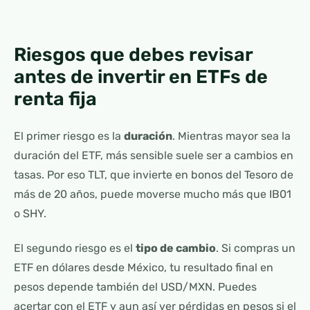
Riesgos que debes revisar
antes de invertir en ETFs de
renta fija
El primer riesgo es la
duración
. Mientras mayor sea la
duración del ETF, más sensible suele ser a cambios en
tasas. Por eso TLT, que invierte en bonos del Tesoro de
más de 20 años, puede moverse mucho más que IB01
o SHY.
El segundo riesgo es el
tipo de cambio
. Si compras un
ETF en dólares desde México, tu resultado final en
pesos depende también del USD/MXN. Puedes
acertar con el ETF y aun así ver pérdidas en pesos si el