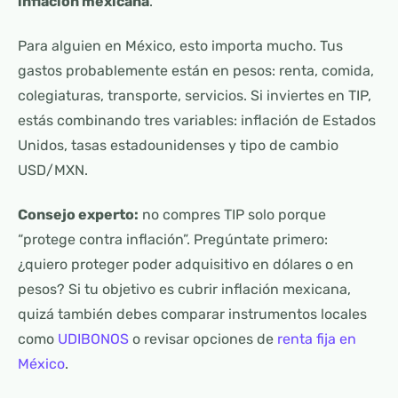
inflación mexicana
.
Para alguien en México, esto importa mucho. Tus
gastos probablemente están en pesos: renta, comida,
colegiaturas, transporte, servicios. Si inviertes en TIP,
estás combinando tres variables: inflación de Estados
Unidos, tasas estadounidenses y tipo de cambio
USD/MXN.
Consejo experto:
no compres TIP solo porque
“protege contra inflación”. Pregúntate primero:
¿quiero proteger poder adquisitivo en dólares o en
pesos? Si tu objetivo es cubrir inflación mexicana,
quizá también debes comparar instrumentos locales
como
UDIBONOS
o revisar opciones de
renta fija en
México
.