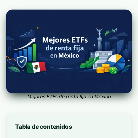
Mejores ETFs de renta fija en México
Tabla de contenidos