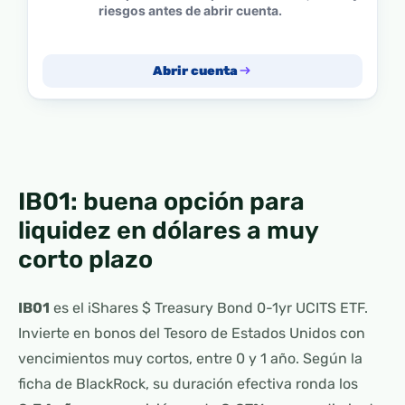
riesgos antes de abrir cuenta.
Abrir cuenta
IB01: buena opción para
liquidez en dólares a muy
corto plazo
IB01
es el iShares $ Treasury Bond 0-1yr UCITS ETF.
Invierte en bonos del Tesoro de Estados Unidos con
vencimientos muy cortos, entre 0 y 1 año. Según la
ficha de BlackRock, su duración efectiva ronda los