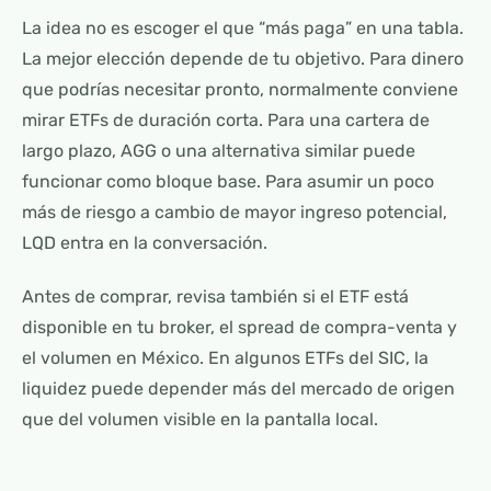
La idea no es escoger el que “más paga” en una tabla.
La mejor elección depende de tu objetivo. Para dinero
que podrías necesitar pronto, normalmente conviene
mirar ETFs de duración corta. Para una cartera de
largo plazo, AGG o una alternativa similar puede
funcionar como bloque base. Para asumir un poco
más de riesgo a cambio de mayor ingreso potencial,
LQD entra en la conversación.
Antes de comprar, revisa también si el ETF está
disponible en tu broker, el spread de compra-venta y
el volumen en México. En algunos ETFs del SIC, la
liquidez puede depender más del mercado de origen
que del volumen visible en la pantalla local.