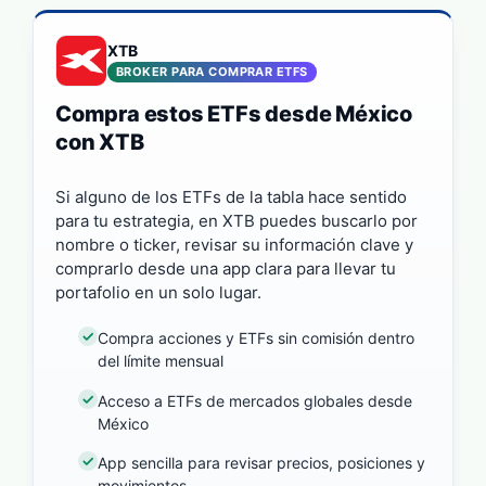
XTB
BROKER PARA COMPRAR ETFS
Compra estos ETFs desde México
con XTB
Si alguno de los ETFs de la tabla hace sentido
para tu estrategia, en XTB puedes buscarlo por
nombre o ticker, revisar su información clave y
comprarlo desde una app clara para llevar tu
portafolio en un solo lugar.
Compra acciones y ETFs sin comisión dentro
del límite mensual
Acceso a ETFs de mercados globales desde
México
App sencilla para revisar precios, posiciones y
movimientos