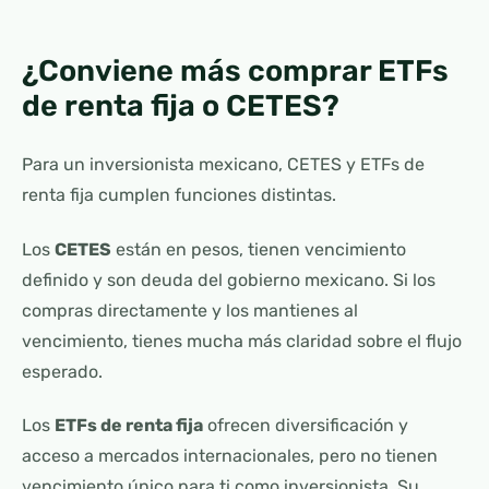
¿Conviene más comprar ETFs
de renta fija o CETES?
Para un inversionista mexicano, CETES y ETFs de
renta fija cumplen funciones distintas.
Los
CETES
están en pesos, tienen vencimiento
definido y son deuda del gobierno mexicano. Si los
compras directamente y los mantienes al
vencimiento, tienes mucha más claridad sobre el flujo
esperado.
Los
ETFs de renta fija
ofrecen diversificación y
acceso a mercados internacionales, pero no tienen
vencimiento único para ti como inversionista. Su