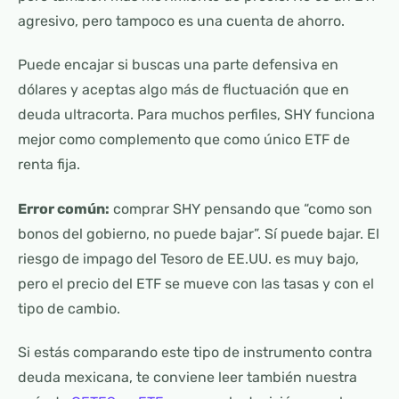
agresivo, pero tampoco es una cuenta de ahorro.
Puede encajar si buscas una parte defensiva en
dólares y aceptas algo más de fluctuación que en
deuda ultracorta. Para muchos perfiles, SHY funciona
mejor como complemento que como único ETF de
renta fija.
Error común:
comprar SHY pensando que “como son
bonos del gobierno, no puede bajar”. Sí puede bajar. El
riesgo de impago del Tesoro de EE.UU. es muy bajo,
pero el precio del ETF se mueve con las tasas y con el
tipo de cambio.
Si estás comparando este tipo de instrumento contra
deuda mexicana, te conviene leer también nuestra