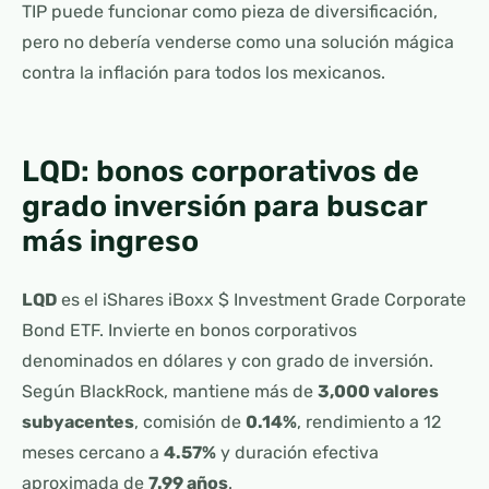
TIP puede funcionar como pieza de diversificación,
pero no debería venderse como una solución mágica
contra la inflación para todos los mexicanos.
LQD: bonos corporativos de
grado inversión para buscar
más ingreso
LQD
es el iShares iBoxx $ Investment Grade Corporate
Bond ETF. Invierte en bonos corporativos
denominados en dólares y con grado de inversión.
Según BlackRock, mantiene más de
3,000 valores
subyacentes
, comisión de
0.14%
, rendimiento a 12
meses cercano a
4.57%
y duración efectiva
aproximada de
7.99 años
.