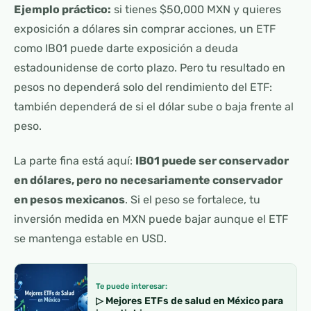
Ejemplo práctico:
si tienes $50,000 MXN y quieres
exposición a dólares sin comprar acciones, un ETF
como IB01 puede darte exposición a deuda
estadounidense de corto plazo. Pero tu resultado en
pesos no dependerá solo del rendimiento del ETF:
también dependerá de si el dólar sube o baja frente al
peso.
La parte fina está aquí:
IB01 puede ser conservador
en dólares, pero no necesariamente conservador
en pesos mexicanos
. Si el peso se fortalece, tu
inversión medida en MXN puede bajar aunque el ETF
se mantenga estable en USD.
Te puede interesar:
▷ Mejores ETFs de salud en México para