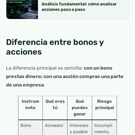
Análisis fundamental: cómo analizar
acciones paso a paso
Diferencia entre bonos y
acciones
La diferencia principal es sencilla:
con un bono
prestas dinero; con una acción compras una parte
de una empresa
.
Instrum
Qué eres
Qué
Riesgo
ento
tú
puedes
principal
ganar
Bono
Acreedor
Intereses
Incumpli
y posible
miento,