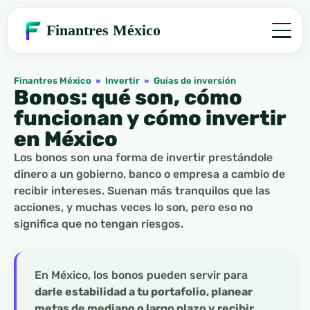
Finantres México
Finantres México
»
Invertir
»
Guías de inversión
Bonos: qué son, cómo
funcionan y cómo invertir
en México
Los bonos son una forma de invertir prestándole
dinero a un gobierno, banco o empresa a cambio de
recibir intereses. Suenan más tranquilos que las
acciones, y muchas veces lo son, pero eso no
significa que no tengan riesgos.
En México, los bonos pueden servir para
darle estabilidad a tu portafolio, planear
metas de mediano o largo plazo y recibir