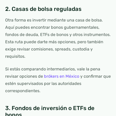
2. Casas de bolsa reguladas
Otra forma es invertir mediante una casa de bolsa.
Aquí puedes encontrar bonos gubernamentales,
fondos de deuda, ETFs de bonos y otros instrumentos.
Esta ruta puede darte más opciones, pero también
exige revisar comisiones, spreads, custodia y
requisitos.
Si estás comparando intermediarios, vale la pena
revisar opciones de
brókers en México
y confirmar que
estén supervisados por las autoridades
correspondientes.
3. Fondos de inversión o ETFs de
bonos