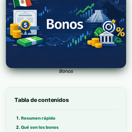
Bonos
Tabla de contenidos
Resumen rápido
Qué son los bonos