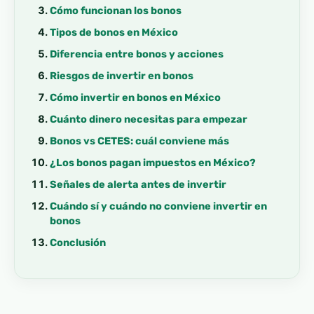
Cómo funcionan los bonos
Tipos de bonos en México
Diferencia entre bonos y acciones
Riesgos de invertir en bonos
Cómo invertir en bonos en México
Cuánto dinero necesitas para empezar
Bonos vs CETES: cuál conviene más
¿Los bonos pagan impuestos en México?
Señales de alerta antes de invertir
Cuándo sí y cuándo no conviene invertir en
bonos
Conclusión