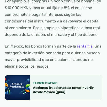
Por ejemplo, si compras un bono con valor nominal de
$10,000 MXN y tasa anual fija de 8%, el emisor se
compromete a pagarte intereses según las
condiciones del instrumento y a devolverte el capital
al vencimiento. Ese ejemplo es hipotético; la tasa real
depende de la emisión, el mercado y el tipo de bono.
En México, los bonos forman parte de la
renta fija
, una
categoría de inversión pensada para quienes buscan
mayor previsibilidad que en acciones, aunque no
elimina todos los riesgos.
Te puede interesar:
Acciones fraccionadas: cómo invertir
desde México (guía)