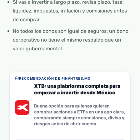
Si vas a invertir a largo plazo, revisa plazo, tasa,
liquidez, impuestos, inflación y comisiones antes
de comprar.
No todos los bonos son igual de seguros: un bono
corporativo no tiene el mismo respaldo que un
valor gubernamental.
RECOMENDACIÓN DE FINANTRES.MX
XTB: una plataforma completa para
empezar a invertir desde México
Buena opción para quienes quieren
comprar acciones y ETFs en una app clara,
comparando siempre comisiones, divisa y
riesgos antes de abrir cuenta.