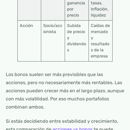
ganancia
tasas,
por
inflación,
precio
liquidez
Acción
Socio/acc
Subida
Caídas de
ionista
de precio
mercado
y
y
dividendo
resultado
s
s de la
empresa
Los bonos suelen ser más previsibles que las
acciones, pero no necesariamente más rentables. Las
acciones pueden crecer más en el largo plazo, aunque
con más volatilidad. Por eso muchos portafolios
combinan ambos.
Si estás decidiendo entre estabilidad y crecimiento,
esta comparación de
acciones vs bonos
te puede