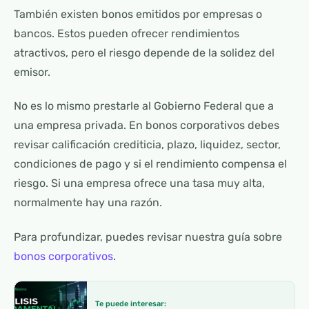
También existen bonos emitidos por empresas o
bancos. Estos pueden ofrecer rendimientos
atractivos, pero el riesgo depende de la solidez del
emisor.
No es lo mismo prestarle al Gobierno Federal que a
una empresa privada. En bonos corporativos debes
revisar calificación crediticia, plazo, liquidez, sector,
condiciones de pago y si el rendimiento compensa el
riesgo. Si una empresa ofrece una tasa muy alta,
normalmente hay una razón.
Para profundizar, puedes revisar nuestra guía sobre
bonos corporativos
.
Te puede interesar: