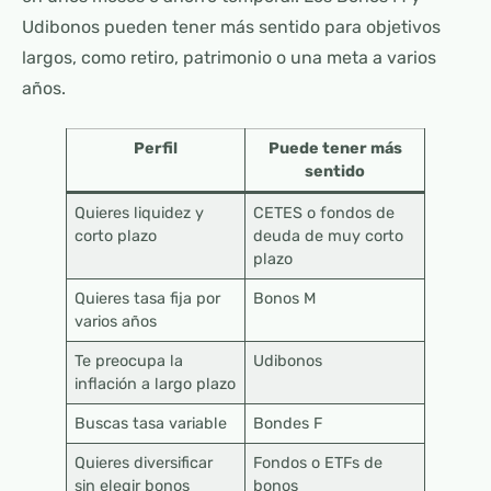
Udibonos pueden tener más sentido para objetivos
largos, como retiro, patrimonio o una meta a varios
años.
Perfil
Puede tener más
sentido
Quieres liquidez y
CETES o fondos de
corto plazo
deuda de muy corto
plazo
Quieres tasa fija por
Bonos M
varios años
Te preocupa la
Udibonos
inflación a largo plazo
Buscas tasa variable
Bondes F
Quieres diversificar
Fondos o ETFs de
sin elegir bonos
bonos