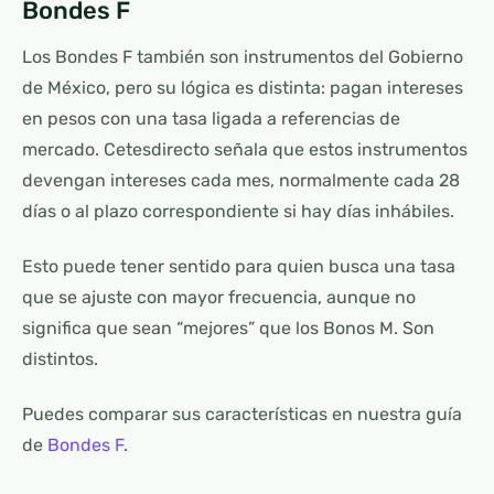
Bondes F
Los Bondes F también son instrumentos del Gobierno
de México, pero su lógica es distinta: pagan intereses
en pesos con una tasa ligada a referencias de
mercado. Cetesdirecto señala que estos instrumentos
devengan intereses cada mes, normalmente cada 28
días o al plazo correspondiente si hay días inhábiles.
Esto puede tener sentido para quien busca una tasa
que se ajuste con mayor frecuencia, aunque no
significa que sean “mejores” que los Bonos M. Son
distintos.
Puedes comparar sus características en nuestra guía
de
Bondes F
.