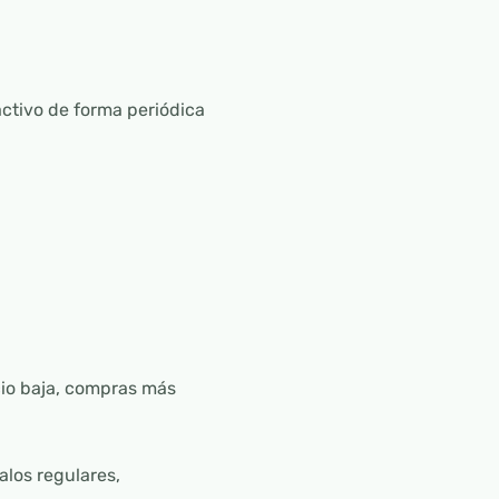
ctivo de forma periódica
cio baja, compras más
alos regulares,