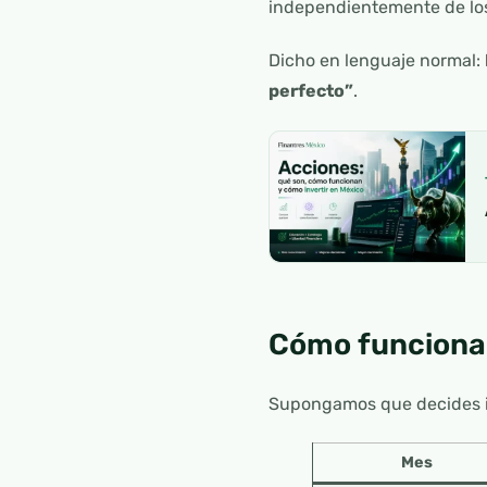
independientemente de lo
Dicho en lenguaje normal:
perfecto”
.
Cómo funciona 
Supongamos que decides i
Mes