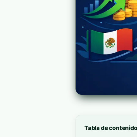
Tabla de contenid