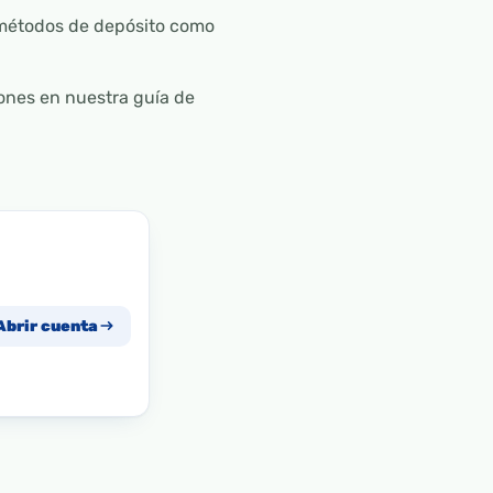
y métodos de depósito como
ones en nuestra guía de
Abrir cuenta