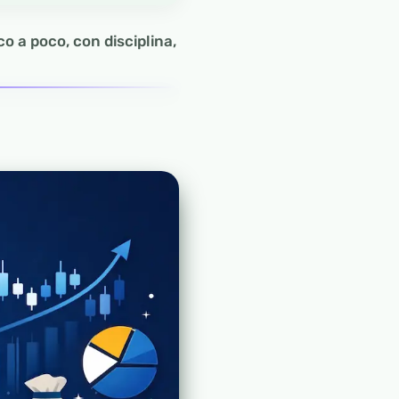
o a poco, con disciplina,