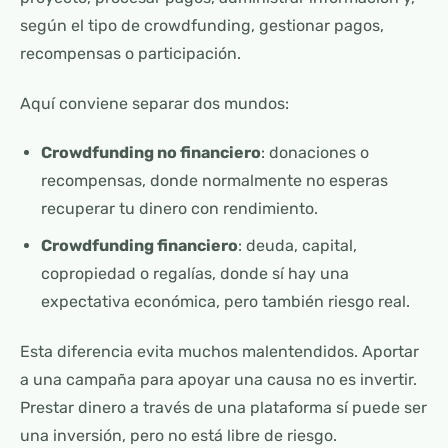
según el tipo de crowdfunding, gestionar pagos,
recompensas o participación.
Aquí conviene separar dos mundos:
Crowdfunding no financiero
: donaciones o
recompensas, donde normalmente no esperas
recuperar tu dinero con rendimiento.
Crowdfunding financiero
: deuda, capital,
copropiedad o regalías, donde sí hay una
expectativa económica, pero también riesgo real.
Esta diferencia evita muchos malentendidos. Aportar
a una campaña para apoyar una causa no es invertir.
Prestar dinero a través de una plataforma sí puede ser
una inversión, pero no está libre de riesgo.