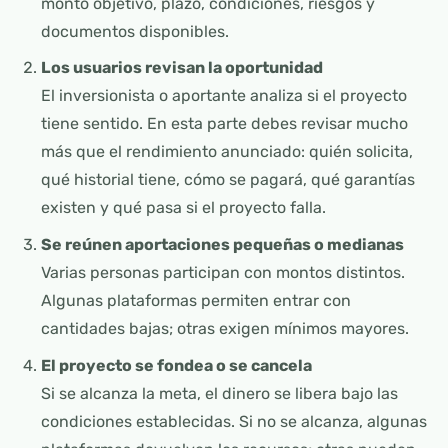
monto objetivo, plazo, condiciones, riesgos y
documentos disponibles.
Los usuarios revisan la oportunidad
El inversionista o aportante analiza si el proyecto
tiene sentido. En esta parte debes revisar mucho
más que el rendimiento anunciado: quién solicita,
qué historial tiene, cómo se pagará, qué garantías
existen y qué pasa si el proyecto falla.
Se reúnen aportaciones pequeñas o medianas
Varias personas participan con montos distintos.
Algunas plataformas permiten entrar con
cantidades bajas; otras exigen mínimos mayores.
El proyecto se fondea o se cancela
Si se alcanza la meta, el dinero se libera bajo las
condiciones establecidas. Si no se alcanza, algunas