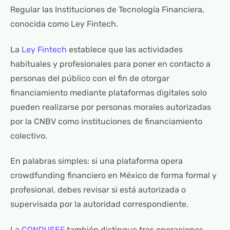
Regular las Instituciones de Tecnología Financiera,
conocida como Ley Fintech.
La
Ley Fintech
establece que las actividades
habituales y profesionales para poner en contacto a
personas del público con el fin de otorgar
financiamiento mediante plataformas digitales solo
pueden realizarse por personas morales autorizadas
por la CNBV como instituciones de financiamiento
colectivo.
En palabras simples: si una plataforma opera
crowdfunding financiero en México de forma formal y
profesional, debes revisar si está autorizada o
supervisada por la autoridad correspondiente.
La
CONDUSEF
también distingue tres operaciones