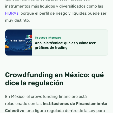
instrumentos más líquidos y diversificados como las
FIBRAs
, porque el perfil de riesgo y liquidez puede ser
muy distinto.
Te puede interesar:
Análisis técnico: qué es y cómo leer
gráficos de trading
Crowdfunding en México: qué
dice la regulación
En México, el crowdfunding financiero está
relacionado con las
Instituciones de Financiamiento
Colectivo
, una figura regulada dentro de la Ley para