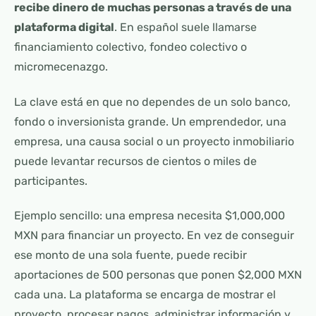
recibe dinero de muchas personas a través de una
plataforma digital
. En español suele llamarse
financiamiento colectivo, fondeo colectivo o
micromecenazgo.
La clave está en que no dependes de un solo banco,
fondo o inversionista grande. Un emprendedor, una
empresa, una causa social o un proyecto inmobiliario
puede levantar recursos de cientos o miles de
participantes.
Ejemplo sencillo: una empresa necesita $1,000,000
MXN para financiar un proyecto. En vez de conseguir
ese monto de una sola fuente, puede recibir
aportaciones de 500 personas que ponen $2,000 MXN
cada una. La plataforma se encarga de mostrar el
proyecto, procesar pagos, administrar información y,