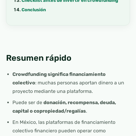
Checklist antes de invertir en crowdfunding
Conclusión
Resumen rápido
Crowdfunding significa financiamiento
colectivo
: muchas personas aportan dinero a un
proyecto mediante una plataforma.
Puede ser de
donación, recompensa, deuda,
capital o copropiedad/regalías
.
En México, las plataformas de financiamiento
colectivo financiero pueden operar como