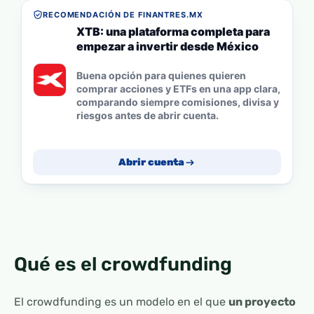
RECOMENDACIÓN DE FINANTRES.MX
XTB: una plataforma completa para
empezar a invertir desde México
Buena opción para quienes quieren
comprar acciones y ETFs en una app clara,
comparando siempre comisiones, divisa y
riesgos antes de abrir cuenta.
Abrir cuenta
Qué es el crowdfunding
El crowdfunding es un modelo en el que
un proyecto