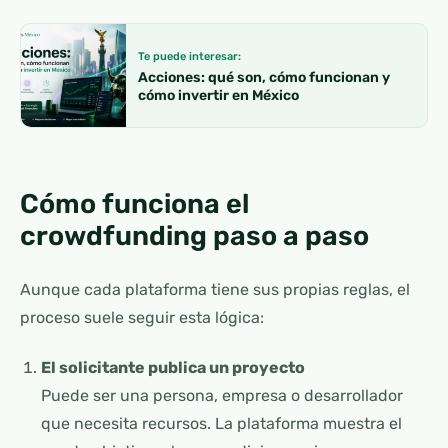
Te puede interesar:
Acciones: qué son, cómo funcionan y
cómo invertir en México
Cómo funciona el
crowdfunding paso a paso
Aunque cada plataforma tiene sus propias reglas, el
proceso suele seguir esta lógica:
El solicitante publica un proyecto
Puede ser una persona, empresa o desarrollador
que necesita recursos. La plataforma muestra el