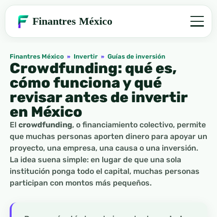
Finantres México
Finantres México
»
Invertir
»
Guías de inversión
Crowdfunding: qué es,
cómo funciona y qué
revisar antes de invertir
en México
El
crowdfunding
, o financiamiento colectivo, permite
que muchas personas aporten dinero para apoyar un
proyecto, una empresa, una causa o una inversión.
La idea suena simple: en lugar de que una sola
institución ponga todo el capital, muchas personas
participan con montos más pequeños.