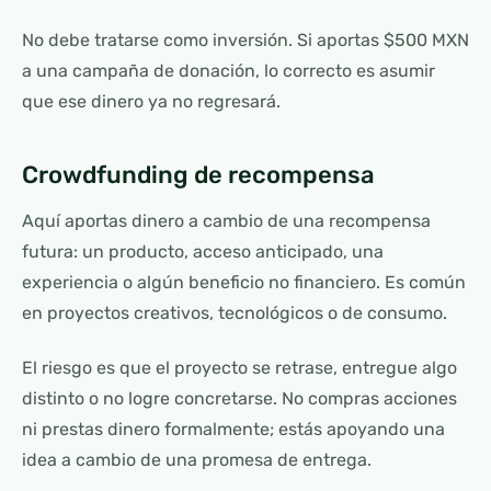
No debe tratarse como inversión. Si aportas $500 MXN
a una campaña de donación, lo correcto es asumir
que ese dinero ya no regresará.
Crowdfunding de recompensa
Aquí aportas dinero a cambio de una recompensa
futura: un producto, acceso anticipado, una
experiencia o algún beneficio no financiero. Es común
en proyectos creativos, tecnológicos o de consumo.
El riesgo es que el proyecto se retrase, entregue algo
distinto o no logre concretarse. No compras acciones
ni prestas dinero formalmente; estás apoyando una
idea a cambio de una promesa de entrega.