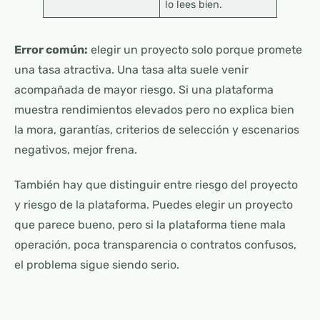
lo lees bien.
Error común:
elegir un proyecto solo porque promete
una tasa atractiva. Una tasa alta suele venir
acompañada de mayor riesgo. Si una plataforma
muestra rendimientos elevados pero no explica bien
la mora, garantías, criterios de selección y escenarios
negativos, mejor frena.
También hay que distinguir entre riesgo del proyecto
y riesgo de la plataforma. Puedes elegir un proyecto
que parece bueno, pero si la plataforma tiene mala
operación, poca transparencia o contratos confusos,
el problema sigue siendo serio.