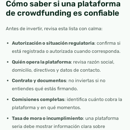
Cómo saber si una plataforma
de crowdfunding es confiable
Antes de invertir, revisa esta lista con calma:
Autorización o situación regulatoria
: confirma si
está registrada o autorizada cuando corresponda.
Quién opera la plataforma
: revisa razón social,
domicilio, directivos y datos de contacto.
Contrato y documentos
: no inviertas si no
entiendes qué estás firmando.
Comisiones completas
: identifica cuánto cobra la
plataforma y en qué momentos.
Tasa de mora o incumplimiento
: una plataforma
seria debe mostrar información clara sobre