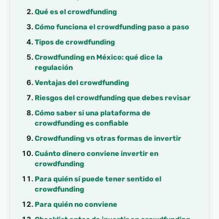
Qué es el crowdfunding
Cómo funciona el crowdfunding paso a paso
Tipos de crowdfunding
Crowdfunding en México: qué dice la
regulación
Ventajas del crowdfunding
Riesgos del crowdfunding que debes revisar
Cómo saber si una plataforma de
crowdfunding es confiable
Crowdfunding vs otras formas de invertir
Cuánto dinero conviene invertir en
crowdfunding
Para quién sí puede tener sentido el
crowdfunding
Para quién no conviene