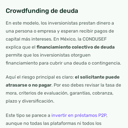
Crowdfunding de deuda
En este modelo, los inversionistas prestan dinero a
una persona o empresa y esperan recibir pagos de
capital más intereses. En México, la CONDUSEF
explica que el
financiamiento colectivo de deuda
permite que los inversionistas otorguen
financiamiento para cubrir una deuda o contingencia.
Aquí el riesgo principal es claro:
el solicitante puede
atrasarse o no pagar
. Por eso debes revisar la tasa de
mora, criterios de evaluación, garantías, cobranza,
plazo y diversificación.
Este tipo se parece a
invertir en préstamos P2P
,
aunque no todas las plataformas ni todos los