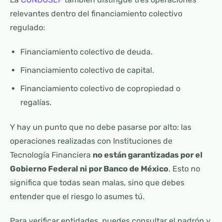
relevantes dentro del financiamiento colectivo
regulado:
Financiamiento colectivo de deuda.
Financiamiento colectivo de capital.
Financiamiento colectivo de copropiedad o
regalías.
Y hay un punto que no debe pasarse por alto: las
operaciones realizadas con Instituciones de
Tecnología Financiera
no están garantizadas por el
Gobierno Federal ni por Banco de México
. Esto no
significa que todas sean malas, sino que debes
entender que el riesgo lo asumes tú.
Para verificar entidades, puedes consultar el padrón y