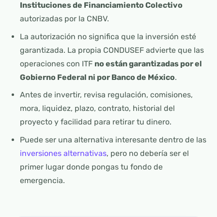
Instituciones de Financiamiento Colectivo
autorizadas por la CNBV.
La autorización no significa que la inversión esté
garantizada. La propia CONDUSEF advierte que las
operaciones con ITF
no están garantizadas por el
Gobierno Federal ni por Banco de México
.
Antes de invertir, revisa regulación, comisiones,
mora, liquidez, plazo, contrato, historial del
proyecto y facilidad para retirar tu dinero.
Puede ser una alternativa interesante dentro de las
inversiones alternativas
, pero no debería ser el
primer lugar donde pongas tu fondo de
emergencia.