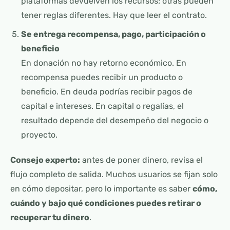
plataformas devuelven los recursos; otras pueden
tener reglas diferentes. Hay que leer el contrato.
Se entrega recompensa, pago, participación o
beneficio
En donación no hay retorno económico. En
recompensa puedes recibir un producto o
beneficio. En deuda podrías recibir pagos de
capital e intereses. En capital o regalías, el
resultado depende del desempeño del negocio o
proyecto.
Consejo experto:
antes de poner dinero, revisa el
flujo completo de salida. Muchos usuarios se fijan solo
en cómo depositar, pero lo importante es saber
cómo,
cuándo y bajo qué condiciones puedes retirar o
recuperar tu dinero
.