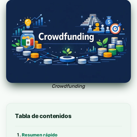
Crowdfunding
Tabla de contenidos
Resumen rápido