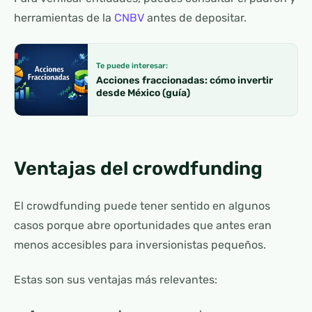
herramientas de la
CNBV
antes de depositar.
Te puede interesar:
Acciones fraccionadas: cómo invertir
desde México (guía)
Ventajas del crowdfunding
El crowdfunding puede tener sentido en algunos
casos porque abre oportunidades que antes eran
menos accesibles para inversionistas pequeños.
Estas son sus ventajas más relevantes: