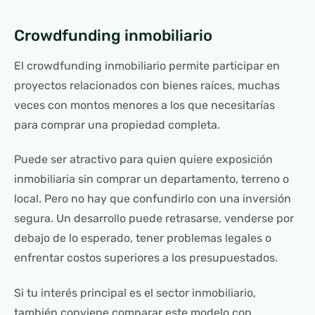
Crowdfunding inmobiliario
El crowdfunding inmobiliario permite participar en
proyectos relacionados con bienes raíces, muchas
veces con montos menores a los que necesitarías
para comprar una propiedad completa.
Puede ser atractivo para quien quiere exposición
inmobiliaria sin comprar un departamento, terreno o
local. Pero no hay que confundirlo con una inversión
segura. Un desarrollo puede retrasarse, venderse por
debajo de lo esperado, tener problemas legales o
enfrentar costos superiores a los presupuestados.
Si tu interés principal es el sector inmobiliario,
también conviene comparar este modelo con