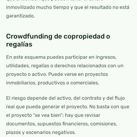
inmovilizado mucho tiempo y que el resultado no está
garantizado.
Crowdfunding de copropiedad o
regalías
En este esquema puedes participar en ingresos,
utilidades, regalías o derechos relacionados con un
proyecto o activo. Puede verse en proyectos
inmobiliarios, productivos o comerciales.
El riesgo depende del activo, del contrato y del flujo
real que pueda generar el proyecto. No basta con que
el proyecto “se vea bien”; hay que revisar
documentos, supuestos financieros, comisiones,
plazos y escenarios negativos.