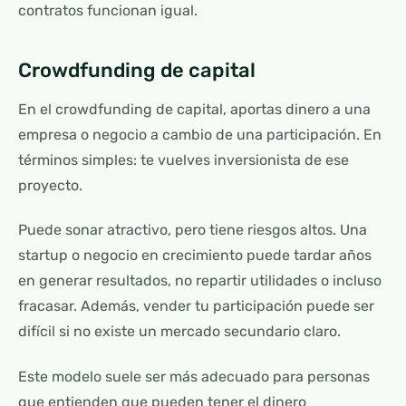
contratos funcionan igual.
Crowdfunding de capital
En el crowdfunding de capital, aportas dinero a una
empresa o negocio a cambio de una participación. En
términos simples: te vuelves inversionista de ese
proyecto.
Puede sonar atractivo, pero tiene riesgos altos. Una
startup o negocio en crecimiento puede tardar años
en generar resultados, no repartir utilidades o incluso
fracasar. Además, vender tu participación puede ser
difícil si no existe un mercado secundario claro.
Este modelo suele ser más adecuado para personas
que entienden que pueden tener el dinero