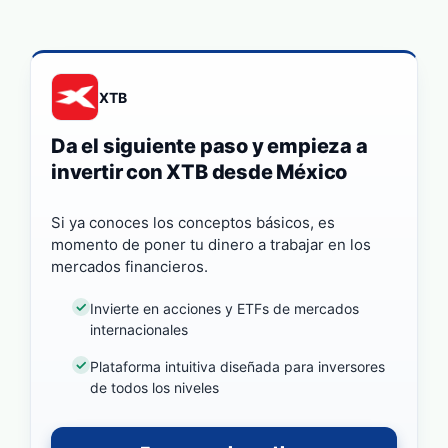
XTB
Da el siguiente paso y empieza a
invertir con XTB desde México
Si ya conoces los conceptos básicos, es
momento de poner tu dinero a trabajar en los
mercados financieros.
Invierte en acciones y ETFs de mercados
internacionales
Plataforma intuitiva diseñada para inversores
de todos los niveles