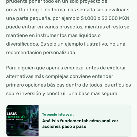
prudente poner todo en un solo proyecto de
crowdfunding. Una forma más sensata sería evaluar si
una parte pequeña, por ejemplo $1,000 o $2,000 MXN,
puede entrar en varios proyectos, mientras el resto se
mantiene en instrumentos más líquidos o
diversificados. Es solo un ejemplo ilustrativo, no una
recomendación personalizada.
Para alguien que apenas empieza, antes de explorar
alternativas más complejas conviene entender
primero opciones básicas dentro de
todos los artículos
sobre inversión
y construir una base más segura.
Te puede interesar:
Análisis fundamental: cómo analizar
acciones paso a paso