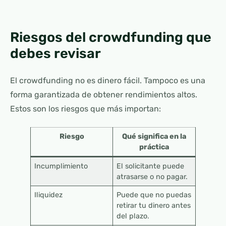
Riesgos del crowdfunding que
debes revisar
El crowdfunding no es dinero fácil. Tampoco es una
forma garantizada de obtener rendimientos altos.
Estos son los riesgos que más importan:
Riesgo
Qué significa en la
práctica
Incumplimiento
El solicitante puede
atrasarse o no pagar.
Iliquidez
Puede que no puedas
retirar tu dinero antes
del plazo.