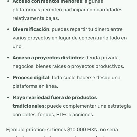
Acceso con montos menores
: algunas
plataformas permiten participar con cantidades
relativamente bajas.
Diversificación
: puedes repartir tu dinero entre
varios proyectos en lugar de concentrarlo todo en
uno.
Acceso a proyectos distintos
: deuda privada,
negocios, bienes raíces o proyectos productivos.
Proceso digital
: todo suele hacerse desde una
plataforma en línea.
Mayor variedad fuera de productos
tradicionales
: puede complementar una estrategia
con Cetes, fondos, ETFs o acciones.
Ejemplo práctico: si tienes $10,000 MXN, no sería