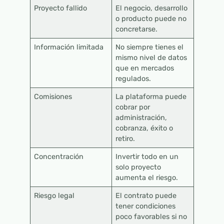
Proyecto fallido
El negocio, desarrollo
o producto puede no
concretarse.
Información limitada
No siempre tienes el
mismo nivel de datos
que en mercados
regulados.
Comisiones
La plataforma puede
cobrar por
administración,
cobranza, éxito o
retiro.
Concentración
Invertir todo en un
solo proyecto
aumenta el riesgo.
Riesgo legal
El contrato puede
tener condiciones
poco favorables si no