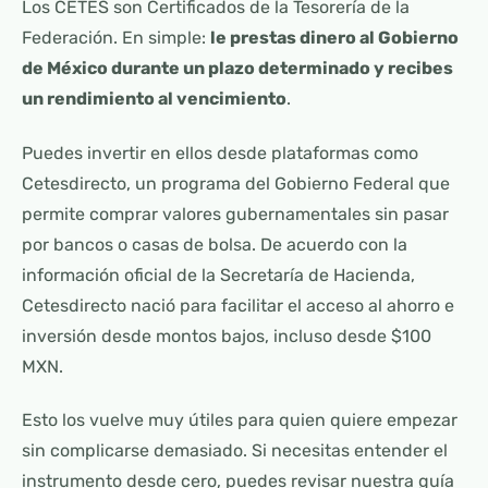
Los CETES son Certificados de la Tesorería de la
Federación. En simple:
le prestas dinero al Gobierno
de México durante un plazo determinado y recibes
un rendimiento al vencimiento
.
Puedes invertir en ellos desde plataformas como
Cetesdirecto, un programa del Gobierno Federal que
permite comprar valores gubernamentales sin pasar
por bancos o casas de bolsa. De acuerdo con la
información oficial de la Secretaría de Hacienda,
Cetesdirecto nació para facilitar el acceso al ahorro e
inversión desde montos bajos, incluso desde $100
MXN.
Esto los vuelve muy útiles para quien quiere empezar
sin complicarse demasiado. Si necesitas entender el
instrumento desde cero, puedes revisar nuestra guía