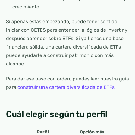
crecimiento.
Si apenas estás empezando, puede tener sentido
iniciar con CETES para entender la lógica de invertir y
después aprender sobre ETFs. Si ya tienes una base
financiera sólida, una cartera diversificada de ETFs
puede ayudarte a construir patrimonio con más
alcance.
Para dar ese paso con orden, puedes leer nuestra guía
para
construir una cartera diversificada de ETFs
.
Cuál elegir según tu perfil
Perfil
Opción más