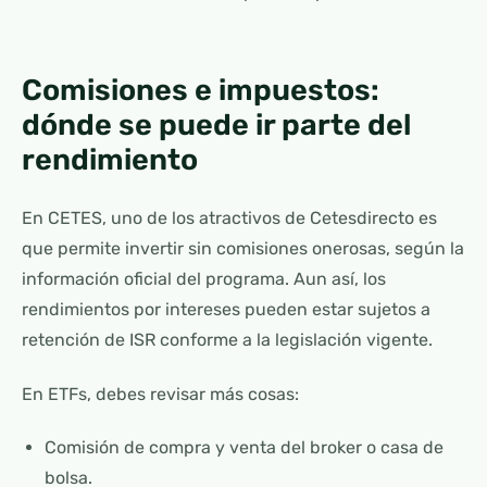
Comisiones e impuestos:
dónde se puede ir parte del
rendimiento
En CETES, uno de los atractivos de Cetesdirecto es
que permite invertir sin comisiones onerosas, según la
información oficial del programa. Aun así, los
rendimientos por intereses pueden estar sujetos a
retención de ISR conforme a la legislación vigente.
En ETFs, debes revisar más cosas:
Comisión de compra y venta del broker o casa de
bolsa.