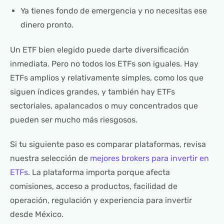
Ya tienes fondo de emergencia y no necesitas ese
dinero pronto.
Un ETF bien elegido puede darte diversificación
inmediata. Pero no todos los ETFs son iguales. Hay
ETFs amplios y relativamente simples, como los que
siguen índices grandes, y también hay ETFs
sectoriales, apalancados o muy concentrados que
pueden ser mucho más riesgosos.
Si tu siguiente paso es comparar plataformas, revisa
nuestra selección de
mejores brokers para invertir en
ETFs
. La plataforma importa porque afecta
comisiones, acceso a productos, facilidad de
operación, regulación y experiencia para invertir
desde México.