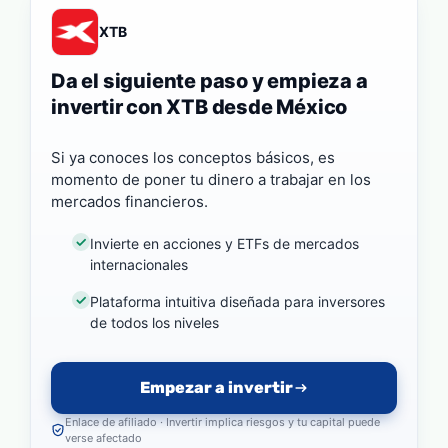
XTB
Da el siguiente paso y empieza a
invertir con XTB desde México
Si ya conoces los conceptos básicos, es
momento de poner tu dinero a trabajar en los
mercados financieros.
Invierte en acciones y ETFs de mercados
internacionales
Plataforma intuitiva diseñada para inversores
de todos los niveles
Empezar a invertir
Enlace de afiliado · Invertir implica riesgos y tu capital puede
verse afectado