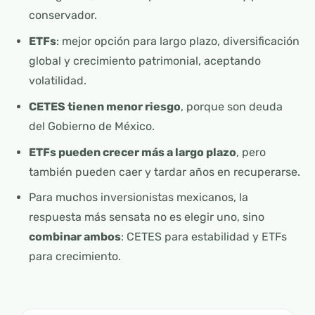
conservador.
ETFs
: mejor opción para largo plazo, diversificación
global y crecimiento patrimonial, aceptando
volatilidad.
CETES tienen menor riesgo
, porque son deuda
del Gobierno de México.
ETFs pueden crecer más a largo plazo
, pero
también pueden caer y tardar años en recuperarse.
Para muchos inversionistas mexicanos, la
respuesta más sensata no es elegir uno, sino
combinar ambos
: CETES para estabilidad y ETFs
para crecimiento.