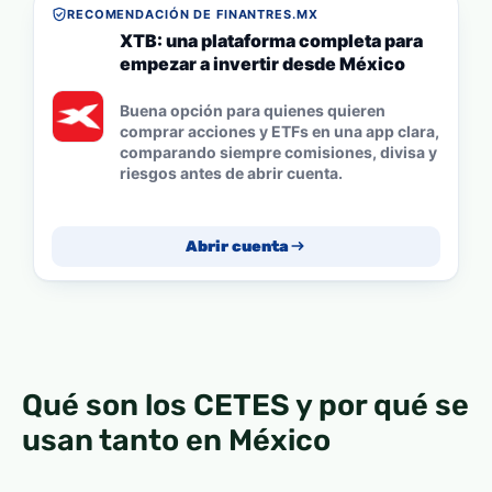
RECOMENDACIÓN DE FINANTRES.MX
XTB: una plataforma completa para
empezar a invertir desde México
Buena opción para quienes quieren
comprar acciones y ETFs en una app clara,
comparando siempre comisiones, divisa y
riesgos antes de abrir cuenta.
Abrir cuenta
Qué son los CETES y por qué se
usan tanto en México