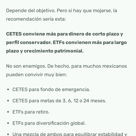
Depende del objetivo. Pero si hay que mojarse, la
recomendación sería esta:
CETES conviene más para dinero de corto plazo y
perfil conservador. ETFs convienen más para largo
plazo y crecimiento patrimonial.
No son enemigos. De hecho, para muchos mexicanos
pueden convivir muy bien:
CETES para fondo de emergencia.
CETES para metas de 3, 6, 12 o 24 meses.
ETFs para retiro.
ETFs para diversificación global.
Una mezcla de ambos para equilibrar estabilidad y