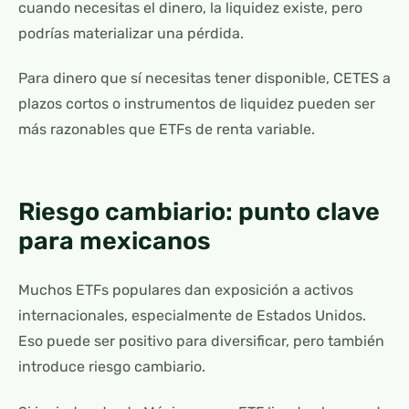
cuando necesitas el dinero, la liquidez existe, pero
podrías materializar una pérdida.
Para dinero que sí necesitas tener disponible, CETES a
plazos cortos o instrumentos de liquidez pueden ser
más razonables que ETFs de renta variable.
Riesgo cambiario: punto clave
para mexicanos
Muchos ETFs populares dan exposición a activos
internacionales, especialmente de Estados Unidos.
Eso puede ser positivo para diversificar, pero también
introduce riesgo cambiario.