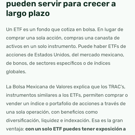
pueden servir para crecer a
largo plazo
Un ETF es un fondo que cotiza en bolsa. En lugar de
comprar una sola acción, compras una canasta de
activos en un solo instrumento. Puede haber ETFs de
acciones de Estados Unidos, del mercado mexicano,
de bonos, de sectores específicos o de índices
globales.
La Bolsa Mexicana de Valores explica que los TRAC’s,
instrumentos similares a los ETFs, permiten comprar o
vender un índice o portafolio de acciones a través de
una sola operación, con beneficios como
diversificación, liquidez e indexación. Esa es la gran
ventaja:
con un solo ETF puedes tener exposición a