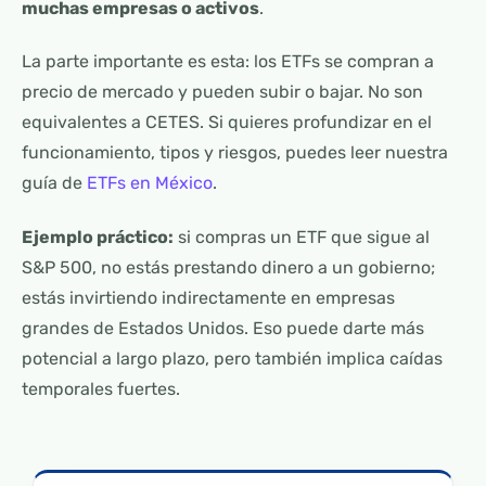
muchas empresas o activos
.
La parte importante es esta: los ETFs se compran a
precio de mercado y pueden subir o bajar. No son
equivalentes a CETES. Si quieres profundizar en el
funcionamiento, tipos y riesgos, puedes leer nuestra
guía de
ETFs en México
.
Ejemplo práctico:
si compras un ETF que sigue al
S&P 500, no estás prestando dinero a un gobierno;
estás invirtiendo indirectamente en empresas
grandes de Estados Unidos. Eso puede darte más
potencial a largo plazo, pero también implica caídas
temporales fuertes.