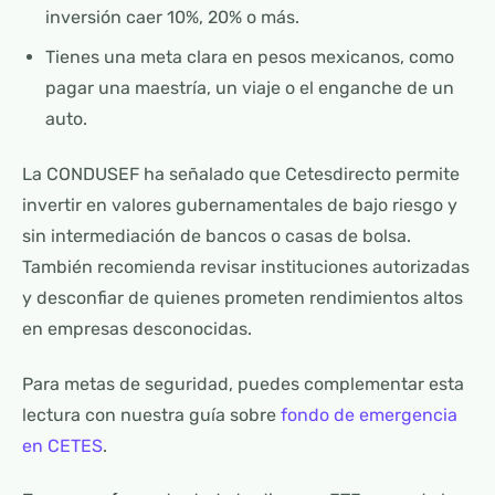
inversión caer 10%, 20% o más.
Tienes una meta clara en pesos mexicanos, como
pagar una maestría, un viaje o el enganche de un
auto.
La CONDUSEF ha señalado que Cetesdirecto permite
invertir en valores gubernamentales de bajo riesgo y
sin intermediación de bancos o casas de bolsa.
También recomienda revisar instituciones autorizadas
y desconfiar de quienes prometen rendimientos altos
en empresas desconocidas.
Para metas de seguridad, puedes complementar esta
lectura con nuestra guía sobre
fondo de emergencia
en CETES
.