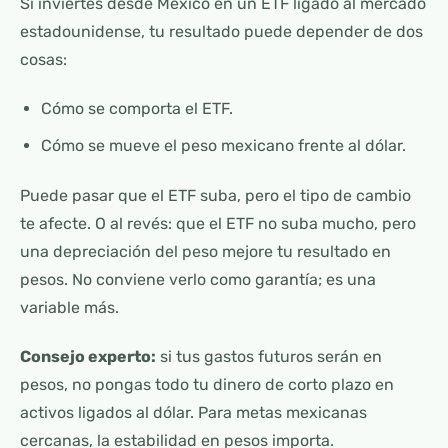
Si inviertes desde México en un ETF ligado al mercado
estadounidense, tu resultado puede depender de dos
cosas:
Cómo se comporta el ETF.
Cómo se mueve el peso mexicano frente al dólar.
Puede pasar que el ETF suba, pero el tipo de cambio
te afecte. O al revés: que el ETF no suba mucho, pero
una depreciación del peso mejore tu resultado en
pesos. No conviene verlo como garantía; es una
variable más.
Consejo experto:
si tus gastos futuros serán en
pesos, no pongas todo tu dinero de corto plazo en
activos ligados al dólar. Para metas mexicanas
cercanas, la estabilidad en pesos importa.