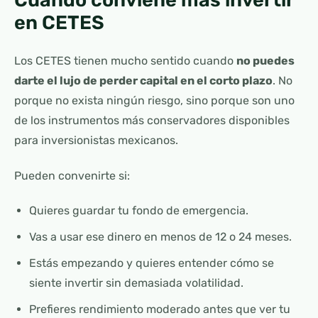
en CETES
Los CETES tienen mucho sentido cuando
no puedes
darte el lujo de perder capital en el corto plazo
. No
porque no exista ningún riesgo, sino porque son uno
de los instrumentos más conservadores disponibles
para inversionistas mexicanos.
Pueden convenirte si:
Quieres guardar tu fondo de emergencia.
Vas a usar ese dinero en menos de 12 o 24 meses.
Estás empezando y quieres entender cómo se
siente invertir sin demasiada volatilidad.
Prefieres rendimiento moderado antes que ver tu