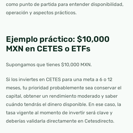
como punto de partida para entender disponibilidad,
operación y aspectos prácticos.
Ejemplo práctico: $10,000
MXN en CETES o ETFs
Supongamos que tienes $10,000 MXN.
Si los inviertes en CETES para una meta a 6 o 12
meses, tu prioridad probablemente sea conservar el
capital, obtener un rendimiento moderado y saber
cuándo tendrás el dinero disponible. En ese caso, la
tasa vigente al momento de invertir será clave y
deberías validarla directamente en Cetesdirecto.