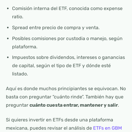
Comisión interna del ETF, conocida como expense
ratio.
Spread entre precio de compra y venta.
Posibles comisiones por custodia o manejo, según
plataforma.
Impuestos sobre dividendos, intereses o ganancias
de capital, según el tipo de ETF y dónde esté
listado.
Aquí es donde muchos principiantes se equivocan. No
basta con preguntar “cuánto rinde”. También hay que
preguntar
cuánto cuesta entrar, mantener y salir
.
Si quieres invertir en ETFs desde una plataforma
mexicana, puedes revisar el análisis de
ETFs en GBM