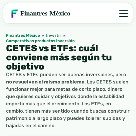
Finantres México
Finantres México
»
Invertir
»
Comparativas productos inversión
CETES vs ETFs: cuál
conviene más según tu
objetivo
CETES y ETFs pueden ser buenas inversiones, pero
no resuelven el mismo problema
. Los CETES suelen
funcionar mejor para metas de corto plazo, dinero
que quieres cuidar y objetivos donde la estabilidad
importa más que el crecimiento. Los ETFs, en
cambio, tienen más sentido cuando buscas construir
patrimonio a largo plazo y puedes tolerar subidas y
bajadas en el camino.