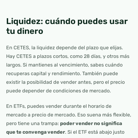
Liquidez: cuándo puedes usar
tu dinero
En CETES, la liquidez depende del plazo que elijas.
Hay CETES a plazos cortos, como 28 días, y otros más
largos. Si mantienes al vencimiento, sabes cuándo
recuperas capital y rendimiento. También puede
existir la posibilidad de vender antes, pero el precio
puede depender de condiciones de mercado.
En ETFs, puedes vender durante el horario de
mercado a precio de mercado. Eso suena más flexible,
pero tiene una trampa:
poder vender no significa
que te convenga vender
. Si el ETF está abajo justo