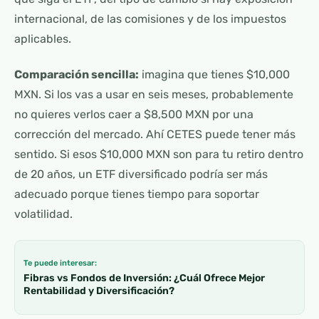
internacional, de las comisiones y de los impuestos
aplicables.
Comparación sencilla:
imagina que tienes $10,000
MXN. Si los vas a usar en seis meses, probablemente
no quieres verlos caer a $8,500 MXN por una
corrección del mercado. Ahí CETES puede tener más
sentido. Si esos $10,000 MXN son para tu retiro dentro
de 20 años, un ETF diversificado podría ser más
adecuado porque tienes tiempo para soportar
volatilidad.
Te puede interesar:
Fibras vs Fondos de Inversión: ¿Cuál Ofrece Mejor
Rentabilidad y Diversificación?