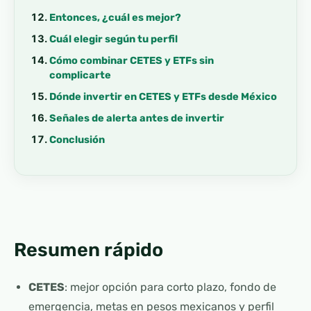
Entonces, ¿cuál es mejor?
Cuál elegir según tu perfil
Cómo combinar CETES y ETFs sin
complicarte
Dónde invertir en CETES y ETFs desde México
Señales de alerta antes de invertir
Conclusión
Resumen rápido
CETES
: mejor opción para corto plazo, fondo de
emergencia, metas en pesos mexicanos y perfil