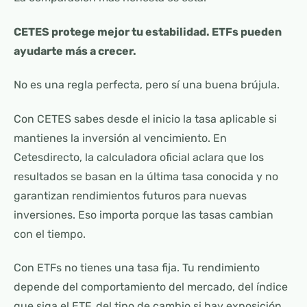
CETES protege mejor tu estabilidad. ETFs pueden
ayudarte más a crecer.
No es una regla perfecta, pero sí una buena brújula.
Con CETES sabes desde el inicio la tasa aplicable si
mantienes la inversión al vencimiento. En
Cetesdirecto, la calculadora oficial aclara que los
resultados se basan en la última tasa conocida y no
garantizan rendimientos futuros para nuevas
inversiones. Eso importa porque las tasas cambian
con el tiempo.
Con ETFs no tienes una tasa fija. Tu rendimiento
depende del comportamiento del mercado, del índice
que siga el ETF, del tipo de cambio si hay exposición