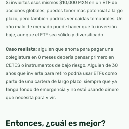
Si inviertes esos mismos $10,000 MXN en un ETF de
acciones globales, puedes tener más potencial a largo
plazo, pero también podrías ver caídas temporales. Un
año malo de mercado puede hacer que tu inversión
baje, aunque el ETF sea sólido y diversificado.
Caso realista:
alguien que ahorra para pagar una
colegiatura en 8 meses debería pensar primero en
CETES o instrumentos de bajo riesgo. Alguien de 30
años que invierte para retiro podría usar ETFs como
parte de una cartera de largo plazo, siempre que ya
tenga fondo de emergencia y no esté usando dinero
que necesita para vivir.
Entonces, ¿cuál es mejor?