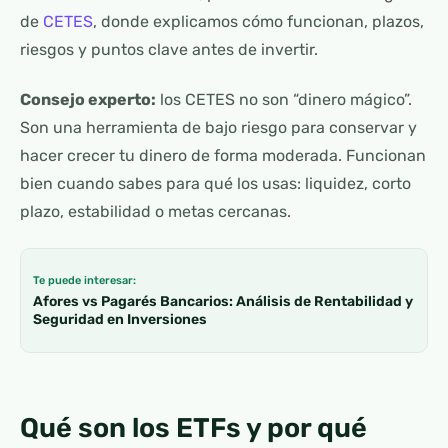
de
CETES
, donde explicamos cómo funcionan, plazos,
riesgos y puntos clave antes de invertir.
Consejo experto:
los CETES no son “dinero mágico”.
Son una herramienta de bajo riesgo para conservar y
hacer crecer tu dinero de forma moderada. Funcionan
bien cuando sabes para qué los usas: liquidez, corto
plazo, estabilidad o metas cercanas.
Te puede interesar:
Afores vs Pagarés Bancarios: Análisis de Rentabilidad y
Seguridad en Inversiones
Qué son los ETFs y por qué