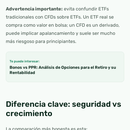
Advertencia importante:
evita confundir ETFs
tradicionales con CFDs sobre ETFs. Un ETF real se
compra como valor en bolsa; un CFD es un derivado,
puede implicar apalancamiento y suele ser mucho
más riesgoso para principiantes.
Te puede interesar:
Bonos vs PPR: Análisis de Opciones para el Retiro y su
Rentabilidad
Diferencia clave: seguridad vs
crecimiento
La comparación más honesta es esta: