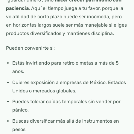
paciencia
. Aquí el tiempo juega a tu favor, porque la
volatilidad de corto plazo puede ser incómoda, pero
en horizontes largos suele ser más manejable si eliges
productos diversificados y mantienes disciplina.
Pueden convenirte si:
Estás invirtiendo para retiro o metas a más de 5
años.
Quieres exposición a empresas de México, Estados
Unidos o mercados globales.
Puedes tolerar caídas temporales sin vender por
pánico.
Buscas diversificar más allá de instrumentos en
pesos.