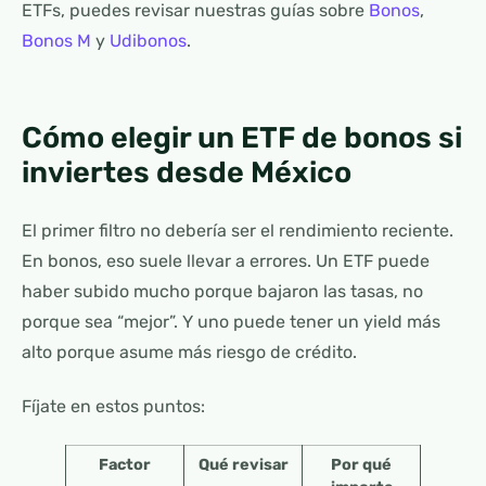
ETFs, puedes revisar nuestras guías sobre
Bonos
,
Bonos M
y
Udibonos
.
Cómo elegir un ETF de bonos si
inviertes desde México
El primer filtro no debería ser el rendimiento reciente.
En bonos, eso suele llevar a errores. Un ETF puede
haber subido mucho porque bajaron las tasas, no
porque sea “mejor”. Y uno puede tener un yield más
alto porque asume más riesgo de crédito.
Fíjate en estos puntos:
Factor
Qué revisar
Por qué