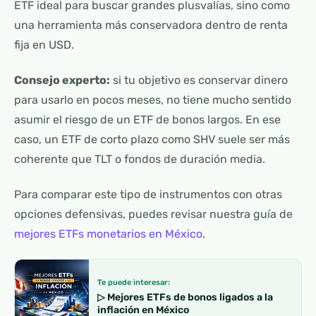
ETF ideal para buscar grandes plusvalías, sino como
una herramienta más conservadora dentro de renta
fija en USD.
Consejo experto:
si tu objetivo es conservar dinero
para usarlo en pocos meses, no tiene mucho sentido
asumir el riesgo de un ETF de bonos largos. En ese
caso, un ETF de corto plazo como SHV suele ser más
coherente que TLT o fondos de duración media.
Para comparar este tipo de instrumentos con otras
opciones defensivas, puedes revisar nuestra guía de
mejores ETFs monetarios en México
.
Te puede interesar:
▷ Mejores ETFs de bonos ligados a la
inflación en México