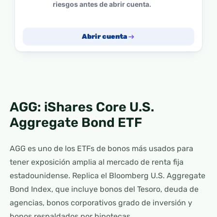
riesgos antes de abrir cuenta.
Abrir cuenta
AGG: iShares Core U.S.
Aggregate Bond ETF
AGG es uno de los ETFs de bonos más usados para
tener exposición amplia al mercado de renta fija
estadounidense. Replica el Bloomberg U.S. Aggregate
Bond Index, que incluye bonos del Tesoro, deuda de
agencias, bonos corporativos grado de inversión y
bonos respaldados por hipotecas.