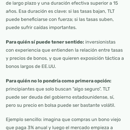
de largo plazo y una duración efectiva superior a 15
años. Esa duración es clave: si las tasas bajan, TLT
puede beneficiarse con fuerza; si las tasas suben,
puede sufrir caídas importantes.
Para quién sí puede tener sentido:
inversionistas
con experiencia que entienden la relación entre tasas
y precios de bonos, y que quieren exposición táctica a
bonos largos de EE.UU.
Para quién no lo pondría como primera opción:
principiantes que solo buscan “algo seguro”. TLT
puede ser deuda del gobierno estadounidense, sí,
pero su precio en bolsa puede ser bastante volátil.
Ejemplo sencillo: imagina que compras un bono viejo
que paga 3% anual y luego el mercado empieza a