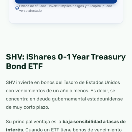
Enlace de afiliado · Invertir implica riesgos y tu capital puede
verse afectado
SHV: iShares 0-1 Year Treasury
Bond ETF
SHV invierte en bonos del Tesoro de Estados Unidos
con vencimientos de un año o menos. Es decir, se
concentra en deuda gubernamental estadounidense
de muy corto plazo.
Su principal ventaja es la
baja sensibilidad a tasas de
interés
. Cuando un ETF tiene bonos de vencimiento