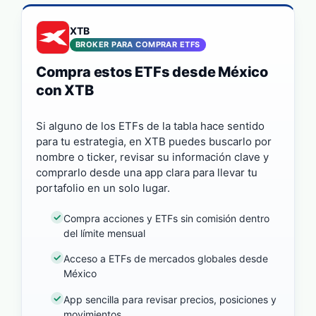
XTB
BROKER PARA COMPRAR ETFS
Compra estos ETFs desde México
con XTB
Si alguno de los ETFs de la tabla hace sentido
para tu estrategia, en XTB puedes buscarlo por
nombre o ticker, revisar su información clave y
comprarlo desde una app clara para llevar tu
portafolio en un solo lugar.
Compra acciones y ETFs sin comisión dentro
del límite mensual
Acceso a ETFs de mercados globales desde
México
App sencilla para revisar precios, posiciones y
movimientos