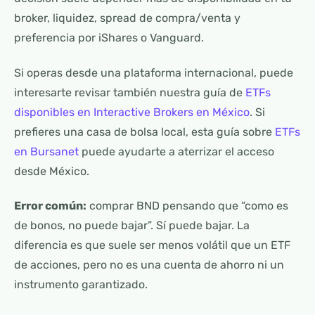
broker, liquidez, spread de compra/venta y
preferencia por iShares o Vanguard.
Si operas desde una plataforma internacional, puede
interesarte revisar también nuestra guía de
ETFs
disponibles en Interactive Brokers en México
. Si
prefieres una casa de bolsa local, esta guía sobre
ETFs
en Bursanet
puede ayudarte a aterrizar el acceso
desde México.
Error común:
comprar BND pensando que “como es
de bonos, no puede bajar”. Sí puede bajar. La
diferencia es que suele ser menos volátil que un ETF
de acciones, pero no es una cuenta de ahorro ni un
instrumento garantizado.