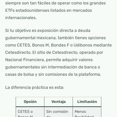
siempre son tan fáciles de operar como los grandes
ETFs estadounidenses listados en mercados
internacionales.
Si tu objetivo es exposición directa a deuda
gubernamental mexicana, también tienes opciones
como CETES, Bonos M, Bondes F o Udibonos mediante
Cetesdirecto. El sitio de Cetesdirecto, operado por
Nacional Financiera, permite adquirir valores
gubernamentales sin intermediación de banca o
casas de bolsa y sin comisiones de la plataforma.
La diferencia práctica es esta:
Opción
Ventaja
Limitación
CETES o
Sin comisión
Menos