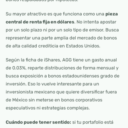
Su mayor atractivo es que funciona como una
pieza
central de renta fija en dólares
. No intenta apostar
por un solo plazo ni por un solo tipo de emisor. Busca
representar una parte amplia del mercado de bonos
de alta calidad crediticia en Estados Unidos.
Según la ficha de iShares, AGG tiene un gasto anual
de 0.03%, reparte distribuciones de forma mensual y
busca exposición a bonos estadounidenses grado de
inversión. Eso lo vuelve interesante para un
inversionista mexicano que quiere diversificar fuera
de México sin meterse en bonos corporativos
especulativos ni estrategias complejas.
Cuándo puede tener sentido:
si tu portafolio está