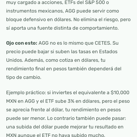
muy cargado a acciones, ETFs del S&P 500 o
instrumentos mexicanos, AGG puede servir como
bloque defensivo en dólares. No elimina el riesgo, pero
sí aporta una fuente distinta de comportamiento.
Ojo con esto:
AGG no es lo mismo que CETES. Su
precio puede bajar si suben las tasas en Estados
Unidos. Además, como cotiza en dólares, tu
rendimiento final en pesos también dependerá del
tipo de cambio.
Ejemplo práctico: si inviertes el equivalente a $10,000
MXN en AGG y el ETF sube 3% en dólares, pero el peso
se aprecia frente al dólar, tu rendimiento en pesos
puede ser menor. Lo contrario también puede pasar:
una subida del dólar puede mejorar tu resultado en
MXN aunque el ETF no haya subido mucho.