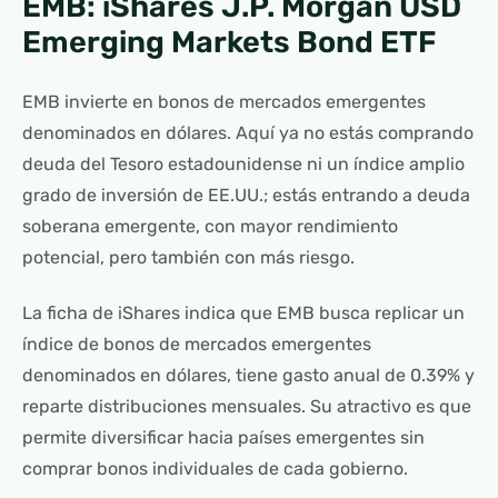
EMB: iShares J.P. Morgan USD
Emerging Markets Bond ETF
EMB invierte en bonos de mercados emergentes
denominados en dólares. Aquí ya no estás comprando
deuda del Tesoro estadounidense ni un índice amplio
grado de inversión de EE.UU.; estás entrando a deuda
soberana emergente, con mayor rendimiento
potencial, pero también con más riesgo.
La ficha de iShares indica que EMB busca replicar un
índice de bonos de mercados emergentes
denominados en dólares, tiene gasto anual de 0.39% y
reparte distribuciones mensuales. Su atractivo es que
permite diversificar hacia países emergentes sin
comprar bonos individuales de cada gobierno.