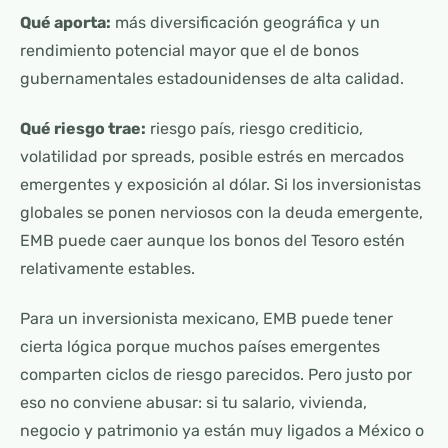
Qué aporta:
más diversificación geográfica y un
rendimiento potencial mayor que el de bonos
gubernamentales estadounidenses de alta calidad.
Qué riesgo trae:
riesgo país, riesgo crediticio,
volatilidad por spreads, posible estrés en mercados
emergentes y exposición al dólar. Si los inversionistas
globales se ponen nerviosos con la deuda emergente,
EMB puede caer aunque los bonos del Tesoro estén
relativamente estables.
Para un inversionista mexicano, EMB puede tener
cierta lógica porque muchos países emergentes
comparten ciclos de riesgo parecidos. Pero justo por
eso no conviene abusar: si tu salario, vivienda,
negocio y patrimonio ya están muy ligados a México o