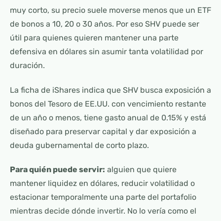
muy corto, su precio suele moverse menos que un ETF
de bonos a 10, 20 o 30 años. Por eso SHV puede ser
útil para quienes quieren mantener una parte
defensiva en dólares sin asumir tanta volatilidad por
duración.
La ficha de iShares indica que SHV busca exposición a
bonos del Tesoro de EE.UU. con vencimiento restante
de un año o menos, tiene gasto anual de 0.15% y está
diseñado para preservar capital y dar exposición a
deuda gubernamental de corto plazo.
Para quién puede servir:
alguien que quiere
mantener liquidez en dólares, reducir volatilidad o
estacionar temporalmente una parte del portafolio
mientras decide dónde invertir. No lo vería como el