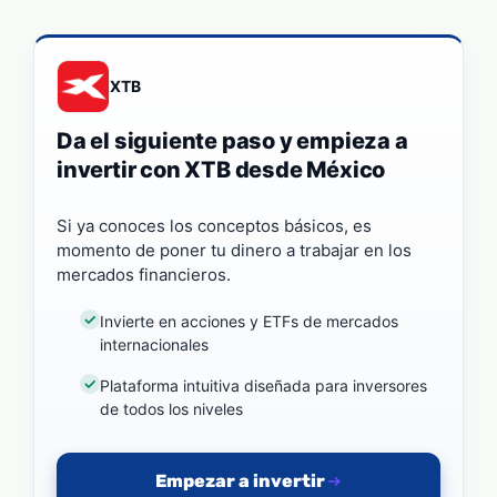
XTB
Da el siguiente paso y empieza a
invertir con XTB desde México
Si ya conoces los conceptos básicos, es
momento de poner tu dinero a trabajar en los
mercados financieros.
Invierte en acciones y ETFs de mercados
internacionales
Plataforma intuitiva diseñada para inversores
de todos los niveles
Empezar a invertir