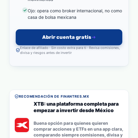
Ojo: opera como broker internacional, no como
casa de bolsa mexicana
Abrir cuenta gratis
Enlace de afiliado · Sin costo extra para ti · Revisa comisiones,
divisa y riesgos antes de invertir
RECOMENDACIÓN DE FINANTRES.MX
XTB: una plataforma completa para
empezar a invertir desde México
Buena opción para quienes quieren
comprar acciones y ETFs en una app clara,
comparando siempre comisiones, divisa y