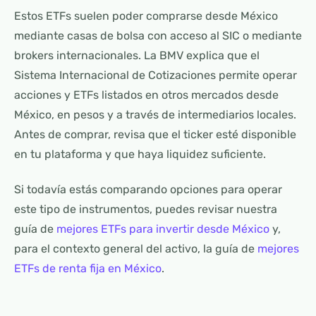
Estos ETFs suelen poder comprarse desde México
mediante casas de bolsa con acceso al SIC o mediante
brokers internacionales. La BMV explica que el
Sistema Internacional de Cotizaciones permite operar
acciones y ETFs listados en otros mercados desde
México, en pesos y a través de intermediarios locales.
Antes de comprar, revisa que el ticker esté disponible
en tu plataforma y que haya liquidez suficiente.
Si todavía estás comparando opciones para operar
este tipo de instrumentos, puedes revisar nuestra
guía de
mejores ETFs para invertir desde México
y,
para el contexto general del activo, la guía de
mejores
ETFs de renta fija en México
.