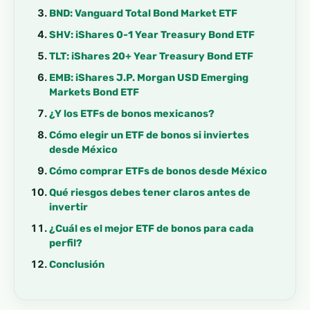
BND: Vanguard Total Bond Market ETF
SHV: iShares 0-1 Year Treasury Bond ETF
TLT: iShares 20+ Year Treasury Bond ETF
EMB: iShares J.P. Morgan USD Emerging
Markets Bond ETF
¿Y los ETFs de bonos mexicanos?
Cómo elegir un ETF de bonos si inviertes
desde México
Cómo comprar ETFs de bonos desde México
Qué riesgos debes tener claros antes de
invertir
¿Cuál es el mejor ETF de bonos para cada
perfil?
Conclusión