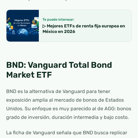
Te puede interesar:
▷ Mejores ETFs de renta fija europea en
México en 2026
BND: Vanguard Total Bond
Market ETF
BND es la alternativa de Vanguard para tener
exposición amplia al mercado de bonos de Estados
Unidos. Su enfoque es muy parecido al de AGG: bonos
grado de inversión, duración intermedia y bajo costo.
La ficha de Vanguard señala que BND busca replicar