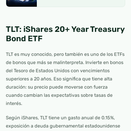
TLT: iShares 20+ Year Treasury
Bond ETF
TLT es muy conocido, pero también es uno de los ETFs
de bonos que más se malinterpreta. Invierte en bonos
del Tesoro de Estados Unidos con vencimientos
superiores a 20 años. Eso significa que tiene alta
duración: su precio puede moverse con fuerza
cuando cambian las expectativas sobre tasas de
interés.
Según iShares, TLT tiene un gasto anual de 0.15%,
exposición a deuda gubernamental estadounidense