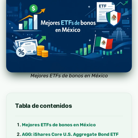
Mejores ETFs de bonos en México
Tabla de contenidos
Mejores ETFs de bonos en México
AGG: iShares Core U.S. Aggregate Bond ETF