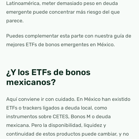
Latinoamérica, meter demasiado peso en deuda
emergente puede concentrar más riesgo del que
parece.
Puedes complementar esta parte con nuestra guía de
mejores ETFs de bonos emergentes en México.
¿Y los ETFs de bonos
mexicanos?
Aquí conviene ir con cuidado. En México han existido
ETFs o trackers ligados a deuda local, como
instrumentos sobre CETES, Bonos M o deuda
mexicana. Pero la disponibilidad, liquidez y
continuidad de estos productos puede cambiar, y no