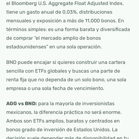
el Bloomberg U.S. Aggregate Float Adjusted Index,
tiene un gasto anual de 0.03%, distribuciones
mensuales y exposición a más de 11,000 bonos. En
términos simples: es una forma barata y diversificada
de comprar “el mercado amplio de bonos
estadounidenses” en una sola operación.
BND puede encajar si quieres construir una cartera
sencilla con ETFs globales y buscas una parte de
renta fija que no dependa de un solo bono, una sola
empresa o una sola fecha de vencimiento.
AGG vs BND:
para la mayoría de inversionistas
mexicanos, la diferencia práctica no será enorme.
Ambos son ETFs amplios, baratos y centrados en
bonos grado de inversión de Estados Unidos. La
decisión suele depender más de disponibilidad en tu