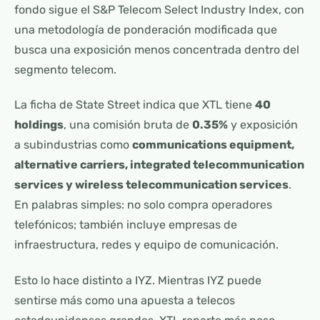
fondo sigue el S&P Telecom Select Industry Index, con
una metodología de ponderación modificada que
busca una exposición menos concentrada dentro del
segmento telecom.
La ficha de State Street indica que XTL tiene
40
holdings
, una comisión bruta de
0.35%
y exposición
a subindustrias como
communications equipment,
alternative carriers, integrated telecommunication
services y wireless telecommunication services
.
En palabras simples: no solo compra operadores
telefónicos; también incluye empresas de
infraestructura, redes y equipo de comunicación.
Esto lo hace distinto a IYZ. Mientras IYZ puede
sentirse más como una apuesta a telecos