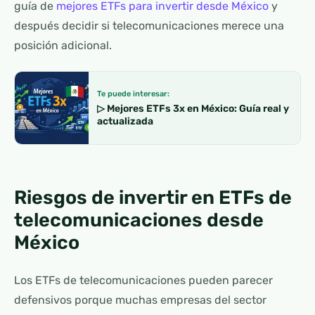
guía de
mejores ETFs para invertir desde México
y
después decidir si telecomunicaciones merece una
posición adicional.
Te puede interesar:
▷ Mejores ETFs 3x en México: Guía real y
actualizada
Riesgos de invertir en ETFs de
telecomunicaciones desde
México
Los ETFs de telecomunicaciones pueden parecer
defensivos porque muchas empresas del sector