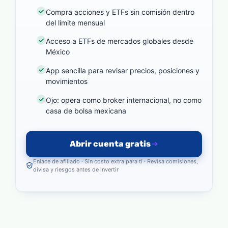
Compra acciones y ETFs sin comisión dentro
del límite mensual
Acceso a ETFs de mercados globales desde
México
App sencilla para revisar precios, posiciones y
movimientos
Ojo: opera como broker internacional, no como
casa de bolsa mexicana
Abrir cuenta gratis
Enlace de afiliado · Sin costo extra para ti · Revisa comisiones,
divisa y riesgos antes de invertir