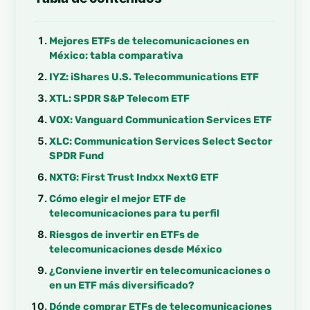
Mejores ETFs de telecomunicaciones en
México: tabla comparativa
IYZ: iShares U.S. Telecommunications ETF
XTL: SPDR S&P Telecom ETF
VOX: Vanguard Communication Services ETF
XLC: Communication Services Select Sector
SPDR Fund
NXTG: First Trust Indxx NextG ETF
Cómo elegir el mejor ETF de
telecomunicaciones para tu perfil
Riesgos de invertir en ETFs de
telecomunicaciones desde México
¿Conviene invertir en telecomunicaciones o
en un ETF más diversificado?
Dónde comprar ETFs de telecomunicaciones