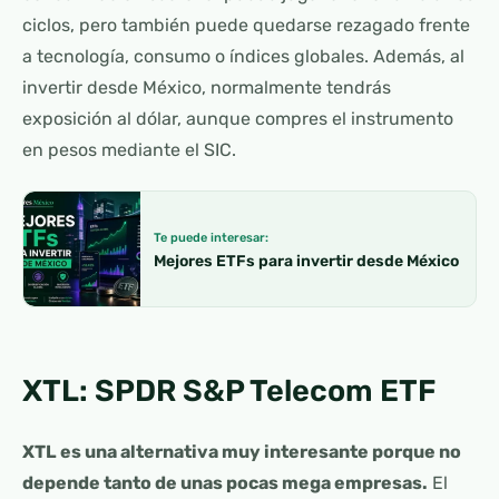
ciclos, pero también puede quedarse rezagado frente
a tecnología, consumo o índices globales. Además, al
invertir desde México, normalmente tendrás
exposición al dólar, aunque compres el instrumento
en pesos mediante el SIC.
Te puede interesar:
Mejores ETFs para invertir desde México
XTL: SPDR S&P Telecom ETF
XTL es una alternativa muy interesante porque no
depende tanto de unas pocas mega empresas.
El