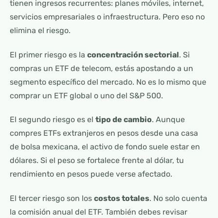
tienen ingresos recurrentes: planes móviles, internet,
servicios empresariales o infraestructura. Pero eso no
elimina el riesgo.
El primer riesgo es la
concentración sectorial
. Si
compras un ETF de telecom, estás apostando a un
segmento específico del mercado. No es lo mismo que
comprar un ETF global o uno del S&P 500.
El segundo riesgo es el
tipo de cambio
. Aunque
compres ETFs extranjeros en pesos desde una casa
de bolsa mexicana, el activo de fondo suele estar en
dólares. Si el peso se fortalece frente al dólar, tu
rendimiento en pesos puede verse afectado.
El tercer riesgo son los
costos totales
. No solo cuenta
la comisión anual del ETF. También debes revisar