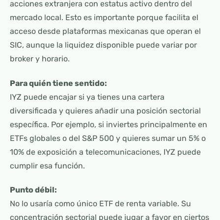
acciones extranjera con estatus activo dentro del
mercado local. Esto es importante porque facilita el
acceso desde plataformas mexicanas que operan el
SIC, aunque la liquidez disponible puede variar por
broker y horario.
Para quién tiene sentido:
IYZ puede encajar si ya tienes una cartera
diversificada y quieres añadir una posición sectorial
específica. Por ejemplo, si inviertes principalmente en
ETFs globales o del S&P 500 y quieres sumar un 5% o
10% de exposición a telecomunicaciones, IYZ puede
cumplir esa función.
Punto débil:
No lo usaría como único ETF de renta variable. Su
concentración sectorial puede jugar a favor en ciertos