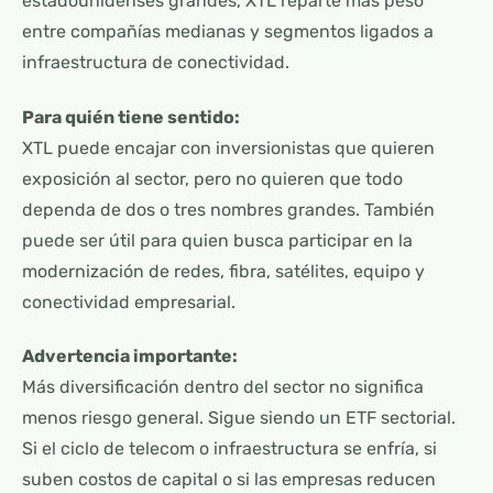
estadounidenses grandes, XTL reparte más peso
entre compañías medianas y segmentos ligados a
infraestructura de conectividad.
Para quién tiene sentido:
XTL puede encajar con inversionistas que quieren
exposición al sector, pero no quieren que todo
dependa de dos o tres nombres grandes. También
puede ser útil para quien busca participar en la
modernización de redes, fibra, satélites, equipo y
conectividad empresarial.
Advertencia importante:
Más diversificación dentro del sector no significa
menos riesgo general. Sigue siendo un ETF sectorial.
Si el ciclo de telecom o infraestructura se enfría, si
suben costos de capital o si las empresas reducen