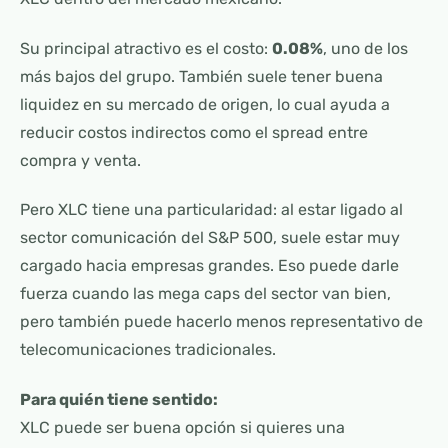
Su principal atractivo es el costo:
0.08%
, uno de los
más bajos del grupo. También suele tener buena
liquidez en su mercado de origen, lo cual ayuda a
reducir costos indirectos como el spread entre
compra y venta.
Pero XLC tiene una particularidad: al estar ligado al
sector comunicación del S&P 500, suele estar muy
cargado hacia empresas grandes. Eso puede darle
fuerza cuando las mega caps del sector van bien,
pero también puede hacerlo menos representativo de
telecomunicaciones tradicionales.
Para quién tiene sentido:
XLC puede ser buena opción si quieres una