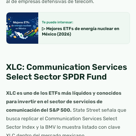
al de empresas defensivas de telecom.
Te puede interesar:
▷ Mejores ETFs de energía nuclear en
México (2026)
XLC: Communication Services
Select Sector SPDR Fund
XLC es uno de los ETFs más líquidos y conocidos
para invertir en el sector de servicios de
comunicación del S&P 500.
State Street señala que
busca replicar el Communication Services Select
Sector Index y la BMV lo muestra listado con clave
XLC dentro del mercado mexicano.