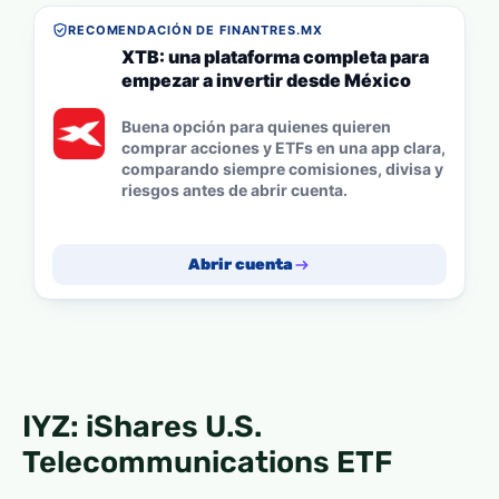
RECOMENDACIÓN DE FINANTRES.MX
XTB: una plataforma completa para
empezar a invertir desde México
Buena opción para quienes quieren
comprar acciones y ETFs en una app clara,
comparando siempre comisiones, divisa y
riesgos antes de abrir cuenta.
Abrir cuenta
IYZ: iShares U.S.
Telecommunications ETF