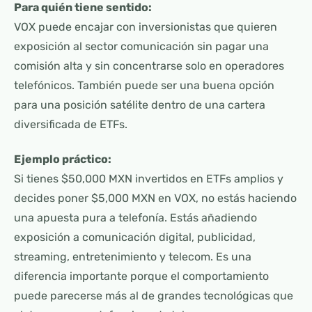
Para quién tiene sentido:
VOX puede encajar con inversionistas que quieren
exposición al sector comunicación sin pagar una
comisión alta y sin concentrarse solo en operadores
telefónicos. También puede ser una buena opción
para una posición satélite dentro de una cartera
diversificada de ETFs.
Ejemplo práctico:
Si tienes $50,000 MXN invertidos en ETFs amplios y
decides poner $5,000 MXN en VOX, no estás haciendo
una apuesta pura a telefonía. Estás añadiendo
exposición a comunicación digital, publicidad,
streaming, entretenimiento y telecom. Es una
diferencia importante porque el comportamiento
puede parecerse más al de grandes tecnológicas que