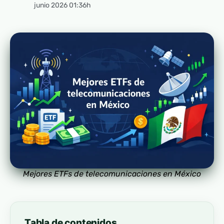
junio 2026 01:36h
Mejores ETFs de telecomunicaciones en México
Tabla de contenidos