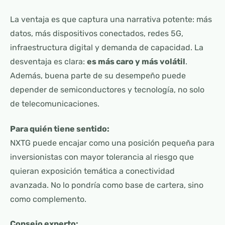
La ventaja es que captura una narrativa potente: más
datos, más dispositivos conectados, redes 5G,
infraestructura digital y demanda de capacidad. La
desventaja es clara:
es más caro y más volátil
.
Además, buena parte de su desempeño puede
depender de semiconductores y tecnología, no solo
de telecomunicaciones.
Para quién tiene sentido:
NXTG puede encajar como una posición pequeña para
inversionistas con mayor tolerancia al riesgo que
quieran exposición temática a conectividad
avanzada. No lo pondría como base de cartera, sino
como complemento.
Consejo experto: