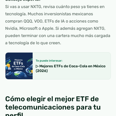
Si vas a usar NXTG, revisa cuánto peso ya tienes en
tecnología. Muchos inversionistas mexicanos
compran QQQ, VOO, ETFs de IA o acciones como
Nvidia, Microsoft o Apple. Si además agregan NXTG,
pueden terminar con una cartera mucho más cargada
a tecnología de lo que creen.
Te puede interesar:
▷ Mejores ETFs de Coca-Cola en México
(2026)
Cómo elegir el mejor ETF de
telecomunicaciones para tu
perfil