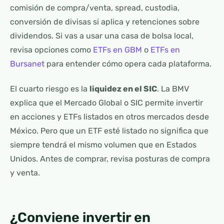
comisión de compra/venta, spread, custodia,
conversión de divisas si aplica y retenciones sobre
dividendos. Si vas a usar una casa de bolsa local,
revisa opciones como
ETFs en GBM
o
ETFs en
Bursanet
para entender cómo opera cada plataforma.
El cuarto riesgo es la
liquidez en el SIC
. La BMV
explica que el Mercado Global o SIC permite invertir
en acciones y ETFs listados en otros mercados desde
México. Pero que un ETF esté listado no significa que
siempre tendrá el mismo volumen que en Estados
Unidos. Antes de comprar, revisa posturas de compra
y venta.
¿Conviene invertir en