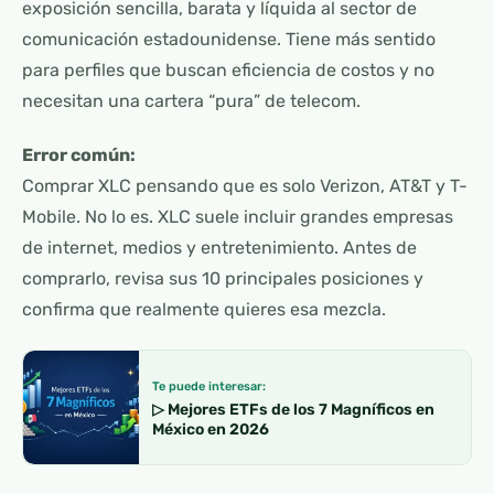
exposición sencilla, barata y líquida al sector de
comunicación estadounidense. Tiene más sentido
para perfiles que buscan eficiencia de costos y no
necesitan una cartera “pura” de telecom.
Error común:
Comprar XLC pensando que es solo Verizon, AT&T y T-
Mobile. No lo es. XLC suele incluir grandes empresas
de internet, medios y entretenimiento. Antes de
comprarlo, revisa sus 10 principales posiciones y
confirma que realmente quieres esa mezcla.
Te puede interesar:
▷ Mejores ETFs de los 7 Magníficos en
México en 2026