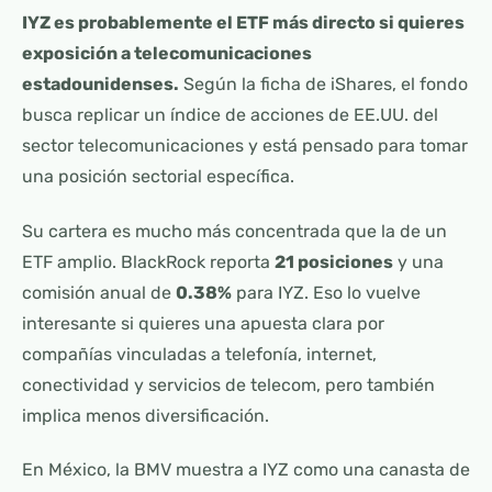
IYZ es probablemente el ETF más directo si quieres
exposición a telecomunicaciones
estadounidenses.
Según la ficha de iShares, el fondo
busca replicar un índice de acciones de EE.UU. del
sector telecomunicaciones y está pensado para tomar
una posición sectorial específica.
Su cartera es mucho más concentrada que la de un
ETF amplio. BlackRock reporta
21 posiciones
y una
comisión anual de
0.38%
para IYZ. Eso lo vuelve
interesante si quieres una apuesta clara por
compañías vinculadas a telefonía, internet,
conectividad y servicios de telecom, pero también
implica menos diversificación.
En México, la BMV muestra a IYZ como una canasta de