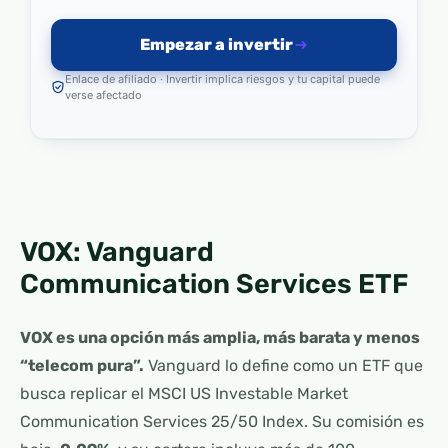
Empezar a invertir
Enlace de afiliado · Invertir implica riesgos y tu capital puede
verse afectado
VOX: Vanguard
Communication Services ETF
VOX es una opción más amplia, más barata y menos
“telecom pura”.
Vanguard lo define como un ETF que
busca replicar el MSCI US Investable Market
Communication Services 25/50 Index. Su comisión es