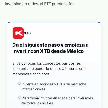
inversión en redes, el ETF puede sufrir.
XTB
Da el siguiente paso y empieza a
invertir con XTB desde México
Si ya conoces los conceptos básicos, es
momento de poner tu dinero a trabajar en los
mercados financieros.
Invierte en acciones y ETFs de mercados
internacionales
Plataforma intuitiva diseñada para inversores
de todos los niveles