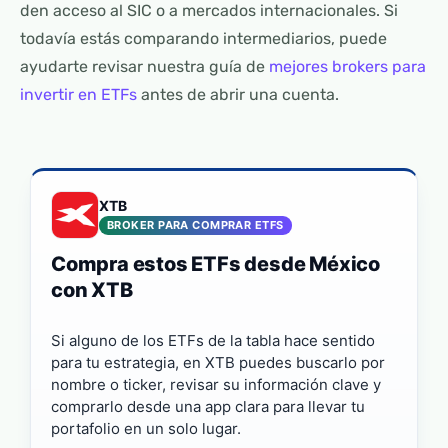
den acceso al SIC o a mercados internacionales. Si
todavía estás comparando intermediarios, puede
ayudarte revisar nuestra guía de
mejores brokers para
invertir en ETFs
antes de abrir una cuenta.
XTB
BROKER PARA COMPRAR ETFS
Compra estos ETFs desde México
con XTB
Si alguno de los ETFs de la tabla hace sentido
para tu estrategia, en XTB puedes buscarlo por
nombre o ticker, revisar su información clave y
comprarlo desde una app clara para llevar tu
portafolio en un solo lugar.