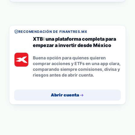
RECOMENDACIÓN DE FINANTRES.MX
XTB: una plataforma completa para
empezar a invertir desde México
Buena opción para quienes quieren
comprar acciones y ETFs en una app clara,
comparando siempre comisiones, divisa y
riesgos antes de abrir cuenta.
Abrir cuenta