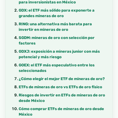
para inversionistas en México
GDX: el ETF más sólido para exponerte a
grandes mineras de oro
RING: una alternativa más barata para
invertir en mineras de oro
SGDM: mineras de oro con selección por
factores
GDXJ: exposición a mineras junior con más
potencial y más riesgo
GOEX: el ETF más especulativo entre los
seleccionados
¿Cómo elegir el mejor ETF de mineras de oro?
ETFs de mineras de oro vs ETFs de oro físico
Riesgos de invertir en ETFs de mineras de oro
desde México
Cómo comprar ETFs de mineras de oro desde
México