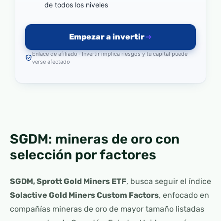
de todos los niveles
Empezar a invertir
Enlace de afiliado · Invertir implica riesgos y tu capital puede
verse afectado
SGDM: mineras de oro con
selección por factores
SGDM, Sprott Gold Miners ETF
, busca seguir el índice
Solactive Gold Miners Custom Factors
, enfocado en
compañías mineras de oro de mayor tamaño listadas