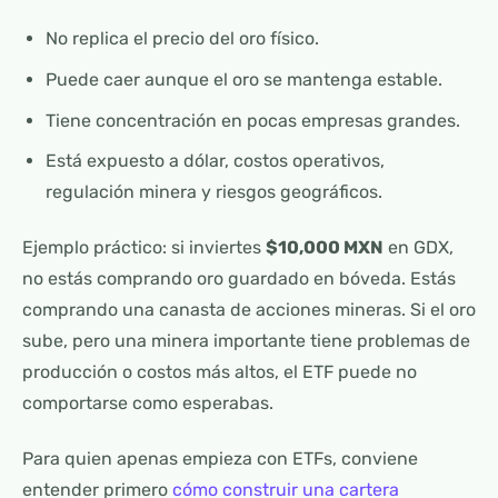
No replica el precio del oro físico.
Puede caer aunque el oro se mantenga estable.
Tiene concentración en pocas empresas grandes.
Está expuesto a dólar, costos operativos,
regulación minera y riesgos geográficos.
Ejemplo práctico: si inviertes
$10,000 MXN
en GDX,
no estás comprando oro guardado en bóveda. Estás
comprando una canasta de acciones mineras. Si el oro
sube, pero una minera importante tiene problemas de
producción o costos más altos, el ETF puede no
comportarse como esperabas.
Para quien apenas empieza con ETFs, conviene
entender primero
cómo construir una cartera