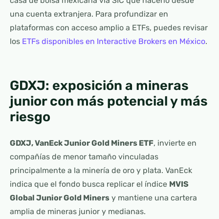
casa de bolsa mexicana vía SIC que hacerlo desde
una cuenta extranjera. Para profundizar en
plataformas con acceso amplio a ETFs, puedes revisar
los
ETFs disponibles en Interactive Brokers en México
.
GDXJ: exposición a mineras
junior con más potencial y más
riesgo
GDXJ, VanEck Junior Gold Miners ETF
, invierte en
compañías de menor tamaño vinculadas
principalmente a la minería de oro y plata. VanEck
indica que el fondo busca replicar el índice
MVIS
Global Junior Gold Miners
y mantiene una cartera
amplia de mineras junior y medianas.