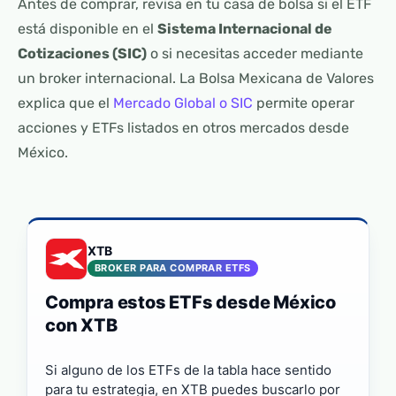
Antes de comprar, revisa en tu casa de bolsa si el ETF
está disponible en el
Sistema Internacional de
Cotizaciones (SIC)
o si necesitas acceder mediante
un broker internacional. La Bolsa Mexicana de Valores
explica que el
Mercado Global o SIC
permite operar
acciones y ETFs listados en otros mercados desde
México.
XTB
BROKER PARA COMPRAR ETFS
Compra estos ETFs desde México
con XTB
Si alguno de los ETFs de la tabla hace sentido
para tu estrategia, en XTB puedes buscarlo por