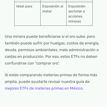
Ideal para
Exposición al
Exposición
metal
sectorial a
acciones
mineras
Una minera puede beneficiarse si el oro sube, pero
también puede sufrir por huelgas, costos de energía,
deuda, permisos ambientales, mala administración o
caídas en producción. Por eso, estos ETFs no deben
confundirse con “comprar oro”.
Si estás comparando materias primas de forma más
amplia, puede ayudarte revisar nuestra guía de
mejores ETFs de materias primas en México
.