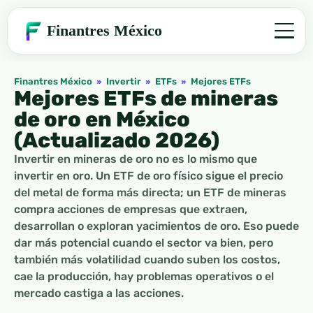
Finantres México
Finantres México
»
Invertir
»
ETFs
»
Mejores ETFs
Mejores ETFs de mineras
de oro en México
(Actualizado 2026)
Invertir en mineras de oro no es lo mismo que
invertir en oro. Un ETF de oro físico sigue el precio
del metal de forma más directa; un ETF de mineras
compra acciones de empresas que extraen,
desarrollan o exploran yacimientos de oro. Eso puede
dar más potencial cuando el sector va bien, pero
también más volatilidad cuando suben los costos,
cae la producción, hay problemas operativos o el
mercado castiga a las acciones.