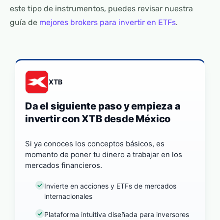
este tipo de instrumentos, puedes revisar nuestra
guía de
mejores brokers para invertir en ETFs
.
XTB
Da el siguiente paso y empieza a
invertir con XTB desde México
Si ya conoces los conceptos básicos, es
momento de poner tu dinero a trabajar en los
mercados financieros.
Invierte en acciones y ETFs de mercados
internacionales
Plataforma intuitiva diseñada para inversores