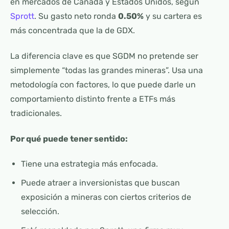
en mercados de Canadá y Estados Unidos, según
Sprott
. Su gasto neto ronda
0.50%
y su cartera es
más concentrada que la de GDX.
La diferencia clave es que SGDM no pretende ser
simplemente “todas las grandes mineras”. Usa una
metodología con factores, lo que puede darle un
comportamiento distinto frente a ETFs más
tradicionales.
Por qué puede tener sentido:
Tiene una estrategia más enfocada.
Puede atraer a inversionistas que buscan
exposición a mineras con ciertos criterios de
selección.