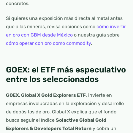
concretos.
Si quieres una exposición más directa al metal antes
que a las mineras, revisa opciones como
cómo invertir
en oro con GBM desde México
o nuestra guía sobre
cómo operar con oro como commodity
.
GOEX: el ETF más especulativo
entre los seleccionados
GOEX, Global X Gold Explorers ETF
, invierte en
empresas involucradas en la exploración y desarrollo
de depósitos de oro. Global X explica que el fondo
busca seguir el índice
Solactive Global Gold
Explorers & Developers Total Return
y cobra un