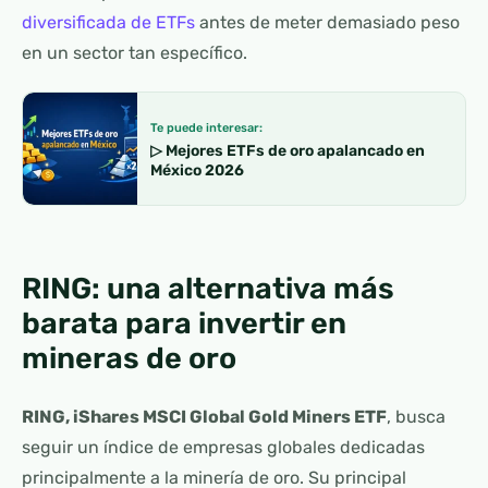
diversificada de ETFs
antes de meter demasiado peso
en un sector tan específico.
Te puede interesar:
▷ Mejores ETFs de oro apalancado en
México 2026
RING: una alternativa más
barata para invertir en
mineras de oro
RING, iShares MSCI Global Gold Miners ETF
, busca
seguir un índice de empresas globales dedicadas
principalmente a la minería de oro. Su principal