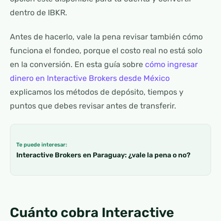
dentro de IBKR.
Antes de hacerlo, vale la pena revisar también cómo
funciona el fondeo, porque el costo real no está solo
en la conversión. En esta guía sobre
cómo ingresar
dinero en Interactive Brokers desde México
explicamos los métodos de depósito, tiempos y
puntos que debes revisar antes de transferir.
Te puede interesar:
Interactive Brokers en Paraguay: ¿vale la pena o no?
Cuánto cobra Interactive