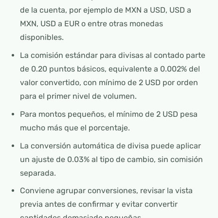
de la cuenta, por ejemplo de MXN a USD, USD a
MXN, USD a EUR o entre otras monedas
disponibles.
La comisión estándar para divisas al contado parte
de 0.20 puntos básicos, equivalente a 0.002% del
valor convertido, con mínimo de 2 USD por orden
para el primer nivel de volumen.
Para montos pequeños, el mínimo de 2 USD pesa
mucho más que el porcentaje.
La conversión automática de divisa puede aplicar
un ajuste de 0.03% al tipo de cambio, sin comisión
separada.
Conviene agrupar conversiones, revisar la vista
previa antes de confirmar y evitar convertir
cantidades demasiado pequeñas.