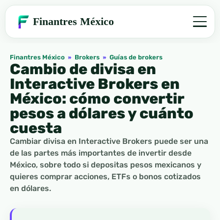
Finantres México
Finantres México
»
Brokers
»
Guías de brokers
Cambio de divisa en
Interactive Brokers en
México: cómo convertir
pesos a dólares y cuánto
cuesta
Cambiar divisa en Interactive Brokers puede ser una
de las partes más importantes de invertir desde
México, sobre todo si depositas pesos mexicanos y
quieres comprar acciones, ETFs o bonos cotizados
en dólares.