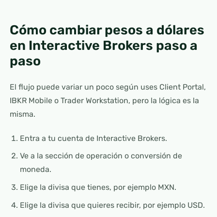
Cómo cambiar pesos a dólares
en Interactive Brokers paso a
paso
El flujo puede variar un poco según uses Client Portal,
IBKR Mobile o Trader Workstation, pero la lógica es la
misma.
Entra a tu cuenta de Interactive Brokers.
Ve a la sección de operación o conversión de
moneda.
Elige la divisa que tienes, por ejemplo MXN.
Elige la divisa que quieres recibir, por ejemplo USD.