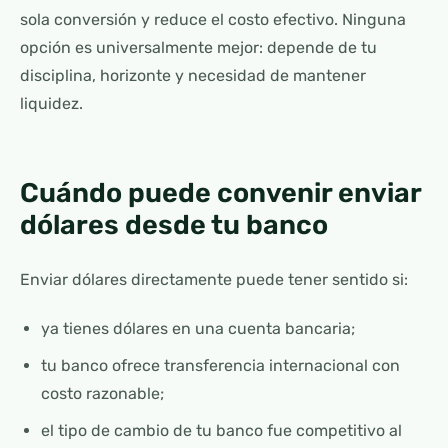
sola conversión y reduce el costo efectivo. Ninguna
opción es universalmente mejor: depende de tu
disciplina, horizonte y necesidad de mantener
liquidez.
Cuándo puede convenir enviar
dólares desde tu banco
Enviar dólares directamente puede tener sentido si:
ya tienes dólares en una cuenta bancaria;
tu banco ofrece transferencia internacional con
costo razonable;
el tipo de cambio de tu banco fue competitivo al