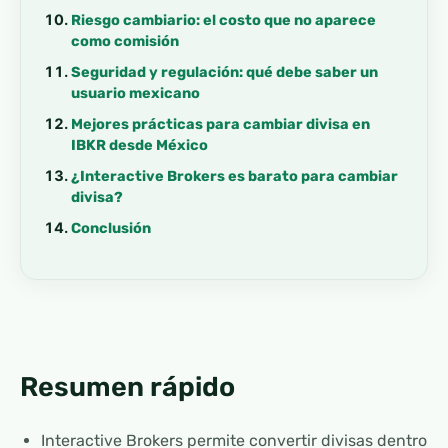
Riesgo cambiario: el costo que no aparece
como comisión
Seguridad y regulación: qué debe saber un
usuario mexicano
Mejores prácticas para cambiar divisa en
IBKR desde México
¿Interactive Brokers es barato para cambiar
divisa?
Conclusión
Resumen rápido
Interactive Brokers permite convertir divisas dentro