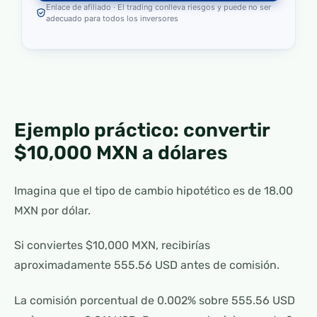
Enlace de afiliado · El trading conlleva riesgos y puede no ser
adecuado para todos los inversores
Ejemplo práctico: convertir
$10,000 MXN a dólares
Imagina que el tipo de cambio hipotético es de 18.00
MXN por dólar.
Si conviertes $10,000 MXN, recibirías
aproximadamente 555.56 USD antes de comisión.
La comisión porcentual de 0.002% sobre 555.56 USD