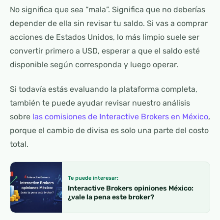
No significa que sea “mala”. Significa que no deberías
depender de ella sin revisar tu saldo. Si vas a comprar
acciones de Estados Unidos, lo más limpio suele ser
convertir primero a USD, esperar a que el saldo esté
disponible según corresponda y luego operar.
Si todavía estás evaluando la plataforma completa,
también te puede ayudar revisar nuestro análisis
sobre
las comisiones de Interactive Brokers en México
,
porque el cambio de divisa es solo una parte del costo
total.
Te puede interesar:
Interactive Brokers opiniones México:
¿vale la pena este broker?