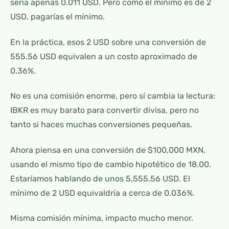
sería apenas 0.011 USD. Pero como el mínimo es de 2
USD, pagarías el mínimo.
En la práctica, esos 2 USD sobre una conversión de
555.56 USD equivalen a un costo aproximado de
0.36%.
No es una comisión enorme, pero sí cambia la lectura:
IBKR es muy barato para convertir divisa, pero no
tanto si haces muchas conversiones pequeñas.
Ahora piensa en una conversión de $100,000 MXN,
usando el mismo tipo de cambio hipotético de 18.00.
Estaríamos hablando de unos 5,555.56 USD. El
mínimo de 2 USD equivaldría a cerca de 0.036%.
Misma comisión mínima, impacto mucho menor.