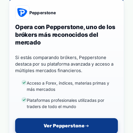
Pepperstone
Opera con Pepperstone, uno de los
brókers más reconocidos del
mercado
Si estás comparando brókers, Pepperstone
destaca por su plataforma avanzada y acceso a
múltiples mercados financieros.
Acceso a Forex, índices, materias primas y
más mercados
Plataformas profesionales utilizadas por
traders de todo el mundo
Ver Pepperstone