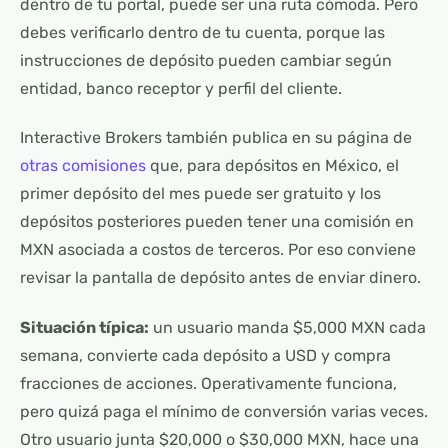
dentro de tu portal, puede ser una ruta cómoda. Pero
debes verificarlo dentro de tu cuenta, porque las
instrucciones de depósito pueden cambiar según
entidad, banco receptor y perfil del cliente.
Interactive Brokers también publica en su página de
otras comisiones
que, para depósitos en México, el
primer depósito del mes puede ser gratuito y los
depósitos posteriores pueden tener una comisión en
MXN asociada a costos de terceros. Por eso conviene
revisar la pantalla de depósito antes de enviar dinero.
Situación típica:
un usuario manda $5,000 MXN cada
semana, convierte cada depósito a USD y compra
fracciones de acciones. Operativamente funciona,
pero quizá paga el mínimo de conversión varias veces.
Otro usuario junta $20,000 o $30,000 MXN, hace una