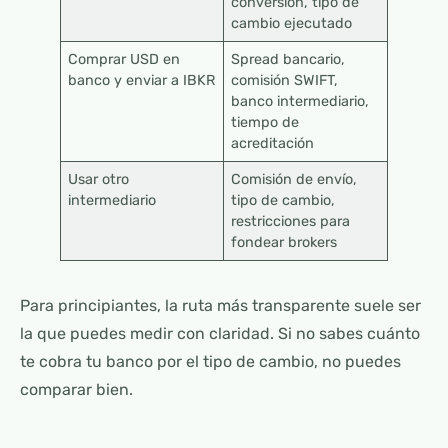
conversión, tipo de
cambio ejecutado
Comprar USD en
Spread bancario,
banco y enviar a IBKR
comisión SWIFT,
banco intermediario,
tiempo de
acreditación
Usar otro
Comisión de envío,
intermediario
tipo de cambio,
restricciones para
fondear brokers
Para principiantes, la ruta más transparente suele ser
la que puedes medir con claridad. Si no sabes cuánto
te cobra tu banco por el tipo de cambio, no puedes
comparar bien.