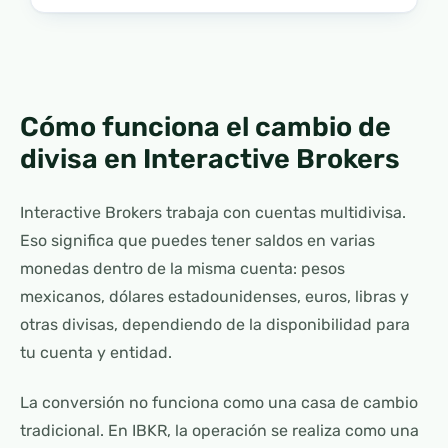
Cómo funciona el cambio de
divisa en Interactive Brokers
Interactive Brokers trabaja con cuentas multidivisa.
Eso significa que puedes tener saldos en varias
monedas dentro de la misma cuenta: pesos
mexicanos, dólares estadounidenses, euros, libras y
otras divisas, dependiendo de la disponibilidad para
tu cuenta y entidad.
La conversión no funciona como una casa de cambio
tradicional. En IBKR, la operación se realiza como una