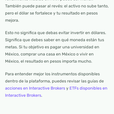
También puede pasar al revés: el activo no sube tanto,
pero el dólar se fortalece y tu resultado en pesos
mejora.
Esto no significa que debas evitar invertir en dólares.
Significa que debes saber en qué moneda están tus
metas. Si tu objetivo es pagar una universidad en
México, comprar una casa en México o vivir en
México, el resultado en pesos importa mucho.
Para entender mejor los instrumentos disponibles
dentro de la plataforma, puedes revisar las guías de
acciones en Interactive Brokers
y
ETFs disponibles en
Interactive Brokers
.