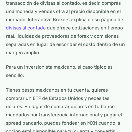
transacción de divisas al contado, es decir, compras
una moneda y vendes otra al precio disponible en el
mercado. Interactive Brokers explica en su página de
divisas al contado
que ofrece cotizaciones en tiempo
real, liquidez de proveedores de forex y comisiones
separadas en lugar de esconder el costo dentro de un
margen amplio.
Para un inversionista mexicano, el caso típico es
sencillo:
Tienes pesos mexicanos en tu cuenta, quieres
comprar un ETF de Estados Unidos y necesitas
dólares. En lugar de comprar dólares en tu banco,
mandarlos por transferencia internacional y pagar el
spread bancario, puedes fondear en MXN cuando la
opción esté disponible para tu cuenta y convertir