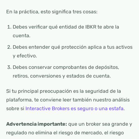
En la práctica, esto significa tres cosas:
Debes verificar qué entidad de IBKR te abre la
cuenta.
Debes entender qué protección aplica a tus activos
y efectivo.
Debes conservar comprobantes de depósitos,
retiros, conversiones y estados de cuenta.
Si tu principal preocupación es la seguridad de la
plataforma, te conviene leer también nuestro análisis
sobre si
Interactive Brokers es seguro o una estafa
.
Advertencia importante:
que un broker sea grande y
regulado no elimina el riesgo de mercado, el riesgo