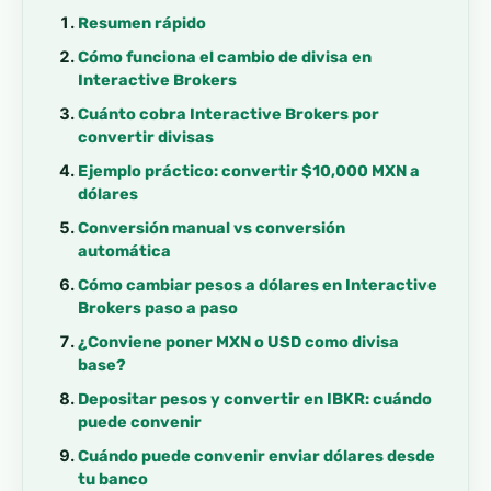
Resumen rápido
Cómo funciona el cambio de divisa en
Interactive Brokers
Cuánto cobra Interactive Brokers por
convertir divisas
Ejemplo práctico: convertir $10,000 MXN a
dólares
Conversión manual vs conversión
automática
Cómo cambiar pesos a dólares en Interactive
Brokers paso a paso
¿Conviene poner MXN o USD como divisa
base?
Depositar pesos y convertir en IBKR: cuándo
puede convenir
Cuándo puede convenir enviar dólares desde
tu banco