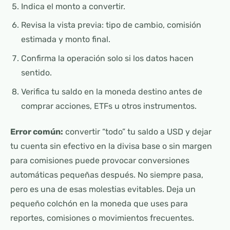
Indica el monto a convertir.
Revisa la vista previa: tipo de cambio, comisión
estimada y monto final.
Confirma la operación solo si los datos hacen
sentido.
Verifica tu saldo en la moneda destino antes de
comprar acciones, ETFs u otros instrumentos.
Error común:
convertir “todo” tu saldo a USD y dejar
tu cuenta sin efectivo en la divisa base o sin margen
para comisiones puede provocar conversiones
automáticas pequeñas después. No siempre pasa,
pero es una de esas molestias evitables. Deja un
pequeño colchón en la moneda que uses para
reportes, comisiones o movimientos frecuentes.