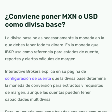
¿Conviene poner MXN o USD
como divisa base?
La divisa base no es necesariamente la moneda en la
que debes tener todo tu dinero. Es la moneda que
IBKR usa como referencia para estados de cuenta,
reportes y ciertos cálculos de margen.
Interactive Brokers explica en su página de
configuración de cuenta
que la divisa base determina
la moneda de conversión para extractos y requisitos
de margen, aunque las cuentas pueden tener
capacidades multidivisa.
Para un usuario mexicano hay dos opciones comunes: