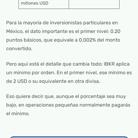
millones USD
Para la mayoría de inversionistas particulares en
México, el dato importante es el primer nivel: 0.20
puntos básicos, que equivale a 0.002% del monto
convertido.
Pero aquí está el detalle que cambia todo: IBKR aplica
un mínimo por orden. En el primer nivel, ese mínimo es
de 2 USD o su equivalente en otra divisa.
Eso quiere decir que, aunque el porcentaje sea muy
bajo, en operaciones pequeñas normalmente pagarás
el mínimo.