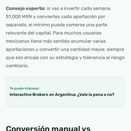
Consejo experto:
si vas a invertir cada semana
$1,000 MXN y conviertes cada aportación por
separado, el mínimo puede comerse una parte
relevante del capital. Para muchos usuarios
mexicanos tiene más sentido acumular varias
aportaciones y convertir una cantidad mayor, siempre
que eso encaje con su estrategia y tolerancia al riesgo
cambiario.
Te puede interesar:
Interactive Brokers en Argentina: ¿Vale la pena o no?
Conversión manual vs