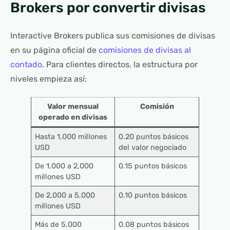
Brokers por convertir divisas
Interactive Brokers publica sus comisiones de divisas
en su página oficial de
comisiones de divisas al
contado
. Para clientes directos, la estructura por
niveles empieza así:
Valor mensual
Comisión
operado en divisas
Hasta 1,000 millones
0.20 puntos básicos
USD
del valor negociado
De 1,000 a 2,000
0.15 puntos básicos
millones USD
De 2,000 a 5,000
0.10 puntos básicos
millones USD
Más de 5,000
0.08 puntos básicos