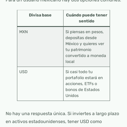
Divisa base
Cuándo puede tener
sentido
MXN
Si piensas en pesos,
depositas desde
México y quieres ver
tu patrimonio
convertido a moneda
local
USD
Si casi todo tu
portafolio estará en
acciones, ETFs o
bonos de Estados
Unidos
No hay una respuesta única. Si inviertes a largo plazo
en activos estadounidenses, tener USD como