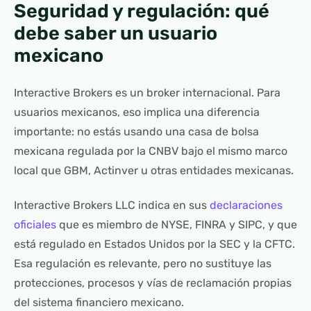
Seguridad y regulación: qué
debe saber un usuario
mexicano
Interactive Brokers es un broker internacional. Para
usuarios mexicanos, eso implica una diferencia
importante: no estás usando una casa de bolsa
mexicana regulada por la CNBV bajo el mismo marco
local que GBM, Actinver u otras entidades mexicanas.
Interactive Brokers LLC indica en sus
declaraciones
oficiales
que es miembro de NYSE, FINRA y SIPC, y que
está regulado en Estados Unidos por la SEC y la CFTC.
Esa regulación es relevante, pero no sustituye las
protecciones, procesos y vías de reclamación propias
del sistema financiero mexicano.