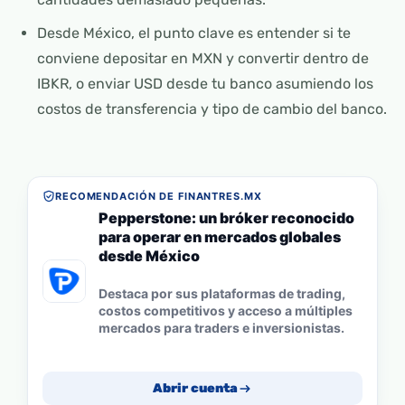
Desde México, el punto clave es entender si te
conviene depositar en MXN y convertir dentro de
IBKR, o enviar USD desde tu banco asumiendo los
costos de transferencia y tipo de cambio del banco.
RECOMENDACIÓN DE FINANTRES.MX
Pepperstone: un bróker reconocido
para operar en mercados globales
desde México
Destaca por sus plataformas de trading,
costos competitivos y acceso a múltiples
mercados para traders e inversionistas.
Abrir cuenta