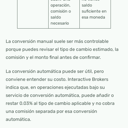
operación,
saldo
comisión o
suficiente en
saldo
esa moneda
necesario
La conversión manual suele ser más controlable
porque puedes revisar el tipo de cambio estimado, la
comisión y el monto final antes de confirmar.
La conversión automática puede ser útil, pero
conviene entender su costo. Interactive Brokers
indica que, en operaciones ejecutadas bajo su
servicio de conversión automática, puede añadir o
restar 0.03% al tipo de cambio aplicable y no cobra
una comisión separada por esa conversión
automática.