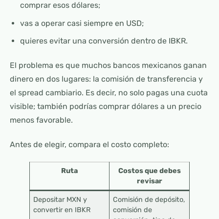
comprar esos dólares;
vas a operar casi siempre en USD;
quieres evitar una conversión dentro de IBKR.
El problema es que muchos bancos mexicanos ganan
dinero en dos lugares: la comisión de transferencia y
el spread cambiario. Es decir, no solo pagas una cuota
visible; también podrías comprar dólares a un precio
menos favorable.
Antes de elegir, compara el costo completo:
Ruta
Costos que debes
revisar
Depositar MXN y
Comisión de depósito,
convertir en IBKR
comisión de