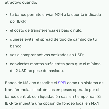
atractivo cuando:
tu banco permite enviar MXN a la cuenta indicada
por IBKR;
el costo de transferencia es bajo o nulo;
quieres evitar el spread de tipo de cambio de tu
banco;
vas a comprar activos cotizados en USD;
conviertes montos suficientes para que el mínimo
de 2 USD no pese demasiado.
Banco de México describe el
SPEI
como un sistema de
transferencias electrónicas en pesos operado por el
banco central, con liquidación casi en tiempo real. Si
IBKR te muestra una opción de fondeo local en MXN