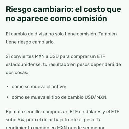
Riesgo cambiario: el costo que
no aparece como comisión
El cambio de divisa no solo tiene comisión. También
tiene riesgo cambiario.
Si conviertes MXN a USD para comprar un ETF
estadounidense, tu resultado en pesos dependerá de
dos cosas:
cómo se mueva el activo;
cómo se mueva el tipo de cambio USD/MXN.
Ejemplo sencillo: compras un ETF en dólares y el ETF
sube 5%, pero el dólar baja frente al peso. Tu
rendimiento medido en MXN puede ser menor.