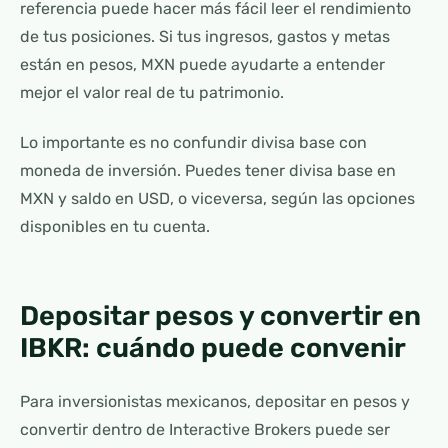
referencia puede hacer más fácil leer el rendimiento
de tus posiciones. Si tus ingresos, gastos y metas
están en pesos, MXN puede ayudarte a entender
mejor el valor real de tu patrimonio.
Lo importante es no confundir divisa base con
moneda de inversión. Puedes tener divisa base en
MXN y saldo en USD, o viceversa, según las opciones
disponibles en tu cuenta.
Depositar pesos y convertir en
IBKR: cuándo puede convenir
Para inversionistas mexicanos, depositar en pesos y
convertir dentro de Interactive Brokers puede ser