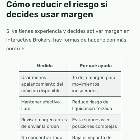
Cómo reducir el riesgo si
decides usar margen
Si ya tienes experiencia y decides activar margen en
Interactive Brokers, hay formas de hacerlo con más
control:
Medida
Por qué ayuda
Usar menos
Te deja margen para
apalancamiento del
movimientos
máximo disponible
inesperados
Mantener efectivo
Reduce riesgo de
libre
liquidación forzada
Revisar margen antes
Evita sorpresas en
de enviar la orden
posiciones complejas
No concentrar todo
Baja el impacto de