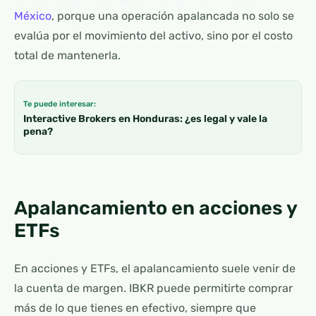
México
, porque una operación apalancada no solo se
evalúa por el movimiento del activo, sino por el costo
total de mantenerla.
Te puede interesar:
Interactive Brokers en Honduras: ¿es legal y vale la
pena?
Apalancamiento en acciones y
ETFs
En acciones y ETFs, el apalancamiento suele venir de
la cuenta de margen. IBKR puede permitirte comprar
más de lo que tienes en efectivo, siempre que