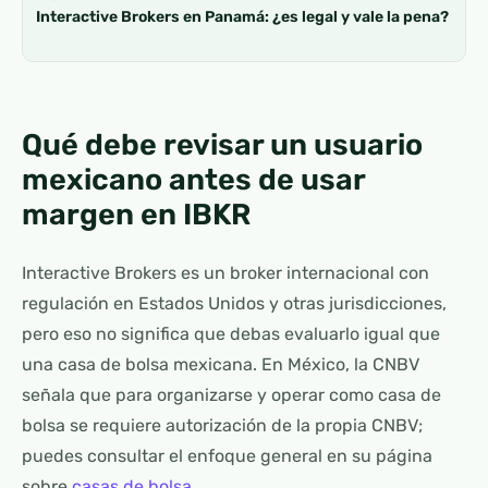
Interactive Brokers en Panamá: ¿es legal y vale la pena?
Qué debe revisar un usuario
mexicano antes de usar
margen en IBKR
Interactive Brokers es un broker internacional con
regulación en Estados Unidos y otras jurisdicciones,
pero eso no significa que debas evaluarlo igual que
una casa de bolsa mexicana. En México, la CNBV
señala que para organizarse y operar como casa de
bolsa se requiere autorización de la propia CNBV;
puedes consultar el enfoque general en su página
sobre
casas de bolsa
.