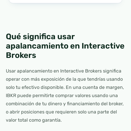
Qué significa usar
apalancamiento en Interactive
Brokers
Usar apalancamiento en Interactive Brokers significa
operar con más exposición de la que tendrías usando
solo tu efectivo disponible. En una cuenta de margen,
IBKR puede permitirte comprar valores usando una
combinación de tu dinero y financiamiento del broker,
o abrir posiciones que requieren solo una parte del
valor total como garantía.