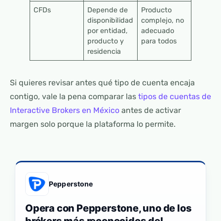
CFDs
Depende de
Producto
disponibilidad
complejo, no
por entidad,
adecuado
producto y
para todos
residencia
Si quieres revisar antes qué tipo de cuenta encaja
contigo, vale la pena comparar las
tipos de cuentas de
Interactive Brokers en México
antes de activar
margen solo porque la plataforma lo permite.
Pepperstone
Opera con Pepperstone, uno de los
brókers más reconocidos del