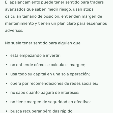
El apalancamiento puede tener sentido para traders
avanzados que saben medir riesgo, usan stops,
calculan tamaño de posición, entienden margen de
mantenimiento y tienen un plan claro para escenarios
adversos.
No suele tener sentido para alguien que:
está empezando a invertir;
no entiende cómo se calcula el margen;
usa todo su capital en una sola operación;
opera por recomendaciones de redes sociales;
no sabe cuánto pagará de intereses;
no tiene margen de seguridad en efectivo;
busca recuperar pérdidas rápido.