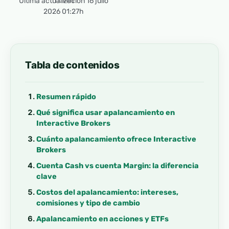
11:14h
Última actualización 16 julio
2026 01:27h
Tabla de contenidos
Resumen rápido
Qué significa usar apalancamiento en
Interactive Brokers
Cuánto apalancamiento ofrece Interactive
Brokers
Cuenta Cash vs cuenta Margin: la diferencia
clave
Costos del apalancamiento: intereses,
comisiones y tipo de cambio
Apalancamiento en acciones y ETFs