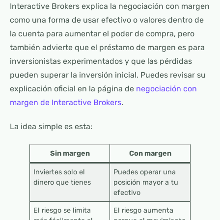
Interactive Brokers explica la negociación con margen
como una forma de usar efectivo o valores dentro de
la cuenta para aumentar el poder de compra, pero
también advierte que el préstamo de margen es para
inversionistas experimentados y que las pérdidas
pueden superar la inversión inicial. Puedes revisar su
explicación oficial en la página de
negociación con
margen de Interactive Brokers
.
La idea simple es esta:
Sin margen
Con margen
Inviertes solo el
Puedes operar una
dinero que tienes
posición mayor a tu
efectivo
El riesgo se limita
El riesgo aumenta