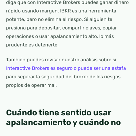
diga que con Interactive Brokers puedes ganar dinero
rápido usando margen. IBKR es una herramienta
potente, pero no elimina el riesgo. Si alguien te
presiona para depositar, compartir claves, copiar
operaciones o usar apalancamiento alto, lo más
prudente es detenerte.
También puedes revisar nuestro análisis sobre si
Interactive Brokers es seguro o puede ser una estafa
para separar la seguridad del broker de los riesgos
propios de operar mal.
Cuándo tiene sentido usar
apalancamiento y cuándo no