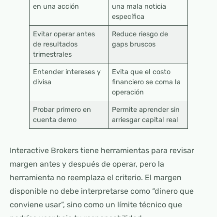
en una acción
una mala noticia
específica
Evitar operar antes
Reduce riesgo de
de resultados
gaps bruscos
trimestrales
Entender intereses y
Evita que el costo
divisa
financiero se coma la
operación
Probar primero en
Permite aprender sin
cuenta demo
arriesgar capital real
Interactive Brokers tiene herramientas para revisar
margen antes y después de operar, pero la
herramienta no reemplaza el criterio. El margen
disponible no debe interpretarse como “dinero que
conviene usar”, sino como un límite técnico que