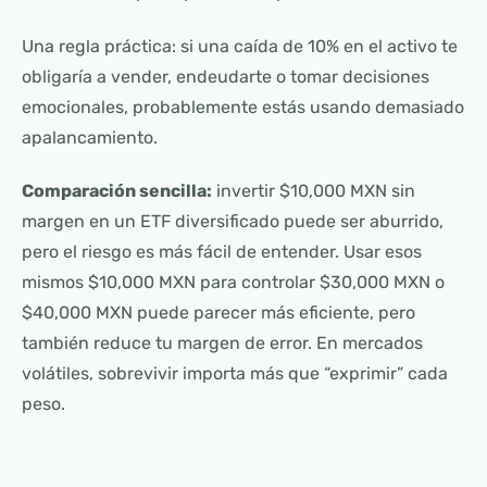
Una regla práctica: si una caída de 10% en el activo te
obligaría a vender, endeudarte o tomar decisiones
emocionales, probablemente estás usando demasiado
apalancamiento.
Comparación sencilla:
invertir $10,000 MXN sin
margen en un ETF diversificado puede ser aburrido,
pero el riesgo es más fácil de entender. Usar esos
mismos $10,000 MXN para controlar $30,000 MXN o
$40,000 MXN puede parecer más eficiente, pero
también reduce tu margen de error. En mercados
volátiles, sobrevivir importa más que “exprimir” cada
peso.