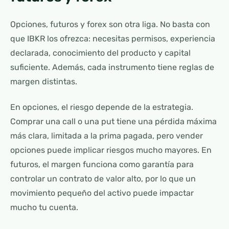
Opciones, futuros y forex son otra liga. No basta con
que IBKR los ofrezca: necesitas permisos, experiencia
declarada, conocimiento del producto y capital
suficiente. Además, cada instrumento tiene reglas de
margen distintas.
En opciones, el riesgo depende de la estrategia.
Comprar una call o una put tiene una pérdida máxima
más clara, limitada a la prima pagada, pero vender
opciones puede implicar riesgos mucho mayores. En
futuros, el margen funciona como garantía para
controlar un contrato de valor alto, por lo que un
movimiento pequeño del activo puede impactar
mucho tu cuenta.