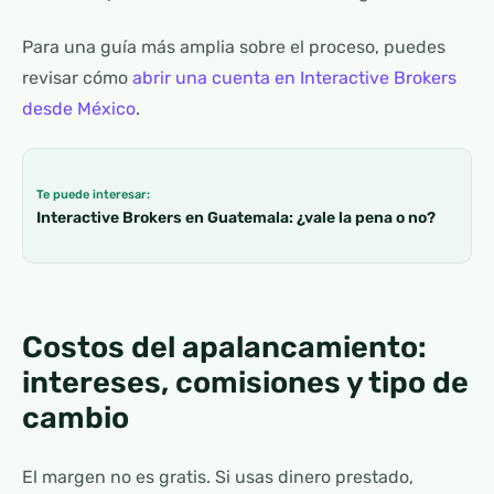
Para una guía más amplia sobre el proceso, puedes
revisar cómo
abrir una cuenta en Interactive Brokers
desde México
.
Te puede interesar:
Interactive Brokers en Guatemala: ¿vale la pena o no?
Costos del apalancamiento:
intereses, comisiones y tipo de
cambio
El margen no es gratis. Si usas dinero prestado,