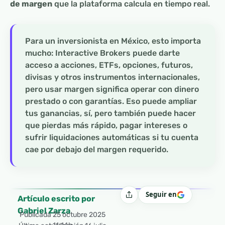
de margen
que la plataforma calcula en tiempo real.
Para un inversionista en México, esto importa
mucho: Interactive Brokers puede darte
acceso a acciones, ETFs, opciones, futuros,
divisas y otros instrumentos internacionales,
pero usar margen significa operar con dinero
prestado o con garantías. Eso puede ampliar
tus ganancias, sí, pero también puede hacer
que pierdas más rápido, pagar intereses o
sufrir liquidaciones automáticas si tu cuenta
cae por debajo del margen requerido.
Seguir en
Compartir
Artículo escrito por
Gabriel Zarza
Publicada
25 octubre 2025