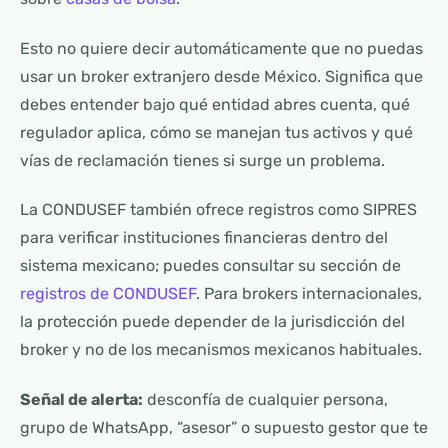
Esto no quiere decir automáticamente que no puedas
usar un broker extranjero desde México. Significa que
debes entender bajo qué entidad abres cuenta, qué
regulador aplica, cómo se manejan tus activos y qué
vías de reclamación tienes si surge un problema.
La CONDUSEF también ofrece registros como SIPRES
para verificar instituciones financieras dentro del
sistema mexicano; puedes consultar su sección de
registros de CONDUSEF
. Para brokers internacionales,
la protección puede depender de la jurisdicción del
broker y no de los mecanismos mexicanos habituales.
Señal de alerta:
desconfía de cualquier persona,
grupo de WhatsApp, “asesor” o supuesto gestor que te