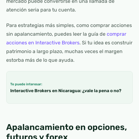
mercado puede convertirse en una llamada de
atención seria para tu cuenta.
Para estrategias más simples, como comprar acciones
sin apalancamiento, puedes leer la guía de
comprar
acciones en Interactive Brokers
. Si tu idea es construir
patrimonio a largo plazo, muchas veces el margen
estorba más de lo que ayuda.
Te puede interesar:
Interactive Brokers en Nicaragua: ¿vale la pena o no?
Apalancamiento en opciones,
futuros y forex