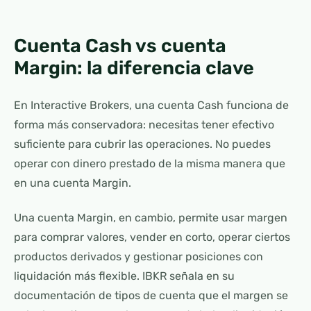
Cuenta Cash vs cuenta
Margin: la diferencia clave
En Interactive Brokers, una cuenta Cash funciona de
forma más conservadora: necesitas tener efectivo
suficiente para cubrir las operaciones. No puedes
operar con dinero prestado de la misma manera que
en una cuenta Margin.
Una cuenta Margin, en cambio, permite usar margen
para comprar valores, vender en corto, operar ciertos
productos derivados y gestionar posiciones con
liquidación más flexible. IBKR señala en su
documentación de tipos de cuenta que el margen se