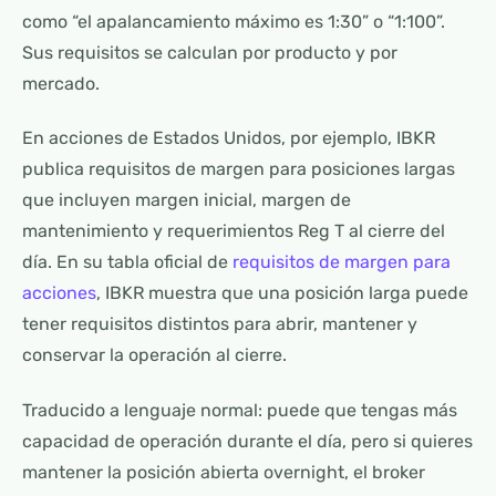
como “el apalancamiento máximo es 1:30” o “1:100”.
Sus requisitos se calculan por producto y por
mercado.
En acciones de Estados Unidos, por ejemplo, IBKR
publica requisitos de margen para posiciones largas
que incluyen margen inicial, margen de
mantenimiento y requerimientos Reg T al cierre del
día. En su tabla oficial de
requisitos de margen para
acciones
, IBKR muestra que una posición larga puede
tener requisitos distintos para abrir, mantener y
conservar la operación al cierre.
Traducido a lenguaje normal: puede que tengas más
capacidad de operación durante el día, pero si quieres
mantener la posición abierta overnight, el broker