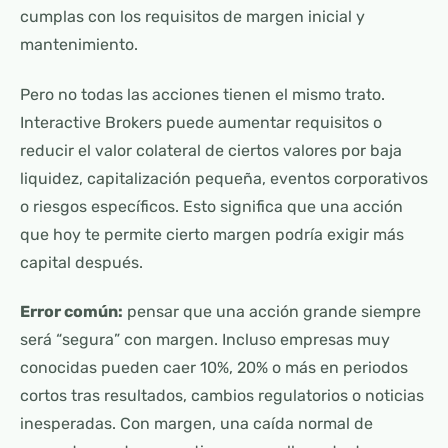
cumplas con los requisitos de margen inicial y
mantenimiento.
Pero no todas las acciones tienen el mismo trato.
Interactive Brokers puede aumentar requisitos o
reducir el valor colateral de ciertos valores por baja
liquidez, capitalización pequeña, eventos corporativos
o riesgos específicos. Esto significa que una acción
que hoy te permite cierto margen podría exigir más
capital después.
Error común:
pensar que una acción grande siempre
será “segura” con margen. Incluso empresas muy
conocidas pueden caer 10%, 20% o más en periodos
cortos tras resultados, cambios regulatorios o noticias
inesperadas. Con margen, una caída normal de