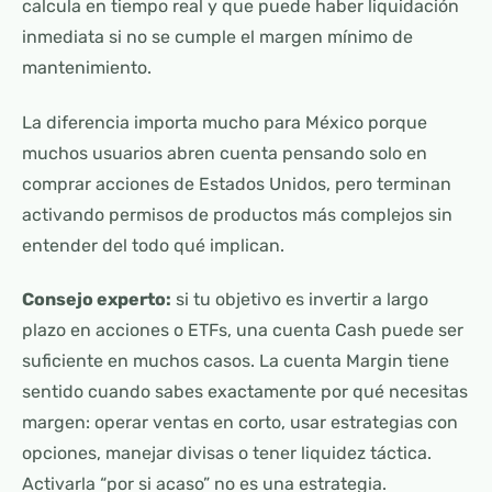
calcula en tiempo real y que puede haber liquidación
inmediata si no se cumple el margen mínimo de
mantenimiento.
La diferencia importa mucho para México porque
muchos usuarios abren cuenta pensando solo en
comprar acciones de Estados Unidos, pero terminan
activando permisos de productos más complejos sin
entender del todo qué implican.
Consejo experto:
si tu objetivo es invertir a largo
plazo en acciones o ETFs, una cuenta Cash puede ser
suficiente en muchos casos. La cuenta Margin tiene
sentido cuando sabes exactamente por qué necesitas
margen: operar ventas en corto, usar estrategias con
opciones, manejar divisas o tener liquidez táctica.
Activarla “por si acaso” no es una estrategia.