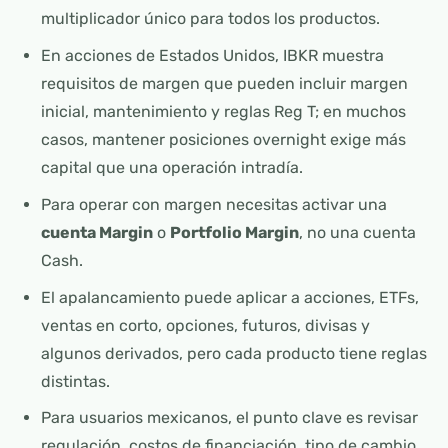
multiplicador único para todos los productos.
En acciones de Estados Unidos, IBKR muestra
requisitos de margen que pueden incluir margen
inicial, mantenimiento y reglas Reg T; en muchos
casos, mantener posiciones overnight exige más
capital que una operación intradía.
Para operar con margen necesitas activar una
cuenta Margin
o
Portfolio Margin
, no una cuenta
Cash.
El apalancamiento puede aplicar a acciones, ETFs,
ventas en corto, opciones, futuros, divisas y
algunos derivados, pero cada producto tiene reglas
distintas.
Para usuarios mexicanos, el punto clave es revisar
regulación, costos de financiación, tipo de cambio,