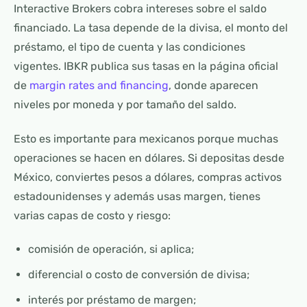
Interactive Brokers cobra intereses sobre el saldo
financiado. La tasa depende de la divisa, el monto del
préstamo, el tipo de cuenta y las condiciones
vigentes. IBKR publica sus tasas en la página oficial
de
margin rates and financing
, donde aparecen
niveles por moneda y por tamaño del saldo.
Esto es importante para mexicanos porque muchas
operaciones se hacen en dólares. Si depositas desde
México, conviertes pesos a dólares, compras activos
estadounidenses y además usas margen, tienes
varias capas de costo y riesgo:
comisión de operación, si aplica;
diferencial o costo de conversión de divisa;
interés por préstamo de margen;