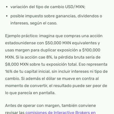
variación del tipo de cambio USD/MXN;
posible impuesto sobre ganancias, dividendos o
intereses, según el caso.
Ejemplo práctico: imagina que compras una acción
estadounidense con $50,000 MXN equivalentes y
usas margen para duplicar exposición a $100,000
MXN. Si la acción cae 8%, la pérdida bruta sería de
$8,000 MXN sobre tu exposición total. Eso representa
16% de tu capital inicial, sin incluir intereses ni tipo de
cambio. Si además el dólar se mueve en contra al
momento de convertir, el resultado puede ser peor de
lo que parecía en pantalla.
Antes de operar con margen, también conviene
revisar las
comisiones de Interactive Brokers en