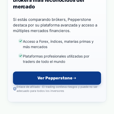
mercado
Si estás comparando brókers, Pepperstone
destaca por su plataforma avanzada y acceso a
múltiples mercados financieros.
Acceso a Forex, índices, materias primas y
más mercados
Plataformas profesionales utilizadas por
traders de todo el mundo
Ver Pepperstone
Enlace de afiliado · El trading conlleva riesgos y puede no ser
adecuado para todos los inversores