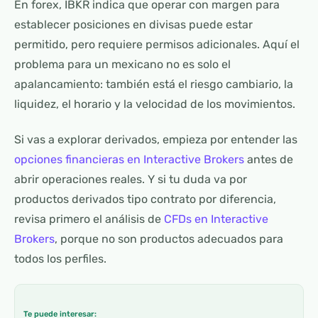
En forex, IBKR indica que operar con margen para
establecer posiciones en divisas puede estar
permitido, pero requiere permisos adicionales. Aquí el
problema para un mexicano no es solo el
apalancamiento: también está el riesgo cambiario, la
liquidez, el horario y la velocidad de los movimientos.
Si vas a explorar derivados, empieza por entender las
opciones financieras en Interactive Brokers
antes de
abrir operaciones reales. Y si tu duda va por
productos derivados tipo contrato por diferencia,
revisa primero el análisis de
CFDs en Interactive
Brokers
, porque no son productos adecuados para
todos los perfiles.
Te puede interesar: