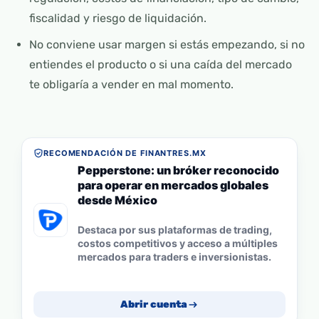
fiscalidad y riesgo de liquidación.
No conviene usar margen si estás empezando, si no
entiendes el producto o si una caída del mercado
te obligaría a vender en mal momento.
RECOMENDACIÓN DE FINANTRES.MX
Pepperstone: un bróker reconocido
para operar en mercados globales
desde México
Destaca por sus plataformas de trading,
costos competitivos y acceso a múltiples
mercados para traders e inversionistas.
Abrir cuenta