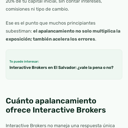
20% de tu capital inicial, sin contar intereses,
comisiones ni tipo de cambio.
Ese es el punto que muchos principiantes
subestiman:
el apalancamiento no solo multiplica la
exposición; también acelera los errores
.
Te puede interesar:
Interactive Brokers en El Salvador: ¿vale la pena o no?
Cuánto apalancamiento
ofrece Interactive Brokers
Interactive Brokers no maneja una respuesta única