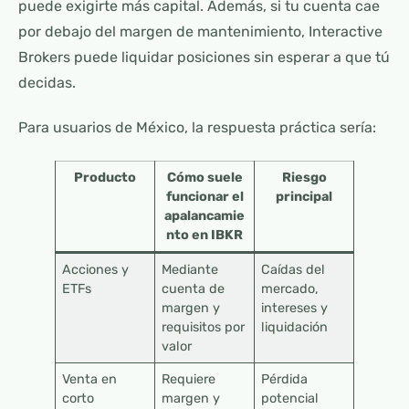
puede exigirte más capital. Además, si tu cuenta cae
por debajo del margen de mantenimiento, Interactive
Brokers puede liquidar posiciones sin esperar a que tú
decidas.
Para usuarios de México, la respuesta práctica sería:
Producto
Cómo suele
Riesgo
funcionar el
principal
apalancamie
nto en IBKR
Acciones y
Mediante
Caídas del
ETFs
cuenta de
mercado,
margen y
intereses y
requisitos por
liquidación
valor
Venta en
Requiere
Pérdida
corto
margen y
potencial