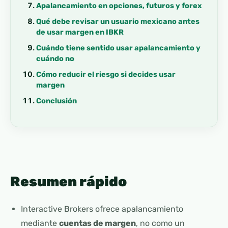
Apalancamiento en opciones, futuros y forex
Qué debe revisar un usuario mexicano antes
de usar margen en IBKR
Cuándo tiene sentido usar apalancamiento y
cuándo no
Cómo reducir el riesgo si decides usar
margen
Conclusión
Resumen rápido
Interactive Brokers ofrece apalancamiento
mediante
cuentas de margen
, no como un