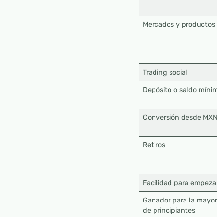
Mercados y productos
Trading social
Depósito o saldo míni
Conversión desde MX
Retiros
Facilidad para empeza
Ganador para la mayor
de principiantes