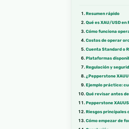
Resumen rápido
Qué es XAU/USD en 
Cómo funciona oper
Costos de operar or
Cuenta Standard o R
Plataformas disponi
Regulación y segurid
¿Pepperstone XAUUS
Ejemplo práctico: cu
Qué revisar antes 
Pepperstone XAUUSD 
Riesgos principales
Cómo empezar de fo