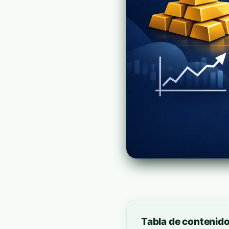
Tabla de contenid