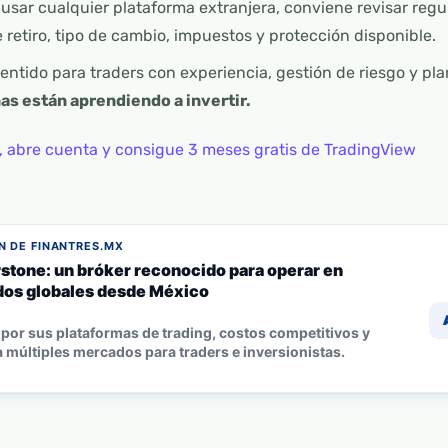
usar cualquier plataforma extranjera, conviene revisar regu
 retiro, tipo de cambio, impuestos y protección disponible.
tido para traders con experiencia, gestión de riesgo y pla
as están aprendiendo a invertir.
, abre cuenta y consigue 3 meses gratis de TradingView
 DE FINANTRES.MX
stone: un bróker reconocido para operar en
os globales desde México
por sus plataformas de trading, costos competitivos y
 múltiples mercados para traders e inversionistas.