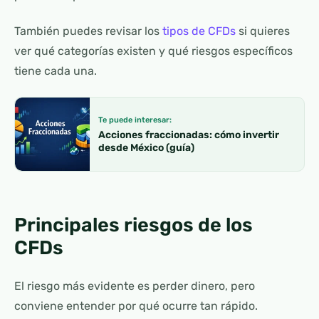
También puedes revisar los
tipos de CFDs
si quieres
ver qué categorías existen y qué riesgos específicos
tiene cada una.
Te puede interesar:
Acciones fraccionadas: cómo invertir
desde México (guía)
Principales riesgos de los
CFDs
El riesgo más evidente es perder dinero, pero
conviene entender por qué ocurre tan rápido.