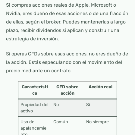
Si compras acciones reales de Apple, Microsoft o
Nvidia, eres dueño de esas acciones o de una fracción
de ellas, según el broker. Puedes mantenerlas a largo
plazo, recibir dividendos si aplican y construir una
estrategia de inversión.
Si operas CFDs sobre esas acciones, no eres dueño de
la acción. Estás especulando con el movimiento del
precio mediante un contrato.
Característi
CFD sobre
Acción real
ca
acción
Propiedad del
No
Sí
activo
Uso de
Común
No siempre
apalancamie
nto