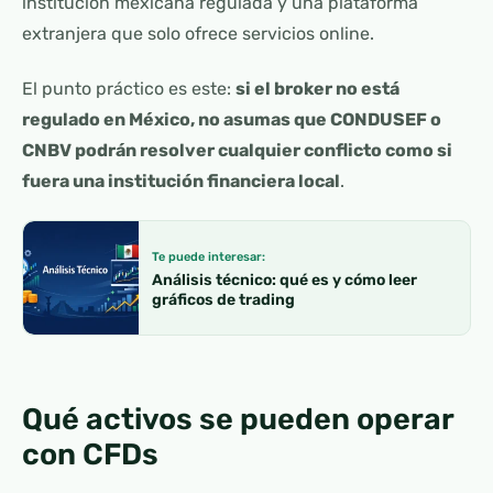
institución mexicana regulada y una plataforma
extranjera que solo ofrece servicios online.
El punto práctico es este:
si el broker no está
regulado en México, no asumas que CONDUSEF o
CNBV podrán resolver cualquier conflicto como si
fuera una institución financiera local
.
Te puede interesar:
Análisis técnico: qué es y cómo leer
gráficos de trading
Qué activos se pueden operar
con CFDs