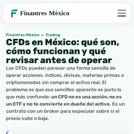
Finantres México
Finantres México
»
Trading
CFDs en México: qué son,
cómo funcionan y qué
revisar antes de operar
Los CFDs pueden parecer una forma sencilla de
operar acciones, índices, divisas, materias primas o
criptomonedas sin comprar el activo real. El
problema es que esa sencillez aparente es justo lo
que más confunde:
un CFD no es una acción, no es
un ETF y no te convierte en dueño del activo
. Es un
contrato con un broker para especular sobre si el
precio sube o baja.