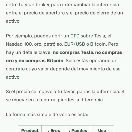
entre tú y un broker para intercambiar la diferencia
entre el precio de apertura y el precio de cierre de un
activo.
Por ejemplo, puedes abrir un CFD sobre Tesla, el
Nasdaq 100, oro, petróleo, EUR/USD o Bitcoin. Pero
hay un detalle clave:
no compras Tesla, no compras
oro y no compras Bitcoin
. Solo estás operando un
contrato cuyo valor depende del movimiento de ese
activo.
Si el precio se mueve a tu favor, ganas la diferencia. Si
se mueve en tu contra, pierdes la diferencia.
La forma más simple de verlo es esta:
Product
¿Eres
¿Puedes
Uso