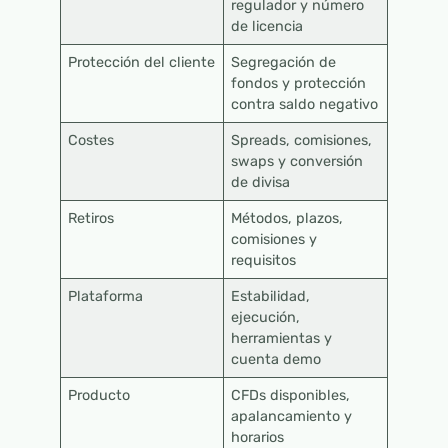
regulador y número
de licencia
Protección del cliente
Segregación de
fondos y protección
contra saldo negativo
Costes
Spreads, comisiones,
swaps y conversión
de divisa
Retiros
Métodos, plazos,
comisiones y
requisitos
Plataforma
Estabilidad,
ejecución,
herramientas y
cuenta demo
Producto
CFDs disponibles,
apalancamiento y
horarios