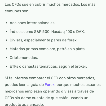
Los CFDs suelen cubrir muchos mercados. Los más
comunes son:
Acciones internacionales.
Índices como S&P 500, Nasdaq 100 o DAX.
Divisas, especialmente pares de forex.
Materias primas como oro, petróleo o plata.
Criptomonedas.
ETFs o canastas temáticas, según el broker.
Si te interesa comparar el CFD con otros mercados,
puedes leer la guía de
Forex
, porque muchos usuarios
mexicanos empiezan operando divisas a través de
CFDs sin darse cuenta de que están usando un
producto apalancado.