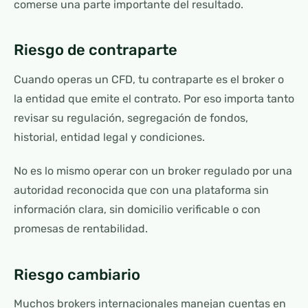
comerse una parte importante del resultado.
Riesgo de contraparte
Cuando operas un CFD, tu contraparte es el broker o
la entidad que emite el contrato. Por eso importa tanto
revisar su regulación, segregación de fondos,
historial, entidad legal y condiciones.
No es lo mismo operar con un broker regulado por una
autoridad reconocida que con una plataforma sin
información clara, sin domicilio verificable o con
promesas de rentabilidad.
Riesgo cambiario
Muchos brokers internacionales manejan cuentas en