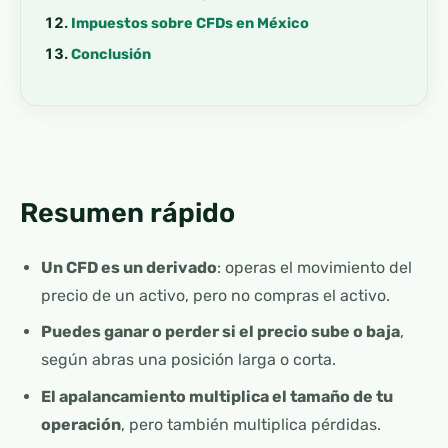
Impuestos sobre CFDs en México
Conclusión
Resumen rápido
Un CFD es un derivado
: operas el movimiento del
precio de un activo, pero no compras el activo.
Puedes ganar o perder si el precio sube o baja
,
según abras una posición larga o corta.
El apalancamiento multiplica el tamaño de tu
operación
, pero también multiplica pérdidas.