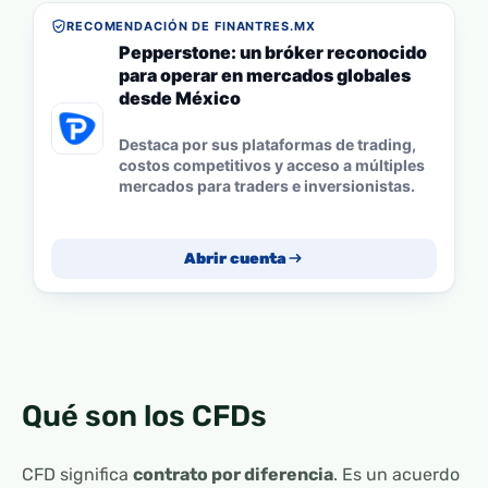
RECOMENDACIÓN DE FINANTRES.MX
Pepperstone: un bróker reconocido
para operar en mercados globales
desde México
Destaca por sus plataformas de trading,
costos competitivos y acceso a múltiples
mercados para traders e inversionistas.
Abrir cuenta
Qué son los CFDs
CFD significa
contrato por diferencia
. Es un acuerdo