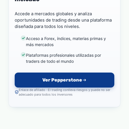
Accede a mercados globales y analiza
oportunidades de trading desde una plataforma
diseñada para todos los niveles.
Acceso a Forex, índices, materias primas y
más mercados
Plataformas profesionales utilizadas por
traders de todo el mundo
Ver Pepperstone
Enlace de afiliado · El trading conlleva riesgos y puede no ser
adecuado para todos los inversores