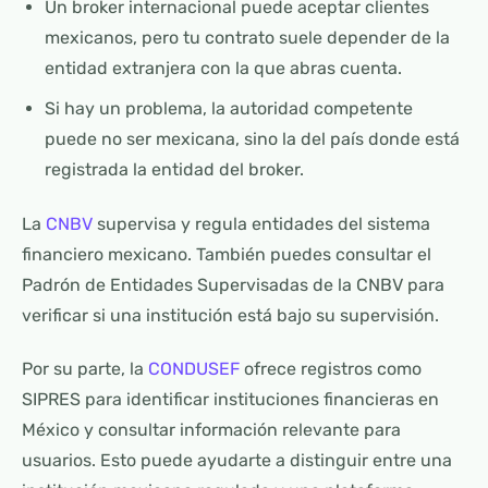
Un broker internacional puede aceptar clientes
mexicanos, pero tu contrato suele depender de la
entidad extranjera con la que abras cuenta.
Si hay un problema, la autoridad competente
puede no ser mexicana, sino la del país donde está
registrada la entidad del broker.
La
CNBV
supervisa y regula entidades del sistema
financiero mexicano. También puedes consultar el
Padrón de Entidades Supervisadas de la CNBV para
verificar si una institución está bajo su supervisión.
Por su parte, la
CONDUSEF
ofrece registros como
SIPRES para identificar instituciones financieras en
México y consultar información relevante para
usuarios. Esto puede ayudarte a distinguir entre una