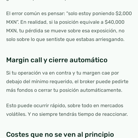
El error común es pensar: “solo estoy poniendo $2,000
MXN”. En realidad, si la posición equivale a $40,000
MXN, tu pérdida se mueve sobre esa exposición, no
solo sobre lo que sentiste que estabas arriesgando.
Margin call y cierre automático
Si tu operación va en contra y tu margen cae por
debajo del mínimo requerido, el broker puede pedirte
más fondos o cerrar tu posición automáticamente.
Esto puede ocurrir rápido, sobre todo en mercados
volátiles. Y no siempre tendrás tiempo de reaccionar.
Costes que no se ven al principio