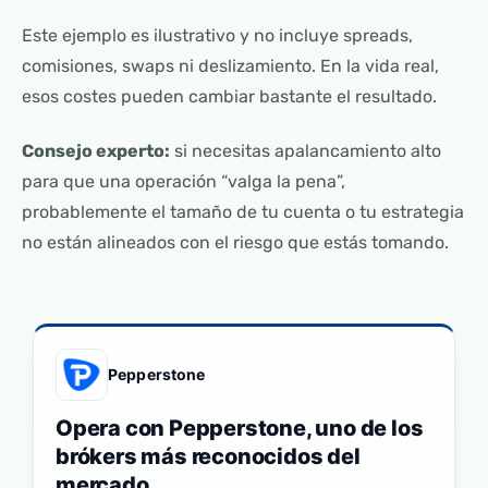
Este ejemplo es ilustrativo y no incluye spreads,
comisiones, swaps ni deslizamiento. En la vida real,
esos costes pueden cambiar bastante el resultado.
Consejo experto:
si necesitas apalancamiento alto
para que una operación “valga la pena”,
probablemente el tamaño de tu cuenta o tu estrategia
no están alineados con el riesgo que estás tomando.
Pepperstone
Opera con Pepperstone, uno de los
brókers más reconocidos del
mercado