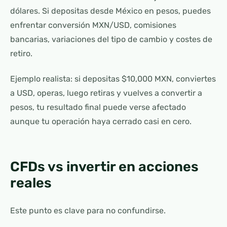
dólares. Si depositas desde México en pesos, puedes
enfrentar conversión MXN/USD, comisiones
bancarias, variaciones del tipo de cambio y costes de
retiro.
Ejemplo realista: si depositas $10,000 MXN, conviertes
a USD, operas, luego retiras y vuelves a convertir a
pesos, tu resultado final puede verse afectado
aunque tu operación haya cerrado casi en cero.
CFDs vs invertir en acciones
reales
Este punto es clave para no confundirse.