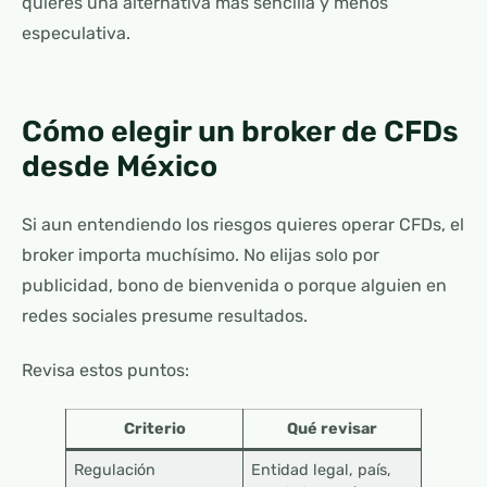
quieres una alternativa más sencilla y menos
especulativa.
Cómo elegir un broker de CFDs
desde México
Si aun entendiendo los riesgos quieres operar CFDs, el
broker importa muchísimo. No elijas solo por
publicidad, bono de bienvenida o porque alguien en
redes sociales presume resultados.
Revisa estos puntos:
Criterio
Qué revisar
Regulación
Entidad legal, país,