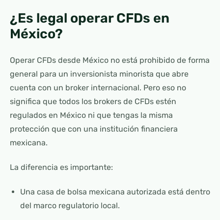
¿Es legal operar CFDs en
México?
Operar CFDs desde México no está prohibido de forma
general para un inversionista minorista que abre
cuenta con un broker internacional. Pero eso no
significa que todos los brokers de CFDs estén
regulados en México ni que tengas la misma
protección que con una institución financiera
mexicana.
La diferencia es importante:
Una casa de bolsa mexicana autorizada está dentro
del marco regulatorio local.