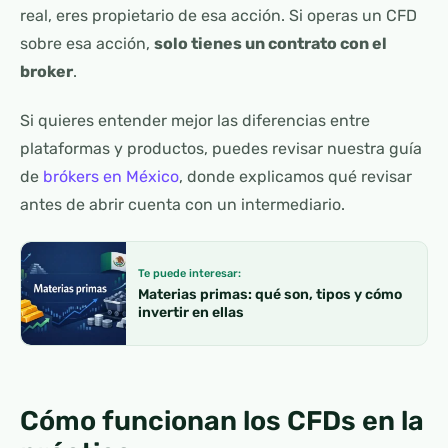
real, eres propietario de esa acción. Si operas un CFD
sobre esa acción,
solo tienes un contrato con el
broker
.
Si quieres entender mejor las diferencias entre
plataformas y productos, puedes revisar nuestra guía
de
brókers en México
, donde explicamos qué revisar
antes de abrir cuenta con un intermediario.
Te puede interesar:
Materias primas: qué son, tipos y cómo
invertir en ellas
Cómo funcionan los CFDs en la