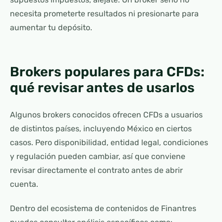
necesita prometerte resultados ni presionarte para
aumentar tu depósito.
Brokers populares para CFDs:
qué revisar antes de usarlos
Algunos brokers conocidos ofrecen CFDs a usuarios
de distintos países, incluyendo México en ciertos
casos. Pero disponibilidad, entidad legal, condiciones
y regulación pueden cambiar, así que conviene
revisar directamente el contrato antes de abrir
cuenta.
Dentro del ecosistema de contenidos de Finantres