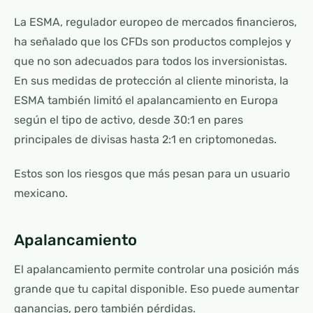
La ESMA, regulador europeo de mercados financieros,
ha señalado que los CFDs son productos complejos y
que no son adecuados para todos los inversionistas.
En sus medidas de protección al cliente minorista, la
ESMA también limitó el apalancamiento en Europa
según el tipo de activo, desde 30:1 en pares
principales de divisas hasta 2:1 en criptomonedas.
Estos son los riesgos que más pesan para un usuario
mexicano.
Apalancamiento
El apalancamiento permite controlar una posición más
grande que tu capital disponible. Eso puede aumentar
ganancias, pero también pérdidas.