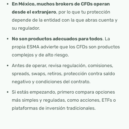
En México, muchos brokers de CFDs operan
desde el extranjero
, por lo que tu protección
depende de la entidad con la que abras cuenta y
su regulador.
No son productos adecuados para todos
. La
propia ESMA advierte que los CFDs son productos
complejos y de alto riesgo.
Antes de operar, revisa regulación, comisiones,
spreads, swaps, retiros, protección contra saldo
negativo y condiciones del contrato.
Si estás empezando, primero compara opciones
más simples y reguladas, como acciones, ETFs o
plataformas de inversión tradicionales.