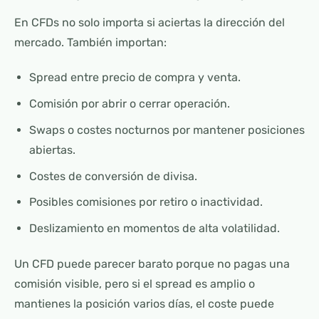
En CFDs no solo importa si aciertas la dirección del
mercado. También importan:
Spread entre precio de compra y venta.
Comisión por abrir o cerrar operación.
Swaps o costes nocturnos por mantener posiciones
abiertas.
Costes de conversión de divisa.
Posibles comisiones por retiro o inactividad.
Deslizamiento en momentos de alta volatilidad.
Un CFD puede parecer barato porque no pagas una
comisión visible, pero si el spread es amplio o
mantienes la posición varios días, el coste puede