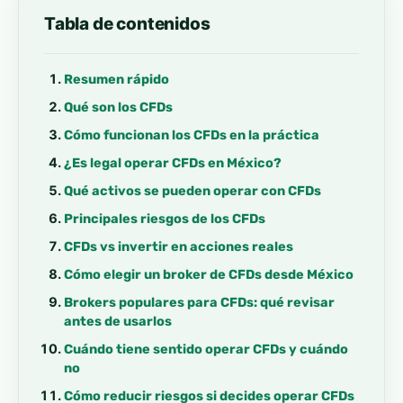
Tabla de contenidos
Resumen rápido
Qué son los CFDs
Cómo funcionan los CFDs en la práctica
¿Es legal operar CFDs en México?
Qué activos se pueden operar con CFDs
Principales riesgos de los CFDs
CFDs vs invertir en acciones reales
Cómo elegir un broker de CFDs desde México
Brokers populares para CFDs: qué revisar
antes de usarlos
Cuándo tiene sentido operar CFDs y cuándo
no
Cómo reducir riesgos si decides operar CFDs