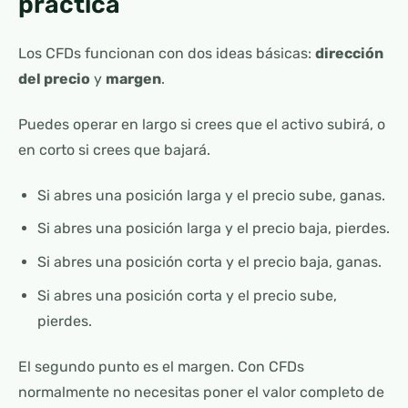
práctica
Los CFDs funcionan con dos ideas básicas:
dirección
del precio
y
margen
.
Puedes operar en largo si crees que el activo subirá, o
en corto si crees que bajará.
Si abres una posición larga y el precio sube, ganas.
Si abres una posición larga y el precio baja, pierdes.
Si abres una posición corta y el precio baja, ganas.
Si abres una posición corta y el precio sube,
pierdes.
El segundo punto es el margen. Con CFDs
normalmente no necesitas poner el valor completo de