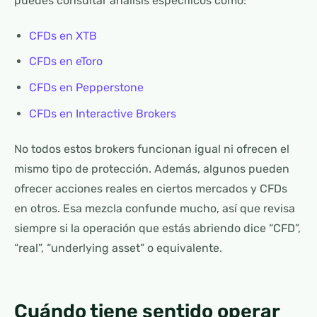
puedes consultar análisis específicos como:
CFDs en XTB
CFDs en eToro
CFDs en Pepperstone
CFDs en Interactive Brokers
No todos estos brokers funcionan igual ni ofrecen el
mismo tipo de protección. Además, algunos pueden
ofrecer acciones reales en ciertos mercados y CFDs
en otros. Esa mezcla confunde mucho, así que revisa
siempre si la operación que estás abriendo dice “CFD”,
“real”, “underlying asset” o equivalente.
Cuándo tiene sentido operar