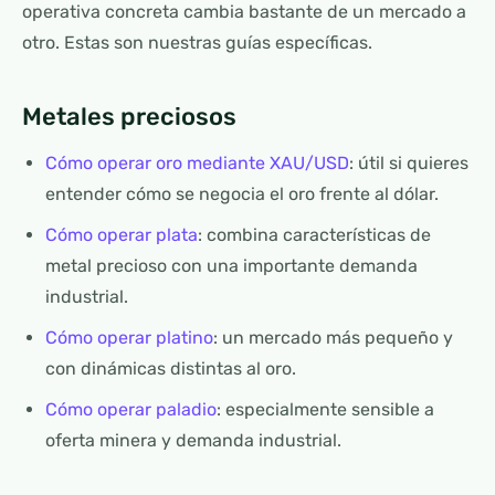
operativa concreta cambia bastante de un mercado a
otro. Estas son nuestras guías específicas.
Metales preciosos
Cómo operar oro mediante XAU/USD
: útil si quieres
entender cómo se negocia el oro frente al dólar.
Cómo operar plata
: combina características de
metal precioso con una importante demanda
industrial.
Cómo operar platino
: un mercado más pequeño y
con dinámicas distintas al oro.
Cómo operar paladio
: especialmente sensible a
oferta minera y demanda industrial.