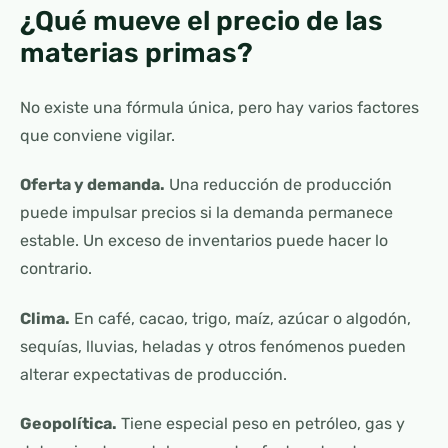
¿Qué mueve el precio de las
materias primas?
No existe una fórmula única, pero hay varios factores
que conviene vigilar.
Oferta y demanda.
Una reducción de producción
puede impulsar precios si la demanda permanece
estable. Un exceso de inventarios puede hacer lo
contrario.
Clima.
En café, cacao, trigo, maíz, azúcar o algodón,
sequías, lluvias, heladas y otros fenómenos pueden
alterar expectativas de producción.
Geopolítica.
Tiene especial peso en petróleo, gas y