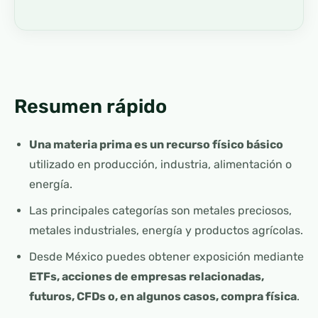
Resumen rápido
Una materia prima es un recurso físico básico
utilizado en producción, industria, alimentación o
energía.
Las principales categorías son metales preciosos,
metales industriales, energía y productos agrícolas.
Desde México puedes obtener exposición mediante
ETFs, acciones de empresas relacionadas,
futuros, CFDs o, en algunos casos, compra física
.