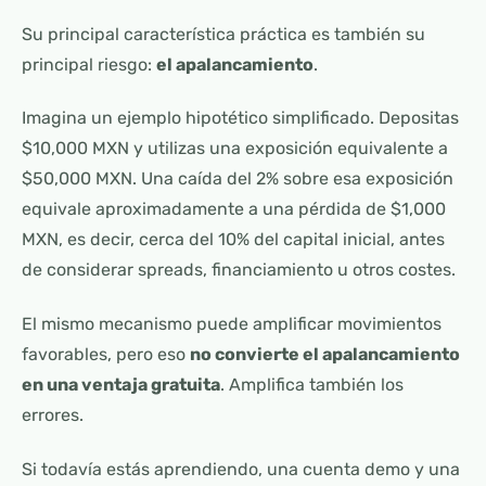
Su principal característica práctica es también su
principal riesgo:
el apalancamiento
.
Imagina un ejemplo hipotético simplificado. Depositas
$10,000 MXN y utilizas una exposición equivalente a
$50,000 MXN. Una caída del 2% sobre esa exposición
equivale aproximadamente a una pérdida de $1,000
MXN, es decir, cerca del 10% del capital inicial, antes
de considerar spreads, financiamiento u otros costes.
El mismo mecanismo puede amplificar movimientos
favorables, pero eso
no convierte el apalancamiento
en una ventaja gratuita
. Amplifica también los
errores.
Si todavía estás aprendiendo, una cuenta demo y una