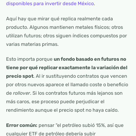
disponibles para invertir desde México
.
Aquí hay que mirar qué replica realmente cada
producto. Algunos mantienen metales físicos; otros
utilizan futuros; otros siguen índices compuestos por
varias materias primas.
Esto importa porque
un fondo basado en futuros no
tiene por qué replicar exactamente la variación del
precio spot
. Al ir sustituyendo contratos que vencen
por otros nuevos aparece el llamado coste o beneficio
de
rollover
. Si los contratos futuros más lejanos son
más caros, ese proceso puede perjudicar el
rendimiento aunque el precio spot no haya caído.
Error común:
pensar “el petróleo subió 15%, así que
cualquier ETF de petróleo debería subir