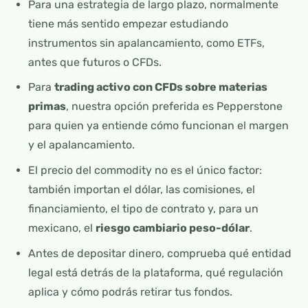
Para una estrategia de largo plazo, normalmente
tiene más sentido empezar estudiando
instrumentos sin apalancamiento, como ETFs,
antes que futuros o CFDs.
Para
trading activo con CFDs sobre materias
primas
, nuestra opción preferida es Pepperstone
para quien ya entiende cómo funcionan el margen
y el apalancamiento.
El precio del commodity no es el único factor:
también importan el dólar, las comisiones, el
financiamiento, el tipo de contrato y, para un
mexicano, el
riesgo cambiario peso-dólar
.
Antes de depositar dinero, comprueba qué entidad
legal está detrás de la plataforma, qué regulación
aplica y cómo podrás retirar tus fondos.