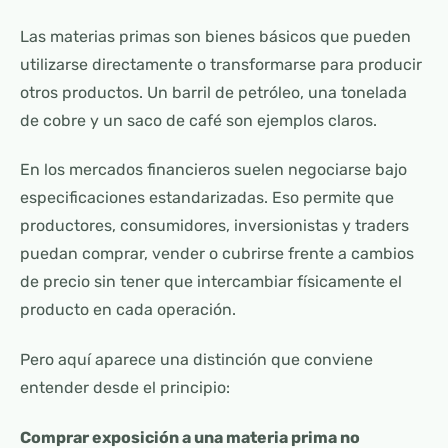
Las materias primas son bienes básicos que pueden
utilizarse directamente o transformarse para producir
otros productos. Un barril de petróleo, una tonelada
de cobre y un saco de café son ejemplos claros.
En los mercados financieros suelen negociarse bajo
especificaciones estandarizadas. Eso permite que
productores, consumidores, inversionistas y traders
puedan comprar, vender o cubrirse frente a cambios
de precio sin tener que intercambiar físicamente el
producto en cada operación.
Pero aquí aparece una distinción que conviene
entender desde el principio:
Comprar exposición a una materia prima no