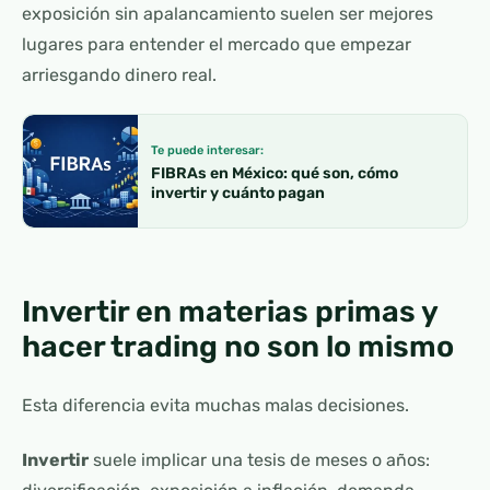
exposición sin apalancamiento suelen ser mejores
lugares para entender el mercado que empezar
arriesgando dinero real.
Te puede interesar:
FIBRAs en México: qué son, cómo
invertir y cuánto pagan
Invertir en materias primas y
hacer trading no son lo mismo
Esta diferencia evita muchas malas decisiones.
Invertir
suele implicar una tesis de meses o años: