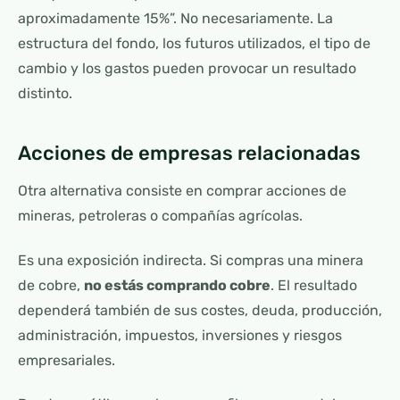
aproximadamente 15%”. No necesariamente. La
estructura del fondo, los futuros utilizados, el tipo de
cambio y los gastos pueden provocar un resultado
distinto.
Acciones de empresas relacionadas
Otra alternativa consiste en comprar acciones de
mineras, petroleras o compañías agrícolas.
Es una exposición indirecta. Si compras una minera
de cobre,
no estás comprando cobre
. El resultado
dependerá también de sus costes, deuda, producción,
administración, impuestos, inversiones y riesgos
empresariales.