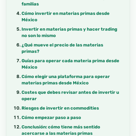
familias
Cómo invertir en materias primas desde
México
Invertir en materias primas y hacer trading
no son lo mismo
¿Qué mueve el precio de las materias
primas?
Guías para operar cada materia prima desde
México
Cómo elegir una plataforma para operar
materias primas desde México
Costes que debes revisar antes de invertir u
operar
Riesgos de invertir en commodities
Cómo empezar paso a paso
Conclusión: cómo tiene más sentido
acercarse a las materias primas