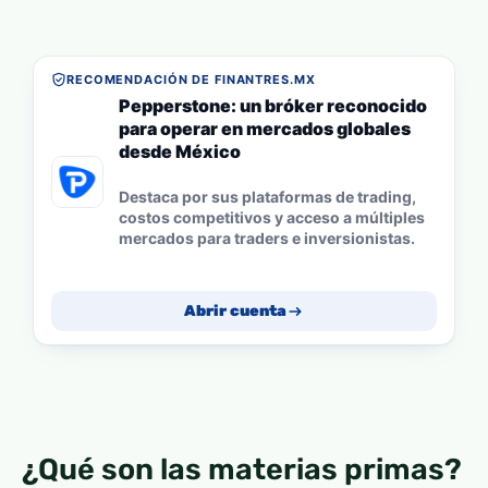
RECOMENDACIÓN DE FINANTRES.MX
Pepperstone: un bróker reconocido
para operar en mercados globales
desde México
Destaca por sus plataformas de trading,
costos competitivos y acceso a múltiples
mercados para traders e inversionistas.
Abrir cuenta
¿Qué son las materias primas?