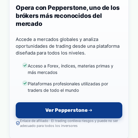
Opera con Pepperstone, uno de los
brókers más reconocidos del
mercado
Accede a mercados globales y analiza
oportunidades de trading desde una plataforma
diseñada para todos los niveles.
Acceso a Forex, índices, materias primas y
más mercados
Plataformas profesionales utilizadas por
traders de todo el mundo
Ver Pepperstone
Enlace de afiliado · El trading conlleva riesgos y puede no ser
adecuado para todos los inversores