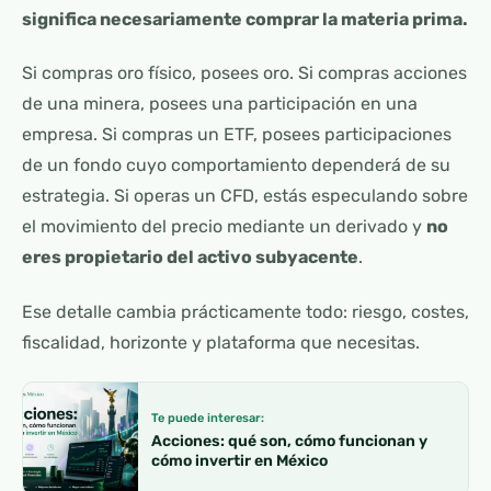
significa necesariamente comprar la materia prima.
Si compras oro físico, posees oro. Si compras acciones
de una minera, posees una participación en una
empresa. Si compras un ETF, posees participaciones
de un fondo cuyo comportamiento dependerá de su
estrategia. Si operas un CFD, estás especulando sobre
el movimiento del precio mediante un derivado y
no
eres propietario del activo subyacente
.
Ese detalle cambia prácticamente todo: riesgo, costes,
fiscalidad, horizonte y plataforma que necesitas.
Te puede interesar:
Acciones: qué son, cómo funcionan y
cómo invertir en México