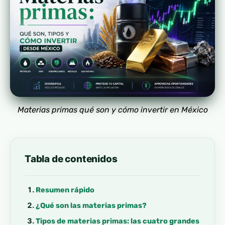
Materias primas qué son y cómo invertir en México
Tabla de contenidos
Resumen rápido
¿Qué son las materias primas?
Tipos de materias primas: las cuatro grandes