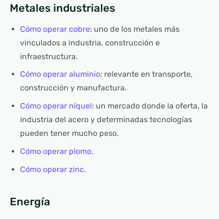
Metales industriales
Cómo operar cobre
: uno de los metales más
vinculados a industria, construcción e
infraestructura.
Cómo operar aluminio
: relevante en transporte,
construcción y manufactura.
Cómo operar níquel
: un mercado donde la oferta, la
industria del acero y determinadas tecnologías
pueden tener mucho peso.
Cómo operar plomo.
Cómo operar zinc.
Energía