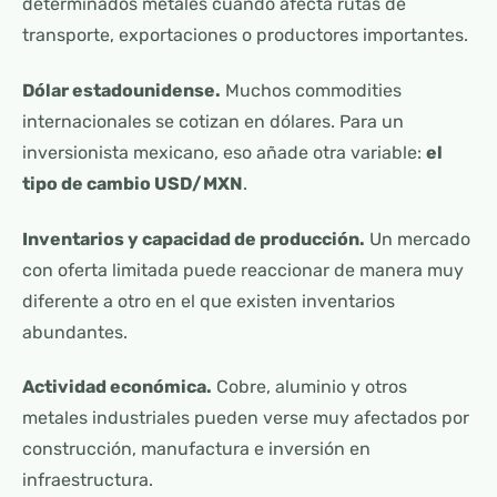
determinados metales cuando afecta rutas de
transporte, exportaciones o productores importantes.
Dólar estadounidense.
Muchos commodities
internacionales se cotizan en dólares. Para un
inversionista mexicano, eso añade otra variable:
el
tipo de cambio USD/MXN
.
Inventarios y capacidad de producción.
Un mercado
con oferta limitada puede reaccionar de manera muy
diferente a otro en el que existen inventarios
abundantes.
Actividad económica.
Cobre, aluminio y otros
metales industriales pueden verse muy afectados por
construcción, manufactura e inversión en
infraestructura.