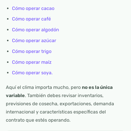
Cómo operar cacao
Cómo operar café
Cómo operar algodón
Cómo operar azúcar
Cómo operar trigo
Cómo operar maíz
Cómo operar soya.
Aquí el clima importa mucho, pero
no es la única
variable
. También debes revisar inventarios,
previsiones de cosecha, exportaciones, demanda
internacional y características específicas del
contrato que estés operando.