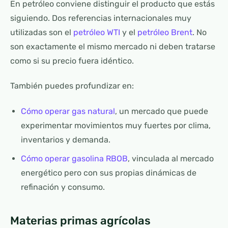
En petróleo conviene distinguir el producto que estás
siguiendo. Dos referencias internacionales muy
utilizadas son el
petróleo WTI
y el
petróleo Brent
. No
son exactamente el mismo mercado ni deben tratarse
como si su precio fuera idéntico.
También puedes profundizar en:
Cómo operar gas natural
, un mercado que puede
experimentar movimientos muy fuertes por clima,
inventarios y demanda.
Cómo operar gasolina RBOB
, vinculada al mercado
energético pero con sus propias dinámicas de
refinación y consumo.
Materias primas agrícolas