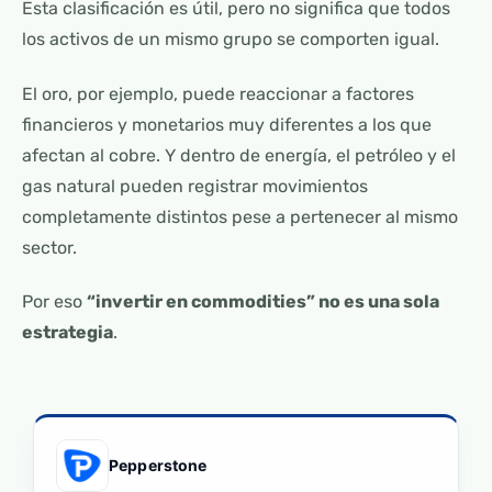
Esta clasificación es útil, pero no significa que todos
los activos de un mismo grupo se comporten igual.
El oro, por ejemplo, puede reaccionar a factores
financieros y monetarios muy diferentes a los que
afectan al cobre. Y dentro de energía, el petróleo y el
gas natural pueden registrar movimientos
completamente distintos pese a pertenecer al mismo
sector.
Por eso
“invertir en commodities” no es una sola
estrategia
.
Pepperstone