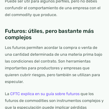
Puede ser útil para algunos perfiles, pero no debes
confundir el comportamiento de una empresa con el
del commodity que produce.
Futuros: útiles, pero bastante más
complejos
Los futuros permiten acordar la compra o venta de
una cantidad determinada de una materia prima bajo
las condiciones del contrato. Son herramientas
importantes para productores y empresas que
quieren cubrir riesgos, pero también se utilizan para
especular.
La
CFTC explica en su guía sobre futuros
que los
futuros de commodities son instrumentos complejos y
que la especulación puede implicar pérdidas