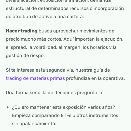
diversificación, exposición a inflación, demanda
estructural de determinados recursos o incorporación
de otro tipo de activo a una cartera.
Hacer trading
busca aprovechar movimientos de
precio mucho más cortos. Aquí importan la ejecución,
el spread, la volatilidad, el margen, los horarios y la
gestión de riesgo.
Si te interesa esta segunda vía, nuestra guía de
trading de materias primas
profundiza en la operativa.
Una forma sencilla de decidir es preguntarte:
¿Quiero mantener esta exposición varios años?
Empieza comparando ETFs u otros instrumentos
sin apalancamiento.