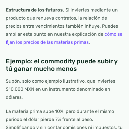
Estructura de los futuros.
Si inviertes mediante un
producto que renueva contratos, la relación de
precios entre vencimientos también influye. Puedes
ampliar este punto en nuestra explicación de
cómo se
fijan los precios de las materias primas
.
Ejemplo: el commodity puede subir y
tú ganar mucho menos
Supón, solo como ejemplo ilustrativo, que inviertes
$10,000 MXN en un instrumento denominado en
dólares.
La materia prima sube 10%, pero durante el mismo
periodo el dólar pierde 7% frente al peso.
Simplificando y sin contar comisiones ni impuestos, tu