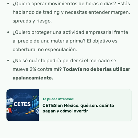
¿Quiero operar movimientos de horas o días? Estás
hablando de trading y necesitas entender margen,
spreads y riesgo.
¿Quiero proteger una actividad empresarial frente
al precio de una materia prima? El objetivo es
cobertura, no especulación.
¿No sé cuánto podría perder si el mercado se
mueve 2% contra mí?
Todavía no deberías utilizar
apalancamiento.
Te puede interesar:
CETES en México: qué son, cuánto
pagan y cómo invertir