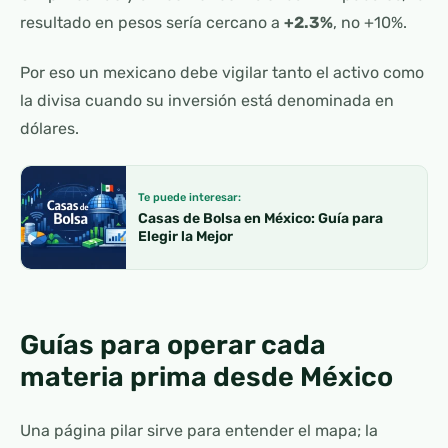
resultado en pesos sería cercano a
+2.3%
, no +10%.
Por eso un mexicano debe vigilar tanto el activo como
la divisa cuando su inversión está denominada en
dólares.
Te puede interesar:
Casas de Bolsa en México: Guía para
Elegir la Mejor
Guías para operar cada
materia prima desde México
Una página pilar sirve para entender el mapa; la