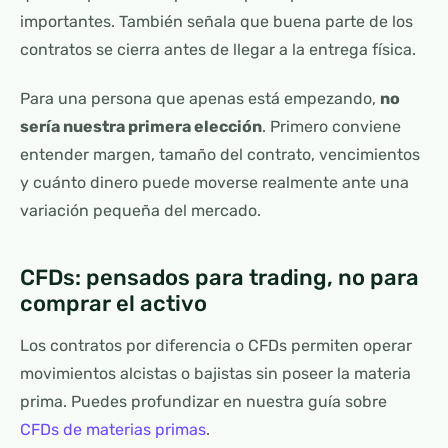
importantes. También señala que buena parte de los
contratos se cierra antes de llegar a la entrega física.
Para una persona que apenas está empezando,
no
sería nuestra primera elección
. Primero conviene
entender margen, tamaño del contrato, vencimientos
y cuánto dinero puede moverse realmente ante una
variación pequeña del mercado.
CFDs: pensados para trading, no para
comprar el activo
Los contratos por diferencia o CFDs permiten operar
movimientos alcistas o bajistas sin poseer la materia
prima. Puedes profundizar en nuestra guía sobre
CFDs de materias primas
.