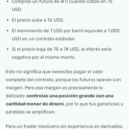
Compras un futuro de WTI cuando cotiza en 75
USD.
El precio sube a 76 USD.
El movimiento de 1 USD por barril equivale a 1,000
USD en un contrato estándar.
Si el precio baja de 75 a 74 USD, el efecto sería
negativo por el mismo monto.
Esto no significa que necesites pagar el valor
completo del contrato, porque los futuros operan con
margen. Pero ese margen es precisamente lo
delicado:
controlas una posición grande con una
cantidad menor de dinero
, por lo que tus ganancias y
pérdidas se amplifican.
Para un trader mexicano sin experiencia en derivados,