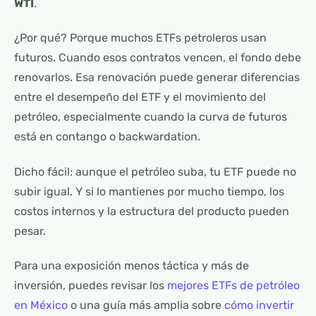
WTI
.
¿Por qué? Porque muchos ETFs petroleros usan
futuros. Cuando esos contratos vencen, el fondo debe
renovarlos. Esa renovación puede generar diferencias
entre el desempeño del ETF y el movimiento del
petróleo, especialmente cuando la curva de futuros
está en contango o backwardation.
Dicho fácil: aunque el petróleo suba, tu ETF puede no
subir igual. Y si lo mantienes por mucho tiempo, los
costos internos y la estructura del producto pueden
pesar.
Para una exposición menos táctica y más de
inversión, puedes revisar los
mejores ETFs de petróleo
en México
o una guía más amplia sobre
cómo invertir