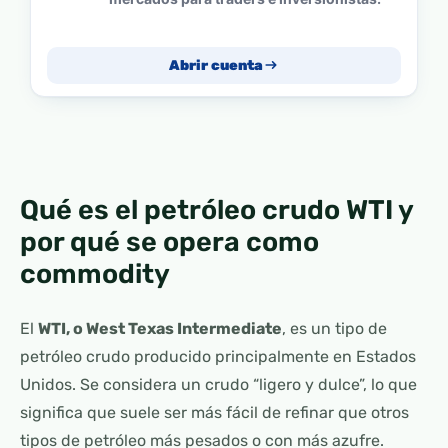
Abrir cuenta
Qué es el petróleo crudo WTI y
por qué se opera como
commodity
El
WTI, o West Texas Intermediate
, es un tipo de
petróleo crudo producido principalmente en Estados
Unidos. Se considera un crudo “ligero y dulce”, lo que
significa que suele ser más fácil de refinar que otros
tipos de petróleo más pesados o con más azufre.