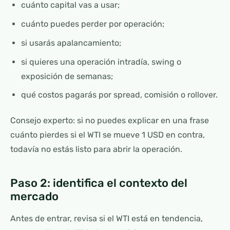
cuánto capital vas a usar;
cuánto puedes perder por operación;
si usarás apalancamiento;
si quieres una operación intradía, swing o
exposición de semanas;
qué costos pagarás por spread, comisión o rollover.
Consejo experto: si no puedes explicar en una frase
cuánto pierdes si el WTI se mueve 1 USD en contra,
todavía no estás listo para abrir la operación.
Paso 2: identifica el contexto del
mercado
Antes de entrar, revisa si el WTI está en tendencia,