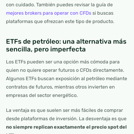
con cuidado. También puedes revisar la guía de
mejores brokers para operar con CFDs
si buscas
plataformas que ofrezcan este tipo de producto.
ETFs de petróleo: una alternativa más
sencilla, pero imperfecta
Los ETFs pueden ser una opción más cómoda para
quien no quiere operar futuros o CFDs directamente.
Algunos ETFs buscan exposición al petróleo mediante
contratos de futuros, mientras otros invierten en
empresas del sector energético.
La ventaja es que suelen ser más fáciles de comprar
desde plataformas de inversión. La desventaja es que
no siempre replican exactamente el precio spot del