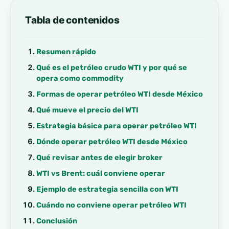
Tabla de contenidos
Resumen rápido
Qué es el petróleo crudo WTI y por qué se
opera como commodity
Formas de operar petróleo WTI desde México
Qué mueve el precio del WTI
Estrategia básica para operar petróleo WTI
Dónde operar petróleo WTI desde México
Qué revisar antes de elegir broker
WTI vs Brent: cuál conviene operar
Ejemplo de estrategia sencilla con WTI
Cuándo no conviene operar petróleo WTI
Conclusión