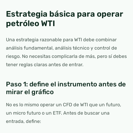
Estrategia básica para operar
petróleo WTI
Una estrategia razonable para WTI debe combinar
análisis fundamental, análisis técnico y control de
riesgo. No necesitas complicarla de más, pero sí debes
tener reglas claras antes de entrar.
Paso 1: define el instrumento antes de
mirar el gráfico
No es lo mismo operar un CFD de WTI que un futuro,
un micro futuro o un ETF. Antes de buscar una
entrada, define: