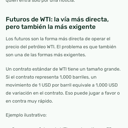
quien entra solo por una noticia.
Futuros de WTI: la vía más directa,
pero también la más exigente
Los futuros son la forma más directa de operar el
precio del petróleo WTI. El problema es que también
son una de las formas más exigentes.
Un contrato estándar de WTI tiene un tamaño grande.
Si el contrato representa 1,000 barriles, un
movimiento de 1 USD por barril equivale a 1,000 USD
de variación en el contrato. Eso puede jugar a favor o
en contra muy rápido.
Ejemplo ilustrativo: