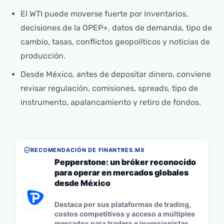
El WTI puede moverse fuerte por inventarios,
decisiones de la OPEP+, datos de demanda, tipo de
cambio, tasas, conflictos geopolíticos y noticias de
producción.
Desde México, antes de depositar dinero, conviene
revisar regulación, comisiones, spreads, tipo de
instrumento, apalancamiento y retiro de fondos.
RECOMENDACIÓN DE FINANTRES.MX
Pepperstone: un bróker reconocido
para operar en mercados globales
desde México
Destaca por sus plataformas de trading,
costos competitivos y acceso a múltiples
mercados para traders e inversionistas.