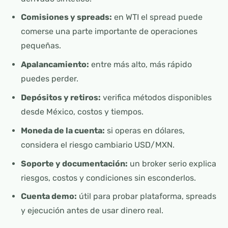
Comisiones y spreads:
en WTI el spread puede
comerse una parte importante de operaciones
pequeñas.
Apalancamiento:
entre más alto, más rápido
puedes perder.
Depósitos y retiros:
verifica métodos disponibles
desde México, costos y tiempos.
Moneda de la cuenta:
si operas en dólares,
considera el riesgo cambiario USD/MXN.
Soporte y documentación:
un broker serio explica
riesgos, costos y condiciones sin esconderlos.
Cuenta demo:
útil para probar plataforma, spreads
y ejecución antes de usar dinero real.