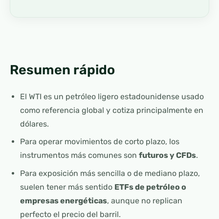
Resumen rápido
El WTI es un petróleo ligero estadounidense usado
como referencia global y cotiza principalmente en
dólares.
Para operar movimientos de corto plazo, los
instrumentos más comunes son
futuros y CFDs
.
Para exposición más sencilla o de mediano plazo,
suelen tener más sentido
ETFs de petróleo o
empresas energéticas
, aunque no replican
perfecto el precio del barril.