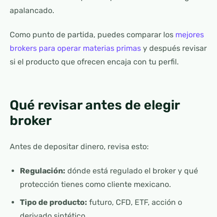
apalancado.
Como punto de partida, puedes comparar los
mejores
brokers para operar materias primas
y después revisar
si el producto que ofrecen encaja con tu perfil.
Qué revisar antes de elegir
broker
Antes de depositar dinero, revisa esto:
Regulación:
dónde está regulado el broker y qué
protección tienes como cliente mexicano.
Tipo de producto:
futuro, CFD, ETF, acción o
derivado sintético.