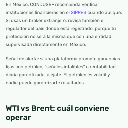
En México, CONDUSEF recomienda verificar
instituciones financieras en el
SIPRES
cuando aplique.
Si usas un broker extranjero, revisa también el
regulador del país donde está registrado, porque tu
protección no será la misma que con una entidad
supervisada directamente en México.
Señal de alerta: si una plataforma promete ganancias
fijas con petróleo, “señales infalibles” o rentabilidad
diaria garantizada, aléjate. El petróleo es volátil y
nadie puede garantizarte resultados.
WTI vs Brent: cuál conviene
operar