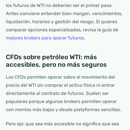
los futuros de WTI no deberían ser el primer paso.
Antes conviene entender bien margen, vencimientos,
liquidación, horarios y gestión del riesgo. Si quieres
comparar opciones especializadas, revisa la guía de
mejores brokers para operar futuros
.
CFDs sobre petróleo WTI: más
accesibles, pero no más seguros
Los CFDs permiten operar sobre el movimiento del
precio del WTI sin comprar el activo físico ni entrar
directamente al contrato de futuros. Suelen ser
populares porque algunos brokers permiten operar
con montos más bajos y desde plataformas sencillas.
Pero ojo: que sea más accesible no significa que sea