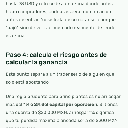
hasta 78 USD y retrocede a una zona donde antes
hubo compradores, podrías esperar confirmación
antes de entrar. No se trata de comprar solo porque
“bajó”, sino de ver si el mercado realmente defiende
esa zona.
Paso 4: calcula el riesgo antes de
calcular la ganancia
Este punto separa a un trader serio de alguien que
solo está apostando.
Una regla prudente para principiantes es no arriesgar
más del
1% o 2% del capital por operación
. Si tienes
una cuenta de $20,000 MXN, arriesgar 1% significa
que tu pérdida máxima planeada sería de $200 MXN