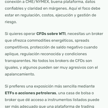
conexión a CME/NYMEX, buena plataforma, datos
confiables y claridad en márgenes. Aquí el foco debe
estar en regulación, costos, ejecución y gestión de
riesgo.
Si quieres operar
CFDs sobre WTI
, necesitas un broker
que ofrezca commodities energéticos, spreads
competitivos, protección de saldo negativo cuando
aplique, regulación reconocida y condiciones
transparentes. No todos los brokers de CFDs son
iguales, y algunos pueden ser muy agresivos con el
apalancamiento.
Si prefieres una exposición más sencilla mediante
ETFs o acciones petroleras
, una casa de bolsa o
broker que dé acceso a instrumentos listados puede
ser más adecuado que una plataforma de trading