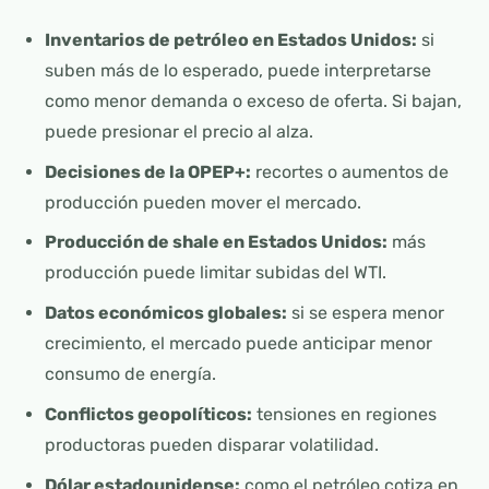
Inventarios de petróleo en Estados Unidos:
si
suben más de lo esperado, puede interpretarse
como menor demanda o exceso de oferta. Si bajan,
puede presionar el precio al alza.
Decisiones de la OPEP+:
recortes o aumentos de
producción pueden mover el mercado.
Producción de shale en Estados Unidos:
más
producción puede limitar subidas del WTI.
Datos económicos globales:
si se espera menor
crecimiento, el mercado puede anticipar menor
consumo de energía.
Conflictos geopolíticos:
tensiones en regiones
productoras pueden disparar volatilidad.
Dólar estadounidense:
como el petróleo cotiza en