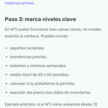
materias primas
.
Paso 3: marca niveles clave
En WTI suelen funcionar bien zonas claras, no niveles
exactos al centavo. Puedes revisar:
soportes recientes;
resistencias previas;
máximos y mínimos semanales;
media móvil de 20 o 50 periodos;
volumen si tu plataforma lo permite;
reacción del precio tras datos de inventarios.
Ejemplo práctico: si el WTI viene subiendo desde 72