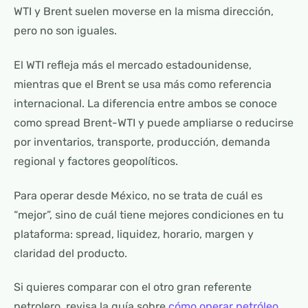
WTI y Brent suelen moverse en la misma dirección,
pero no son iguales.
El WTI refleja más el mercado estadounidense,
mientras que el Brent se usa más como referencia
internacional. La diferencia entre ambos se conoce
como spread Brent-WTI y puede ampliarse o reducirse
por inventarios, transporte, producción, demanda
regional y factores geopolíticos.
Para operar desde México, no se trata de cuál es
“mejor”, sino de cuál tiene mejores condiciones en tu
plataforma: spread, liquidez, horario, margen y
claridad del producto.
Si quieres comparar con el otro gran referente
petrolero, revisa la guía sobre
cómo operar petróleo