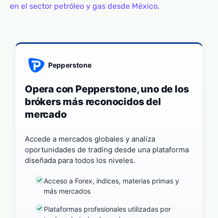
en el sector petróleo y gas desde México
.
Pepperstone
Opera con Pepperstone, uno de los
brókers más reconocidos del
mercado
Accede a mercados globales y analiza
oportunidades de trading desde una plataforma
diseñada para todos los niveles.
Acceso a Forex, índices, materias primas y
más mercados
Plataformas profesionales utilizadas por