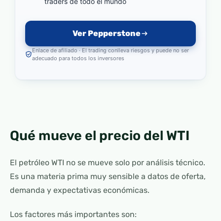
traders de todo el mundo
Ver Pepperstone
Enlace de afiliado · El trading conlleva riesgos y puede no ser
adecuado para todos los inversores
Qué mueve el precio del WTI
El petróleo WTI no se mueve solo por análisis técnico.
Es una materia prima muy sensible a datos de oferta,
demanda y expectativas económicas.
Los factores más importantes son: