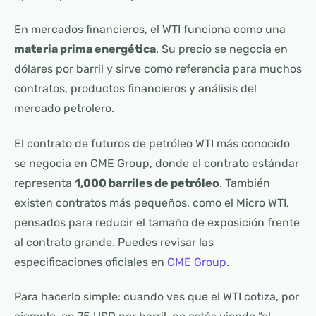
En mercados financieros, el WTI funciona como una
materia prima energética
. Su precio se negocia en
dólares por barril y sirve como referencia para muchos
contratos, productos financieros y análisis del
mercado petrolero.
El contrato de futuros de petróleo WTI más conocido
se negocia en CME Group, donde el contrato estándar
representa
1,000 barriles de petróleo
. También
existen contratos más pequeños, como el Micro WTI,
pensados para reducir el tamaño de exposición frente
al contrato grande. Puedes revisar las
especificaciones oficiales en
CME Group
.
Para hacerlo simple: cuando ves que el WTI cotiza, por