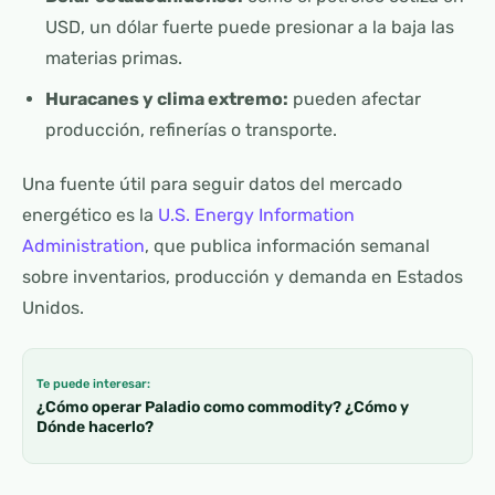
USD, un dólar fuerte puede presionar a la baja las
materias primas.
Huracanes y clima extremo:
pueden afectar
producción, refinerías o transporte.
Una fuente útil para seguir datos del mercado
energético es la
U.S. Energy Information
Administration
, que publica información semanal
sobre inventarios, producción y demanda en Estados
Unidos.
Te puede interesar:
¿Cómo operar Paladio como commodity? ¿Cómo y
Dónde hacerlo?