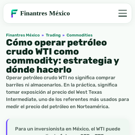
Finantres México
Finantres México
»
Trading
»
Commodities
Cómo operar petróleo
crudo WTI como
commodity: estrategia y
dónde hacerlo
Operar petróleo crudo WTI no significa comprar
barriles ni almacenarlos. En la práctica, significa
tomar exposición al precio del West Texas
Intermediate, uno de los referentes más usados para
medir el precio del petróleo en Norteamérica.
Para un inversionista en México, el WTI puede