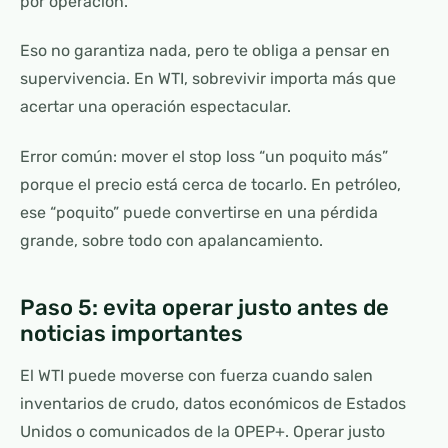
por operación.
Eso no garantiza nada, pero te obliga a pensar en
supervivencia. En WTI, sobrevivir importa más que
acertar una operación espectacular.
Error común: mover el stop loss “un poquito más”
porque el precio está cerca de tocarlo. En petróleo,
ese “poquito” puede convertirse en una pérdida
grande, sobre todo con apalancamiento.
Paso 5: evita operar justo antes de
noticias importantes
El WTI puede moverse con fuerza cuando salen
inventarios de crudo, datos económicos de Estados
Unidos o comunicados de la OPEP+. Operar justo