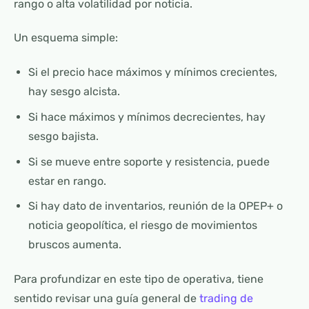
rango o alta volatilidad por noticia.
Un esquema simple:
Si el precio hace máximos y mínimos crecientes,
hay sesgo alcista.
Si hace máximos y mínimos decrecientes, hay
sesgo bajista.
Si se mueve entre soporte y resistencia, puede
estar en rango.
Si hay dato de inventarios, reunión de la OPEP+ o
noticia geopolítica, el riesgo de movimientos
bruscos aumenta.
Para profundizar en este tipo de operativa, tiene
sentido revisar una guía general de
trading de