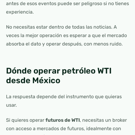
antes de esos eventos puede ser peligroso si no tienes
experiencia.
No necesitas estar dentro de todas las noticias. A
veces la mejor operación es esperar a que el mercado
absorba el dato y operar después, con menos ruido.
Dónde operar petróleo WTI
desde México
La respuesta depende del instrumento que quieras
usar.
Si quieres operar
futuros de WTI
, necesitas un broker
con acceso a mercados de futuros, idealmente con