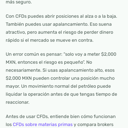
más seguro.
Con CFDs puedes abrir posiciones al alza o a la baja.
También puedes usar apalancamiento. Eso suena
atractivo, pero aumenta el riesgo de perder dinero
rápido si el mercado se mueve en contra.
Un error común es pensar: “solo voy a meter $2,000
MXN, entonces el riesgo es pequeño”. No
necesariamente. Si usas apalancamiento alto, esos
$2,000 MXN pueden controlar una posición mucho
mayor. Un movimiento normal del petróleo puede
liquidar la operación antes de que tengas tiempo de
reaccionar.
Antes de usar CFDs, entiende bien cómo funcionan
los
CFDs sobre materias primas
y compara brokers