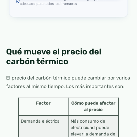
adecuado para todos los inversores
Qué mueve el precio del
carbón térmico
El precio del carbón térmico puede cambiar por varios
factores al mismo tiempo. Los más importantes son:
Factor
Cómo puede afectar
al precio
Demanda eléctrica
Más consumo de
electricidad puede
elevar la demanda de