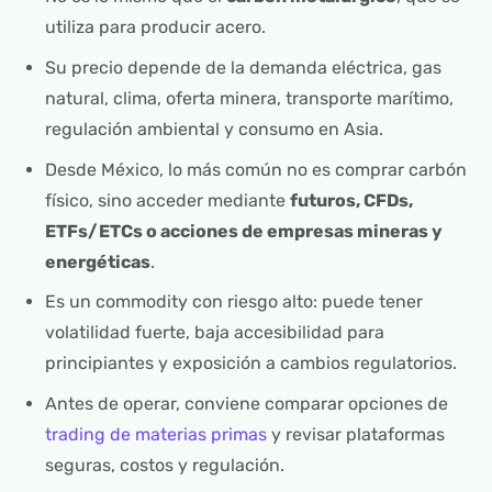
utiliza para producir acero.
Su precio depende de la demanda eléctrica, gas
natural, clima, oferta minera, transporte marítimo,
regulación ambiental y consumo en Asia.
Desde México, lo más común no es comprar carbón
físico, sino acceder mediante
futuros, CFDs,
ETFs/ETCs o acciones de empresas mineras y
energéticas
.
Es un commodity con riesgo alto: puede tener
volatilidad fuerte, baja accesibilidad para
principiantes y exposición a cambios regulatorios.
Antes de operar, conviene comparar opciones de
trading de materias primas
y revisar plataformas
seguras, costos y regulación.