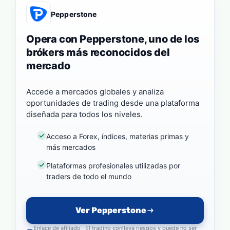
Pepperstone
Opera con Pepperstone, uno de los
brókers más reconocidos del
mercado
Accede a mercados globales y analiza
oportunidades de trading desde una plataforma
diseñada para todos los niveles.
Acceso a Forex, índices, materias primas y
más mercados
Plataformas profesionales utilizadas por
traders de todo el mundo
Ver Pepperstone
Enlace de afiliado · El trading conlleva riesgos y puede no ser