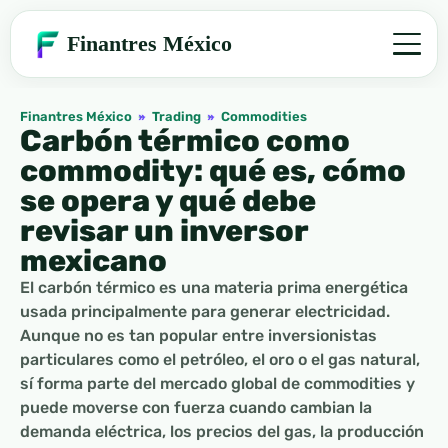
Finantres México
Finantres México
»
Trading
»
Commodities
Carbón térmico como
commodity: qué es, cómo
se opera y qué debe
revisar un inversor
mexicano
El carbón térmico es una materia prima energética
usada principalmente para generar electricidad.
Aunque no es tan popular entre inversionistas
particulares como el petróleo, el oro o el gas natural,
sí forma parte del mercado global de commodities y
puede moverse con fuerza cuando cambian la
demanda eléctrica, los precios del gas, la producción