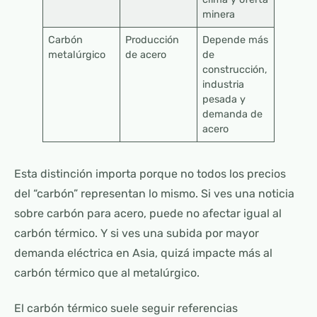
minera
Carbón
Producción
Depende más
metalúrgico
de acero
de
construcción,
industria
pesada y
demanda de
acero
Esta distinción importa porque no todos los precios
del “carbón” representan lo mismo. Si ves una noticia
sobre carbón para acero, puede no afectar igual al
carbón térmico. Y si ves una subida por mayor
demanda eléctrica en Asia, quizá impacte más al
carbón térmico que al metalúrgico.
El carbón térmico suele seguir referencias