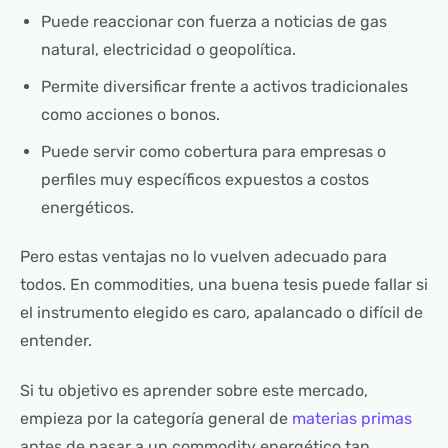
Puede reaccionar con fuerza a noticias de gas
natural, electricidad o geopolítica.
Permite diversificar frente a activos tradicionales
como acciones o bonos.
Puede servir como cobertura para empresas o
perfiles muy específicos expuestos a costos
energéticos.
Pero estas ventajas no lo vuelven adecuado para
todos. En commodities, una buena tesis puede fallar si
el instrumento elegido es caro, apalancado o difícil de
entender.
Si tu objetivo es aprender sobre este mercado,
empieza por la categoría general de
materias primas
antes de pasar a un commodity energético tan