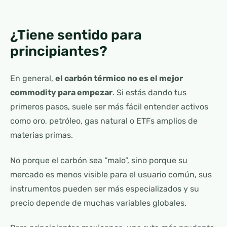
¿Tiene sentido para
principiantes?
En general,
el carbón térmico no es el mejor
commodity para empezar
. Si estás dando tus
primeros pasos, suele ser más fácil entender activos
como oro, petróleo, gas natural o ETFs amplios de
materias primas.
No porque el carbón sea “malo”, sino porque su
mercado es menos visible para el usuario común, sus
instrumentos pueden ser más especializados y su
precio depende de muchas variables globales.