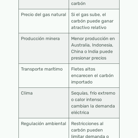
carbón
Precio del gas natural
Si el gas sube, el
carbón puede ganar
atractivo relativo
Producción minera
Menor producción en
Australia, Indonesia,
China o India puede
presionar precios
Transporte marítimo
Fletes altos
encarecen el carbón
importado
Clima
Sequías, frío extremo
o calor intenso
cambian la demanda
eléctrica
Regulación ambiental
Restricciones al
carbón pueden
limitar demanda o