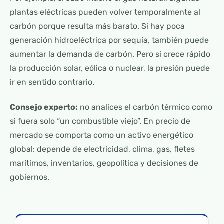
plantas eléctricas pueden volver temporalmente al
carbón porque resulta más barato. Si hay poca
generación hidroeléctrica por sequía, también puede
aumentar la demanda de carbón. Pero si crece rápido
la producción solar, eólica o nuclear, la presión puede
ir en sentido contrario.
Consejo experto:
no analices el carbón térmico como
si fuera solo “un combustible viejo”. En precio de
mercado se comporta como un activo energético
global: depende de electricidad, clima, gas, fletes
marítimos, inventarios, geopolítica y decisiones de
gobiernos.