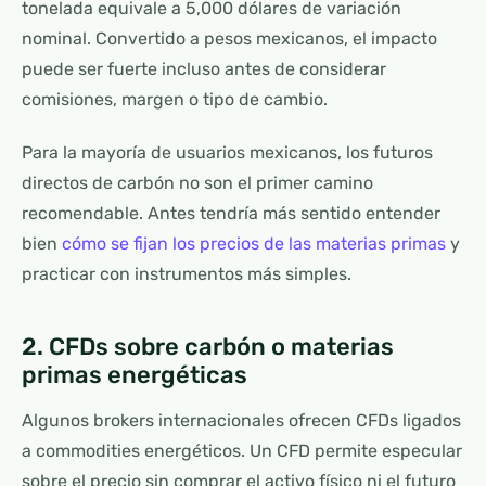
tonelada equivale a 5,000 dólares de variación
nominal. Convertido a pesos mexicanos, el impacto
puede ser fuerte incluso antes de considerar
comisiones, margen o tipo de cambio.
Para la mayoría de usuarios mexicanos, los futuros
directos de carbón no son el primer camino
recomendable. Antes tendría más sentido entender
bien
cómo se fijan los precios de las materias primas
y
practicar con instrumentos más simples.
2. CFDs sobre carbón o materias
primas energéticas
Algunos brokers internacionales ofrecen CFDs ligados
a commodities energéticos. Un CFD permite especular
sobre el precio sin comprar el activo físico ni el futuro