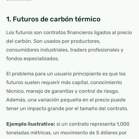
1. Futuros de carbón térmico
Los futuros son contratos financieros ligados al precio
del carbón. Son usados por productores,
consumidores industriales, traders profesionales y
fondos especializados.
El problema para un usuario principiante es que los
futuros suelen requerir más capital, conocimiento
técnico, manejo de garantías y control de riesgo.
Además, una variación pequeña en el precio puede
tener un impacto grande por el tamaño del contrato.
Ejemplo ilustrativo:
si un contrato representa 1,000
toneladas métricas, un movimiento de 5 dólares por