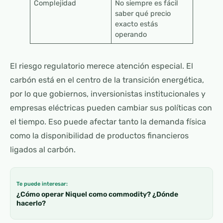
Complejidad
No siempre es fácil
saber qué precio
exacto estás
operando
El riesgo regulatorio merece atención especial. El
carbón está en el centro de la transición energética,
por lo que gobiernos, inversionistas institucionales y
empresas eléctricas pueden cambiar sus políticas con
el tiempo. Eso puede afectar tanto la demanda física
como la disponibilidad de productos financieros
ligados al carbón.
Te puede interesar:
¿Cómo operar Niquel como commodity? ¿Dónde
hacerlo?