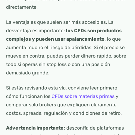
directamente.
La ventaja es que suelen ser más accesibles. La
desventaja es importante:
los CFDs son productos
complejos y pueden usar apalancamiento
, lo que
aumenta mucho el riesgo de pérdidas. Si el precio se
mueve en contra, puedes perder dinero rápido, sobre
todo si operas sin stop loss o con una posición
demasiado grande.
Si estás revisando esta vía, conviene leer primero
cómo funcionan los
CFDs sobre materias primas
y
comparar solo brokers que expliquen claramente
costos, spreads, regulación y condiciones de retiro.
Advertencia importante:
desconfía de plataformas