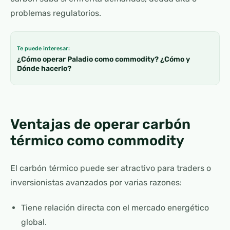
problemas regulatorios.
Te puede interesar:
¿Cómo operar Paladio como commodity? ¿Cómo y
Dónde hacerlo?
Ventajas de operar carbón
térmico como commodity
El carbón térmico puede ser atractivo para traders o
inversionistas avanzados por varias razones:
Tiene relación directa con el mercado energético
global.