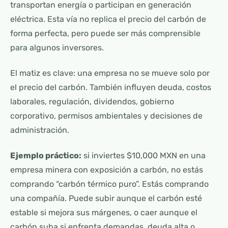
transportan energía o participan en generación
eléctrica. Esta vía no replica el precio del carbón de
forma perfecta, pero puede ser más comprensible
para algunos inversores.
El matiz es clave: una empresa no se mueve solo por
el precio del carbón. También influyen deuda, costos
laborales, regulación, dividendos, gobierno
corporativo, permisos ambientales y decisiones de
administración.
Ejemplo práctico:
si inviertes $10,000 MXN en una
empresa minera con exposición a carbón, no estás
comprando “carbón térmico puro”. Estás comprando
una compañía. Puede subir aunque el carbón esté
estable si mejora sus márgenes, o caer aunque el
carbón suba si enfrenta demandas, deuda alta o