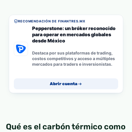
RECOMENDACIÓN DE FINANTRES.MX
Pepperstone: un bróker reconocido
para operar en mercados globales
desde México
Destaca por sus plataformas de trading,
costos competitivos y acceso a múltiples
mercados para traders e inversionistas.
Abrir cuenta
Qué es el carbón térmico como