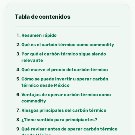
Tabla de contenidos
Resumen rápido
Qué es el carbón térmico como commodity
Por qué el carbón térmico sigue siendo
relevante
Qué mueve el precio del carbón térmico
Cómo se puede invertir u operar carbón
térmico desde México
Ventajas de operar carbón térmico como
commodity
Riesgos principales del carbón térmico
¿Tiene sentido para principiantes?
Qué revisar antes de operar carbón térmico