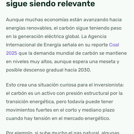
sigue siendo relevante
Aunque muchas economías están avanzando hacia
energías renovables, el carbón sigue teniendo peso
en la generación eléctrica global. La Agencia
Internacional de Energía señala en su reporte
Coal
2025
que la demanda mundial de carbón se mantiene
en niveles muy altos, aunque espera una meseta y
posible descenso gradual hacia 2030.
Esto crea una situación curiosa para el inversionista:
el carbón es un activo con presión estructural por la
transición energética, pero todavía puede tener
movimientos fuertes en el corto y mediano plazo
cuando hay tensión en el mercado energético.
Por ejemplo, si sube mucho el gas natural, algunas