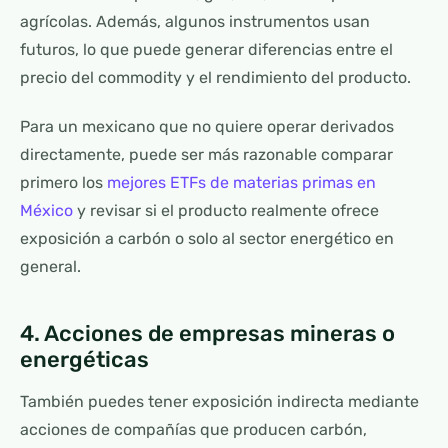
agrícolas. Además, algunos instrumentos usan
futuros, lo que puede generar diferencias entre el
precio del commodity y el rendimiento del producto.
Para un mexicano que no quiere operar derivados
directamente, puede ser más razonable comparar
primero los
mejores ETFs de materias primas en
México
y revisar si el producto realmente ofrece
exposición a carbón o solo al sector energético en
general.
4. Acciones de empresas mineras o
energéticas
También puedes tener exposición indirecta mediante
acciones de compañías que producen carbón,