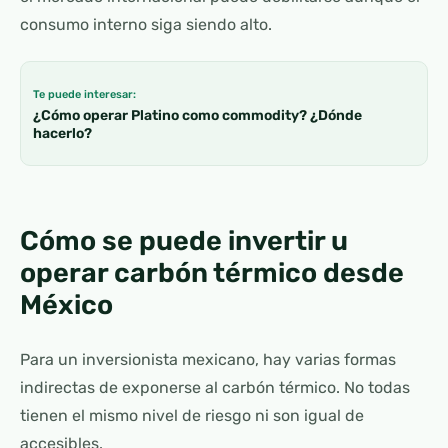
consumo interno siga siendo alto.
Te puede interesar:
¿Cómo operar Platino como commodity? ¿Dónde
hacerlo?
Cómo se puede invertir u
operar carbón térmico desde
México
Para un inversionista mexicano, hay varias formas
indirectas de exponerse al carbón térmico. No todas
tienen el mismo nivel de riesgo ni son igual de
accesibles.