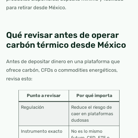
para retirar desde México.
Qué revisar antes de operar
carbón térmico desde México
Antes de depositar dinero en una plataforma que
ofrece carbón, CFDs o commodities energéticos,
revisa esto:
Punto a revisar
Por qué importa
Regulación
Reduce el riesgo de
caer en plataformas
dudosas
Instrumento exacto
No es lo mismo
futuro, CFD, ETF o