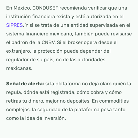
En México, CONDUSEF recomienda verificar que una
institución financiera exista y esté autorizada en el
SIPRES
. Y si se trata de una entidad supervisada en el
sistema financiero mexicano, también puede revisarse
el padrón de la CNBV. Si el broker opera desde el
extranjero, la protección puede depender del
regulador de su país, no de las autoridades
mexicanas.
Señal de alerta:
si la plataforma no deja claro quién la
regula, dónde está registrada, cómo cobra y cómo
retiras tu dinero, mejor no deposites. En commodities
complejos, la seguridad de la plataforma pesa tanto
como la idea de inversión.