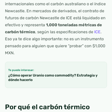
internacionales como el carbón australiano o el índice
Newcastle. En mercados de derivados, el contrato de
futuros de carbón Newcastle de ICE está liquidado en
efectivo y representa
1,000 toneladas métricas de
carbón térmico
, según las especificaciones de
ICE
.
Eso ya te dice algo importante: no es un instrumento
pensado para alguien que quiere “probar” con $1,000
MXN.
Te puede interesar:
¿Cómo operar Uranio como commodity? Estrategia y
dónde hacerlo
Por qué el carbón térmico