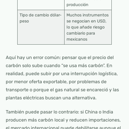
producción
Tipo de cambio dólar-
Muchos instrumentos
peso
se negocian en USD,
lo que añade riesgo
cambiario para
mexicanos
Aquí hay un error común: pensar que el precio del
carbón solo sube cuando “se usa más carbón”. En
realidad, puede subir por una interrupción logística,
por menor oferta exportable, por problemas de
transporte o porque el gas natural se encareció y las
plantas eléctricas buscan una alternativa.
También puede pasar lo contrario: si China o India
producen más carbón local y reducen importaciones,
el mercado internacional puede debilitarse aunque el