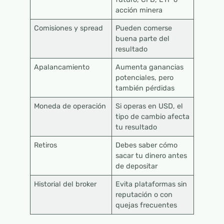
acción minera
Comisiones y spread
Pueden comerse
buena parte del
resultado
Apalancamiento
Aumenta ganancias
potenciales, pero
también pérdidas
Moneda de operación
Si operas en USD, el
tipo de cambio afecta
tu resultado
Retiros
Debes saber cómo
sacar tu dinero antes
de depositar
Historial del broker
Evita plataformas sin
reputación o con
quejas frecuentes