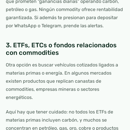
que prometen “ganancias diarias” operando carbón,
petróleo o gas. Ningún commodity ofrece rentabilidad
garantizada. Si además te presionan para depositar
por WhatsApp o Telegram, prende las alertas.
3. ETFs, ETCs o fondos relacionados
con commodities
Otra opción es buscar vehículos cotizados ligados a
materias primas o energía. En algunos mercados
existen productos que replican canastas de
commodities, empresas mineras o sectores
energéticos.
Aquí hay que tener cuidado: no todos los ETFs de
materias primas incluyen carbón, y muchos se
concentran en petróleo, gas, oro, cobre o productos