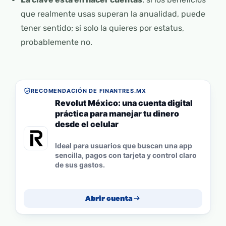
que realmente usas superan la anualidad, puede
tener sentido; si solo la quieres por estatus,
probablemente no.
RECOMENDACIÓN DE FINANTRES.MX
Revolut México: una cuenta digital
práctica para manejar tu dinero
desde el celular
Ideal para usuarios que buscan una app
sencilla, pagos con tarjeta y control claro
de sus gastos.
Abrir cuenta