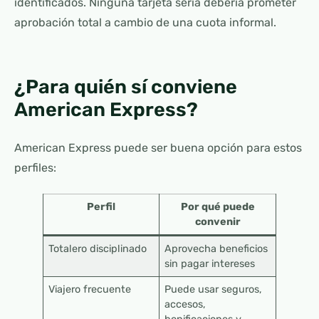
identificados. Ninguna tarjeta seria debería prometer
aprobación total a cambio de una cuota informal.
¿Para quién sí conviene
American Express?
American Express puede ser buena opción para estos
perfiles:
Perfil
Por qué puede
convenir
Totalero disciplinado
Aprovecha beneficios
sin pagar intereses
Viajero frecuente
Puede usar seguros,
accesos,