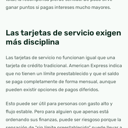
ganar puntos si pagas intereses mucho mayores.
Las tarjetas de servicio exigen
más disciplina
Las tarjetas de servicio no funcionan igual que una
tarjeta de crédito tradicional. American Express indica
que no tienen un límite preestablecido y que el saldo
se paga completamente de forma mensual, aunque
pueden existir opciones de pagos diferidos.
Esto puede ser útil para personas con gasto alto y
flujo estable. Pero para alguien que apenas está
ordenando sus finanzas, puede ser riesgoso porque la
sensación de “sin límite preestablecido” puede llevar a