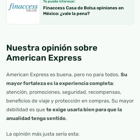
Te puede interesar:
Finaccess Casa de Bolsa opiniones en
México: ¿vale la pena?
Nuestra opinión sobre
American Express
American Express es buena, pero no para todos.
Su
mayor fortaleza es la experiencia completa
:
atención, promociones, seguridad, recompensas,
beneficios de viaje y protección en compras. Su mayor
debilidad es que
te exige usarla bien para que la
anualidad tenga sentido
.
La opinión más justa sería esta: