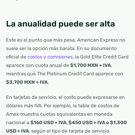
La anualidad puede ser alta
Este es el punto que más pesa. American Express no
suele ser la opción más barata. En su documento
oficial de
costos y comisiones
, la Gold Elite Credit Card
aparece con cuota anual de
$1,700 MXN + IVA
,
mientras que The Platinum Credit Card aparece con
$3,700 MXN + IVA
.
En tarjetas de servicio, el costo puede expresarse en
dólares más IVA. Por ejemplo, la tabla de costos de
Amex muestra cuotas equivalentes en moneda
nacional a
$160 USD + IVA, $450 USD + IVA o $1,300
USD + IVA
, según el tipo de tarjeta de servicio.