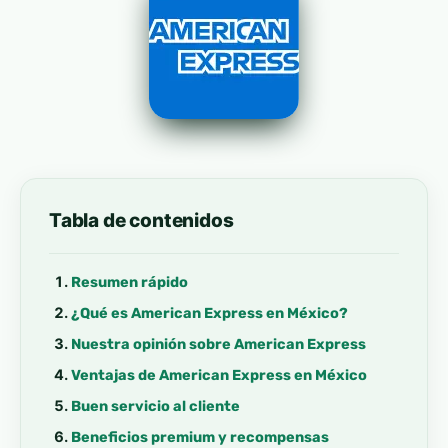
Tabla de contenidos
Resumen rápido
¿Qué es American Express en México?
Nuestra opinión sobre American Express
Ventajas de American Express en México
Buen servicio al cliente
Beneficios premium y recompensas