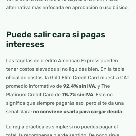
alternativa más enfocada en aprobación o uso básico.
Puede salir cara si pagas
intereses
Las tarjetas de crédito American Express pueden
tener costos elevados si no liquidas bien. En la tabla
oficial de costos, la Gold Elite Credit Card muestra CAT
promedio informativo de
92.4% sin IVA
, y The
Platinum Credit Card de
78.7% sin IVA
. Esto no
significa que siempre pagarás eso, pero sí te da una
señal clara:
no conviene usarla para cargar deuda
.
La regla práctica es simple: si no puedes pagar el
total, la recompensa pierde sentido. De poco sirve