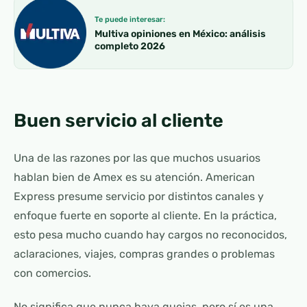
Te puede interesar:
Multiva opiniones en México: análisis
completo 2026
Buen servicio al cliente
Una de las razones por las que muchos usuarios
hablan bien de Amex es su atención. American
Express presume servicio por distintos canales y
enfoque fuerte en soporte al cliente. En la práctica,
esto pesa mucho cuando hay cargos no reconocidos,
aclaraciones, viajes, compras grandes o problemas
con comercios.
No significa que nunca haya quejas, pero sí es una