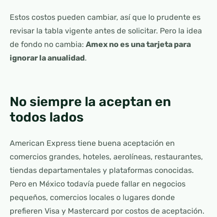
Estos costos pueden cambiar, así que lo prudente es
revisar la tabla vigente antes de solicitar. Pero la idea
de fondo no cambia:
Amex no es una tarjeta para
ignorar la anualidad
.
No siempre la aceptan en
todos lados
American Express tiene buena aceptación en
comercios grandes, hoteles, aerolíneas, restaurantes,
tiendas departamentales y plataformas conocidas.
Pero en México todavía puede fallar en negocios
pequeños, comercios locales o lugares donde
prefieren Visa y Mastercard por costos de aceptación.