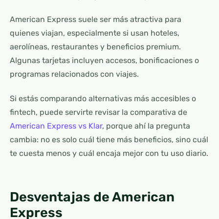
American Express suele ser más atractiva para
quienes viajan, especialmente si usan hoteles,
aerolíneas, restaurantes y beneficios premium.
Algunas tarjetas incluyen accesos, bonificaciones o
programas relacionados con viajes.
Si estás comparando alternativas más accesibles o
fintech, puede servirte revisar la comparativa de
American Express vs Klar
, porque ahí la pregunta
cambia: no es solo cuál tiene más beneficios, sino cuál
te cuesta menos y cuál encaja mejor con tu uso diario.
Desventajas de American
Express