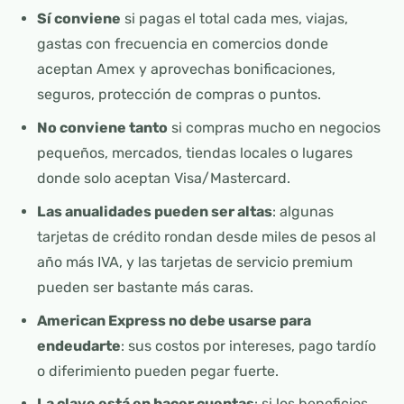
Sí conviene
si pagas el total cada mes, viajas,
gastas con frecuencia en comercios donde
aceptan Amex y aprovechas bonificaciones,
seguros, protección de compras o puntos.
No conviene tanto
si compras mucho en negocios
pequeños, mercados, tiendas locales o lugares
donde solo aceptan Visa/Mastercard.
Las anualidades pueden ser altas
: algunas
tarjetas de crédito rondan desde miles de pesos al
año más IVA, y las tarjetas de servicio premium
pueden ser bastante más caras.
American Express no debe usarse para
endeudarte
: sus costos por intereses, pago tardío
o diferimiento pueden pegar fuerte.
La clave está en hacer cuentas
: si los beneficios