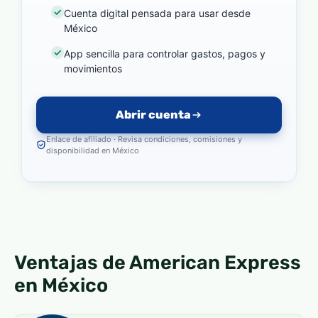
Cuenta digital pensada para usar desde
México
App sencilla para controlar gastos, pagos y
movimientos
Abrir cuenta
Enlace de afiliado · Revisa condiciones, comisiones y
disponibilidad en México
Ventajas de American Express
en México