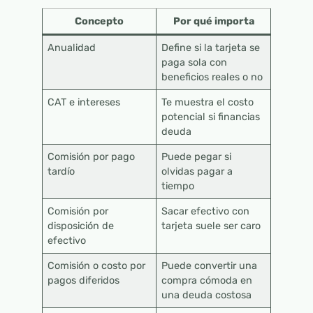
Concepto
Por qué importa
Anualidad
Define si la tarjeta se
paga sola con
beneficios reales o no
CAT e intereses
Te muestra el costo
potencial si financias
deuda
Comisión por pago
Puede pegar si
tardío
olvidas pagar a
tiempo
Comisión por
Sacar efectivo con
disposición de
tarjeta suele ser caro
efectivo
Comisión o costo por
Puede convertir una
pagos diferidos
compra cómoda en
una deuda costosa