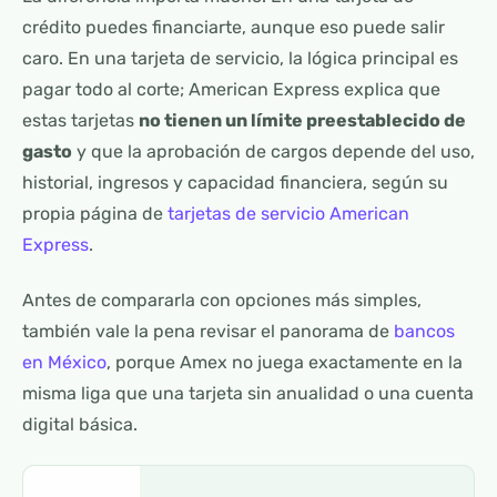
crédito puedes financiarte, aunque eso puede salir
caro. En una tarjeta de servicio, la lógica principal es
pagar todo al corte; American Express explica que
estas tarjetas
no tienen un límite preestablecido de
gasto
y que la aprobación de cargos depende del uso,
historial, ingresos y capacidad financiera, según su
propia página de
tarjetas de servicio American
Express
.
Antes de compararla con opciones más simples,
también vale la pena revisar el panorama de
bancos
en México
, porque Amex no juega exactamente en la
misma liga que una tarjeta sin anualidad o una cuenta
digital básica.