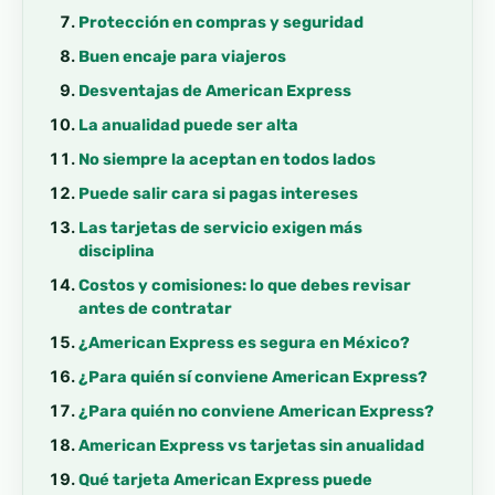
Protección en compras y seguridad
Buen encaje para viajeros
Desventajas de American Express
La anualidad puede ser alta
No siempre la aceptan en todos lados
Puede salir cara si pagas intereses
Las tarjetas de servicio exigen más
disciplina
Costos y comisiones: lo que debes revisar
antes de contratar
¿American Express es segura en México?
¿Para quién sí conviene American Express?
¿Para quién no conviene American Express?
American Express vs tarjetas sin anualidad
Qué tarjeta American Express puede