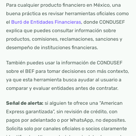
Para cualquier producto financiero en México, una
buena práctica es revisar herramientas oficiales como
el
Buró de Entidades Financieras
, donde CONDUSEF
explica que puedes consultar información sobre
productos, comisiones, reclamaciones, sanciones y
desempeño de instituciones financieras.
También puedes usar la información de CONDUSEF
sobre el BEF para tomar decisiones con más contexto,
ya que esta herramienta busca ayudar al usuario a
comparar y evaluar entidades antes de contratar.
Señal de alerta:
si alguien te ofrece una “American
Express garantizada”, sin revisión de crédito, con
pagos por adelantado o por WhatsApp, no deposites.
Solicita solo por canales oficiales o socios claramente