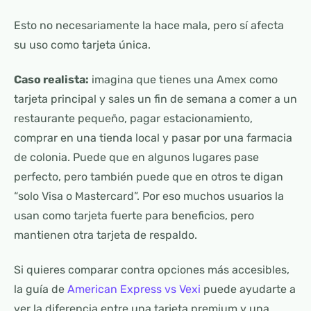
Esto no necesariamente la hace mala, pero sí afecta
su uso como tarjeta única.
Caso realista:
imagina que tienes una Amex como
tarjeta principal y sales un fin de semana a comer a un
restaurante pequeño, pagar estacionamiento,
comprar en una tienda local y pasar por una farmacia
de colonia. Puede que en algunos lugares pase
perfecto, pero también puede que en otros te digan
“solo Visa o Mastercard”. Por eso muchos usuarios la
usan como tarjeta fuerte para beneficios, pero
mantienen otra tarjeta de respaldo.
Si quieres comparar contra opciones más accesibles,
la guía de
American Express vs Vexi
puede ayudarte a
ver la diferencia entre una tarjeta premium y una