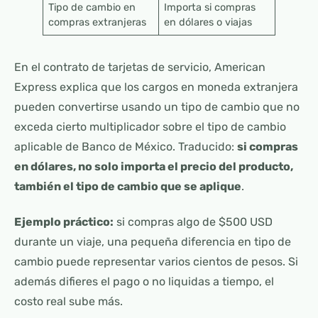
Tipo de cambio en
Importa si compras
compras extranjeras
en dólares o viajas
En el contrato de tarjetas de servicio, American
Express explica que los cargos en moneda extranjera
pueden convertirse usando un tipo de cambio que no
exceda cierto multiplicador sobre el tipo de cambio
aplicable de Banco de México. Traducido:
si compras
en dólares, no solo importa el precio del producto,
también el tipo de cambio que se aplique
.
Ejemplo práctico:
si compras algo de $500 USD
durante un viaje, una pequeña diferencia en tipo de
cambio puede representar varios cientos de pesos. Si
además difieres el pago o no liquidas a tiempo, el
costo real sube más.