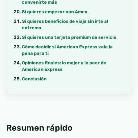
convenirte más
Si quieres empezar con Amex
Si quieres beneficios de viaje sin irte al
extremo
Si quieres una tarjeta premium de servicio
Cómo decidir si American Express vale la
pena para ti
Opiniones finales: lo mejor y lo peor de
American Express
Conclusión
Resumen rápido