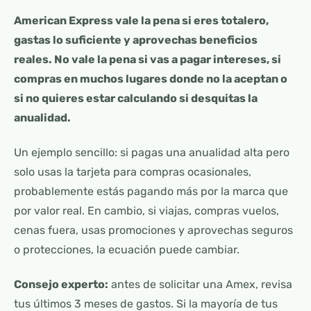
American Express vale la pena si eres totalero,
gastas lo suficiente y aprovechas beneficios
reales. No vale la pena si vas a pagar intereses, si
compras en muchos lugares donde no la aceptan o
si no quieres estar calculando si desquitas la
anualidad.
Un ejemplo sencillo: si pagas una anualidad alta pero
solo usas la tarjeta para compras ocasionales,
probablemente estás pagando más por la marca que
por valor real. En cambio, si viajas, compras vuelos,
cenas fuera, usas promociones y aprovechas seguros
o protecciones, la ecuación puede cambiar.
Consejo experto:
antes de solicitar una Amex, revisa
tus últimos 3 meses de gastos. Si la mayoría de tus