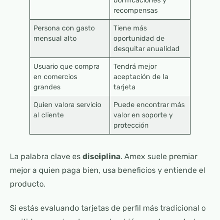
bonificaciones y
recompensas
Persona con gasto
Tiene más
mensual alto
oportunidad de
desquitar anualidad
Usuario que compra
Tendrá mejor
en comercios
aceptación de la
grandes
tarjeta
Quien valora servicio
Puede encontrar más
al cliente
valor en soporte y
protección
La palabra clave es
disciplina
. Amex suele premiar
mejor a quien paga bien, usa beneficios y entiende el
producto.
Si estás evaluando tarjetas de perfil más tradicional o