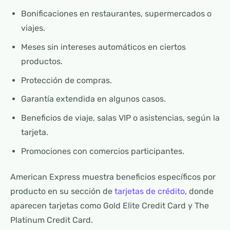
Bonificaciones en restaurantes, supermercados o
viajes.
Meses sin intereses automáticos en ciertos
productos.
Protección de compras.
Garantía extendida en algunos casos.
Beneficios de viaje, salas VIP o asistencias, según la
tarjeta.
Promociones con comercios participantes.
American Express muestra beneficios específicos por
producto en su sección de
tarjetas de crédito
, donde
aparecen tarjetas como Gold Elite Credit Card y The
Platinum Credit Card.