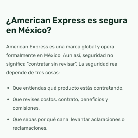
¿American Express es segura
en México?
American Express es una marca global y opera
formalmente en México. Aun así, seguridad no
significa “contratar sin revisar”. La seguridad real
depende de tres cosas:
Que entiendas qué producto estás contratando.
Que revises costos, contrato, beneficios y
comisiones.
Que sepas por qué canal levantar aclaraciones o
reclamaciones.