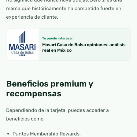
marca que históricamente ha competido fuerte en
experiencia de cliente.
Te puede interesar:
Masari Casa de Bolsa opiniones: análisis
real en México
Beneficios premium y
recompensas
Dependiendo de la tarjeta, puedes acceder a
beneficios como:
Puntos Membership Rewards.