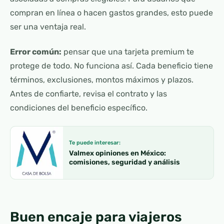
compran en línea o hacen gastos grandes, esto puede
ser una ventaja real.
Error común:
pensar que una tarjeta premium te
protege de todo. No funciona así. Cada beneficio tiene
términos, exclusiones, montos máximos y plazos.
Antes de confiarte, revisa el contrato y las
condiciones del beneficio específico.
Te puede interesar:
Valmex opiniones en México:
comisiones, seguridad y análisis
Buen encaje para viajeros