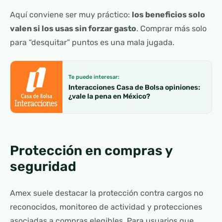
Aquí conviene ser muy práctico:
los beneficios solo
valen si los usas sin forzar gasto
. Comprar más solo
para “desquitar” puntos es una mala jugada.
Te puede interesar:
Interacciones Casa de Bolsa opiniones:
¿vale la pena en México?
Protección en compras y
seguridad
Amex suele destacar la protección contra cargos no
reconocidos, monitoreo de actividad y protecciones
asociadas a compras elegibles. Para usuarios que