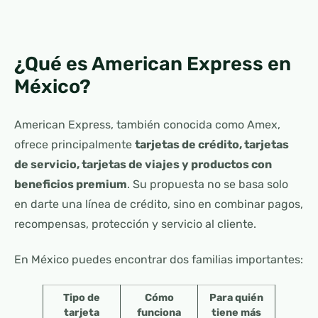
¿Qué es American Express en
México?
American Express, también conocida como Amex,
ofrece principalmente
tarjetas de crédito, tarjetas
de servicio, tarjetas de viajes y productos con
beneficios premium
. Su propuesta no se basa solo
en darte una línea de crédito, sino en combinar pagos,
recompensas, protección y servicio al cliente.
En México puedes encontrar dos familias importantes:
Tipo de
Cómo
Para quién
tarjeta
funciona
tiene más