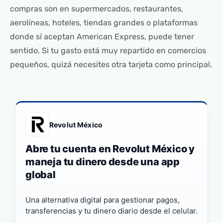
compras son en supermercados, restaurantes,
aerolíneas, hoteles, tiendas grandes o plataformas
donde sí aceptan American Express, puede tener
sentido. Si tu gasto está muy repartido en comercios
pequeños, quizá necesites otra tarjeta como principal.
Revolut México
Abre tu cuenta en Revolut México y
maneja tu dinero desde una app
global
Una alternativa digital para gestionar pagos,
transferencias y tu dinero diario desde el celular.