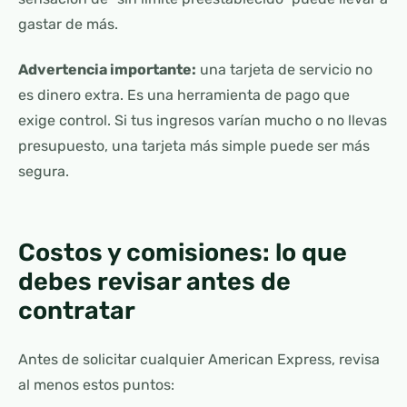
gastar de más.
Advertencia importante:
una tarjeta de servicio no
es dinero extra. Es una herramienta de pago que
exige control. Si tus ingresos varían mucho o no llevas
presupuesto, una tarjeta más simple puede ser más
segura.
Costos y comisiones: lo que
debes revisar antes de
contratar
Antes de solicitar cualquier American Express, revisa
al menos estos puntos: