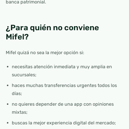
banca patrimonial.
¿Para quién no conviene
Mifel?
Mifel quizá no sea la mejor opción si:
necesitas atención inmediata y muy amplia en
sucursales;
haces muchas transferencias urgentes todos los
días;
no quieres depender de una app con opiniones
mixtas;
buscas la mejor experiencia digital del mercado;