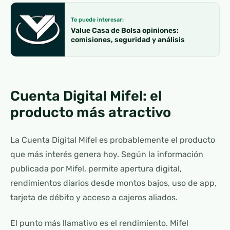
Te puede interesar:
Value Casa de Bolsa opiniones:
comisiones, seguridad y análisis
Cuenta Digital Mifel: el
producto más atractivo
La Cuenta Digital Mifel es probablemente el producto
que más interés genera hoy. Según la información
publicada por Mifel, permite apertura digital,
rendimientos diarios desde montos bajos, uso de app,
tarjeta de débito y acceso a cajeros aliados.
El punto más llamativo es el rendimiento. Mifel