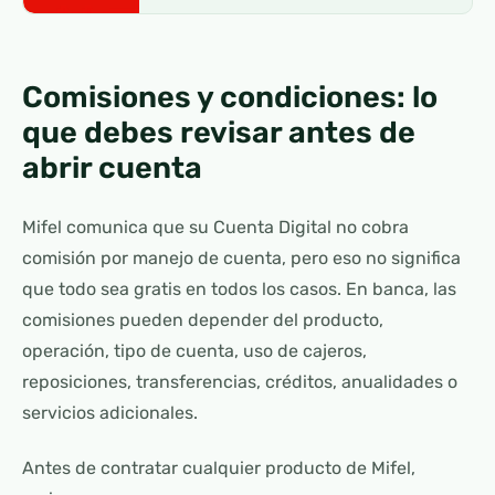
Comisiones y condiciones: lo
que debes revisar antes de
abrir cuenta
Mifel comunica que su Cuenta Digital no cobra
comisión por manejo de cuenta, pero eso no significa
que todo sea gratis en todos los casos. En banca, las
comisiones pueden depender del producto,
operación, tipo de cuenta, uso de cajeros,
reposiciones, transferencias, créditos, anualidades o
servicios adicionales.
Antes de contratar cualquier producto de Mifel,