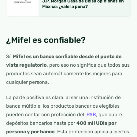
J.P. Morgan Casa de Bolsa opiniones en
México: ¿vale la pena?
¿Mifel es confiable?
Sí,
Mifel es un banco confiable desde el punto de
vista regulatorio
, pero eso no significa que todos sus
productos sean automáticamente los mejores para
cualquier persona.
La parte positiva es clara: al ser una institución de
banca múltiple, los productos bancarios elegibles
pueden contar con protección del
IPAB
, que cubre
depósitos bancarios hasta por
400 mil UDIs por
persona y por banco
. Esta protección aplica a ciertos