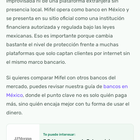
improvisada ni de una plataforma extranjera sin
presencia local. Mifel opera como banco en México y
se presenta en su sitio oficial como una institución
financiera autorizada y regulada bajo las leyes
mexicanas. Eso es importante porque cambia
bastante el nivel de protección frente a muchas
plataformas que solo captan clientes por internet sin
el mismo marco bancario.
Si quieres comparar Mifel con otros bancos del
mercado, puedes revisar nuestra guía de
bancos en
México
, donde el punto clave no es solo quién paga
más, sino quién encaja mejor con tu forma de usar el
dinero.
Te puede interesar: