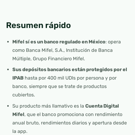
Resumen rápido
Mifel sí es un banco regulado en México
: opera
como Banca Mifel, S.A., Institución de Banca
Múltiple, Grupo Financiero Mifel.
Sus depósitos bancarios están protegidos por el
IPAB
hasta por 400 mil UDIs por persona y por
banco, siempre que se trate de productos
cubiertos.
Su producto más llamativo es la
Cuenta Digital
Mifel
, que el banco promociona con rendimiento
anual bruto, rendimientos diarios y apertura desde
la app.