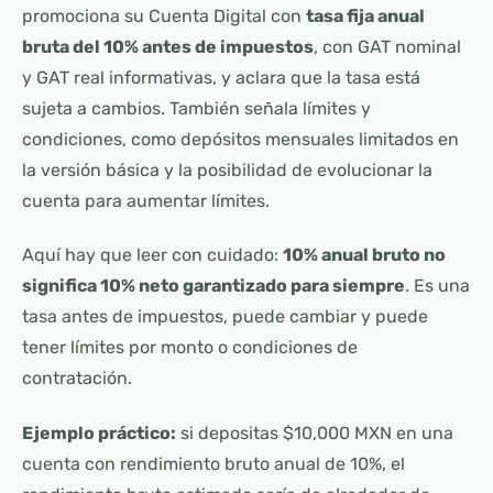
promociona su Cuenta Digital con
tasa fija anual
bruta del 10% antes de impuestos
, con GAT nominal
y GAT real informativas, y aclara que la tasa está
sujeta a cambios. También señala límites y
condiciones, como depósitos mensuales limitados en
la versión básica y la posibilidad de evolucionar la
cuenta para aumentar límites.
Aquí hay que leer con cuidado:
10% anual bruto no
significa 10% neto garantizado para siempre
. Es una
tasa antes de impuestos, puede cambiar y puede
tener límites por monto o condiciones de
contratación.
Ejemplo práctico:
si depositas $10,000 MXN en una
cuenta con rendimiento bruto anual de 10%, el