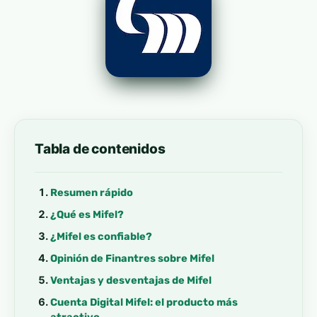
Tabla de contenidos
Resumen rápido
¿Qué es Mifel?
¿Mifel es confiable?
Opinión de Finantres sobre Mifel
Ventajas y desventajas de Mifel
Cuenta Digital Mifel: el producto más
atractivo