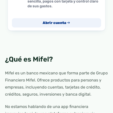
sencilla, pagos con tarjeta y control claro
de sus gastos.
Abrir cuenta
¿Qué es Mifel?
Mifel es un banco mexicano que forma parte de Grupo
Financiero Mifel. Ofrece productos para personas y
empresas, incluyendo cuentas, tarjetas de crédito,
créditos, seguros, inversiones y banca digital.
No estamos hablando de una app financiera