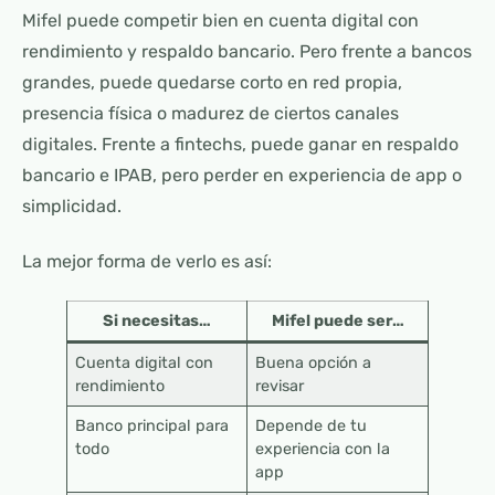
Mifel puede competir bien en cuenta digital con
rendimiento y respaldo bancario. Pero frente a bancos
grandes, puede quedarse corto en red propia,
presencia física o madurez de ciertos canales
digitales. Frente a fintechs, puede ganar en respaldo
bancario e IPAB, pero perder en experiencia de app o
simplicidad.
La mejor forma de verlo es así:
Si necesitas…
Mifel puede ser…
Cuenta digital con
Buena opción a
rendimiento
revisar
Banco principal para
Depende de tu
todo
experiencia con la
app