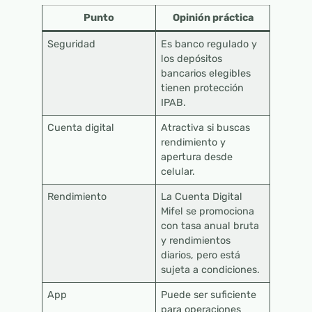
Punto
Opinión práctica
Seguridad
Es banco regulado y
los depósitos
bancarios elegibles
tienen protección
IPAB.
Cuenta digital
Atractiva si buscas
rendimiento y
apertura desde
celular.
Rendimiento
La Cuenta Digital
Mifel se promociona
con tasa anual bruta
y rendimientos
diarios, pero está
sujeta a condiciones.
App
Puede ser suficiente
para operaciones