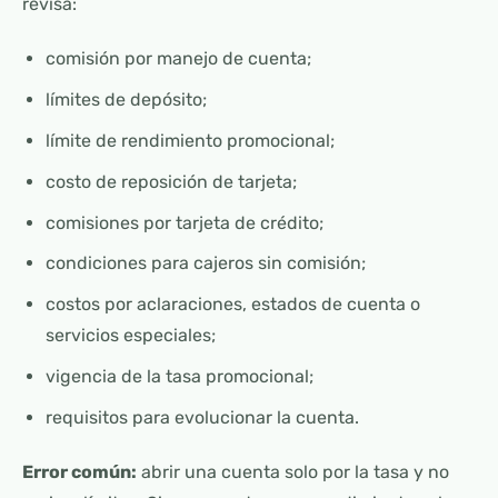
revisa:
comisión por manejo de cuenta;
límites de depósito;
límite de rendimiento promocional;
costo de reposición de tarjeta;
comisiones por tarjeta de crédito;
condiciones para cajeros sin comisión;
costos por aclaraciones, estados de cuenta o
servicios especiales;
vigencia de la tasa promocional;
requisitos para evolucionar la cuenta.
Error común:
abrir una cuenta solo por la tasa y no