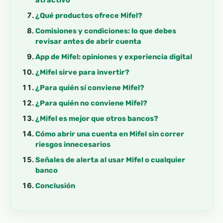
¿Qué productos ofrece Mifel?
Comisiones y condiciones: lo que debes
revisar antes de abrir cuenta
App de Mifel: opiniones y experiencia digital
¿Mifel sirve para invertir?
¿Para quién sí conviene Mifel?
¿Para quién no conviene Mifel?
¿Mifel es mejor que otros bancos?
Cómo abrir una cuenta en Mifel sin correr
riesgos innecesarios
Señales de alerta al usar Mifel o cualquier
banco
Conclusión