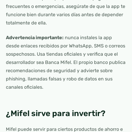
frecuentes o emergencias, asegúrate de que la app te
funcione bien durante varios días antes de depender
totalmente de ella.
Advertencia importante:
nunca instales la app
desde enlaces recibidos por WhatsApp, SMS o correos
sospechosos. Usa tiendas oficiales y verifica que el
desarrollador sea Banca Mifel. El propio banco publica
recomendaciones de seguridad y advierte sobre
phishing, llamadas falsas y robo de datos en sus
canales oficiales.
¿Mifel sirve para invertir?
Mifel puede servir para ciertos productos de ahorro e