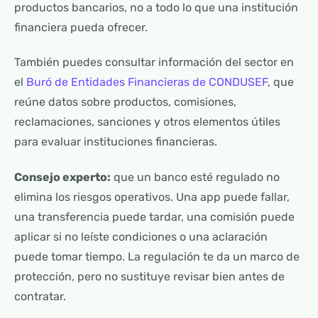
productos bancarios, no a todo lo que una institución
financiera pueda ofrecer.
También puedes consultar información del sector en
el
Buró de Entidades Financieras de CONDUSEF
, que
reúne datos sobre productos, comisiones,
reclamaciones, sanciones y otros elementos útiles
para evaluar instituciones financieras.
Consejo experto:
que un banco esté regulado no
elimina los riesgos operativos. Una app puede fallar,
una transferencia puede tardar, una comisión puede
aplicar si no leíste condiciones o una aclaración
puede tomar tiempo. La regulación te da un marco de
protección, pero no sustituye revisar bien antes de
contratar.