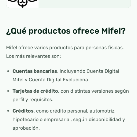
¿Qué productos ofrece Mifel?
Mifel ofrece varios productos para personas físicas.
Los más relevantes son:
Cuentas bancarias
, incluyendo Cuenta Digital
Mifel y Cuenta Digital Evoluciona.
Tarjetas de crédito
, con distintas versiones según
perfil y requisitos.
Créditos
, como crédito personal, automotriz,
hipotecario o empresarial, según disponibilidad y
aprobación.