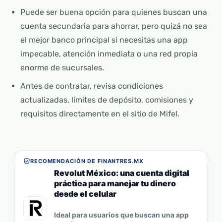
Puede ser buena opción para quienes buscan una
cuenta secundaria para ahorrar, pero quizá no sea
el mejor banco principal si necesitas una app
impecable, atención inmediata o una red propia
enorme de sucursales.
Antes de contratar, revisa condiciones
actualizadas, límites de depósito, comisiones y
requisitos directamente en el sitio de Mifel.
RECOMENDACIÓN DE FINANTRES.MX
Revolut México: una cuenta digital
práctica para manejar tu dinero
desde el celular
Ideal para usuarios que buscan una app