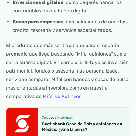
Inversiones digitales
, como pagarés bancarios
contratables desde banca digital.
Banca para empresas
, con soluciones de cuentas,
crédito, tesorería y servicios especializados.
El producto que más sentido tiene para el usuario
promedio que llega buscando “Mifel opiniones” suele
ser la cuenta digital. En cambio, si lo tuyo es inversión
patrimonial, fondos o asesoría más personalizada,
conviene comparar Mifel con bancos y casas de bolsa
más orientadas a inversión, como en nuestra
comparativa de
Mifel vs Actinver
.
Te puede interesar:
Scotiabank Casa de Bolsa opiniones en
México: ¿vale la pena?