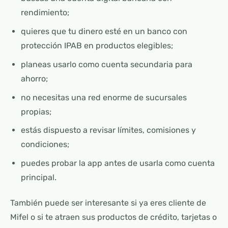
rendimiento;
quieres que tu dinero esté en un banco con
protección IPAB en productos elegibles;
planeas usarlo como cuenta secundaria para
ahorro;
no necesitas una red enorme de sucursales
propias;
estás dispuesto a revisar límites, comisiones y
condiciones;
puedes probar la app antes de usarla como cuenta
principal.
También puede ser interesante si ya eres cliente de
Mifel o si te atraen sus productos de crédito, tarjetas o