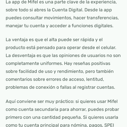
La app de Mifel es una parte clave de la experiencia,
sobre todo si abres la Cuenta Digital. Desde la app
puedes consultar movimientos, hacer transferencias,
manejar tu cuenta y acceder a funciones digitales.
La ventaja es que el alta puede ser rápida y el
producto está pensado para operar desde el celular.
La desventaja es que las opiniones de usuarios no son
completamente uniformes. Hay reseñas positivas
sobre facilidad de uso y rendimiento, pero también
comentarios sobre errores de acceso, lentitud,
problemas de conexión o fallas al registrar cuentas.
Aquí conviene ser muy práctico: si quieres usar Mifel
como cuenta secundaria para ahorrar, puedes probar
primero con una cantidad pequeña. Si quieres usarla
como tu cuenta principal para nómina, pagos, SPEI