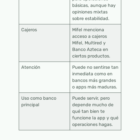
básicas, aunque hay
opiniones mixtas
sobre estabilidad.
Cajeros
Mifel menciona
acceso a cajeros
Mifel, Multired y
Banco Azteca en
ciertos productos.
Atención
Puede no sentirse tan
inmediata como en
bancos más grandes
o apps más maduras.
Uso como banco
Puede servir, pero
principal
depende mucho de
qué tan bien te
funcione la app y qué
operaciones hagas.