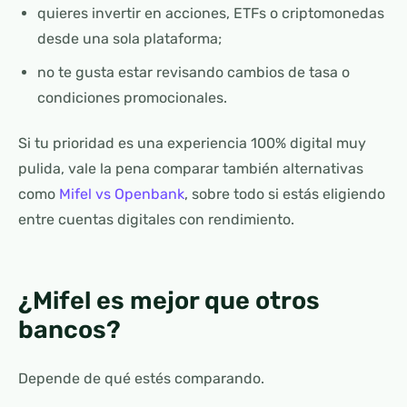
quieres invertir en acciones, ETFs o criptomonedas
desde una sola plataforma;
no te gusta estar revisando cambios de tasa o
condiciones promocionales.
Si tu prioridad es una experiencia 100% digital muy
pulida, vale la pena comparar también alternativas
como
Mifel vs Openbank
, sobre todo si estás eligiendo
entre cuentas digitales con rendimiento.
¿Mifel es mejor que otros
bancos?
Depende de qué estés comparando.