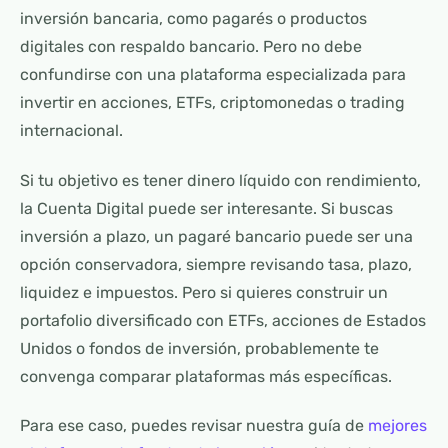
inversión bancaria, como pagarés o productos
digitales con respaldo bancario. Pero no debe
confundirse con una plataforma especializada para
invertir en acciones, ETFs, criptomonedas o trading
internacional.
Si tu objetivo es tener dinero líquido con rendimiento,
la Cuenta Digital puede ser interesante. Si buscas
inversión a plazo, un pagaré bancario puede ser una
opción conservadora, siempre revisando tasa, plazo,
liquidez e impuestos. Pero si quieres construir un
portafolio diversificado con ETFs, acciones de Estados
Unidos o fondos de inversión, probablemente te
convenga comparar plataformas más específicas.
Para ese caso, puedes revisar nuestra guía de
mejores