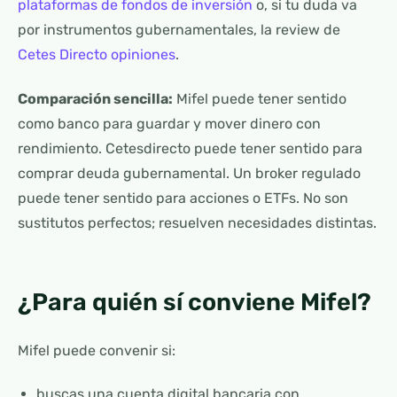
plataformas de fondos de inversión
o, si tu duda va
por instrumentos gubernamentales, la review de
Cetes Directo opiniones
.
Comparación sencilla:
Mifel puede tener sentido
como banco para guardar y mover dinero con
rendimiento. Cetesdirecto puede tener sentido para
comprar deuda gubernamental. Un broker regulado
puede tener sentido para acciones o ETFs. No son
sustitutos perfectos; resuelven necesidades distintas.
¿Para quién sí conviene Mifel?
Mifel puede convenir si:
buscas una cuenta digital bancaria con