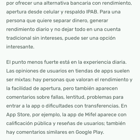
por ofrecer una alternativa bancaria con rendimiento,
apertura desde celular y respaldo IPAB. Para una
persona que quiere separar dinero, generar
rendimiento diario y no dejar todo en una cuenta
tradicional sin intereses, puede ser una opción
interesante.
El punto menos fuerte está en la experiencia diaria.
Las opiniones de usuarios en tiendas de apps suelen
ser mixtas: hay personas que valoran el rendimiento y
la facilidad de apertura, pero también aparecen
comentarios sobre fallas, lentitud, problemas para
entrar a la app o dificultades con transferencias. En
App Store, por ejemplo, la app de Mifel aparece con
calificación pública y reseñas de usuarios; también
hay comentarios similares en Google Play.