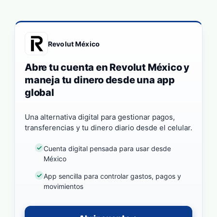
Revolut México
Abre tu cuenta en Revolut México y
maneja tu dinero desde una app
global
Una alternativa digital para gestionar pagos,
transferencias y tu dinero diario desde el celular.
Cuenta digital pensada para usar desde
México
App sencilla para controlar gastos, pagos y
movimientos