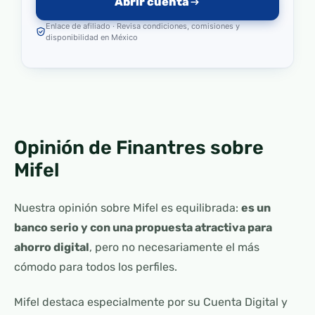
Abrir cuenta
Enlace de afiliado · Revisa condiciones, comisiones y
disponibilidad en México
Opinión de Finantres sobre
Mifel
Nuestra opinión sobre Mifel es equilibrada:
es un
banco serio y con una propuesta atractiva para
ahorro digital
, pero no necesariamente el más
cómodo para todos los perfiles.
Mifel destaca especialmente por su Cuenta Digital y