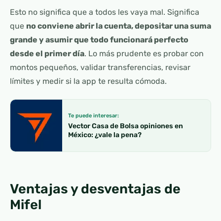
Esto no significa que a todos les vaya mal. Significa
que
no conviene abrir la cuenta, depositar una suma
grande y asumir que todo funcionará perfecto
desde el primer día
. Lo más prudente es probar con
montos pequeños, validar transferencias, revisar
límites y medir si la app te resulta cómoda.
Te puede interesar:
Vector Casa de Bolsa opiniones en
México: ¿vale la pena?
Ventajas y desventajas de
Mifel