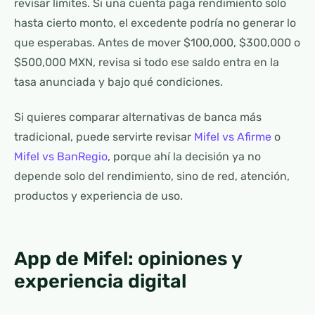
revisar límites. Si una cuenta paga rendimiento solo
hasta cierto monto, el excedente podría no generar lo
que esperabas. Antes de mover $100,000, $300,000 o
$500,000 MXN, revisa si todo ese saldo entra en la
tasa anunciada y bajo qué condiciones.
Si quieres comparar alternativas de banca más
tradicional, puede servirte revisar
Mifel vs Afirme
o
Mifel vs BanRegio
, porque ahí la decisión ya no
depende solo del rendimiento, sino de red, atención,
productos y experiencia de uso.
App de Mifel: opiniones y
experiencia digital