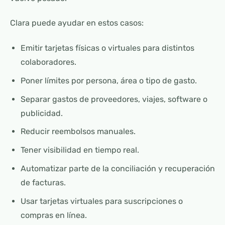
Clara puede ayudar en estos casos:
Emitir tarjetas físicas o virtuales para distintos
colaboradores.
Poner límites por persona, área o tipo de gasto.
Separar gastos de proveedores, viajes, software o
publicidad.
Reducir reembolsos manuales.
Tener visibilidad en tiempo real.
Automatizar parte de la conciliación y recuperación
de facturas.
Usar tarjetas virtuales para suscripciones o
compras en línea.