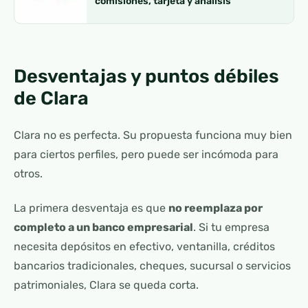
comisiones, tarjeta y análisis
Desventajas y puntos débiles
de Clara
Clara no es perfecta. Su propuesta funciona muy bien
para ciertos perfiles, pero puede ser incómoda para
otros.
La primera desventaja es que
no reemplaza por
completo a un banco empresarial
. Si tu empresa
necesita depósitos en efectivo, ventanilla, créditos
bancarios tradicionales, cheques, sucursal o servicios
patrimoniales, Clara se queda corta.