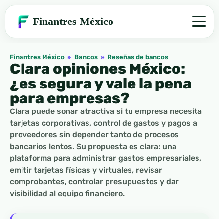
Finantres México
Finantres México
»
Bancos
»
Reseñas de bancos
Clara opiniones México:
¿es segura y vale la pena
para empresas?
Clara puede sonar atractiva si tu empresa necesita
tarjetas corporativas, control de gastos y pagos a
proveedores sin depender tanto de procesos
bancarios lentos. Su propuesta es clara: una
plataforma para administrar gastos empresariales,
emitir tarjetas físicas y virtuales, revisar
comprobantes, controlar presupuestos y dar
visibilidad al equipo financiero.