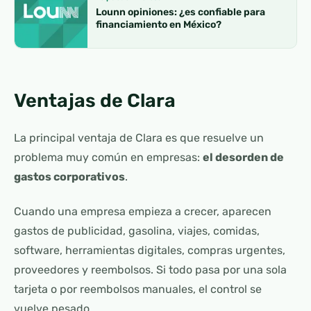
Lounn opiniones: ¿es confiable para
financiamiento en México?
Ventajas de Clara
La principal ventaja de Clara es que resuelve un
problema muy común en empresas:
el desorden de
gastos corporativos
.
Cuando una empresa empieza a crecer, aparecen
gastos de publicidad, gasolina, viajes, comidas,
software, herramientas digitales, compras urgentes,
proveedores y reembolsos. Si todo pasa por una sola
tarjeta o por reembolsos manuales, el control se
vuelve pesado.