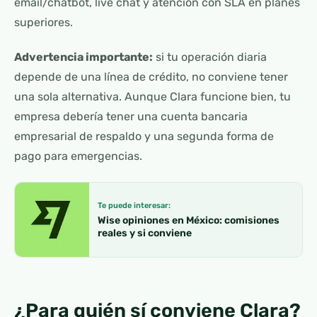
email/chatbot, live chat y atención con SLA en planes
superiores.
Advertencia importante:
si tu operación diaria
depende de una línea de crédito, no conviene tener
una sola alternativa. Aunque Clara funcione bien, tu
empresa debería tener una cuenta bancaria
empresarial de respaldo y una segunda forma de
pago para emergencias.
Te puede interesar:
Wise opiniones en México: comisiones
reales y si conviene
¿Para quién sí conviene Clara?