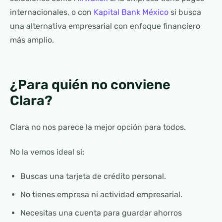
internacionales, o con
Kapital Bank México
si busca
una alternativa empresarial con enfoque financiero
más amplio.
¿Para quién no conviene
Clara?
Clara no nos parece la mejor opción para todos.
No la vemos ideal si:
Buscas una tarjeta de crédito personal.
No tienes empresa ni actividad empresarial.
Necesitas una cuenta para guardar ahorros