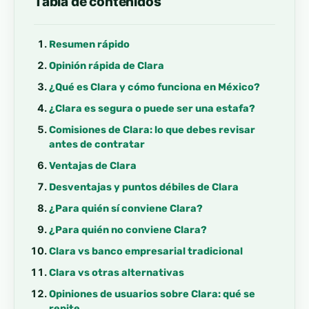
Tabla de contenidos
Resumen rápido
Opinión rápida de Clara
¿Qué es Clara y cómo funciona en México?
¿Clara es segura o puede ser una estafa?
Comisiones de Clara: lo que debes revisar
antes de contratar
Ventajas de Clara
Desventajas y puntos débiles de Clara
¿Para quién sí conviene Clara?
¿Para quién no conviene Clara?
Clara vs banco empresarial tradicional
Clara vs otras alternativas
Opiniones de usuarios sobre Clara: qué se
repite