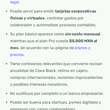
legal
.
Puede servir para emitir
tarjetas corporativas
físicas y virtuales
, controlar gastos por
colaborador y automatizar procesos contables.
Su plan básico aparece como
sin costo mensual
,
mientras que el plan Pro cuesta
$5,000 MXN al
mes
, de acuerdo con su página de
planes y
precios
.
Tiene comisiones relevantes que conviene revisar:
anualidad de Clara Black, retiros en cajero,
compras internacionales, reclamos improcedentes
y posibles intereses moratorios.
No sustituye por completo a un banco empresarial.
Puede ser buena para startups, pymes digitales y
empresas con varios colaboradores.