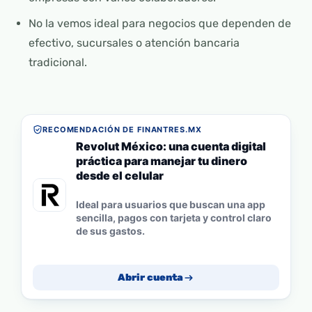
No la vemos ideal para negocios que dependen de
efectivo, sucursales o atención bancaria
tradicional.
RECOMENDACIÓN DE FINANTRES.MX
Revolut México: una cuenta digital
práctica para manejar tu dinero
desde el celular
Ideal para usuarios que buscan una app
sencilla, pagos con tarjeta y control claro
de sus gastos.
Abrir cuenta