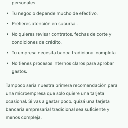
personales.
Tu negocio depende mucho de efectivo.
Prefieres atención en sucursal.
No quieres revisar contratos, fechas de corte y
condiciones de crédito.
Tu empresa necesita banca tradicional completa.
No tienes procesos internos claros para aprobar
gastos.
Tampoco sería nuestra primera recomendación para
una microempresa que solo quiere una tarjeta
ocasional. Si vas a gastar poco, quizá una tarjeta
bancaria empresarial tradicional sea suficiente y
menos compleja.