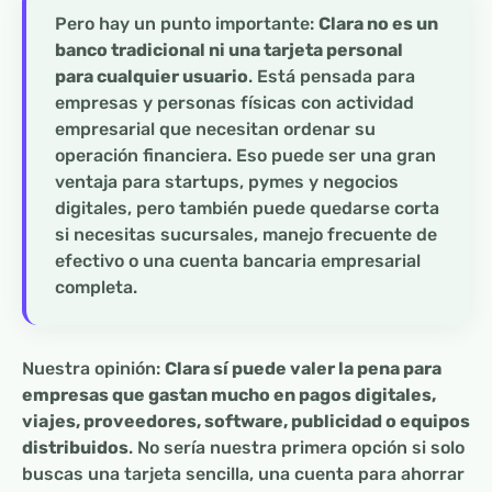
Pero hay un punto importante:
Clara no es un
banco tradicional ni una tarjeta personal
para cualquier usuario
. Está pensada para
empresas y personas físicas con actividad
empresarial que necesitan ordenar su
operación financiera. Eso puede ser una gran
ventaja para startups, pymes y negocios
digitales, pero también puede quedarse corta
si necesitas sucursales, manejo frecuente de
efectivo o una cuenta bancaria empresarial
completa.
Nuestra opinión:
Clara sí puede valer la pena para
empresas que gastan mucho en pagos digitales,
viajes, proveedores, software, publicidad o equipos
distribuidos
. No sería nuestra primera opción si solo
buscas una tarjeta sencilla, una cuenta para ahorrar