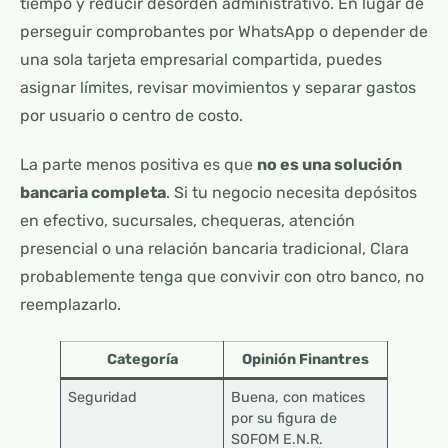
tiempo y reducir desorden administrativo. En lugar de
perseguir comprobantes por WhatsApp o depender de
una sola tarjeta empresarial compartida, puedes
asignar límites, revisar movimientos y separar gastos
por usuario o centro de costo.
La parte menos positiva es que
no es una solución
bancaria completa
. Si tu negocio necesita depósitos
en efectivo, sucursales, chequeras, atención
presencial o una relación bancaria tradicional, Clara
probablemente tenga que convivir con otro banco, no
reemplazarlo.
Categoría
Opinión Finantres
Seguridad
Buena, con matices
por su figura de
SOFOM E.N.R.