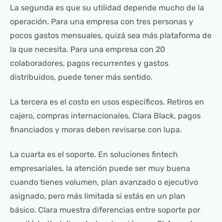
La segunda es que su utilidad depende mucho de la
operación. Para una empresa con tres personas y
pocos gastos mensuales, quizá sea más plataforma de
la que necesita. Para una empresa con 20
colaboradores, pagos recurrentes y gastos
distribuidos, puede tener más sentido.
La tercera es el costo en usos específicos. Retiros en
cajero, compras internacionales, Clara Black, pagos
financiados y moras deben revisarse con lupa.
La cuarta es el soporte. En soluciones fintech
empresariales, la atención puede ser muy buena
cuando tienes volumen, plan avanzado o ejecutivo
asignado, pero más limitada si estás en un plan
básico. Clara muestra diferencias entre soporte por