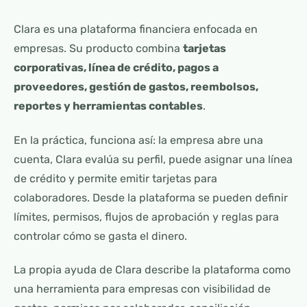
Clara es una plataforma financiera enfocada en
empresas. Su producto combina
tarjetas
corporativas, línea de crédito, pagos a
proveedores, gestión de gastos, reembolsos,
reportes y herramientas contables
.
En la práctica, funciona así: la empresa abre una
cuenta, Clara evalúa su perfil, puede asignar una línea
de crédito y permite emitir tarjetas para
colaboradores. Desde la plataforma se pueden definir
límites, permisos, flujos de aprobación y reglas para
controlar cómo se gasta el dinero.
La propia ayuda de Clara describe la plataforma como
una herramienta para empresas con visibilidad de