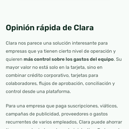
Opinión rápida de Clara
Clara nos parece una solución interesante para
empresas que ya tienen cierto nivel de operación y
quieren
más control sobre los gastos del equipo
. Su
mayor valor no está solo en la tarjeta, sino en
combinar crédito corporativo, tarjetas para
colaboradores, flujos de aprobación, conciliación y
control desde una plataforma.
Para una empresa que paga suscripciones, viáticos,
campañas de publicidad, proveedores o gastos
recurrentes de varios empleados, Clara puede ahorrar