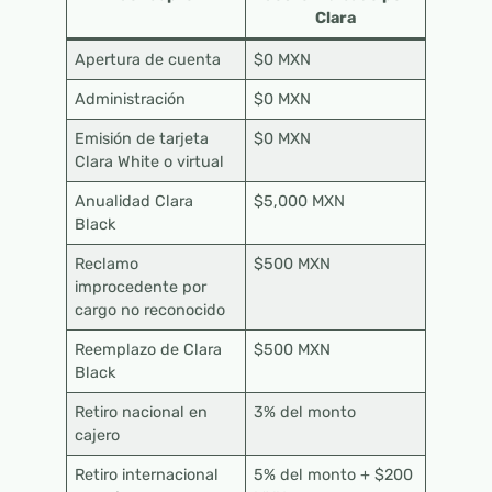
Clara
Apertura de cuenta
$0 MXN
Administración
$0 MXN
Emisión de tarjeta
$0 MXN
Clara White o virtual
Anualidad Clara
$5,000 MXN
Black
Reclamo
$500 MXN
improcedente por
cargo no reconocido
Reemplazo de Clara
$500 MXN
Black
Retiro nacional en
3% del monto
cajero
Retiro internacional
5% del monto + $200