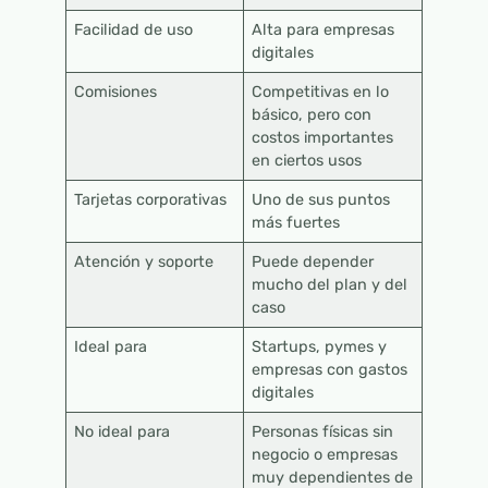
Facilidad de uso
Alta para empresas
digitales
Comisiones
Competitivas en lo
básico, pero con
costos importantes
en ciertos usos
Tarjetas corporativas
Uno de sus puntos
más fuertes
Atención y soporte
Puede depender
mucho del plan y del
caso
Ideal para
Startups, pymes y
empresas con gastos
digitales
No ideal para
Personas físicas sin
negocio o empresas
muy dependientes de