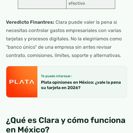
efectivo
Veredicto Finantres:
Clara puede valer la pena si
necesitas controlar gastos empresariales con varias
tarjetas y procesos digitales. No la elegiríamos como
“banco único” de una empresa sin antes revisar
contrato, comisiones, límites, soporte y alternativas.
Te puede interesar:
Plata opiniones en México: ¿vale la pena
su tarjeta en 2026?
¿Qué es Clara y cómo funciona
en México?