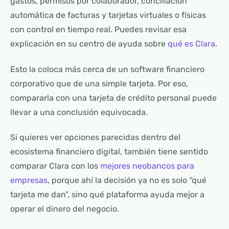
gastos, permisos por colaborador, conciliación
automática de facturas y tarjetas virtuales o físicas
con control en tiempo real. Puedes revisar esa
explicación en su centro de ayuda sobre
qué es Clara
.
Esto la coloca más cerca de un software financiero
corporativo que de una simple tarjeta. Por eso,
compararla con una tarjeta de crédito personal puede
llevar a una conclusión equivocada.
Si quieres ver opciones parecidas dentro del
ecosistema financiero digital, también tiene sentido
comparar Clara con los
mejores neobancos para
empresas
, porque ahí la decisión ya no es solo “qué
tarjeta me dan”, sino qué plataforma ayuda mejor a
operar el dinero del negocio.