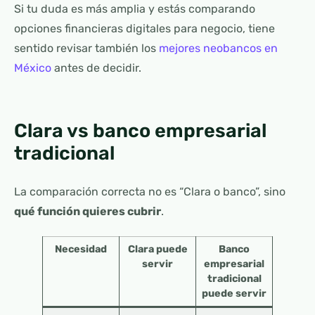
Si tu duda es más amplia y estás comparando
opciones financieras digitales para negocio, tiene
sentido revisar también los
mejores neobancos en
México
antes de decidir.
Clara vs banco empresarial
tradicional
La comparación correcta no es “Clara o banco”, sino
qué función quieres cubrir
.
Necesidad
Clara puede
Banco
servir
empresarial
tradicional
puede servir