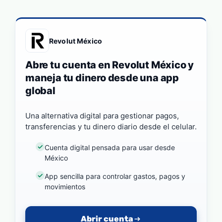
Revolut México
Abre tu cuenta en Revolut México y
maneja tu dinero desde una app
global
Una alternativa digital para gestionar pagos,
transferencias y tu dinero diario desde el celular.
Cuenta digital pensada para usar desde
México
App sencilla para controlar gastos, pagos y
movimientos
Abrir cuenta