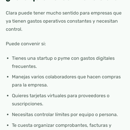
Clara puede tener mucho sentido para empresas que
ya tienen gastos operativos constantes y necesitan
control.
Puede convenir si:
Tienes una startup o pyme con gastos digitales
frecuentes.
Manejas varios colaboradores que hacen compras
para la empresa.
Quieres tarjetas virtuales para proveedores o
suscripciones.
Necesitas controlar límites por equipo o persona.
Te cuesta organizar comprobantes, facturas y