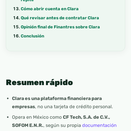
Cómo abrir cuenta en Clara
Qué revisar antes de contratar Clara
Opinión final de Finantres sobre Clara
Conclusión
Resumen rápido
Clara es una plataforma financiera para
empresas
, no una tarjeta de crédito personal.
Opera en México como
CF Tech, S.A. de C.V.,
SOFOM E.N.R.
, según su propia
documentación