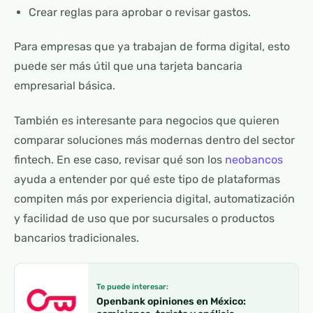
Crear reglas para aprobar o revisar gastos.
Para empresas que ya trabajan de forma digital, esto
puede ser más útil que una tarjeta bancaria
empresarial básica.
También es interesante para negocios que quieren
comparar soluciones más modernas dentro del sector
fintech. En ese caso, revisar qué son los
neobancos
ayuda a entender por qué este tipo de plataformas
compiten más por experiencia digital, automatización
y facilidad de uso que por sucursales o productos
bancarios tradicionales.
Te puede interesar:
Openbank opiniones en México: