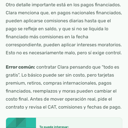
Otro detalle importante está en los pagos financiados.
Clara menciona que, en pagos nacionales financiados,
pueden aplicarse comisiones diarias hasta que el
pago se refleje en saldo, y que si no se liquida lo
financiado más comisiones en la fecha
correspondiente, pueden aplicar intereses moratorios.
Esto no es necesariamente malo, pero sí exige control.
Error común:
contratar Clara pensando que “todo es
gratis”. Lo básico puede ser sin costo, pero tarjetas
premium, retiros, compras internacionales, pagos
financiados, reemplazos y moras pueden cambiar el
costo final. Antes de mover operación real, pide el
contrato y revisa el CAT, comisiones y fechas de pago.
Te puede interesar: