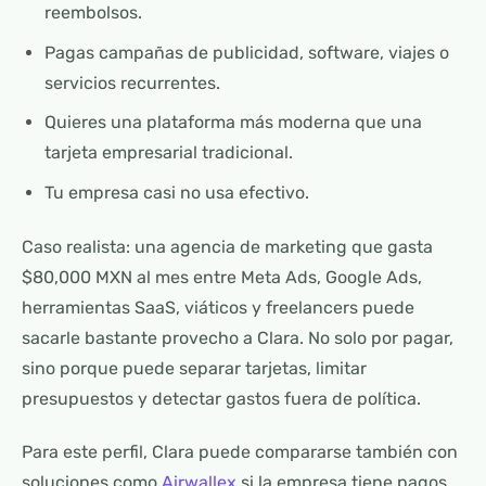
reembolsos.
Pagas campañas de publicidad, software, viajes o
servicios recurrentes.
Quieres una plataforma más moderna que una
tarjeta empresarial tradicional.
Tu empresa casi no usa efectivo.
Caso realista: una agencia de marketing que gasta
$80,000 MXN al mes entre Meta Ads, Google Ads,
herramientas SaaS, viáticos y freelancers puede
sacarle bastante provecho a Clara. No solo por pagar,
sino porque puede separar tarjetas, limitar
presupuestos y detectar gastos fuera de política.
Para este perfil, Clara puede compararse también con
soluciones como
Airwallex
si la empresa tiene pagos