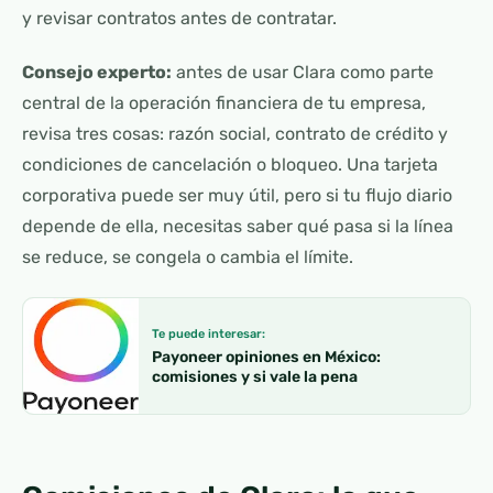
y revisar contratos antes de contratar.
Consejo experto:
antes de usar Clara como parte
central de la operación financiera de tu empresa,
revisa tres cosas: razón social, contrato de crédito y
condiciones de cancelación o bloqueo. Una tarjeta
corporativa puede ser muy útil, pero si tu flujo diario
depende de ella, necesitas saber qué pasa si la línea
se reduce, se congela o cambia el límite.
Te puede interesar:
Payoneer opiniones en México:
comisiones y si vale la pena