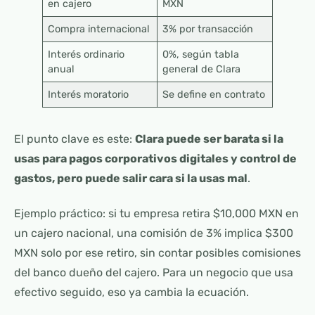
en cajero
MXN
Compra internacional
3% por transacción
Interés ordinario
0%, según tabla
anual
general de Clara
Interés moratorio
Se define en contrato
El punto clave es este:
Clara puede ser barata si la
usas para pagos corporativos digitales y control de
gastos, pero puede salir cara si la usas mal
.
Ejemplo práctico: si tu empresa retira $10,000 MXN en
un cajero nacional, una comisión de 3% implica $300
MXN solo por ese retiro, sin contar posibles comisiones
del banco dueño del cajero. Para un negocio que usa
efectivo seguido, eso ya cambia la ecuación.