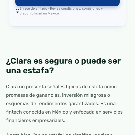
Enlace de afiliado · Revisa condiciones, comisiones y
disponibilidad en México
¿Clara es segura o puede ser
una estafa?
Clara no presenta señales típicas de estafa como
promesas de ganancias, inversión milagrosa o
esquemas de rendimientos garantizados. Es una
fintech conocida en México y enfocada en servicios
financieros empresariales.