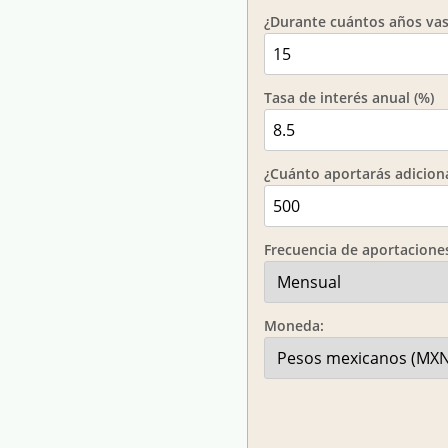
¿Durante cuántos años vas 
Tasa de interés anual (%)
¿Cuánto aportarás adicio
Frecuencia de aportacione
Moneda: