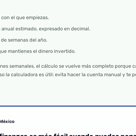
o con el que empiezas.
o anual estimado, expresado en decimal.
 de semanas del año.
que mantienes el dinero invertido.
nes semanales, el cálculo se vuelve más completo porque c
so la calculadora es útil: evita hacer la cuenta manual y te
 México