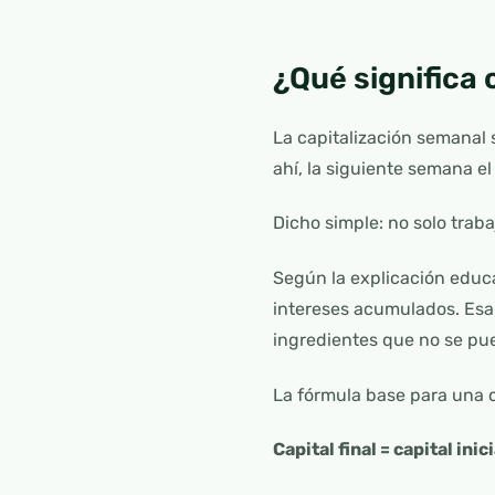
¿Qué significa
La capitalización semanal 
ahí, la siguiente semana e
Dicho simple: no solo traba
Según la explicación educ
intereses acumulados. Esa 
ingredientes que no se pue
La fórmula base para una c
Capital final = capital inic