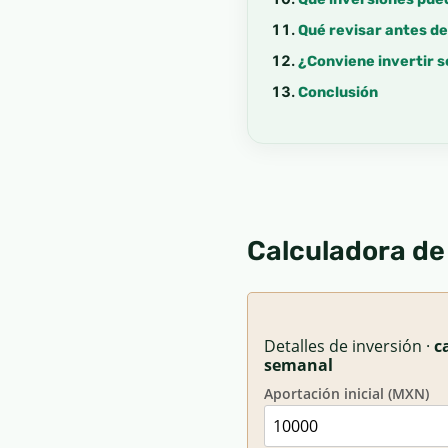
Qué revisar antes d
¿Conviene invertir
Conclusión
Calculadora de
Detalles de inversión ·
c
semanal
Aportación inicial (MXN)