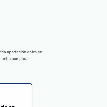
ada aportación entra en
 permite comparar