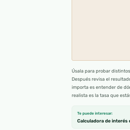
Úsala para probar distintos
Después revisa el resultad
importa es entender de dó
realista es la tasa que est
Te puede interesar:
Calculadora de interés