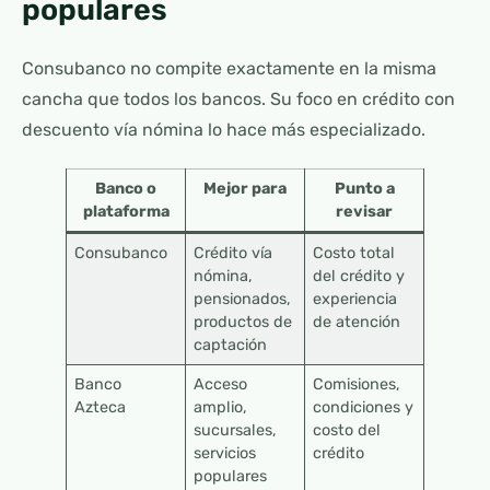
populares
Consubanco no compite exactamente en la misma
cancha que todos los bancos. Su foco en crédito con
descuento vía nómina lo hace más especializado.
Banco o
Mejor para
Punto a
plataforma
revisar
Consubanco
Crédito vía
Costo total
nómina,
del crédito y
pensionados,
experiencia
productos de
de atención
captación
Banco
Acceso
Comisiones,
Azteca
amplio,
condiciones y
sucursales,
costo del
servicios
crédito
populares