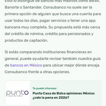
Esto lo distingue de bancos más masivos como BBVA,
Banorte o Santander. Consubanco no suele ser la
primera opción de alguien que busca una cuenta para
usar todos los días, pagar servicios o tener una app
bancaria muy completa. Su propuesta está más cerca
del crédito de nómina, crédito para pensionados y
productos de captación.
Si estás comparando instituciones financieras en
general, puede ayudarte revisar también nuestra guía
de
bancos en México
para ubicar mejor dónde encaja
Consubanco frente a otras opciones.
Te puede interesar:
Punto Casa de Bolsa opiniones México:
¿vale la pena en 2026?