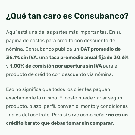
¿Qué tan caro es Consubanco?
Aquí está una de las partes más importantes. En su
página de costos para crédito con descuento de
nómina, Consubanco publica un
CAT promedio de
36.1% sin IVA
, una
tasa promedio anual fija de 30.6%
y
1.00% de comisión por apertura sin IVA
para el
producto de crédito con descuento vía nómina.
Eso no significa que todos los clientes paguen
exactamente lo mismo. El costo puede variar según
producto, plazo, perfil, convenio, monto y condiciones
finales del contrato. Pero sí sirve como señal:
no es un
crédito barato que debas tomar sin comparar
.