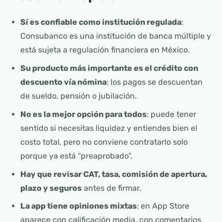
Sí es confiable como institución regulada
:
Consubanco es una institución de banca múltiple y
está sujeta a regulación financiera en México.
Su producto más importante es el crédito con
descuento vía nómina
: los pagos se descuentan
de sueldo, pensión o jubilación.
No es la mejor opción para todos
: puede tener
sentido si necesitas liquidez y entiendes bien el
costo total, pero no conviene contratarlo solo
porque ya está “preaprobado”.
Hay que revisar CAT, tasa, comisión de apertura,
plazo y seguros
antes de firmar.
La app tiene opiniones mixtas
: en App Store
aparece con calificación media, con comentarios