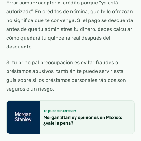
Error común: aceptar el crédito porque “ya está
autorizado”. En créditos de nómina, que te lo ofrezcan
no significa que te convenga. Si el pago se descuenta
antes de que tú administres tu dinero, debes calcular
cómo quedará tu quincena real después del
descuento.
Si tu principal preocupación es evitar fraudes o
préstamos abusivos, también te puede servir esta
guía sobre si los
préstamos personales rápidos son
seguros o un riesgo
.
Te puede interesar:
Morgan Stanley opiniones en México:
¿vale la pena?