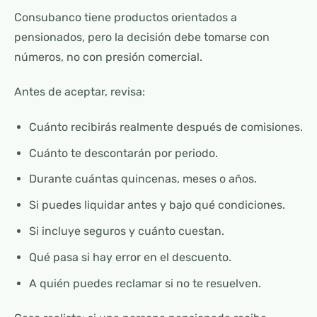
Consubanco tiene productos orientados a
pensionados, pero la decisión debe tomarse con
números, no con presión comercial.
Antes de aceptar, revisa:
Cuánto recibirás realmente después de comisiones.
Cuánto te descontarán por periodo.
Durante cuántas quincenas, meses o años.
Si puedes liquidar antes y bajo qué condiciones.
Si incluye seguros y cuánto cuestan.
Qué pasa si hay error en el descuento.
A quién puedes reclamar si no te resuelven.