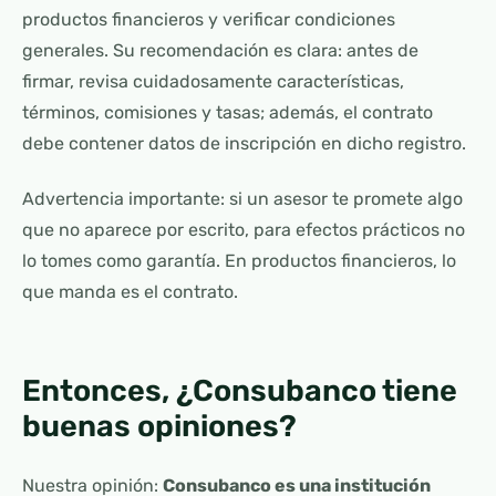
productos financieros y verificar condiciones
generales. Su recomendación es clara: antes de
firmar, revisa cuidadosamente características,
términos, comisiones y tasas; además, el contrato
debe contener datos de inscripción en dicho registro.
Advertencia importante: si un asesor te promete algo
que no aparece por escrito, para efectos prácticos no
lo tomes como garantía. En productos financieros, lo
que manda es el contrato.
Entonces, ¿Consubanco tiene
buenas opiniones?
Nuestra opinión:
Consubanco es una institución