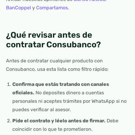
BanCoppel
y
Compartamos
.
¿Qué revisar antes de
contratar Consubanco?
Antes de contratar cualquier producto con
Consubanco, usa esta lista como filtro rápido:
Confirma que estás tratando con canales
oficiales.
No deposites dinero a cuentas
personales ni aceptes trámites por WhatsApp si no
puedes verificar al asesor.
Pide el contrato y léelo antes de firmar.
Debe
coincidir con lo que te prometieron.