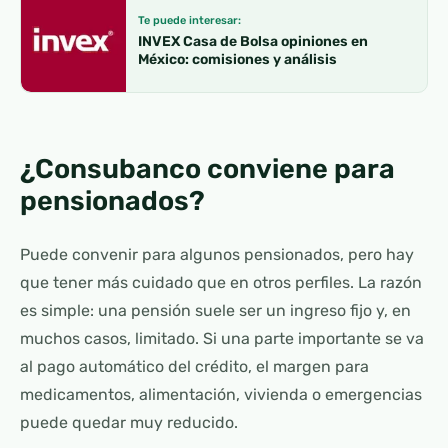
Te puede interesar:
INVEX Casa de Bolsa opiniones en
México: comisiones y análisis
¿Consubanco conviene para
pensionados?
Puede convenir para algunos pensionados, pero hay
que tener más cuidado que en otros perfiles. La razón
es simple: una pensión suele ser un ingreso fijo y, en
muchos casos, limitado. Si una parte importante se va
al pago automático del crédito, el margen para
medicamentos, alimentación, vivienda o emergencias
puede quedar muy reducido.