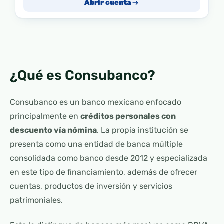
Abrir cuenta
¿Qué es Consubanco?
Consubanco es un banco mexicano enfocado
principalmente en
créditos personales con
descuento vía nómina
. La propia institución se
presenta como una entidad de banca múltiple
consolidada como banco desde 2012 y especializada
en este tipo de financiamiento, además de ofrecer
cuentas, productos de inversión y servicios
patrimoniales.