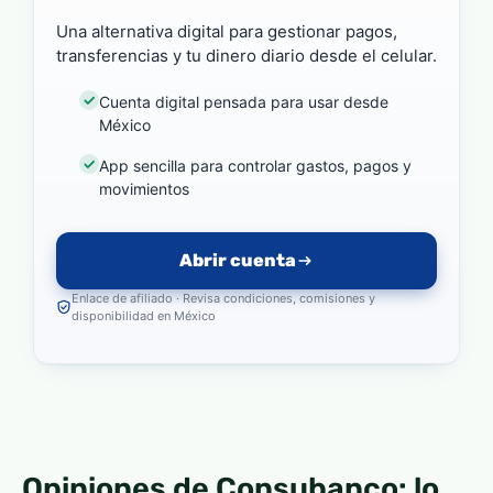
Una alternativa digital para gestionar pagos,
transferencias y tu dinero diario desde el celular.
Cuenta digital pensada para usar desde
México
App sencilla para controlar gastos, pagos y
movimientos
Abrir cuenta
Enlace de afiliado · Revisa condiciones, comisiones y
disponibilidad en México
Opiniones de Consubanco: lo