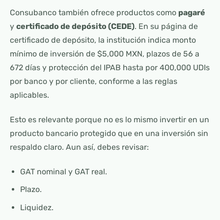
Consubanco también ofrece productos como
pagaré
y
certificado de depósito (CEDE)
. En su página de
certificado de depósito, la institución indica monto
mínimo de inversión de $5,000 MXN, plazos de 56 a
672 días y protección del IPAB hasta por 400,000 UDIs
por banco y por cliente, conforme a las reglas
aplicables.
Esto es relevante porque no es lo mismo invertir en un
producto bancario protegido que en una inversión sin
respaldo claro. Aun así, debes revisar:
GAT nominal y GAT real.
Plazo.
Liquidez.