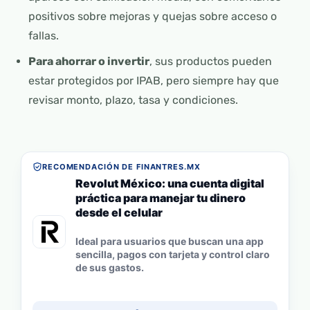
positivos sobre mejoras y quejas sobre acceso o
fallas.
Para ahorrar o invertir
, sus productos pueden
estar protegidos por IPAB, pero siempre hay que
revisar monto, plazo, tasa y condiciones.
RECOMENDACIÓN DE FINANTRES.MX
Revolut México: una cuenta digital
práctica para manejar tu dinero
desde el celular
Ideal para usuarios que buscan una app
sencilla, pagos con tarjeta y control claro
de sus gastos.