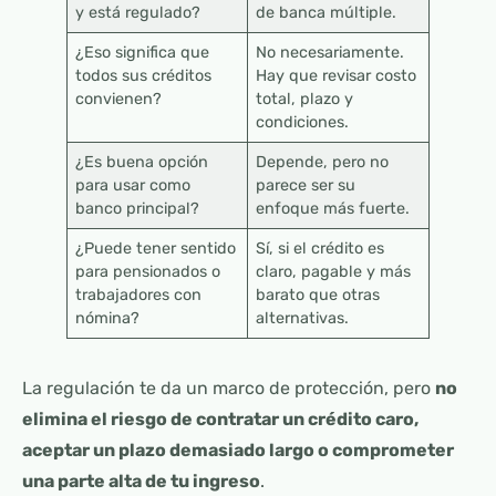
y está regulado?
de banca múltiple.
¿Eso significa que
No necesariamente.
todos sus créditos
Hay que revisar costo
convienen?
total, plazo y
condiciones.
¿Es buena opción
Depende, pero no
para usar como
parece ser su
banco principal?
enfoque más fuerte.
¿Puede tener sentido
Sí, si el crédito es
para pensionados o
claro, pagable y más
trabajadores con
barato que otras
nómina?
alternativas.
La regulación te da un marco de protección, pero
no
elimina el riesgo de contratar un crédito caro,
aceptar un plazo demasiado largo o comprometer
una parte alta de tu ingreso
.