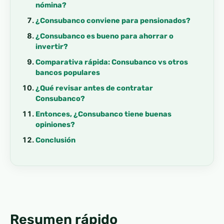
nómina?
¿Consubanco conviene para pensionados?
¿Consubanco es bueno para ahorrar o
invertir?
Comparativa rápida: Consubanco vs otros
bancos populares
¿Qué revisar antes de contratar
Consubanco?
Entonces, ¿Consubanco tiene buenas
opiniones?
Conclusión
Resumen rápido