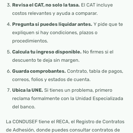
Revisa el CAT, no solo la tasa.
El CAT incluye
costos relevantes y ayuda a comparar.
Pregunta si puedes liquidar antes.
Y pide que te
expliquen si hay condiciones, plazos o
procedimientos.
Calcula tu ingreso disponible.
No firmes si el
descuento te deja sin margen.
Guarda comprobantes.
Contrato, tabla de pagos,
correos, folios y estados de cuenta.
Ubica la UNE.
Si tienes un problema, primero
reclama formalmente con la Unidad Especializada
del banco.
La CONDUSEF tiene el RECA, el Registro de Contratos
de Adhesión, donde puedes consultar contratos de