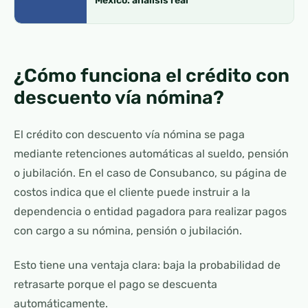
México: análisis real
¿Cómo funciona el crédito con
descuento vía nómina?
El crédito con descuento vía nómina se paga
mediante retenciones automáticas al sueldo, pensión
o jubilación. En el caso de Consubanco, su página de
costos indica que el cliente puede instruir a la
dependencia o entidad pagadora para realizar pagos
con cargo a su nómina, pensión o jubilación.
Esto tiene una ventaja clara: baja la probabilidad de
retrasarte porque el pago se descuenta
automáticamente.