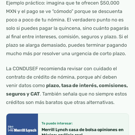
Ejemplo práctico: imagina que te ofrecen $50,000
MXN y el pago se ve “cómodo” porque se descuenta
poco a poco de tu nómina. El verdadero punto no es
solo si puedes pagar la quincena, sino cuánto pagarás
al final entre intereses, comisión, seguros y plazo. Si el
plazo se alarga demasiado, puedes terminar pagando
mucho más por resolver una urgencia de corto plazo.
La CONDUSEF recomienda revisar con cuidado el
contrato de crédito de nómina, porque ahí deben
venir datos como
plazo, tasa de interés, comisiones,
seguros y CAT
. También señala que no siempre estos
créditos son más baratos que otras alternativas.
Te puede interesar:
Merrill Lynch casa de bolsa opiniones en