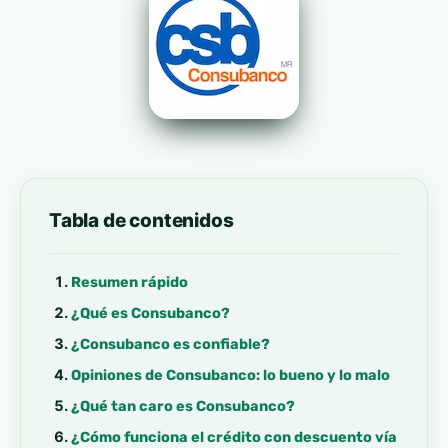
Tabla de contenidos
Resumen rápido
¿Qué es Consubanco?
¿Consubanco es confiable?
Opiniones de Consubanco: lo bueno y lo malo
¿Qué tan caro es Consubanco?
¿Cómo funciona el crédito con descuento vía