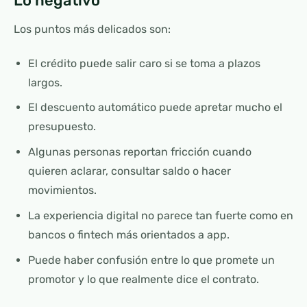
Lo negativo
Los puntos más delicados son:
El crédito puede salir caro si se toma a plazos
largos.
El descuento automático puede apretar mucho el
presupuesto.
Algunas personas reportan fricción cuando
quieren aclarar, consultar saldo o hacer
movimientos.
La experiencia digital no parece tan fuerte como en
bancos o fintech más orientados a app.
Puede haber confusión entre lo que promete un
promotor y lo que realmente dice el contrato.