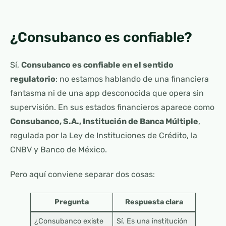
¿Consubanco es confiable?
Sí,
Consubanco es confiable en el sentido
regulatorio
: no estamos hablando de una financiera
fantasma ni de una app desconocida que opera sin
supervisión. En sus estados financieros aparece como
Consubanco, S.A., Institución de Banca Múltiple
,
regulada por la Ley de Instituciones de Crédito, la
CNBV y Banco de México.
Pero aquí conviene separar dos cosas:
Pregunta
Respuesta clara
¿Consubanco existe
Sí. Es una institución