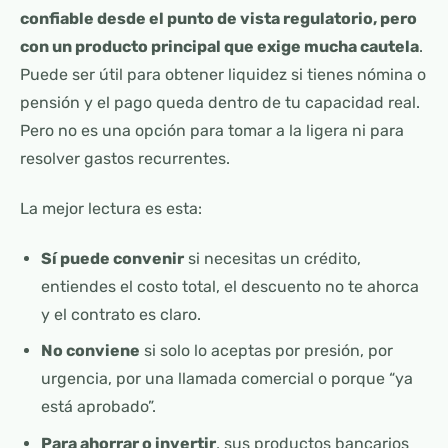
confiable desde el punto de vista regulatorio, pero
con un producto principal que exige mucha cautela
.
Puede ser útil para obtener liquidez si tienes nómina o
pensión y el pago queda dentro de tu capacidad real.
Pero no es una opción para tomar a la ligera ni para
resolver gastos recurrentes.
La mejor lectura es esta:
Sí puede convenir
si necesitas un crédito,
entiendes el costo total, el descuento no te ahorca
y el contrato es claro.
No conviene
si solo lo aceptas por presión, por
urgencia, por una llamada comercial o porque “ya
está aprobado”.
Para ahorrar o invertir
, sus productos bancarios