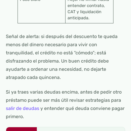
entender contrato,
CAT y liquidación
anticipada.
Señal de alerta: si después del descuento te queda
menos del dinero necesario para vivir con
tranquilidad, el crédito no está “cómodo”; está
disfrazando el problema. Un buen crédito debe
ayudarte a ordenar una necesidad, no dejarte
atrapado cada quincena.
Si ya traes varias deudas encima, antes de pedir otro
préstamo puede ser más útil revisar estrategias para
salir de deudas
y entender qué deuda conviene pagar
primero.