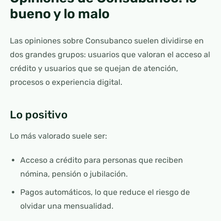
bueno y lo malo
Las opiniones sobre Consubanco suelen dividirse en
dos grandes grupos: usuarios que valoran el acceso al
crédito y usuarios que se quejan de atención,
procesos o experiencia digital.
Lo positivo
Lo más valorado suele ser:
Acceso a crédito para personas que reciben
nómina, pensión o jubilación.
Pagos automáticos, lo que reduce el riesgo de
olvidar una mensualidad.