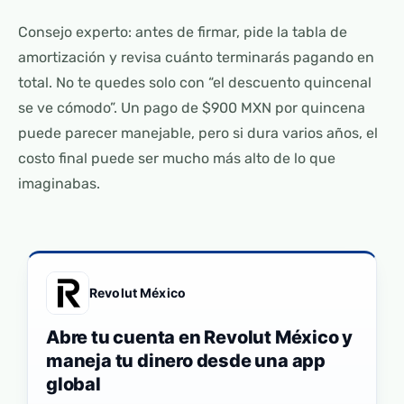
Consejo experto: antes de firmar, pide la tabla de
amortización y revisa cuánto terminarás pagando en
total. No te quedes solo con “el descuento quincenal
se ve cómodo”. Un pago de $900 MXN por quincena
puede parecer manejable, pero si dura varios años, el
costo final puede ser mucho más alto de lo que
imaginabas.
Revolut México
Abre tu cuenta en Revolut México y
maneja tu dinero desde una app
global