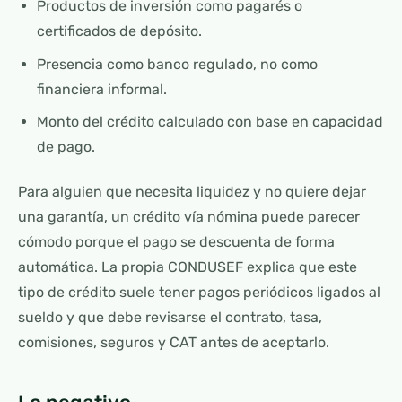
Productos de inversión como pagarés o
certificados de depósito.
Presencia como banco regulado, no como
financiera informal.
Monto del crédito calculado con base en capacidad
de pago.
Para alguien que necesita liquidez y no quiere dejar
una garantía, un crédito vía nómina puede parecer
cómodo porque el pago se descuenta de forma
automática. La propia CONDUSEF explica que este
tipo de crédito suele tener pagos periódicos ligados al
sueldo y que debe revisarse el contrato, tasa,
comisiones, seguros y CAT antes de aceptarlo.