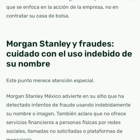
que se enfoca en la acción de la empresa, no en
contratar su casa de bolsa.
Morgan Stanley y fraudes:
cuidado con el uso indebido de
su nombre
Este punto merece atención especial.
Morgan Stanley México advierte en su sitio que ha
detectado intentos de fraude usando indebidamente
su nombre o imagen. También aclara que no ofrece
servicios financieros a personas físicas por redes
sociales, llamadas no solicitadas o plataformas de
mensajería.