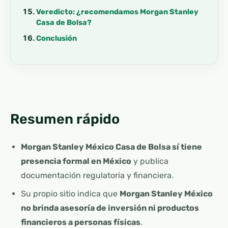
Veredicto: ¿recomendamos Morgan Stanley
Casa de Bolsa?
Conclusión
Resumen rápido
Morgan Stanley México Casa de Bolsa sí tiene
presencia formal en México
y publica
documentación regulatoria y financiera.
Su propio sitio indica que
Morgan Stanley México
no brinda asesoría de inversión ni productos
financieros a personas físicas
.