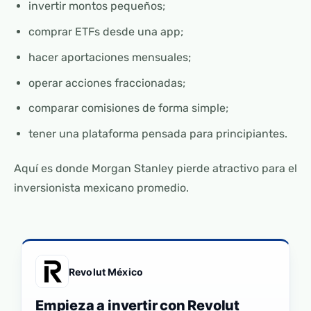
invertir montos pequeños;
comprar ETFs desde una app;
hacer aportaciones mensuales;
operar acciones fraccionadas;
comparar comisiones de forma simple;
tener una plataforma pensada para principiantes.
Aquí es donde Morgan Stanley pierde atractivo para el
inversionista mexicano promedio.
Revolut México
Empieza a invertir con Revolut