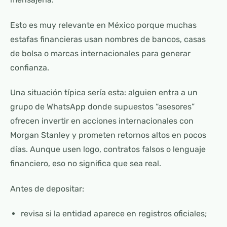
Esto es muy relevante en México porque muchas
estafas financieras usan nombres de bancos, casas
de bolsa o marcas internacionales para generar
confianza.
Una situación típica sería esta: alguien entra a un
grupo de WhatsApp donde supuestos “asesores”
ofrecen invertir en acciones internacionales con
Morgan Stanley y prometen retornos altos en pocos
días. Aunque usen logo, contratos falsos o lenguaje
financiero, eso no significa que sea real.
Antes de depositar:
revisa si la entidad aparece en registros oficiales;