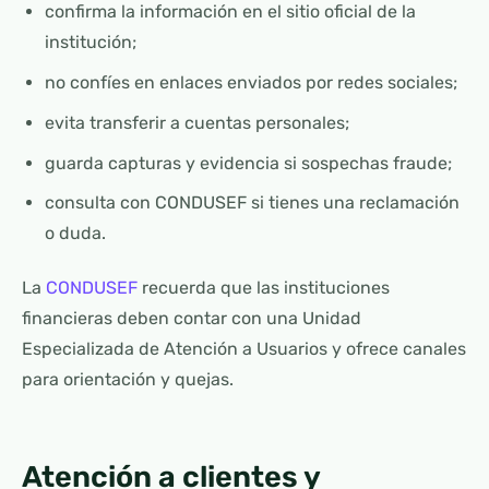
confirma la información en el sitio oficial de la
institución;
no confíes en enlaces enviados por redes sociales;
evita transferir a cuentas personales;
guarda capturas y evidencia si sospechas fraude;
consulta con CONDUSEF si tienes una reclamación
o duda.
La
CONDUSEF
recuerda que las instituciones
financieras deben contar con una Unidad
Especializada de Atención a Usuarios y ofrece canales
para orientación y quejas.
Atención a clientes y