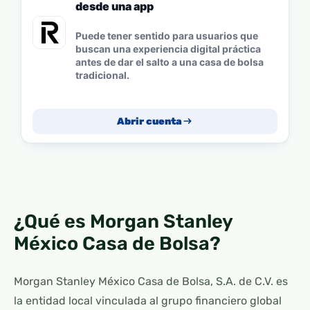
desde una app
Puede tener sentido para usuarios que
buscan una experiencia digital práctica
antes de dar el salto a una casa de bolsa
tradicional.
Abrir cuenta
¿Qué es Morgan Stanley
México Casa de Bolsa?
Morgan Stanley México Casa de Bolsa, S.A. de C.V. es
la entidad local vinculada al grupo financiero global