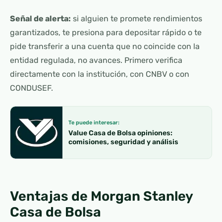
Señal de alerta:
si alguien te promete rendimientos
garantizados, te presiona para depositar rápido o te
pide transferir a una cuenta que no coincide con la
entidad regulada, no avances. Primero verifica
directamente con la institución, con CNBV o con
CONDUSEF.
Te puede interesar:
Value Casa de Bolsa opiniones:
comisiones, seguridad y análisis
Ventajas de Morgan Stanley
Casa de Bolsa