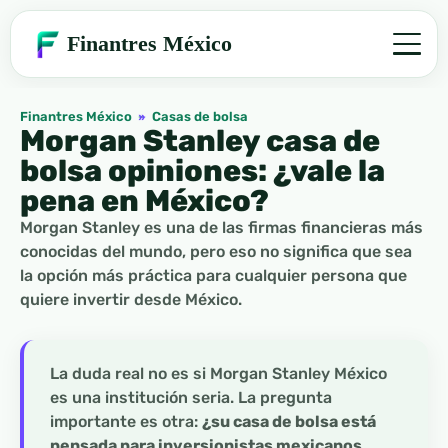
Finantres México
Finantres México
»
Casas de bolsa
Morgan Stanley casa de
bolsa opiniones: ¿vale la
pena en México?
Morgan Stanley es una de las firmas financieras más
conocidas del mundo, pero eso no significa que sea
la opción más práctica para cualquier persona que
quiere invertir desde México.
La duda real no es si Morgan Stanley México
es una institución seria. La pregunta
importante es otra:
¿su casa de bolsa está
pensada para inversionistas mexicanos