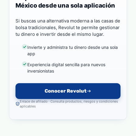
México desde una sola aplicación
Si buscas una alternativa moderna a las casas de
bolsa tradicionales, Revolut te permite gestionar
tu dinero e invertir desde el mismo lugar.
Invierte y administra tu dinero desde una sola
app
Experiencia digital sencilla para nuevos
inversionistas
Conocer Revolut
Enlace de afiliado · Consulta productos, riesgos y condiciones
aplicables