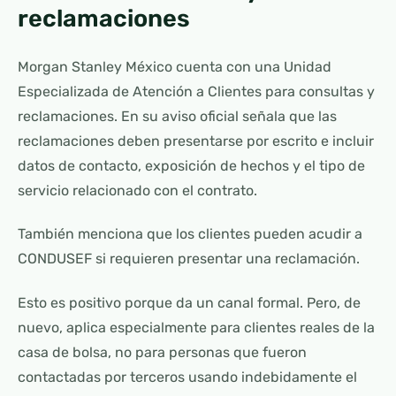
reclamaciones
Morgan Stanley México cuenta con una Unidad
Especializada de Atención a Clientes para consultas y
reclamaciones. En su aviso oficial señala que las
reclamaciones deben presentarse por escrito e incluir
datos de contacto, exposición de hechos y el tipo de
servicio relacionado con el contrato.
También menciona que los clientes pueden acudir a
CONDUSEF si requieren presentar una reclamación.
Esto es positivo porque da un canal formal. Pero, de
nuevo, aplica especialmente para clientes reales de la
casa de bolsa, no para personas que fueron
contactadas por terceros usando indebidamente el