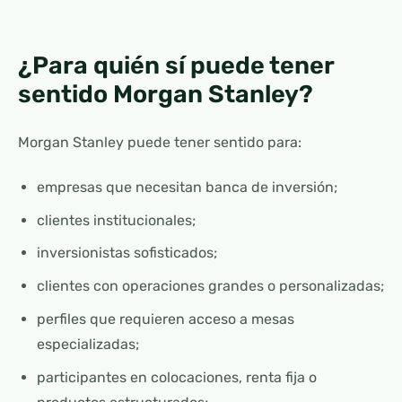
¿Para quién sí puede tener
sentido Morgan Stanley?
Morgan Stanley puede tener sentido para:
empresas que necesitan banca de inversión;
clientes institucionales;
inversionistas sofisticados;
clientes con operaciones grandes o personalizadas;
perfiles que requieren acceso a mesas
especializadas;
participantes en colocaciones, renta fija o