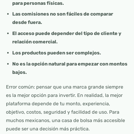
para personas físicas.
Las comisiones no son fáciles de comparar
desde fuera.
El acceso puede depender del tipo de cliente y
relación comercial.
Los productos pueden ser complejos.
No es la opción natural para empezar con montos
bajos.
Error común: pensar que una marca grande siempre
es la mejor opción para invertir. En realidad, la mejor
plataforma depende de tu monto, experiencia,
objetivo, costos, seguridad y facilidad de uso. Para
muchos mexicanos, una casa de bolsa más accesible
puede ser una decisión más práctica.