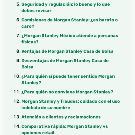
Seguridad y regulación: lo bueno y lo que
debes revisar
Comisiones de Morgan Stanley: ¿es barato o
caro?
¿Morgan Stanley México atiende a personas
físicas?
Ventajas de Morgan Stanley Casa de Bolsa
Desventajas de Morgan Stanley Casa de
Bolsa
¿Para quién sí puede tener sentido Morgan
Stanley?
¿Para quién no conviene Morgan Stanley?
Morgan Stanley y fraudes: cuidado con el uso
indebido de su nombre
Atención a clientes y reclamaciones
Comparativa rápida: Morgan Stanley vs
opciones retail