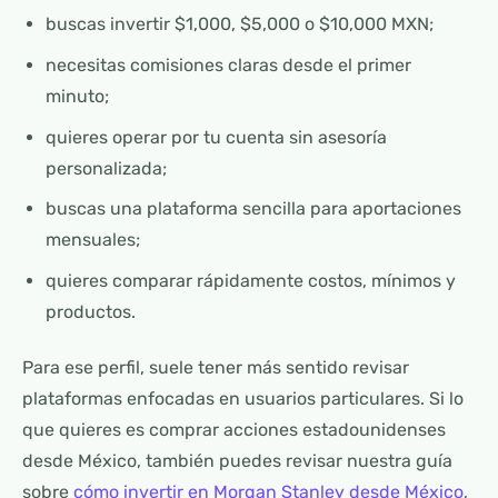
buscas invertir $1,000, $5,000 o $10,000 MXN;
necesitas comisiones claras desde el primer
minuto;
quieres operar por tu cuenta sin asesoría
personalizada;
buscas una plataforma sencilla para aportaciones
mensuales;
quieres comparar rápidamente costos, mínimos y
productos.
Para ese perfil, suele tener más sentido revisar
plataformas enfocadas en usuarios particulares. Si lo
que quieres es comprar acciones estadounidenses
desde México, también puedes revisar nuestra guía
sobre
cómo invertir en Morgan Stanley desde México
,