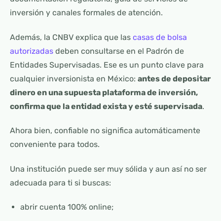
inversión y canales formales de atención.
Además, la CNBV explica que las
casas de bolsa
autorizadas
deben consultarse en el Padrón de
Entidades Supervisadas. Ese es un punto clave para
cualquier inversionista en México:
antes de depositar
dinero en una supuesta plataforma de inversión,
confirma que la entidad exista y esté supervisada
.
Ahora bien, confiable no significa automáticamente
conveniente para todos.
Una institución puede ser muy sólida y aun así no ser
adecuada para ti si buscas:
abrir cuenta 100% online;