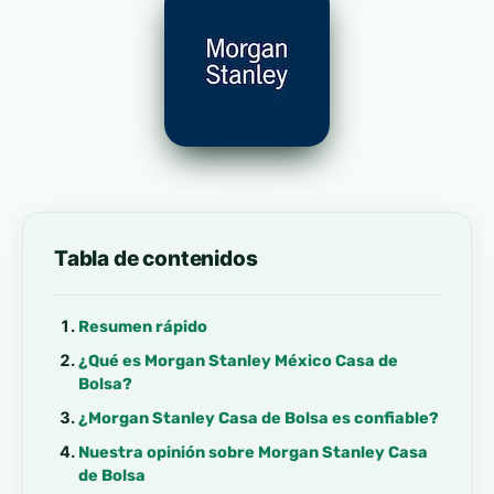
Tabla de contenidos
Resumen rápido
¿Qué es Morgan Stanley México Casa de
Bolsa?
¿Morgan Stanley Casa de Bolsa es confiable?
Nuestra opinión sobre Morgan Stanley Casa
de Bolsa