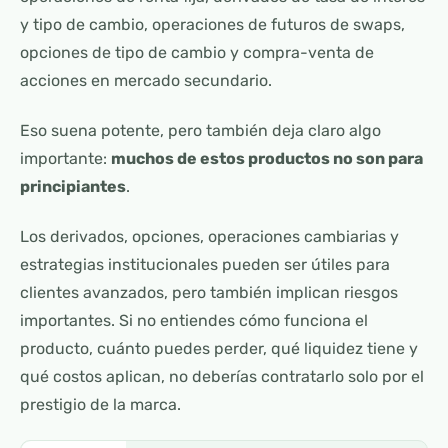
y tipo de cambio, operaciones de futuros de swaps,
opciones de tipo de cambio y compra-venta de
acciones en mercado secundario.
Eso suena potente, pero también deja claro algo
importante:
muchos de estos productos no son para
principiantes
.
Los derivados, opciones, operaciones cambiarias y
estrategias institucionales pueden ser útiles para
clientes avanzados, pero también implican riesgos
importantes. Si no entiendes cómo funciona el
producto, cuánto puedes perder, qué liquidez tiene y
qué costos aplican, no deberías contratarlo solo por el
prestigio de la marca.