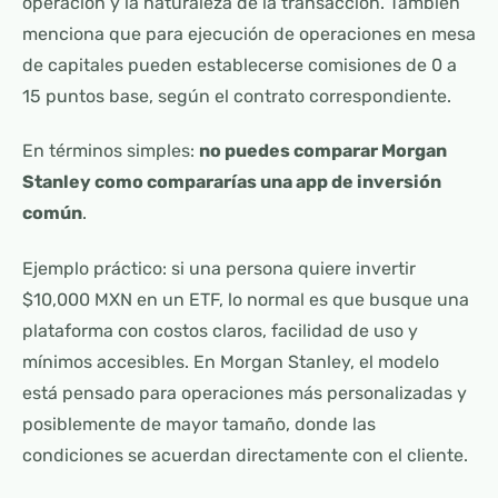
operación y la naturaleza de la transacción. También
menciona que para ejecución de operaciones en mesa
de capitales pueden establecerse comisiones de 0 a
15 puntos base, según el contrato correspondiente.
En términos simples:
no puedes comparar Morgan
Stanley como compararías una app de inversión
común
.
Ejemplo práctico: si una persona quiere invertir
$10,000 MXN en un ETF, lo normal es que busque una
plataforma con costos claros, facilidad de uso y
mínimos accesibles. En Morgan Stanley, el modelo
está pensado para operaciones más personalizadas y
posiblemente de mayor tamaño, donde las
condiciones se acuerdan directamente con el cliente.