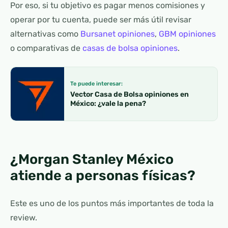
Por eso, si tu objetivo es pagar menos comisiones y
operar por tu cuenta, puede ser más útil revisar
alternativas como
Bursanet opiniones
,
GBM opiniones
o comparativas de
casas de bolsa opiniones
.
Te puede interesar:
Vector Casa de Bolsa opiniones en
México: ¿vale la pena?
¿Morgan Stanley México
atiende a personas físicas?
Este es uno de los puntos más importantes de toda la
review.