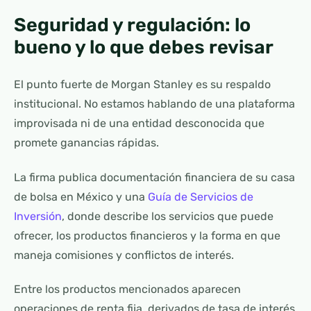
Seguridad y regulación: lo
bueno y lo que debes revisar
El punto fuerte de Morgan Stanley es su respaldo
institucional. No estamos hablando de una plataforma
improvisada ni de una entidad desconocida que
promete ganancias rápidas.
La firma publica documentación financiera de su casa
de bolsa en México y una
Guía de Servicios de
Inversión
, donde describe los servicios que puede
ofrecer, los productos financieros y la forma en que
maneja comisiones y conflictos de interés.
Entre los productos mencionados aparecen
operaciones de renta fija, derivados de tasa de interés