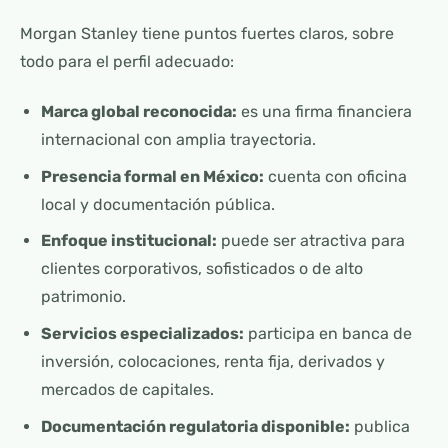
Morgan Stanley tiene puntos fuertes claros, sobre
todo para el perfil adecuado:
Marca global reconocida:
es una firma financiera
internacional con amplia trayectoria.
Presencia formal en México:
cuenta con oficina
local y documentación pública.
Enfoque institucional:
puede ser atractiva para
clientes corporativos, sofisticados o de alto
patrimonio.
Servicios especializados:
participa en banca de
inversión, colocaciones, renta fija, derivados y
mercados de capitales.
Documentación regulatoria disponible:
publica