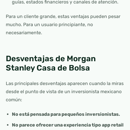
guías, estados financieros y canales de atención.
Para un cliente grande, estas ventajas pueden pesar
mucho. Para un usuario principiante, no
necesariamente.
Desventajas de Morgan
Stanley Casa de Bolsa
Las principales desventajas aparecen cuando la miras
desde el punto de vista de un inversionista mexicano
común:
No está pensada para pequeños inversionistas.
No parece ofrecer una experiencia tipo app retail