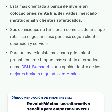
Está más orientada a
banca de inversión,
colocaciones, renta fija, derivados, mercado
institucional y clientes sofisticados
.
Sus comisiones no funcionan como las de una app
retail: se negocian caso por caso según cliente,
operación y servicio.
Para un inversionista mexicano principiante,
probablemente tengan más sentido alternativas
como
GBM
,
Bursanet
o una opción dentro de los
mejores brokers regulados en México
.
RECOMENDACIÓN DE FINANTRES.MX
Revolut México: una alternativa
sencilla para empezar a invertir