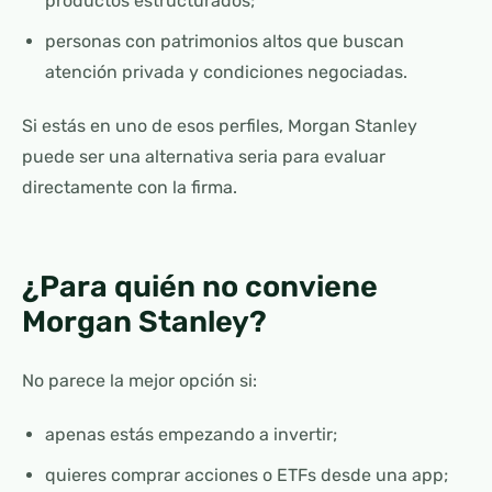
productos estructurados;
personas con patrimonios altos que buscan
atención privada y condiciones negociadas.
Si estás en uno de esos perfiles, Morgan Stanley
puede ser una alternativa seria para evaluar
directamente con la firma.
¿Para quién no conviene
Morgan Stanley?
No parece la mejor opción si:
apenas estás empezando a invertir;
quieres comprar acciones o ETFs desde una app;