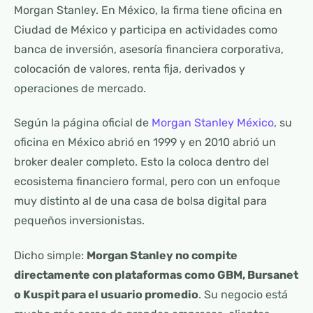
Morgan Stanley. En México, la firma tiene oficina en
Ciudad de México y participa en actividades como
banca de inversión, asesoría financiera corporativa,
colocación de valores, renta fija, derivados y
operaciones de mercado.
Según la página oficial de
Morgan Stanley México
, su
oficina en México abrió en 1999 y en 2010 abrió un
broker dealer completo. Esto la coloca dentro del
ecosistema financiero formal, pero con un enfoque
muy distinto al de una casa de bolsa digital para
pequeños inversionistas.
Dicho simple:
Morgan Stanley no compite
directamente con plataformas como GBM, Bursanet
o Kuspit para el usuario promedio
. Su negocio está