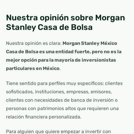
Nuestra opinión sobre Morgan
Stanley Casa de Bolsa
Nuestra opinión es clara:
Morgan Stanley México
Casa de Bolsa es una entidad fuerte, pero no es la
mejor opción para la mayoría de inversionistas
particulares en México
.
Tiene sentido para perfiles muy específicos: clientes
sofisticados, instituciones, empresas, emisores,
clientes con necesidades de banca de inversión o
personas con patrimonios altos que requieren una
relación financiera personalizada.
Para alguien que quiere empezar a invertir con