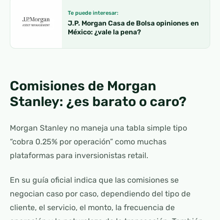
Te puede interesar:
J.P. Morgan Casa de Bolsa opiniones en
México: ¿vale la pena?
Comisiones de Morgan
Stanley: ¿es barato o caro?
Morgan Stanley no maneja una tabla simple tipo
“cobra 0.25% por operación” como muchas
plataformas para inversionistas retail.
En su guía oficial indica que las comisiones se
negocian caso por caso, dependiendo del tipo de
cliente, el servicio, el monto, la frecuencia de