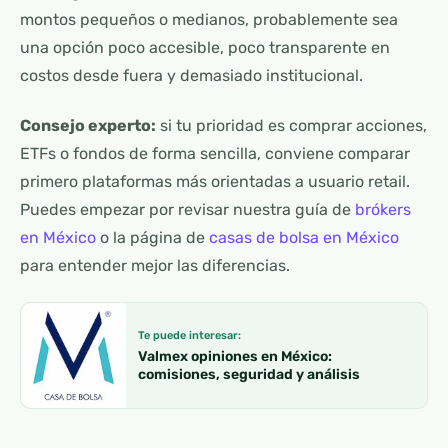
montos pequeños o medianos, probablemente sea
una opción poco accesible, poco transparente en
costos desde fuera y demasiado institucional.
Consejo experto:
si tu prioridad es comprar acciones,
ETFs o fondos de forma sencilla, conviene comparar
primero plataformas más orientadas a usuario retail.
Puedes empezar por revisar nuestra guía de
brókers
en México
o la página de
casas de bolsa en México
para entender mejor las diferencias.
Te puede interesar:
Valmex opiniones en México:
comisiones, seguridad y análisis