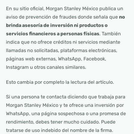
En su sitio oficial, Morgan Stanley México publica un
aviso de prevención de fraudes donde señala que
no
brinda asesoría de inversión ni productos o
servicios financieros a personas físicas
. También
indica que no ofrece créditos ni servicios mediante
llamadas no solicitadas, plataformas electrónicas,
páginas web externas, WhatsApp, Facebook,
Instagram u otros canales similares.
Esto cambia por completo la lectura del artículo.
Si una persona te contacta diciendo que trabaja para
Morgan Stanley México y te ofrece una inversión por
WhatsApp, una página sospechosa o una promesa de
rendimiento, debes tener mucho cuidado. Puede
tratarse de uso indebido del nombre de la firma.