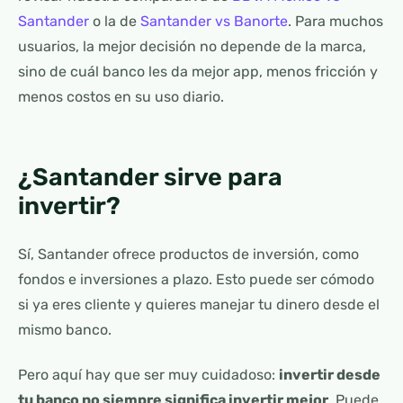
Santander
o la de
Santander vs Banorte
. Para muchos
usuarios, la mejor decisión no depende de la marca,
sino de cuál banco les da mejor app, menos fricción y
menos costos en su uso diario.
¿Santander sirve para
invertir?
Sí, Santander ofrece productos de inversión, como
fondos e inversiones a plazo. Esto puede ser cómodo
si ya eres cliente y quieres manejar tu dinero desde el
mismo banco.
Pero aquí hay que ser muy cuidadoso:
invertir desde
tu banco no siempre significa invertir mejor
. Puede