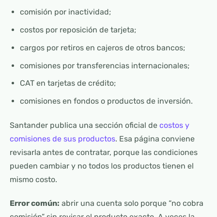
comisión por inactividad;
costos por reposición de tarjeta;
cargos por retiros en cajeros de otros bancos;
comisiones por transferencias internacionales;
CAT en tarjetas de crédito;
comisiones en fondos o productos de inversión.
Santander publica una sección oficial de
costos y
comisiones de sus productos
. Esa página conviene
revisarla antes de contratar, porque las condiciones
pueden cambiar y no todos los productos tienen el
mismo costo.
Error común:
abrir una cuenta solo porque “no cobra
comisión” sin revisar el producto exacto. A veces la