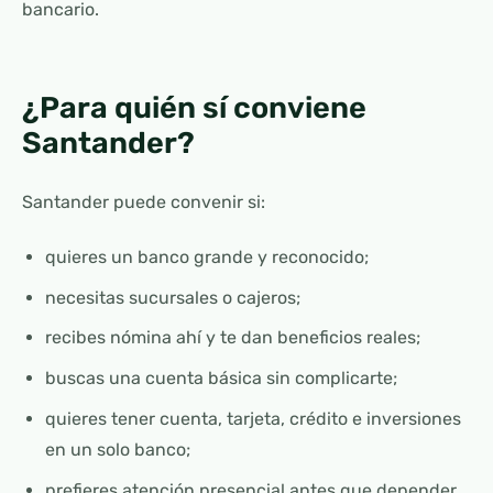
bancario.
¿Para quién sí conviene
Santander?
Santander puede convenir si:
quieres un banco grande y reconocido;
necesitas sucursales o cajeros;
recibes nómina ahí y te dan beneficios reales;
buscas una cuenta básica sin complicarte;
quieres tener cuenta, tarjeta, crédito e inversiones
en un solo banco;
prefieres atención presencial antes que depender