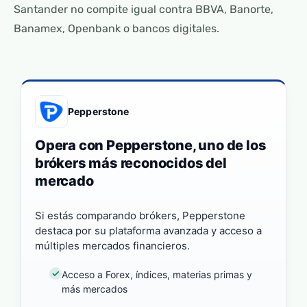
Santander no compite igual contra BBVA, Banorte,
Banamex, Openbank o bancos digitales.
Pepperstone
Opera con Pepperstone, uno de los
brókers más reconocidos del
mercado
Si estás comparando brókers, Pepperstone
destaca por su plataforma avanzada y acceso a
múltiples mercados financieros.
Acceso a Forex, índices, materias primas y
más mercados