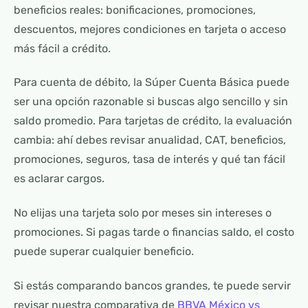
beneficios reales: bonificaciones, promociones,
descuentos, mejores condiciones en tarjeta o acceso
más fácil a crédito.
Para cuenta de débito, la Súper Cuenta Básica puede
ser una opción razonable si buscas algo sencillo y sin
saldo promedio. Para tarjetas de crédito, la evaluación
cambia: ahí debes revisar anualidad, CAT, beneficios,
promociones, seguros, tasa de interés y qué tan fácil
es aclarar cargos.
No elijas una tarjeta solo por meses sin intereses o
promociones. Si pagas tarde o financias saldo, el costo
puede superar cualquier beneficio.
Si estás comparando bancos grandes, te puede servir
revisar nuestra comparativa de
BBVA México vs