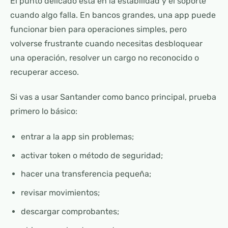
El punto delicado está en la estabilidad y el soporte
cuando algo falla. En bancos grandes, una app puede
funcionar bien para operaciones simples, pero
volverse frustrante cuando necesitas desbloquear
una operación, resolver un cargo no reconocido o
recuperar acceso.
Si vas a usar Santander como banco principal, prueba
primero lo básico:
entrar a la app sin problemas;
activar token o método de seguridad;
hacer una transferencia pequeña;
revisar movimientos;
descargar comprobantes;