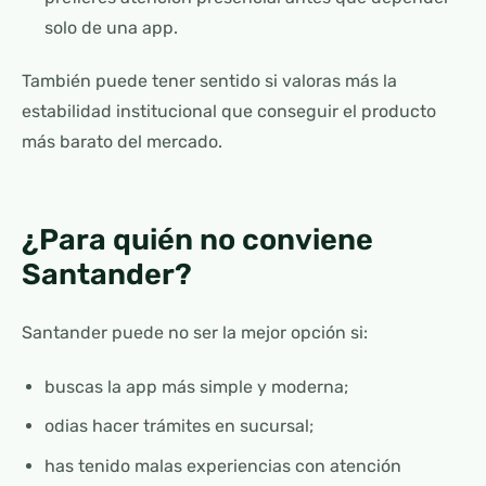
solo de una app.
También puede tener sentido si valoras más la
estabilidad institucional que conseguir el producto
más barato del mercado.
¿Para quién no conviene
Santander?
Santander puede no ser la mejor opción si:
buscas la app más simple y moderna;
odias hacer trámites en sucursal;
has tenido malas experiencias con atención