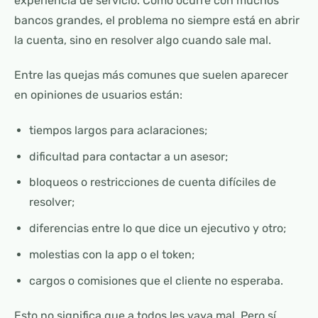
experiencia de servicio. Como ocurre con muchos
bancos grandes, el problema no siempre está en abrir
la cuenta, sino en resolver algo cuando sale mal.
Entre las quejas más comunes que suelen aparecer
en opiniones de usuarios están:
tiempos largos para aclaraciones;
dificultad para contactar a un asesor;
bloqueos o restricciones de cuenta difíciles de
resolver;
diferencias entre lo que dice un ejecutivo y otro;
molestias con la app o el token;
cargos o comisiones que el cliente no esperaba.
Esto no significa que a todos les vaya mal. Pero sí