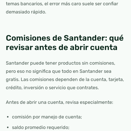
temas bancarios, el error más caro suele ser confiar
demasiado rápido.
Comisiones de Santander: qué
revisar antes de abrir cuenta
Santander puede tener productos sin comisiones,
pero eso no significa que todo en Santander sea
gratis. Las comisiones dependen de la cuenta, tarjeta,
crédito, inversión o servicio que contrates.
Antes de abrir una cuenta, revisa especialmente:
comisión por manejo de cuenta;
saldo promedio requerido;