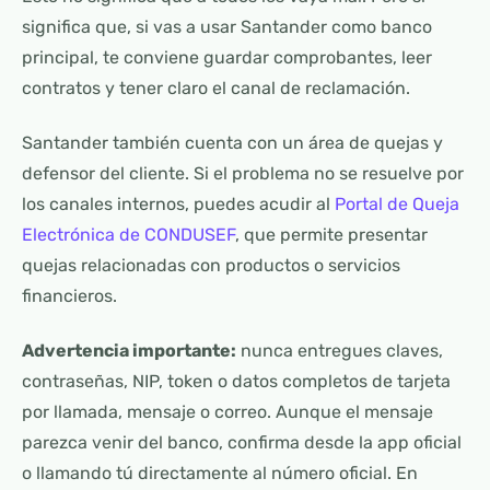
significa que, si vas a usar Santander como banco
principal, te conviene guardar comprobantes, leer
contratos y tener claro el canal de reclamación.
Santander también cuenta con un área de quejas y
defensor del cliente. Si el problema no se resuelve por
los canales internos, puedes acudir al
Portal de Queja
Electrónica de CONDUSEF
, que permite presentar
quejas relacionadas con productos o servicios
financieros.
Advertencia importante:
nunca entregues claves,
contraseñas, NIP, token o datos completos de tarjeta
por llamada, mensaje o correo. Aunque el mensaje
parezca venir del banco, confirma desde la app oficial
o llamando tú directamente al número oficial. En