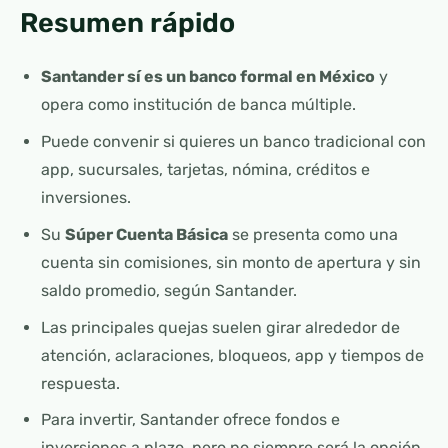
Resumen rápido
Santander sí es un banco formal en México
y
opera como institución de banca múltiple.
Puede convenir si quieres un banco tradicional con
app, sucursales, tarjetas, nómina, créditos e
inversiones.
Su
Súper Cuenta Básica
se presenta como una
cuenta sin comisiones, sin monto de apertura y sin
saldo promedio, según Santander.
Las principales quejas suelen girar alrededor de
atención, aclaraciones, bloqueos, app y tiempos de
respuesta.
Para invertir, Santander ofrece fondos e
inversiones a plazo, pero no siempre será la opción