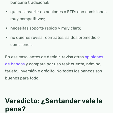
bancaria tradicional;
quieres invertir en acciones o ETFs con comisiones
muy competitivas;
necesitas soporte rápido y muy claro;
no quieres revisar contratos, saldos promedio o
comisiones.
En ese caso, antes de decidir, revisa otras
opiniones
de bancos
y compara por uso real: cuenta, nómina,
tarjeta, inversión o crédito. No todos los bancos son
buenos para todo.
Veredicto: ¿Santander vale la
pena?