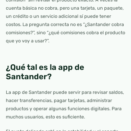
cuenta básica no cobra, pero una tarjeta, un paquete,
un crédito o un servicio adicional sí puede tener
costos. La pregunta correcta no es “¿Santander cobra
comisiones?”, sino “¿qué comisiones cobra el producto
que yo voy a usar?”.
¿Qué tal es la app de
Santander?
La app de Santander puede servir para revisar saldos,
hacer transferencias, pagar tarjetas, administrar
productos y operar algunas funciones digitales. Para
muchos usuarios, esto es suficiente.