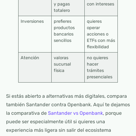
y pagas
con intereses
totalero
Inversiones
prefieres
quieres
productos
operar
bancarios
acciones o
sencillos
ETFs con más
flexibilidad
Atención
valoras
no quieres
sucursal
hacer
física
trámites
presenciales
Si estás abierto a alternativas más digitales, compara
también Santander contra Openbank. Aquí te dejamos
la comparativa de
Santander vs Openbank
, porque
puede ser especialmente útil si quieres una
experiencia más ligera sin salir del ecosistema