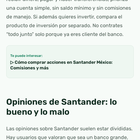
una cuenta simple, sin saldo mínimo y sin comisiones
de manejo. Si además quieres invertir, compara el
producto de inversión por separado. No contrates
“todo junto” solo porque ya eres cliente del banco.
Te puede interesar:
▷ Cómo comprar acciones en Santander México:
Comisiones y más
Opiniones de Santander: lo
bueno y lo malo
Las opiniones sobre Santander suelen estar divididas.
Hay usuarios que valoran que sea un banco grande,