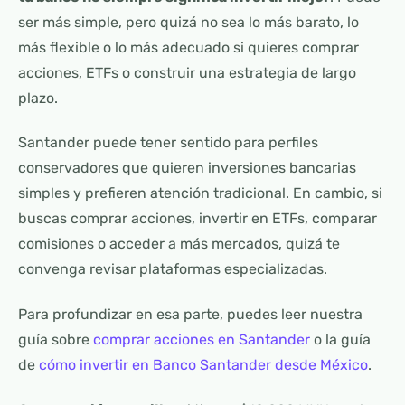
ser más simple, pero quizá no sea lo más barato, lo
más flexible o lo más adecuado si quieres comprar
acciones, ETFs o construir una estrategia de largo
plazo.
Santander puede tener sentido para perfiles
conservadores que quieren inversiones bancarias
simples y prefieren atención tradicional. En cambio, si
buscas comprar acciones, invertir en ETFs, comparar
comisiones o acceder a más mercados, quizá te
convenga revisar plataformas especializadas.
Para profundizar en esa parte, puedes leer nuestra
guía sobre
comprar acciones en Santander
o la guía
de
cómo invertir en Banco Santander desde México
.