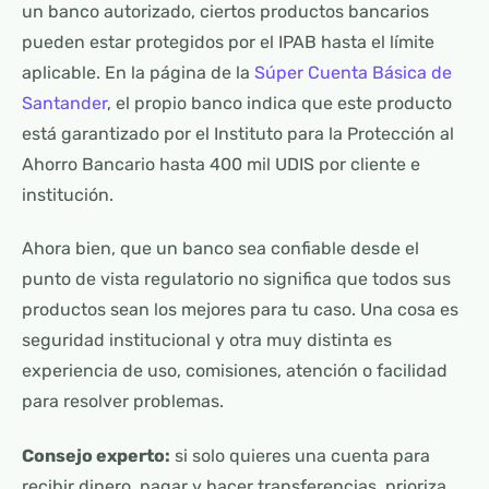
un banco autorizado, ciertos productos bancarios
pueden estar protegidos por el IPAB hasta el límite
aplicable. En la página de la
Súper Cuenta Básica de
Santander
, el propio banco indica que este producto
está garantizado por el Instituto para la Protección al
Ahorro Bancario hasta 400 mil UDIS por cliente e
institución.
Ahora bien, que un banco sea confiable desde el
punto de vista regulatorio no significa que todos sus
productos sean los mejores para tu caso. Una cosa es
seguridad institucional y otra muy distinta es
experiencia de uso, comisiones, atención o facilidad
para resolver problemas.
Consejo experto:
si solo quieres una cuenta para
recibir dinero, pagar y hacer transferencias, prioriza