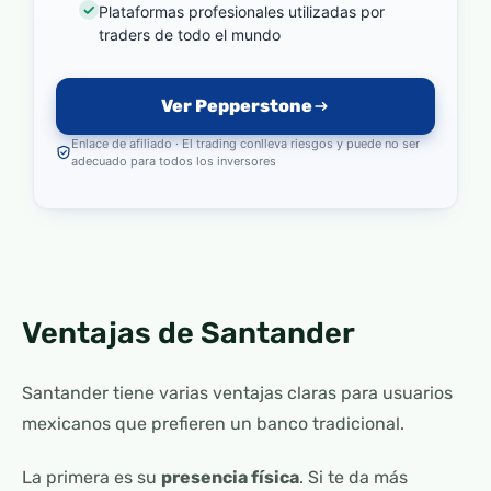
Plataformas profesionales utilizadas por
traders de todo el mundo
Ver Pepperstone
Enlace de afiliado · El trading conlleva riesgos y puede no ser
adecuado para todos los inversores
Ventajas de Santander
Santander tiene varias ventajas claras para usuarios
mexicanos que prefieren un banco tradicional.
La primera es su
presencia física
. Si te da más