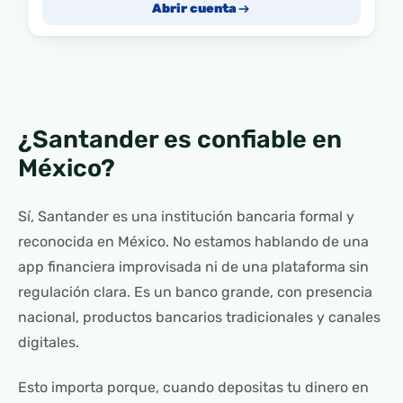
Abrir cuenta
¿Santander es confiable en
México?
Sí, Santander es una institución bancaria formal y
reconocida en México. No estamos hablando de una
app financiera improvisada ni de una plataforma sin
regulación clara. Es un banco grande, con presencia
nacional, productos bancarios tradicionales y canales
digitales.
Esto importa porque, cuando depositas tu dinero en