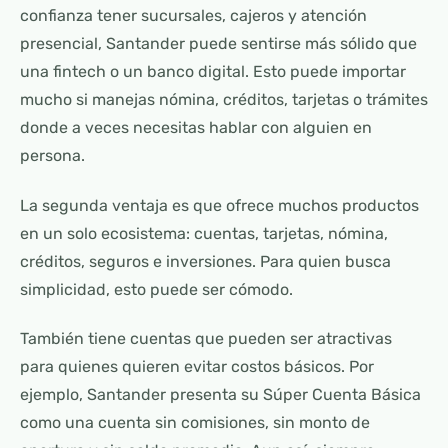
confianza tener sucursales, cajeros y atención
presencial, Santander puede sentirse más sólido que
una fintech o un banco digital. Esto puede importar
mucho si manejas nómina, créditos, tarjetas o trámites
donde a veces necesitas hablar con alguien en
persona.
La segunda ventaja es que ofrece muchos productos
en un solo ecosistema: cuentas, tarjetas, nómina,
créditos, seguros e inversiones. Para quien busca
simplicidad, esto puede ser cómodo.
También tiene cuentas que pueden ser atractivas
para quienes quieren evitar costos básicos. Por
ejemplo, Santander presenta su Súper Cuenta Básica
como una cuenta sin comisiones, sin monto de