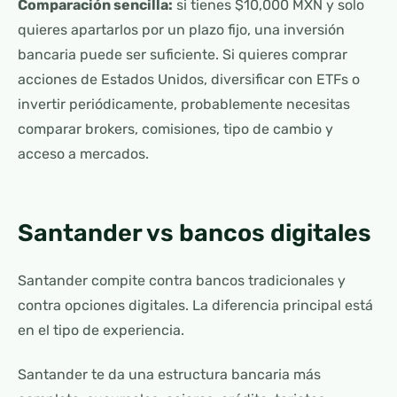
Comparación sencilla:
si tienes $10,000 MXN y solo
quieres apartarlos por un plazo fijo, una inversión
bancaria puede ser suficiente. Si quieres comprar
acciones de Estados Unidos, diversificar con ETFs o
invertir periódicamente, probablemente necesitas
comparar brokers, comisiones, tipo de cambio y
acceso a mercados.
Santander vs bancos digitales
Santander compite contra bancos tradicionales y
contra opciones digitales. La diferencia principal está
en el tipo de experiencia.
Santander te da una estructura bancaria más