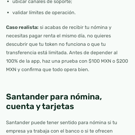
ubicar canales de soporte;
validar límites de operación.
Caso realista:
si acabas de recibir tu nómina y
necesitas pagar renta el mismo día, no quieres
descubrir que tu token no funciona o que tu
transferencia está limitada. Antes de depender al
100% de la app, haz una prueba con $100 MXN o $200
MXN y confirma que todo opera bien.
Santander para nómina,
cuenta y tarjetas
Santander puede tener sentido para nómina si tu
empresa ya trabaja con el banco o si te ofrecen