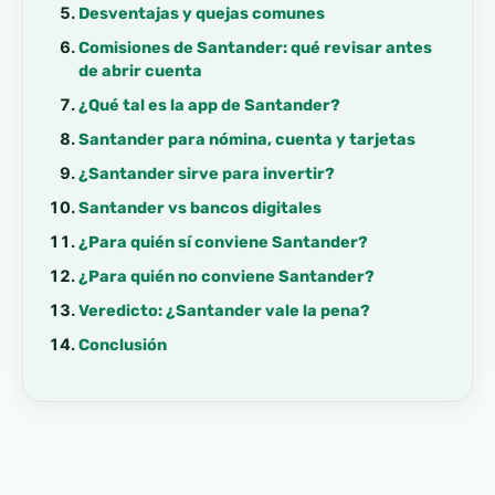
Desventajas y quejas comunes
Comisiones de Santander: qué revisar antes
de abrir cuenta
¿Qué tal es la app de Santander?
Santander para nómina, cuenta y tarjetas
¿Santander sirve para invertir?
Santander vs bancos digitales
¿Para quién sí conviene Santander?
¿Para quién no conviene Santander?
Veredicto: ¿Santander vale la pena?
Conclusión