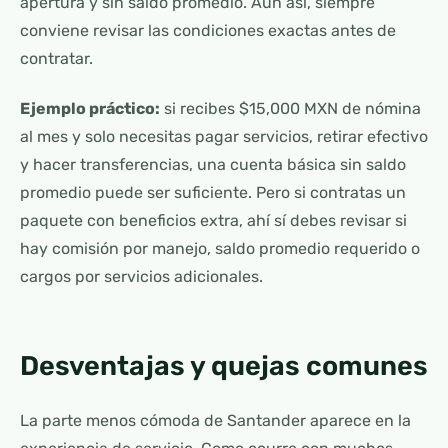
apertura y sin saldo promedio. Aun así, siempre
conviene revisar las condiciones exactas antes de
contratar.
Ejemplo práctico:
si recibes $15,000 MXN de nómina
al mes y solo necesitas pagar servicios, retirar efectivo
y hacer transferencias, una cuenta básica sin saldo
promedio puede ser suficiente. Pero si contratas un
paquete con beneficios extra, ahí sí debes revisar si
hay comisión por manejo, saldo promedio requerido o
cargos por servicios adicionales.
Desventajas y quejas comunes
La parte menos cómoda de Santander aparece en la