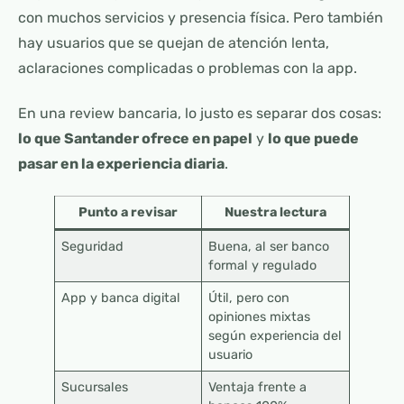
con muchos servicios y presencia física. Pero también
hay usuarios que se quejan de atención lenta,
aclaraciones complicadas o problemas con la app.
En una review bancaria, lo justo es separar dos cosas:
lo que Santander ofrece en papel
y
lo que puede
pasar en la experiencia diaria
.
Punto a revisar
Nuestra lectura
Seguridad
Buena, al ser banco
formal y regulado
App y banca digital
Útil, pero con
opiniones mixtas
según experiencia del
usuario
Sucursales
Ventaja frente a