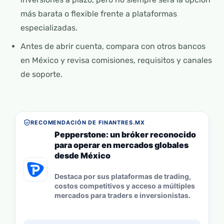
más barata o flexible frente a plataformas
especializadas.
Antes de abrir cuenta, compara con otros bancos
en México y revisa comisiones, requisitos y canales
de soporte.
RECOMENDACIÓN DE FINANTRES.MX
Pepperstone: un bróker reconocido
para operar en mercados globales
desde México
Destaca por sus plataformas de trading,
costos competitivos y acceso a múltiples
mercados para traders e inversionistas.