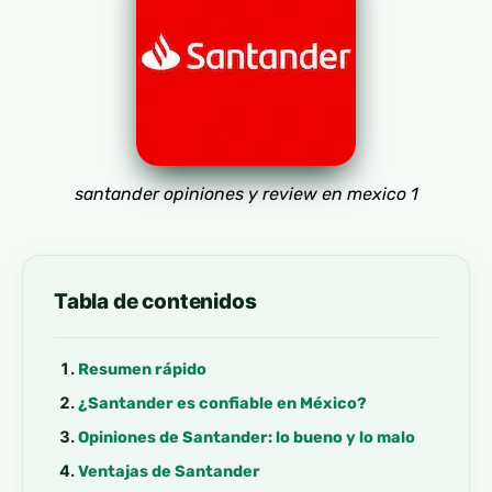
santander opiniones y review en mexico 1
Tabla de contenidos
Resumen rápido
¿Santander es confiable en México?
Opiniones de Santander: lo bueno y lo malo
Ventajas de Santander