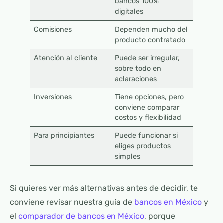
bancos 100%
digitales
Comisiones
Dependen mucho del
producto contratado
Atención al cliente
Puede ser irregular,
sobre todo en
aclaraciones
Inversiones
Tiene opciones, pero
conviene comparar
costos y flexibilidad
Para principiantes
Puede funcionar si
eliges productos
simples
Si quieres ver más alternativas antes de decidir, te
conviene revisar nuestra guía de
bancos en México
y
el
comparador de bancos en México
, porque