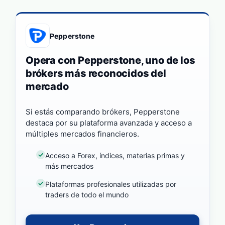
Pepperstone
Opera con Pepperstone, uno de los
brókers más reconocidos del
mercado
Si estás comparando brókers, Pepperstone
destaca por su plataforma avanzada y acceso a
múltiples mercados financieros.
Acceso a Forex, índices, materias primas y
más mercados
Plataformas profesionales utilizadas por
traders de todo el mundo