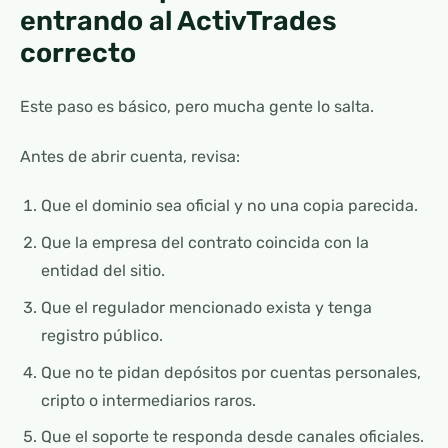
entrando al ActivTrades
correcto
Este paso es básico, pero mucha gente lo salta.
Antes de abrir cuenta, revisa:
Que el dominio sea oficial y no una copia parecida.
Que la empresa del contrato coincida con la
entidad del sitio.
Que el regulador mencionado exista y tenga
registro público.
Que no te pidan depósitos por cuentas personales,
cripto o intermediarios raros.
Que el soporte te responda desde canales oficiales.