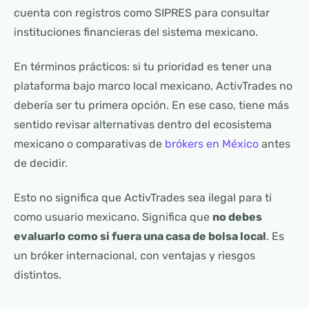
cuenta con registros como SIPRES para consultar
instituciones financieras del sistema mexicano.
En términos prácticos: si tu prioridad es tener una
plataforma bajo marco local mexicano, ActivTrades no
debería ser tu primera opción. En ese caso, tiene más
sentido revisar alternativas dentro del ecosistema
mexicano o comparativas de
brókers en México
antes
de decidir.
Esto no significa que ActivTrades sea ilegal para ti
como usuario mexicano. Significa que
no debes
evaluarlo como si fuera una casa de bolsa local
. Es
un bróker internacional, con ventajas y riesgos
distintos.