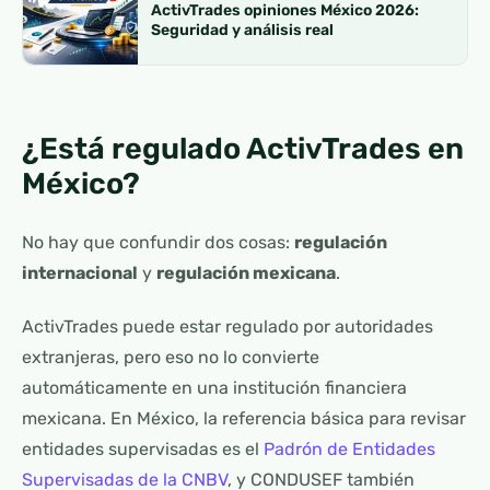
ActivTrades opiniones México 2026:
Seguridad y análisis real
¿Está regulado ActivTrades en
México?
No hay que confundir dos cosas:
regulación
internacional
y
regulación mexicana
.
ActivTrades puede estar regulado por autoridades
extranjeras, pero eso no lo convierte
automáticamente en una institución financiera
mexicana. En México, la referencia básica para revisar
entidades supervisadas es el
Padrón de Entidades
Supervisadas de la CNBV
, y CONDUSEF también