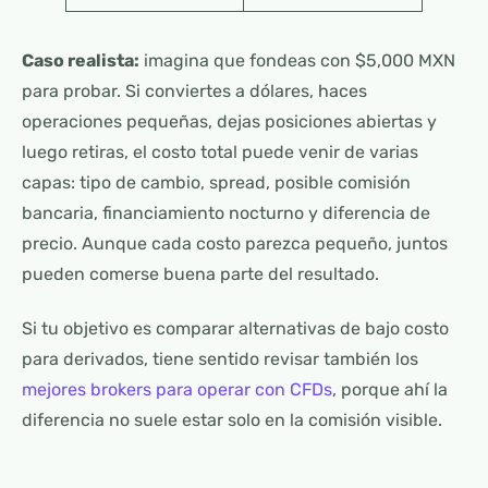
Caso realista:
imagina que fondeas con $5,000 MXN
para probar. Si conviertes a dólares, haces
operaciones pequeñas, dejas posiciones abiertas y
luego retiras, el costo total puede venir de varias
capas: tipo de cambio, spread, posible comisión
bancaria, financiamiento nocturno y diferencia de
precio. Aunque cada costo parezca pequeño, juntos
pueden comerse buena parte del resultado.
Si tu objetivo es comparar alternativas de bajo costo
para derivados, tiene sentido revisar también los
mejores brokers para operar con CFDs
, porque ahí la
diferencia no suele estar solo en la comisión visible.