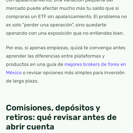
mercado puede afectar mucho más tu saldo que si
compraras un ETF sin apalancamiento. El problema no
es solo “perder una operación”, sino quedarte
operando con una exposición que no entiendes bien.
Por eso, si apenas empiezas, quizá te convenga antes
aprender las diferencias entre plataformas y
productos en una guía de
mejores brokers de forex en
México
o revisar opciones más simples para inversión
de largo plazo.
Comisiones, depósitos y
retiros: qué revisar antes de
abrir cuenta