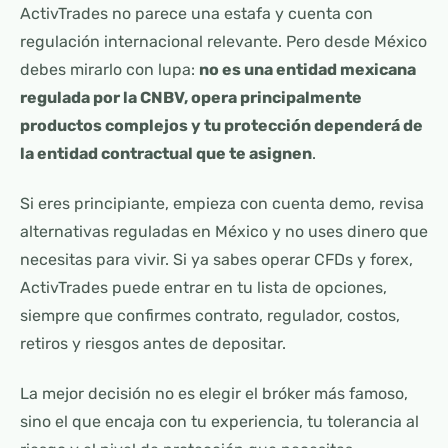
ActivTrades no parece una estafa y cuenta con
regulación internacional relevante. Pero desde México
debes mirarlo con lupa:
no es una entidad mexicana
regulada por la CNBV, opera principalmente
productos complejos y tu protección dependerá de
la entidad contractual que te asignen
.
Si eres principiante, empieza con cuenta demo, revisa
alternativas reguladas en México y no uses dinero que
necesitas para vivir. Si ya sabes operar CFDs y forex,
ActivTrades puede entrar en tu lista de opciones,
siempre que confirmes contrato, regulador, costos,
retiros y riesgos antes de depositar.
La mejor decisión no es elegir el bróker más famoso,
sino el que encaja con tu experiencia, tu tolerancia al