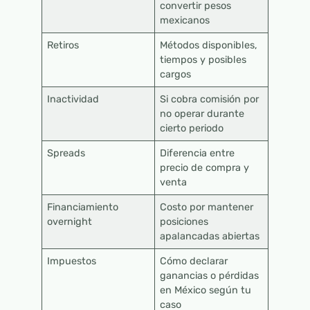
convertir pesos
mexicanos
Retiros
Métodos disponibles,
tiempos y posibles
cargos
Inactividad
Si cobra comisión por
no operar durante
cierto periodo
Spreads
Diferencia entre
precio de compra y
venta
Financiamiento
Costo por mantener
overnight
posiciones
apalancadas abiertas
Impuestos
Cómo declarar
ganancias o pérdidas
en México según tu
caso