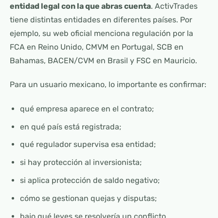
entidad legal con la que abras cuenta
. ActivTrades
tiene distintas entidades en diferentes países. Por
ejemplo, su web oficial menciona regulación por la
FCA en Reino Unido, CMVM en Portugal, SCB en
Bahamas, BACEN/CVM en Brasil y FSC en Mauricio.
Para un usuario mexicano, lo importante es confirmar:
qué empresa aparece en el contrato;
en qué país está registrada;
qué regulador supervisa esa entidad;
si hay protección al inversionista;
si aplica protección de saldo negativo;
cómo se gestionan quejas y disputas;
bajo qué leyes se resolvería un conflicto.