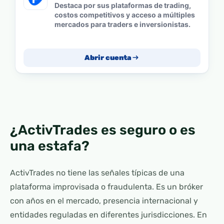
Destaca por sus plataformas de trading,
costos competitivos y acceso a múltiples
mercados para traders e inversionistas.
Abrir cuenta
¿ActivTrades es seguro o es
una estafa?
ActivTrades no tiene las señales típicas de una
plataforma improvisada o fraudulenta. Es un bróker
con años en el mercado, presencia internacional y
entidades reguladas en diferentes jurisdicciones. En