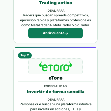
Trading activo
IDEAL PARA
Traders que buscan spreads competitivos,
ejecución rápida y plataformas profesionales
como MetaTrader 4, MetaTrader 5 o cTrader.
Abrir cuenta
Top 2
eToro
ESPECIALIDAD
Invertir de forma sencilla
IDEAL PARA
Personas que buscan una plataforma intuitiva
para invertir en acciones, ETFs y