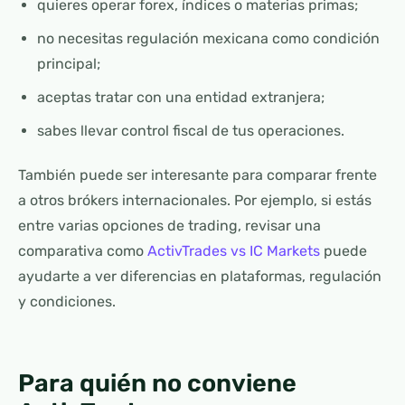
quieres operar forex, índices o materias primas;
no necesitas regulación mexicana como condición
principal;
aceptas tratar con una entidad extranjera;
sabes llevar control fiscal de tus operaciones.
También puede ser interesante para comparar frente
a otros brókers internacionales. Por ejemplo, si estás
entre varias opciones de trading, revisar una
comparativa como
ActivTrades vs IC Markets
puede
ayudarte a ver diferencias en plataformas, regulación
y condiciones.
Para quién no conviene