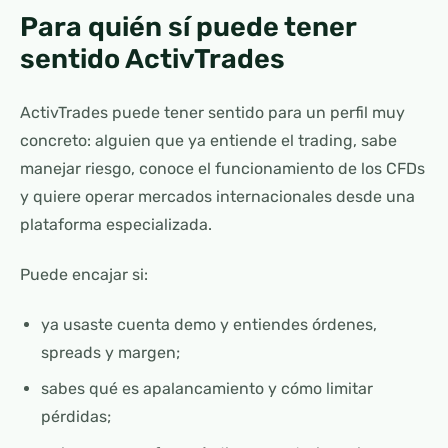
Para quién sí puede tener
sentido ActivTrades
ActivTrades puede tener sentido para un perfil muy
concreto: alguien que ya entiende el trading, sabe
manejar riesgo, conoce el funcionamiento de los CFDs
y quiere operar mercados internacionales desde una
plataforma especializada.
Puede encajar si:
ya usaste cuenta demo y entiendes órdenes,
spreads y margen;
sabes qué es apalancamiento y cómo limitar
pérdidas;