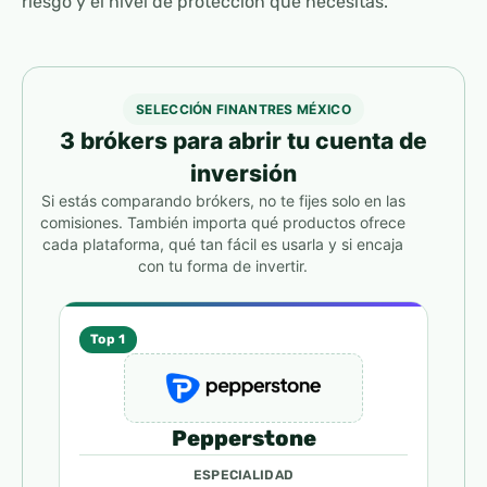
riesgo y el nivel de protección que necesitas.
SELECCIÓN FINANTRES MÉXICO
3 brókers para abrir tu cuenta de
inversión
Si estás comparando brókers, no te fijes solo en las
comisiones. También importa qué productos ofrece
cada plataforma, qué tan fácil es usarla y si encaja
con tu forma de invertir.
Top 1
Pepperstone
ESPECIALIDAD