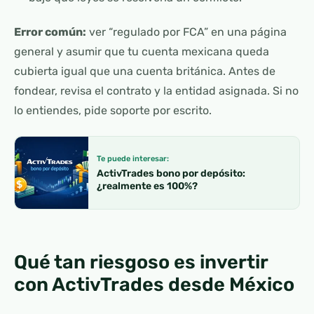
Error común:
ver “regulado por FCA” en una página
general y asumir que tu cuenta mexicana queda
cubierta igual que una cuenta británica. Antes de
fondear, revisa el contrato y la entidad asignada. Si no
lo entiendes, pide soporte por escrito.
Te puede interesar:
ActivTrades bono por depósito:
¿realmente es 100%?
Qué tan riesgoso es invertir
con ActivTrades desde México