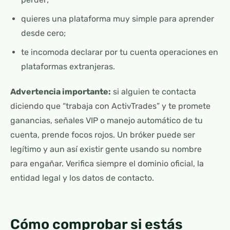
quieres una plataforma muy simple para aprender
desde cero;
te incomoda declarar por tu cuenta operaciones en
plataformas extranjeras.
Advertencia importante:
si alguien te contacta
diciendo que “trabaja con ActivTrades” y te promete
ganancias, señales VIP o manejo automático de tu
cuenta, prende focos rojos. Un bróker puede ser
legítimo y aun así existir gente usando su nombre
para engañar. Verifica siempre el dominio oficial, la
entidad legal y los datos de contacto.
Cómo comprobar si estás