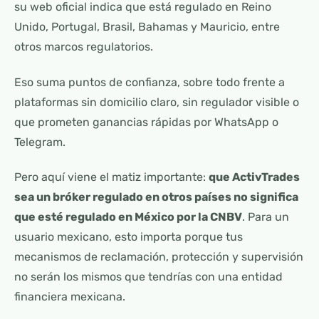
su web oficial indica que está regulado en Reino
Unido, Portugal, Brasil, Bahamas y Mauricio, entre
otros marcos regulatorios.
Eso suma puntos de confianza, sobre todo frente a
plataformas sin domicilio claro, sin regulador visible o
que prometen ganancias rápidas por WhatsApp o
Telegram.
Pero aquí viene el matiz importante:
que ActivTrades
sea un bróker regulado en otros países no significa
que esté regulado en México por la CNBV
. Para un
usuario mexicano, esto importa porque tus
mecanismos de reclamación, protección y supervisión
no serán los mismos que tendrías con una entidad
financiera mexicana.