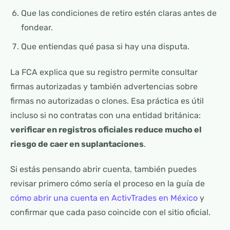
Que las condiciones de retiro estén claras antes de
fondear.
Que entiendas qué pasa si hay una disputa.
La FCA explica que su registro permite consultar
firmas autorizadas y también advertencias sobre
firmas no autorizadas o clones. Esa práctica es útil
incluso si no contratas con una entidad británica:
verificar en registros oficiales reduce mucho el
riesgo de caer en suplantaciones
.
Si estás pensando abrir cuenta, también puedes
revisar primero cómo sería el proceso en la guía de
cómo abrir una cuenta en ActivTrades en México
y
confirmar que cada paso coincide con el sitio oficial.