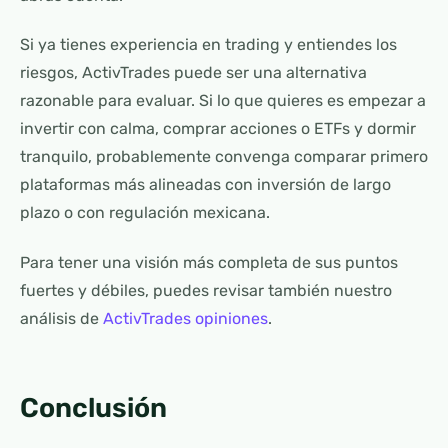
Si ya tienes experiencia en trading y entiendes los
riesgos, ActivTrades puede ser una alternativa
razonable para evaluar. Si lo que quieres es empezar a
invertir con calma, comprar acciones o ETFs y dormir
tranquilo, probablemente convenga comparar primero
plataformas más alineadas con inversión de largo
plazo o con regulación mexicana.
Para tener una visión más completa de sus puntos
fuertes y débiles, puedes revisar también nuestro
análisis de
ActivTrades opiniones
.
Conclusión