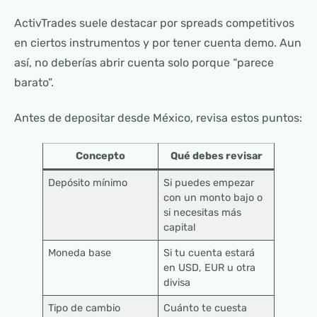
ActivTrades suele destacar por spreads competitivos
en ciertos instrumentos y por tener cuenta demo. Aun
así, no deberías abrir cuenta solo porque “parece
barato”.
Antes de depositar desde México, revisa estos puntos:
Concepto
Qué debes revisar
Depósito mínimo
Si puedes empezar
con un monto bajo o
si necesitas más
capital
Moneda base
Si tu cuenta estará
en USD, EUR u otra
divisa
Tipo de cambio
Cuánto te cuesta