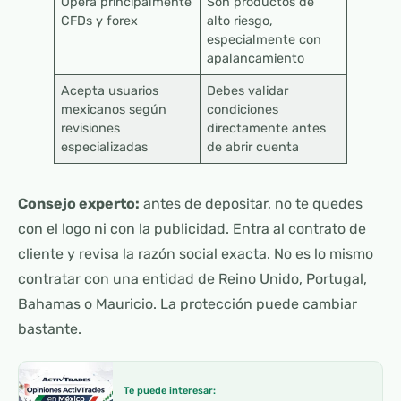
Opera principalmente
Son productos de
CFDs y forex
alto riesgo,
especialmente con
apalancamiento
Acepta usuarios
Debes validar
mexicanos según
condiciones
revisiones
directamente antes
especializadas
de abrir cuenta
Consejo experto:
antes de depositar, no te quedes
con el logo ni con la publicidad. Entra al contrato de
cliente y revisa la razón social exacta. No es lo mismo
contratar con una entidad de Reino Unido, Portugal,
Bahamas o Mauricio. La protección puede cambiar
bastante.
Te puede interesar: