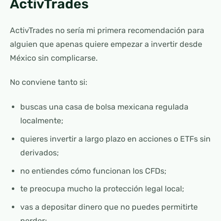
ActivTrades
ActivTrades no sería mi primera recomendación para
alguien que apenas quiere empezar a invertir desde
México sin complicarse.
No conviene tanto si:
buscas una casa de bolsa mexicana regulada
localmente;
quieres invertir a largo plazo en acciones o ETFs sin
derivados;
no entiendes cómo funcionan los CFDs;
te preocupa mucho la protección legal local;
vas a depositar dinero que no puedes permitirte
perder;