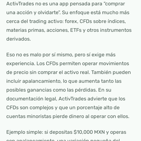
ActivTrades no es una app pensada para “comprar
una acción y olvidarte”. Su enfoque está mucho más
cerca del trading activo: forex, CFDs sobre índices,
materias primas, acciones, ETFs y otros instrumentos
derivados.
Eso no es malo por sí mismo, pero sí exige más
experiencia. Los CFDs permiten operar movimientos
de precio sin comprar el activo real. También pueden
incluir apalancamiento, lo que aumenta tanto las
posibles ganancias como las pérdidas. En su
documentación legal, ActivTrades advierte que los
CFDs son complejos y que un porcentaje alto de
cuentas minoristas pierde dinero al operar con ellos.
Ejemplo simple: si depositas $10,000 MXN y operas
con apalancamiento, una variación pequeña del