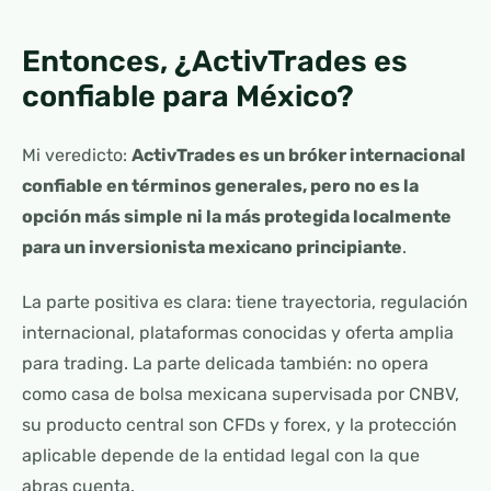
Entonces, ¿ActivTrades es
confiable para México?
Mi veredicto:
ActivTrades es un bróker internacional
confiable en términos generales, pero no es la
opción más simple ni la más protegida localmente
para un inversionista mexicano principiante
.
La parte positiva es clara: tiene trayectoria, regulación
internacional, plataformas conocidas y oferta amplia
para trading. La parte delicada también: no opera
como casa de bolsa mexicana supervisada por CNBV,
su producto central son CFDs y forex, y la protección
aplicable depende de la entidad legal con la que
abras cuenta.