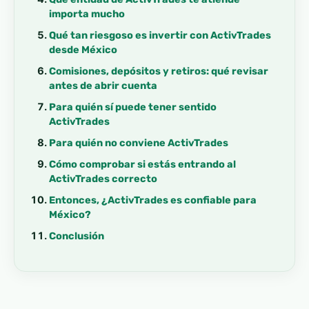
importa mucho
Qué tan riesgoso es invertir con ActivTrades
desde México
Comisiones, depósitos y retiros: qué revisar
antes de abrir cuenta
Para quién sí puede tener sentido
ActivTrades
Para quién no conviene ActivTrades
Cómo comprobar si estás entrando al
ActivTrades correcto
Entonces, ¿ActivTrades es confiable para
México?
Conclusión