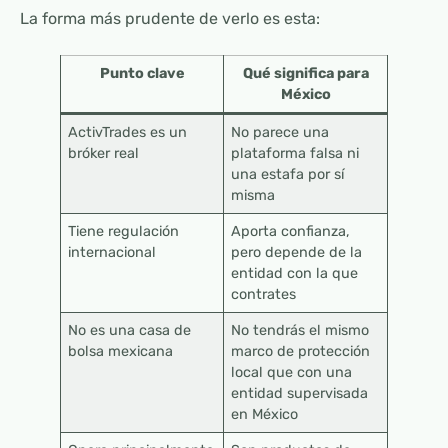
La forma más prudente de verlo es esta:
Punto clave
Qué significa para
México
ActivTrades es un
No parece una
bróker real
plataforma falsa ni
una estafa por sí
misma
Tiene regulación
Aporta confianza,
internacional
pero depende de la
entidad con la que
contrates
No es una casa de
No tendrás el mismo
bolsa mexicana
marco de protección
local que con una
entidad supervisada
en México