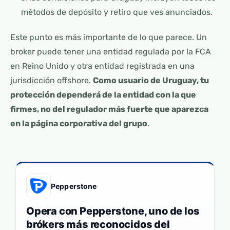
métodos de depósito y retiro que ves anunciados.
Este punto es más importante de lo que parece. Un
broker puede tener una entidad regulada por la FCA
en Reino Unido y otra entidad registrada en una
jurisdicción offshore.
Como usuario de Uruguay, tu
protección dependerá de la entidad con la que
firmes, no del regulador más fuerte que aparezca
en la página corporativa del grupo
.
Pepperstone
Opera con Pepperstone, uno de los
brókers más reconocidos del