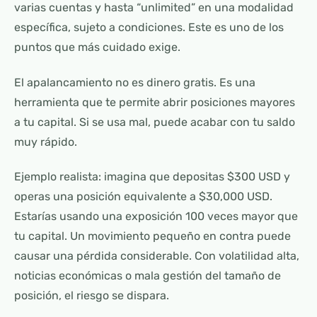
varias cuentas y hasta “unlimited” en una modalidad
específica, sujeto a condiciones. Este es uno de los
puntos que más cuidado exige.
El apalancamiento no es dinero gratis. Es una
herramienta que te permite abrir posiciones mayores
a tu capital. Si se usa mal, puede acabar con tu saldo
muy rápido.
Ejemplo realista: imagina que depositas $300 USD y
operas una posición equivalente a $30,000 USD.
Estarías usando una exposición 100 veces mayor que
tu capital. Un movimiento pequeño en contra puede
causar una pérdida considerable. Con volatilidad alta,
noticias económicas o mala gestión del tamaño de
posición, el riesgo se dispara.