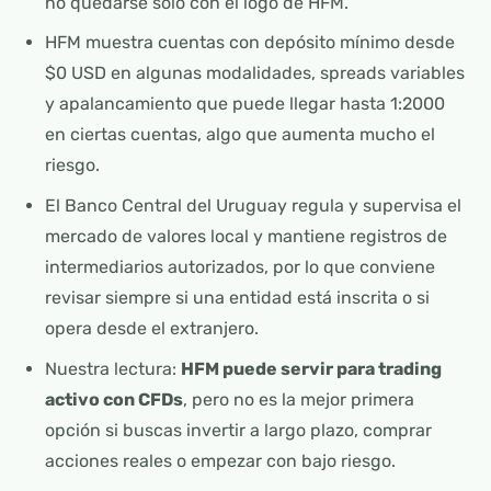
no quedarse solo con el logo de HFM.
HFM muestra cuentas con depósito mínimo desde
$0 USD en algunas modalidades, spreads variables
y apalancamiento que puede llegar hasta 1:2000
en ciertas cuentas, algo que aumenta mucho el
riesgo.
El Banco Central del Uruguay regula y supervisa el
mercado de valores local y mantiene registros de
intermediarios autorizados, por lo que conviene
revisar siempre si una entidad está inscrita o si
opera desde el extranjero.
Nuestra lectura:
HFM puede servir para trading
activo con CFDs
, pero no es la mejor primera
opción si buscas invertir a largo plazo, comprar
acciones reales o empezar con bajo riesgo.