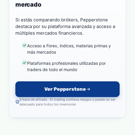
mercado
Si estás comparando brókers, Pepperstone
destaca por su plataforma avanzada y acceso a
múltiples mercados financieros.
Acceso a Forex, índices, materias primas y
más mercados
Plataformas profesionales utilizadas por
traders de todo el mundo
Ver Pepperstone
Enlace de afiliado · El trading conlleva riesgos y puede no ser
adecuado para todos los inversores