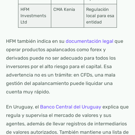
HFM
CMA Kenia
Regulación
Investments
local para esa
Ltd
entidad
HFM también indica en su
documentación legal
que
operar productos apalancados como forex y
derivados puede no ser adecuado para todos los
inversores por el alto riesgo para el capital. Esa
advertencia no es un trámite: en CFDs, una mala
gestión del apalancamiento puede liquidar una
cuenta muy rápido.
En Uruguay, el
Banco Central del Uruguay
explica que
regula y supervisa el mercado de valores y sus
agentes, además de llevar registros de intermediarios
de valores autorizados. También mantiene una lista de