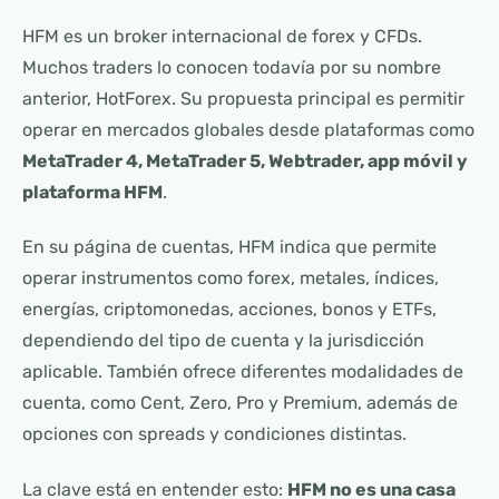
HFM es un broker internacional de forex y CFDs.
Muchos traders lo conocen todavía por su nombre
anterior, HotForex. Su propuesta principal es permitir
operar en mercados globales desde plataformas como
MetaTrader 4, MetaTrader 5, Webtrader, app móvil y
plataforma HFM
.
En su página de cuentas, HFM indica que permite
operar instrumentos como forex, metales, índices,
energías, criptomonedas, acciones, bonos y ETFs,
dependiendo del tipo de cuenta y la jurisdicción
aplicable. También ofrece diferentes modalidades de
cuenta, como Cent, Zero, Pro y Premium, además de
opciones con spreads y condiciones distintas.
La clave está en entender esto:
HFM no es una casa