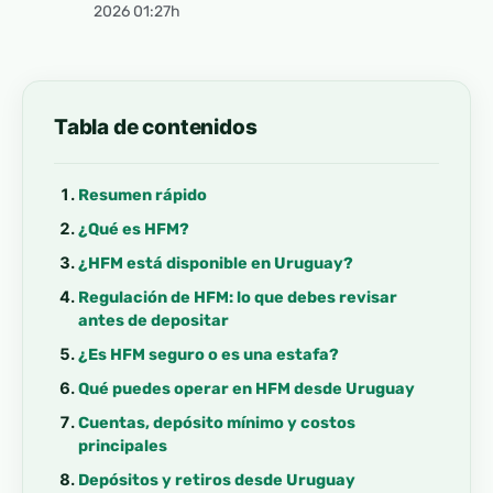
2026 01:27h
Tabla de contenidos
Resumen rápido
¿Qué es HFM?
¿HFM está disponible en Uruguay?
Regulación de HFM: lo que debes revisar
antes de depositar
¿Es HFM seguro o es una estafa?
Qué puedes operar en HFM desde Uruguay
Cuentas, depósito mínimo y costos
principales
Depósitos y retiros desde Uruguay