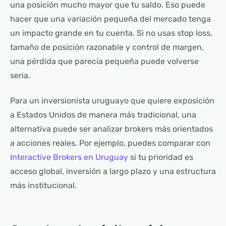
una posición mucho mayor que tu saldo. Eso puede
hacer que una variación pequeña del mercado tenga
un impacto grande en tu cuenta. Si no usas stop loss,
tamaño de posición razonable y control de margen,
una pérdida que parecía pequeña puede volverse
seria.
Para un inversionista uruguayo que quiere exposición
a Estados Unidos de manera más tradicional, una
alternativa puede ser analizar brokers más orientados
a acciones reales. Por ejemplo, puedes comparar con
Interactive Brokers en Uruguay
si tu prioridad es
acceso global, inversión a largo plazo y una estructura
más institucional.