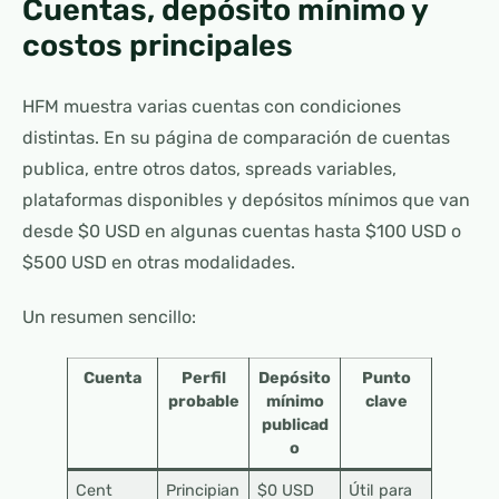
Cuentas, depósito mínimo y
costos principales
HFM muestra varias cuentas con condiciones
distintas. En su página de comparación de cuentas
publica, entre otros datos, spreads variables,
plataformas disponibles y depósitos mínimos que van
desde $0 USD en algunas cuentas hasta $100 USD o
$500 USD en otras modalidades.
Un resumen sencillo:
Cuenta
Perfil
Depósito
Punto
probable
mínimo
clave
publicad
o
Cent
Principian
$0 USD
Útil para