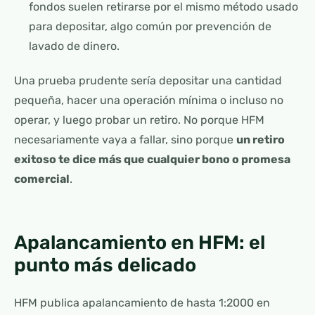
fondos suelen retirarse por el mismo método usado
para depositar, algo común por prevención de
lavado de dinero.
Una prueba prudente sería depositar una cantidad
pequeña, hacer una operación mínima o incluso no
operar, y luego probar un retiro. No porque HFM
necesariamente vaya a fallar, sino porque
un retiro
exitoso te dice más que cualquier bono o promesa
comercial
.
Apalancamiento en HFM: el
punto más delicado
HFM publica apalancamiento de hasta 1:2000 en