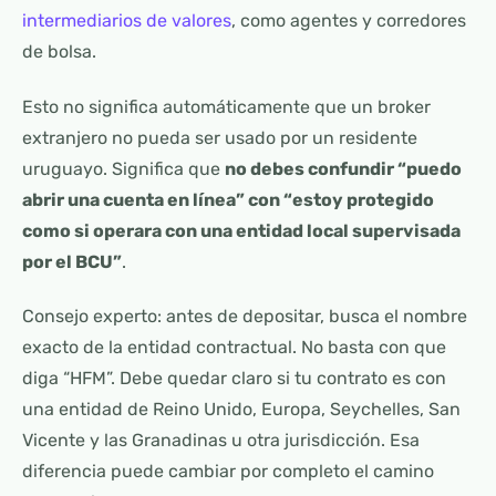
intermediarios de valores
, como agentes y corredores
de bolsa.
Esto no significa automáticamente que un broker
extranjero no pueda ser usado por un residente
uruguayo. Significa que
no debes confundir “puedo
abrir una cuenta en línea” con “estoy protegido
como si operara con una entidad local supervisada
por el BCU”
.
Consejo experto: antes de depositar, busca el nombre
exacto de la entidad contractual. No basta con que
diga “HFM”. Debe quedar claro si tu contrato es con
una entidad de Reino Unido, Europa, Seychelles, San
Vicente y las Granadinas u otra jurisdicción. Esa
diferencia puede cambiar por completo el camino