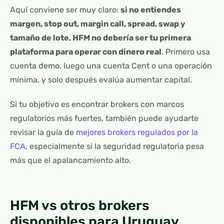
Aquí conviene ser muy claro:
si no entiendes
margen, stop out, margin call, spread, swap y
tamaño de lote, HFM no debería ser tu primera
plataforma para operar con dinero real
. Primero usa
cuenta demo, luego una cuenta Cent o una operación
mínima, y solo después evalúa aumentar capital.
Si tu objetivo es encontrar brokers con marcos
regulatorios más fuertes, también puede ayudarte
revisar la guía de
mejores brokers regulados por la
FCA
, especialmente si la seguridad regulatoria pesa
más que el apalancamiento alto.
HFM vs otros brokers
disponibles para Uruguay