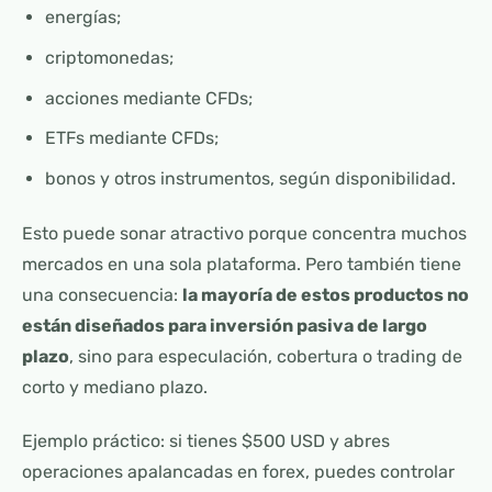
energías;
criptomonedas;
acciones mediante CFDs;
ETFs mediante CFDs;
bonos y otros instrumentos, según disponibilidad.
Esto puede sonar atractivo porque concentra muchos
mercados en una sola plataforma. Pero también tiene
una consecuencia:
la mayoría de estos productos no
están diseñados para inversión pasiva de largo
plazo
, sino para especulación, cobertura o trading de
corto y mediano plazo.
Ejemplo práctico: si tienes $500 USD y abres
operaciones apalancadas en forex, puedes controlar