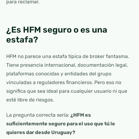
para reclamar.
¿Es HFM seguro o es una
estafa?
HFM no parece una estafa típica de broker fantasma.
Tiene presencia internacional, documentación legal,
plataformas conocidas y entidades del grupo
vinculadas a reguladores financieros. Pero eso no
significa que sea ideal para cualquier usuario ni que
esté libre de riesgos.
La pregunta correcta sería:
¿HFM es
suficientemente seguro para el uso que tú le
quieres dar desde Uruguay?