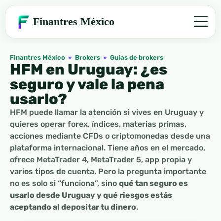
Finantres México
Finantres México
»
Brokers
»
Guías de brokers
HFM en Uruguay: ¿es
seguro y vale la pena
usarlo?
HFM puede llamar la atención si vives en Uruguay y
quieres operar forex, índices, materias primas,
acciones mediante CFDs o criptomonedas desde una
plataforma internacional. Tiene años en el mercado,
ofrece MetaTrader 4, MetaTrader 5, app propia y
varios tipos de cuenta. Pero la pregunta importante
no es solo si “funciona”, sino
qué tan seguro es
usarlo desde Uruguay y qué riesgos estás
aceptando al depositar tu dinero
.