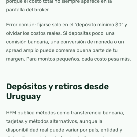
porque el costo total no siempre aparece en la
pantalla del broker.
Error común: fijarse solo en el “depósito mínimo $0” y
olvidar los costos reales. Si depositas poco, una
comisión bancaria, una conversión de moneda o un
spread amplio puede comerse buena parte de tu
margen. Para montos pequeños, cada costo pesa más.
Depósitos y retiros desde
Uruguay
HFM publica métodos como transferencia bancaria,
tarjetas y métodos alternativos, aunque la
disponibilidad real puede variar por país, entidad y