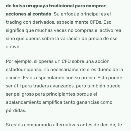
de bolsa uruguaya tradicional para comprar
acciones al contado
. Su enfoque principal es el
trading con derivados, especialmente CFDs. Eso
significa que muchas veces no compras el activo real,
sino que operas sobre la variación de precio de ese
activo.
Por ejemplo, si operas un CFD sobre una acción
estadounidense, no necesariamente eres dueño de la
acción. Estás especulando con su precio. Esto puede
ser útil para traders avanzados, pero también puede
ser peligroso para principiantes porque el
apalancamiento amplifica tanto ganancias como
pérdidas.
Si estás comparando alternativas antes de decidir, te