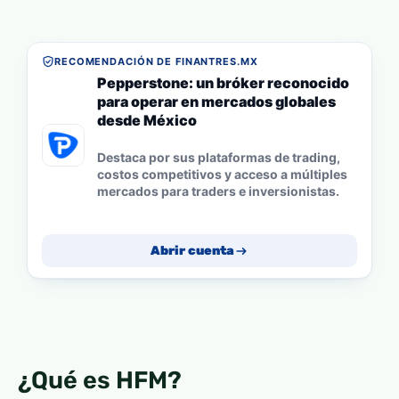
RECOMENDACIÓN DE FINANTRES.MX
Pepperstone: un bróker reconocido
para operar en mercados globales
desde México
Destaca por sus plataformas de trading,
costos competitivos y acceso a múltiples
mercados para traders e inversionistas.
Abrir cuenta
¿Qué es HFM?