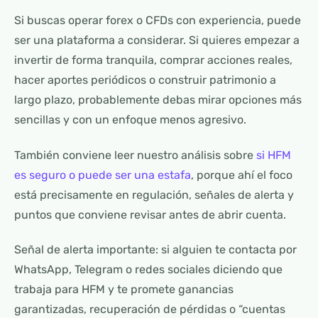
Si buscas operar forex o CFDs con experiencia, puede
ser una plataforma a considerar. Si quieres empezar a
invertir de forma tranquila, comprar acciones reales,
hacer aportes periódicos o construir patrimonio a
largo plazo, probablemente debas mirar opciones más
sencillas y con un enfoque menos agresivo.
También conviene leer nuestro análisis sobre
si HFM
es seguro o puede ser una estafa
, porque ahí el foco
está precisamente en regulación, señales de alerta y
puntos que conviene revisar antes de abrir cuenta.
Señal de alerta importante: si alguien te contacta por
WhatsApp, Telegram o redes sociales diciendo que
trabaja para HFM y te promete ganancias
garantizadas, recuperación de pérdidas o “cuentas