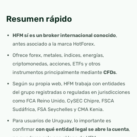
Resumen rápido
HFM sí es un broker internacional conocido
,
antes asociado a la marca HotForex.
Ofrece forex, metales, índices, energías,
criptomonedas, acciones, ETFs y otros
instrumentos principalmente mediante
CFDs
.
Según su propia web, HFM trabaja con entidades
del grupo registradas o reguladas en jurisdicciones
como FCA Reino Unido, CySEC Chipre, FSCA
Sudáfrica, FSA Seychelles y CMA Kenia.
Para usuarios de Uruguay, lo importante es
confirmar
con qué entidad legal se abre la cuenta
,