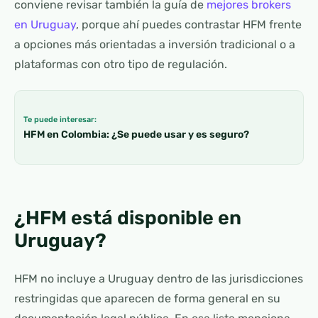
conviene revisar también la guía de
mejores brokers
en Uruguay
, porque ahí puedes contrastar HFM frente
a opciones más orientadas a inversión tradicional o a
plataformas con otro tipo de regulación.
Te puede interesar:
HFM en Colombia: ¿Se puede usar y es seguro?
¿HFM está disponible en
Uruguay?
HFM no incluye a Uruguay dentro de las jurisdicciones
restringidas que aparecen de forma general en su