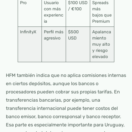
Pro
Usuario
$100 USD
Spreads
con más
/ €100
más
experienc
bajos que
ia
Premium
InfinityX
Perfil más
$500
Apalanca
agresivo
USD
miento
muy alto
y riesgo
elevado
HFM también indica que no aplica comisiones internas
en ciertos depósitos, aunque los bancos o
procesadores pueden cobrar sus propias tarifas. En
transferencias bancarias, por ejemplo, una
transferencia internacional puede tener costos del
banco emisor, banco corresponsal y banco receptor.
Esa parte es especialmente importante para Uruguay,