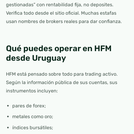
gestionadas” con rentabilidad fija, no deposites.
Verifica todo desde el sitio oficial. Muchas estafas
usan nombres de brokers reales para dar confianza.
Qué puedes operar en HFM
desde Uruguay
HFM está pensado sobre todo para trading activo.
Según la información pública de sus cuentas, sus
instrumentos incluyen:
pares de forex;
metales como oro;
índices bursátiles;