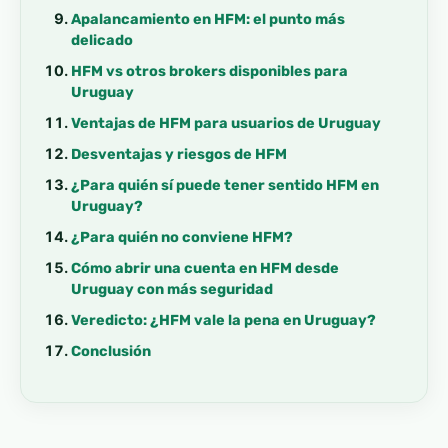
Apalancamiento en HFM: el punto más
delicado
HFM vs otros brokers disponibles para
Uruguay
Ventajas de HFM para usuarios de Uruguay
Desventajas y riesgos de HFM
¿Para quién sí puede tener sentido HFM en
Uruguay?
¿Para quién no conviene HFM?
Cómo abrir una cuenta en HFM desde
Uruguay con más seguridad
Veredicto: ¿HFM vale la pena en Uruguay?
Conclusión