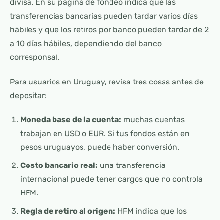
divisa. En su página de fondeo indica que las
transferencias bancarias pueden tardar varios días
hábiles y que los retiros por banco pueden tardar de 2
a 10 días hábiles, dependiendo del banco
corresponsal.
Para usuarios en Uruguay, revisa tres cosas antes de
depositar:
Moneda base de la cuenta:
muchas cuentas
trabajan en USD o EUR. Si tus fondos están en
pesos uruguayos, puede haber conversión.
Costo bancario real:
una transferencia
internacional puede tener cargos que no controla
HFM.
Regla de retiro al origen:
HFM indica que los