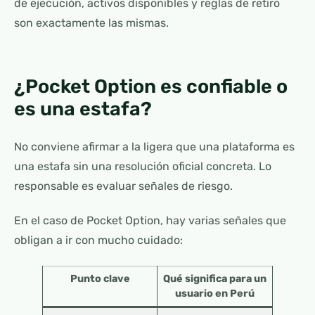
de ejecución, activos disponibles y reglas de retiro
son exactamente las mismas.
¿Pocket Option es confiable o
es una estafa?
No conviene afirmar a la ligera que una plataforma es
una estafa sin una resolución oficial concreta. Lo
responsable es evaluar señales de riesgo.
En el caso de Pocket Option, hay varias señales que
obligan a ir con mucho cuidado:
Punto clave
Qué significa para un
usuario en Perú