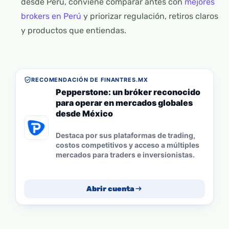
desde Perú, conviene comparar antes con
mejores
brokers en Perú
y priorizar regulación, retiros claros
y productos que entiendas.
RECOMENDACIÓN DE FINANTRES.MX
Pepperstone: un bróker reconocido
para operar en mercados globales
desde México
Destaca por sus plataformas de trading,
costos competitivos y acceso a múltiples
mercados para traders e inversionistas.
Abrir cuenta