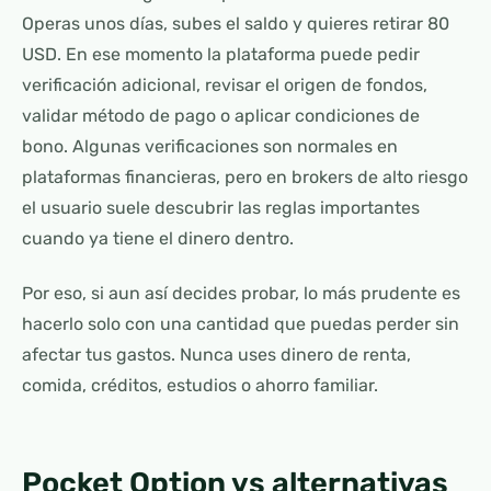
Operas unos días, subes el saldo y quieres retirar 80
USD. En ese momento la plataforma puede pedir
verificación adicional, revisar el origen de fondos,
validar método de pago o aplicar condiciones de
bono. Algunas verificaciones son normales en
plataformas financieras, pero en brokers de alto riesgo
el usuario suele descubrir las reglas importantes
cuando ya tiene el dinero dentro.
Por eso, si aun así decides probar, lo más prudente es
hacerlo solo con una cantidad que puedas perder sin
afectar tus gastos. Nunca uses dinero de renta,
comida, créditos, estudios o ahorro familiar.
Pocket Option vs alternativas