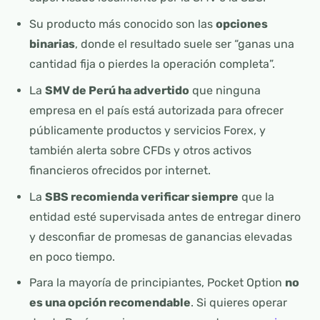
Su producto más conocido son las
opciones
binarias
, donde el resultado suele ser “ganas una
cantidad fija o pierdes la operación completa”.
La
SMV de Perú ha advertido
que ninguna
empresa en el país está autorizada para ofrecer
públicamente productos y servicios Forex, y
también alerta sobre CFDs y otros activos
financieros ofrecidos por internet.
La
SBS recomienda verificar siempre
que la
entidad esté supervisada antes de entregar dinero
y desconfiar de promesas de ganancias elevadas
en poco tiempo.
Para la mayoría de principiantes, Pocket Option
no
es una opción recomendable
. Si quieres operar