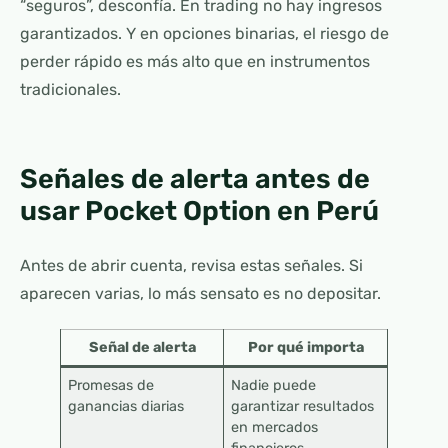
“seguros”, desconfía. En trading no hay ingresos
garantizados. Y en opciones binarias, el riesgo de
perder rápido es más alto que en instrumentos
tradicionales.
Señales de alerta antes de
usar Pocket Option en Perú
Antes de abrir cuenta, revisa estas señales. Si
aparecen varias, lo más sensato es no depositar.
Señal de alerta
Por qué importa
Promesas de
Nadie puede
ganancias diarias
garantizar resultados
en mercados