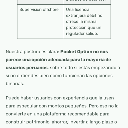
Supervisión offshore
Una licencia
extranjera débil no
ofrece la misma
protección que un
regulador sólido.
Nuestra postura es clara:
Pocket Option no nos
parece una opción adecuada para la mayoría de
usuarios peruanos
, sobre todo si estás empezando o
si no entiendes bien cómo funcionan las opciones
binarias.
Puede haber usuarios con experiencia que la usen
para especular con montos pequeños. Pero eso no la
convierte en una plataforma recomendable para
construir patrimonio, ahorrar, invertir a largo plazo o