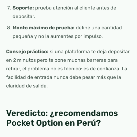
Soporte:
prueba atención al cliente antes de
depositar.
Monto máximo de prueba:
define una cantidad
pequeña y no la aumentes por impulso.
Consejo práctico:
si una plataforma te deja depositar
en 2 minutos pero te pone muchas barreras para
retirar, el problema no es técnico: es de confianza. La
facilidad de entrada nunca debe pesar más que la
claridad de salida.
Veredicto: ¿recomendamos
Pocket Option en Perú?