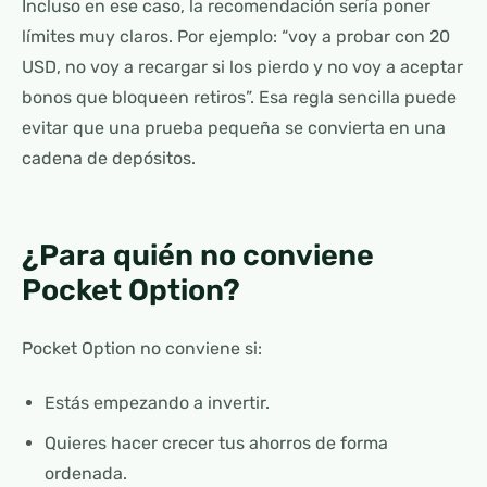
Incluso en ese caso, la recomendación sería poner
límites muy claros. Por ejemplo: “voy a probar con 20
USD, no voy a recargar si los pierdo y no voy a aceptar
bonos que bloqueen retiros”. Esa regla sencilla puede
evitar que una prueba pequeña se convierta en una
cadena de depósitos.
¿Para quién no conviene
Pocket Option?
Pocket Option no conviene si:
Estás empezando a invertir.
Quieres hacer crecer tus ahorros de forma
ordenada.