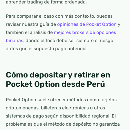
aprender trading de forma ordenada.
Para comparar el caso con más contexto, puedes
revisar nuestra guía de
opiniones de Pocket Option
y
también el análisis de
mejores brokers de opciones
binarias
, donde el foco debe ser siempre el riesgo
antes que el supuesto pago potencial.
Cómo depositar y retirar en
Pocket Option desde Perú
Pocket Option suele ofrecer métodos como tarjetas,
criptomonedas, billeteras electrónicas u otros
sistemas de pago según disponibilidad regional. El
problema es que el método de depósito no garantiza