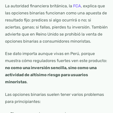
La autoridad financiera británica, la
FCA
, explica que
las opciones binarias funcionan como una apuesta de
resultado fijo: predices si algo ocurrirá o no; si
aciertas, ganas; si fallas, pierdes tu inversión. También
advierte que en Reino Unido se prohibió la venta de
opciones binarias a consumidores minoristas.
Ese dato importa aunque vivas en Perú, porque
muestra cómo reguladores fuertes ven este producto:
no como una inversión sencilla, sino como una
actividad de altísimo riesgo para usuarios
minoristas
.
Las opciones binarias suelen tener varios problemas
para principiantes: