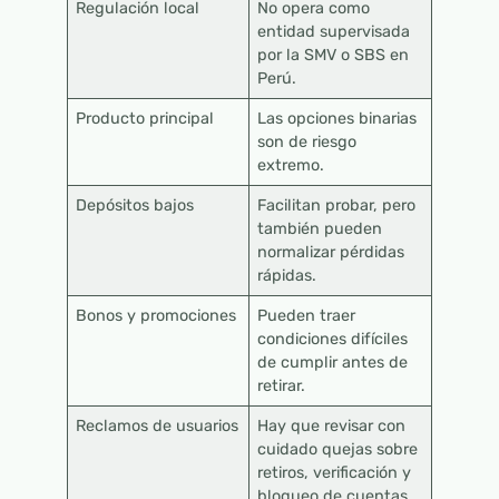
Regulación local
No opera como
entidad supervisada
por la SMV o SBS en
Perú.
Producto principal
Las opciones binarias
son de riesgo
extremo.
Depósitos bajos
Facilitan probar, pero
también pueden
normalizar pérdidas
rápidas.
Bonos y promociones
Pueden traer
condiciones difíciles
de cumplir antes de
retirar.
Reclamos de usuarios
Hay que revisar con
cuidado quejas sobre
retiros, verificación y
bloqueo de cuentas.