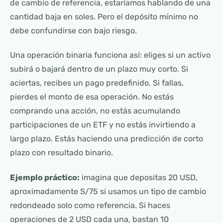
de cambio de referencia, estaríamos hablando de una
cantidad baja en soles. Pero el depósito mínimo no
debe confundirse con bajo riesgo.
Una operación binaria funciona así: eliges si un activo
subirá o bajará dentro de un plazo muy corto. Si
aciertas, recibes un pago predefinido. Si fallas,
pierdes el monto de esa operación. No estás
comprando una acción, no estás acumulando
participaciones de un ETF y no estás invirtiendo a
largo plazo. Estás haciendo una predicción de corto
plazo con resultado binario.
Ejemplo práctico:
imagina que depositas 20 USD,
aproximadamente S/75 si usamos un tipo de cambio
redondeado solo como referencia. Si haces
operaciones de 2 USD cada una, bastan 10