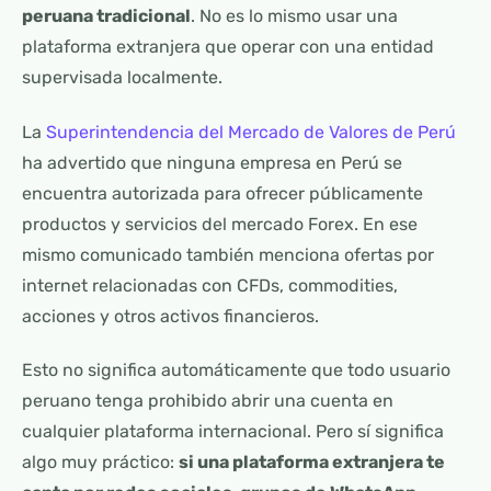
peruana tradicional
. No es lo mismo usar una
plataforma extranjera que operar con una entidad
supervisada localmente.
La
Superintendencia del Mercado de Valores de Perú
ha advertido que ninguna empresa en Perú se
encuentra autorizada para ofrecer públicamente
productos y servicios del mercado Forex. En ese
mismo comunicado también menciona ofertas por
internet relacionadas con CFDs, commodities,
acciones y otros activos financieros.
Esto no significa automáticamente que todo usuario
peruano tenga prohibido abrir una cuenta en
cualquier plataforma internacional. Pero sí significa
algo muy práctico:
si una plataforma extranjera te