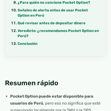
¿Para quién no conviene Pocket Option?
Señales de alerta antes de usar Pocket
Option en Perú
Qué revisar antes de depositar dinero
Veredicto: ¿recomendamos Pocket Option en
Perú?
Conclusión
Resumen rápido
Pocket Option puede estar disponible para
usuarios de Perú
, pero eso no significa que esté
supervisado localmente por la SMV o la SBS.