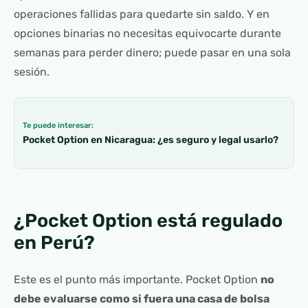
operaciones fallidas para quedarte sin saldo. Y en
opciones binarias no necesitas equivocarte durante
semanas para perder dinero; puede pasar en una sola
sesión.
Te puede interesar:
Pocket Option en Nicaragua: ¿es seguro y legal usarlo?
¿Pocket Option está regulado
en Perú?
Este es el punto más importante. Pocket Option
no
debe evaluarse como si fuera una casa de bolsa