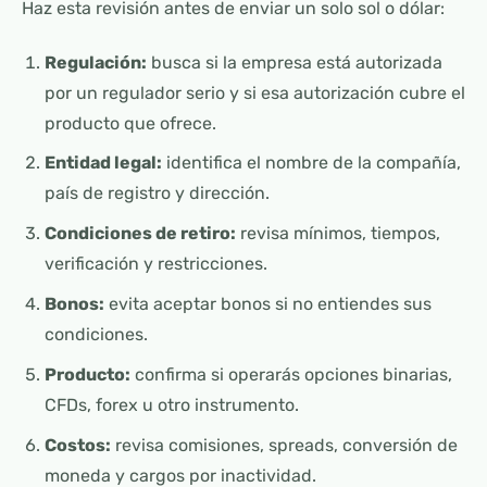
Haz esta revisión antes de enviar un solo sol o dólar:
Regulación:
busca si la empresa está autorizada
por un regulador serio y si esa autorización cubre el
producto que ofrece.
Entidad legal:
identifica el nombre de la compañía,
país de registro y dirección.
Condiciones de retiro:
revisa mínimos, tiempos,
verificación y restricciones.
Bonos:
evita aceptar bonos si no entiendes sus
condiciones.
Producto:
confirma si operarás opciones binarias,
CFDs, forex u otro instrumento.
Costos:
revisa comisiones, spreads, conversión de
moneda y cargos por inactividad.