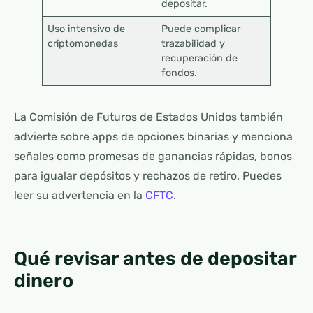
depositar.
Uso intensivo de
Puede complicar
criptomonedas
trazabilidad y
recuperación de
fondos.
La Comisión de Futuros de Estados Unidos también
advierte sobre apps de opciones binarias y menciona
señales como promesas de ganancias rápidas, bonos
para igualar depósitos y rechazos de retiro. Puedes
leer su advertencia en la
CFTC
.
Qué revisar antes de depositar
dinero