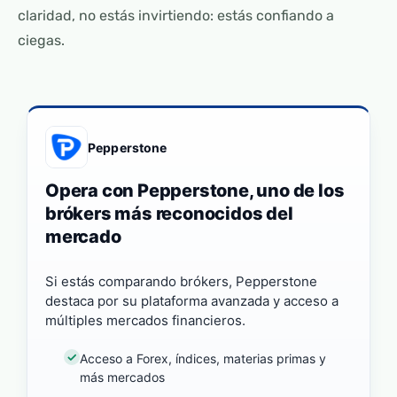
claridad, no estás invirtiendo: estás confiando a
ciegas.
Pepperstone
Opera con Pepperstone, uno de los
brókers más reconocidos del
mercado
Si estás comparando brókers, Pepperstone
destaca por su plataforma avanzada y acceso a
múltiples mercados financieros.
Acceso a Forex, índices, materias primas y
más mercados