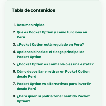
Tabla de contenidos
Resumen rápido
Qué es Pocket Option y cómo funciona en
Perú
¿Pocket Option está regulado en Perú?
Opciones binarias: el riesgo principal de
Pocket Option
¿Pocket Option es confiable o es una estafa?
Cómo depositar y retirar en Pocket Option
desde Perú
Pocket Option vs alternativas para invertir
desde Perú
¿Para quién sí podría tener sentido Pocket
Option?