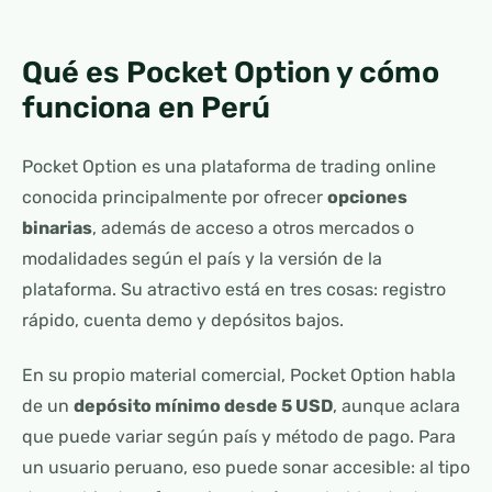
Qué es Pocket Option y cómo
funciona en Perú
Pocket Option es una plataforma de trading online
conocida principalmente por ofrecer
opciones
binarias
, además de acceso a otros mercados o
modalidades según el país y la versión de la
plataforma. Su atractivo está en tres cosas: registro
rápido, cuenta demo y depósitos bajos.
En su propio material comercial, Pocket Option habla
de un
depósito mínimo desde 5 USD
, aunque aclara
que puede variar según país y método de pago. Para
un usuario peruano, eso puede sonar accesible: al tipo