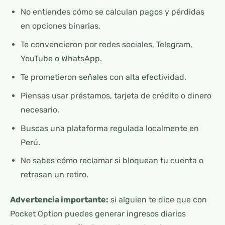
No entiendes cómo se calculan pagos y pérdidas
en opciones binarias.
Te convencieron por redes sociales, Telegram,
YouTube o WhatsApp.
Te prometieron señales con alta efectividad.
Piensas usar préstamos, tarjeta de crédito o dinero
necesario.
Buscas una plataforma regulada localmente en
Perú.
No sabes cómo reclamar si bloquean tu cuenta o
retrasan un retiro.
Advertencia importante:
si alguien te dice que con
Pocket Option puedes generar ingresos diarios