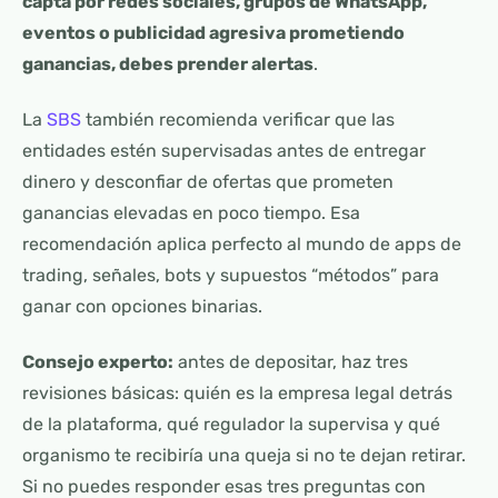
capta por redes sociales, grupos de WhatsApp,
eventos o publicidad agresiva prometiendo
ganancias, debes prender alertas
.
La
SBS
también recomienda verificar que las
entidades estén supervisadas antes de entregar
dinero y desconfiar de ofertas que prometen
ganancias elevadas en poco tiempo. Esa
recomendación aplica perfecto al mundo de apps de
trading, señales, bots y supuestos “métodos” para
ganar con opciones binarias.
Consejo experto:
antes de depositar, haz tres
revisiones básicas: quién es la empresa legal detrás
de la plataforma, qué regulador la supervisa y qué
organismo te recibiría una queja si no te dejan retirar.
Si no puedes responder esas tres preguntas con