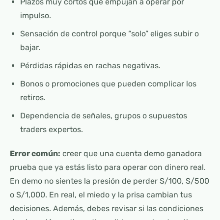
Plazos muy cortos que empujan a operar por
impulso.
Sensación de control porque “solo” eliges subir o
bajar.
Pérdidas rápidas en rachas negativas.
Bonos o promociones que pueden complicar los
retiros.
Dependencia de señales, grupos o supuestos
traders expertos.
Error común:
creer que una cuenta demo ganadora
prueba que ya estás listo para operar con dinero real.
En demo no sientes la presión de perder S/100, S/500
o S/1,000. En real, el miedo y la prisa cambian tus
decisiones. Además, debes revisar si las condiciones