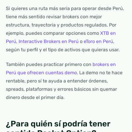
Si quieres una ruta más seria para operar desde Perú,
tiene más sentido revisar brokers con mejor
estructura, trayectoria y productos regulados. Por
ejemplo, puedes comparar opciones como
XTB en
Perú
,
Interactive Brokers en Perú
o
eToro en Perú
,
según tu perfil y el tipo de activos que quieras usar.
También puedes practicar primero con
brokers en
Perú que ofrecen cuentas demo
. La demo no te hace
rentable, pero sí te ayuda a entender órdenes,
spreads, plataformas y errores básicos sin quemar
dinero desde el primer día.
¿Para quién sí podría tener