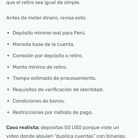
que el retiro sea igual de simple.
Antes de meter dinero, revisa esto:
Depósito mínimo real para Perú.
Moneda base de la cuenta.
Comisión por depósito o retiro.
Monto mínimo de retiro.
Tiempo estimado de procesamiento.
Requisitos de verificación de identidad.
Condiciones de bonos.
Restricciones por método de pago.
Caso realista:
depositas 50 USD porque viste un
video donde alguien “duplica cuentas” con binarias.