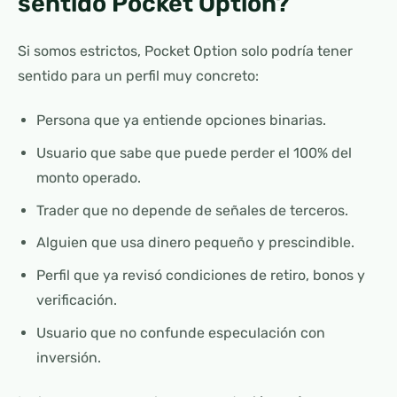
sentido Pocket Option?
Si somos estrictos, Pocket Option solo podría tener
sentido para un perfil muy concreto:
Persona que ya entiende opciones binarias.
Usuario que sabe que puede perder el 100% del
monto operado.
Trader que no depende de señales de terceros.
Alguien que usa dinero pequeño y prescindible.
Perfil que ya revisó condiciones de retiro, bonos y
verificación.
Usuario que no confunde especulación con
inversión.