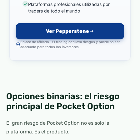
Plataformas profesionales utilizadas por
traders de todo el mundo
Ver Pepperstone
Enlace de afiliado · El trading conlleva riesgos y puede no ser
adecuado para todos los inversores
Opciones binarias: el riesgo
principal de Pocket Option
El gran riesgo de Pocket Option no es solo la
plataforma. Es el producto.