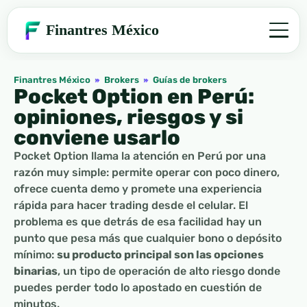
Finantres México
Finantres México
»
Brokers
»
Guías de brokers
Pocket Option en Perú:
opiniones, riesgos y si
conviene usarlo
Pocket Option llama la atención en Perú por una
razón muy simple: permite operar con poco dinero,
ofrece cuenta demo y promete una experiencia
rápida para hacer trading desde el celular. El
problema es que detrás de esa facilidad hay un
punto que pesa más que cualquier bono o depósito
mínimo:
su producto principal son las opciones
binarias
, un tipo de operación de alto riesgo donde
puedes perder todo lo apostado en cuestión de
minutos.