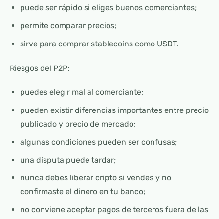
puede ser rápido si eliges buenos comerciantes;
permite comparar precios;
sirve para comprar stablecoins como USDT.
Riesgos del P2P:
puedes elegir mal al comerciante;
pueden existir diferencias importantes entre precio
publicado y precio de mercado;
algunas condiciones pueden ser confusas;
una disputa puede tardar;
nunca debes liberar cripto si vendes y no
confirmaste el dinero en tu banco;
no conviene aceptar pagos de terceros fuera de las