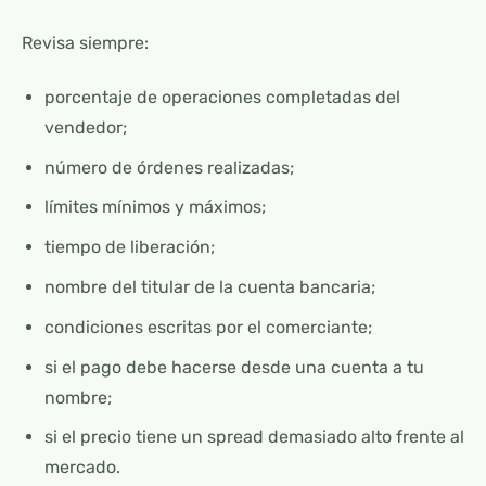
Revisa siempre:
porcentaje de operaciones completadas del
vendedor;
número de órdenes realizadas;
límites mínimos y máximos;
tiempo de liberación;
nombre del titular de la cuenta bancaria;
condiciones escritas por el comerciante;
si el pago debe hacerse desde una cuenta a tu
nombre;
si el precio tiene un spread demasiado alto frente al
mercado.