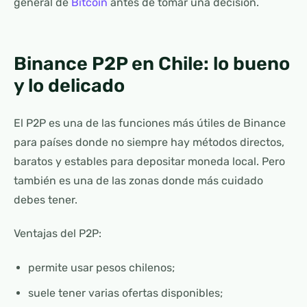
general de
Bitcoin
antes de tomar una decisión.
Binance P2P en Chile: lo bueno
y lo delicado
El P2P es una de las funciones más útiles de Binance
para países donde no siempre hay métodos directos,
baratos y estables para depositar moneda local. Pero
también es una de las zonas donde más cuidado
debes tener.
Ventajas del P2P:
permite usar pesos chilenos;
suele tener varias ofertas disponibles;