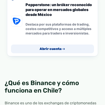
Pepperstone: un bróker reconocido
para operar en mercados globales
desde México
Destaca por sus plataformas de trading,
costos competitivos y acceso a múltiples
mercados para traders e inversionistas.
Abrir cuenta
¿Qué es Binance y cómo
funciona en Chile?
Binance es uno de los exchanges de criptomonedas