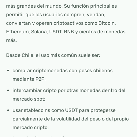
más grandes del mundo. Su función principal es
permitir que los usuarios compren, vendan,
conviertan y operen criptoactivos como Bitcoin,
Ethereum, Solana, USDT, BNB y cientos de monedas
más.
Desde Chile, el uso más común suele ser:
comprar criptomonedas con pesos chilenos
mediante P2P;
intercambiar cripto por otras monedas dentro del
mercado spot;
usar stablecoins como USDT para protegerse
parcialmente de la volatilidad del peso o del propio
mercado cripto;