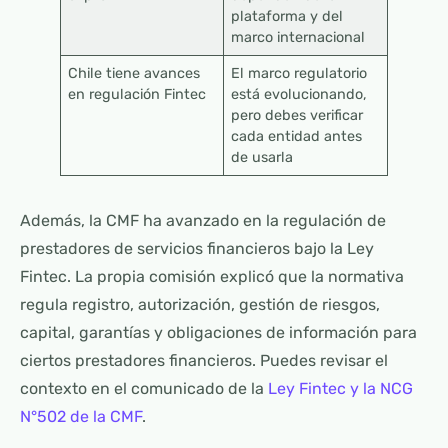
plataforma y del
marco internacional
Chile tiene avances
El marco regulatorio
en regulación Fintec
está evolucionando,
pero debes verificar
cada entidad antes
de usarla
Además, la CMF ha avanzado en la regulación de
prestadores de servicios financieros bajo la Ley
Fintec. La propia comisión explicó que la normativa
regula registro, autorización, gestión de riesgos,
capital, garantías y obligaciones de información para
ciertos prestadores financieros. Puedes revisar el
contexto en el comunicado de la
Ley Fintec y la NCG
N°502 de la CMF
.