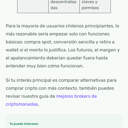
descentraliza
claves y
das
permisos
Para la mayoría de usuarios chilenos principiantes, lo
más razonable sería empezar solo con funciones
básicas: compra spot, conversión sencilla y retiro a
wallet si el monto lo justifica. Los futuros, el margen y
el apalancamiento deberían quedar fuera hasta
entender muy bien cómo funcionan.
Si tu interés principal es comparar alternativas para
comprar cripto con más contexto, también puedes
revisar nuestra guía de
mejores brokers de
criptomonedas
.
Te puede interesar: