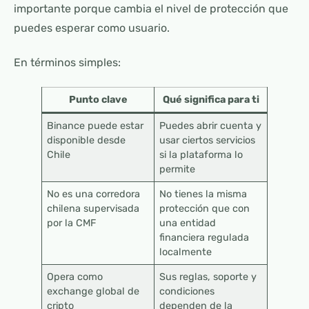
importante porque cambia el nivel de protección que
puedes esperar como usuario.
En términos simples:
Punto clave
Qué significa para ti
Binance puede estar
Puedes abrir cuenta y
disponible desde
usar ciertos servicios
Chile
si la plataforma lo
permite
No es una corredora
No tienes la misma
chilena supervisada
protección que con
por la CMF
una entidad
financiera regulada
localmente
Opera como
Sus reglas, soporte y
exchange global de
condiciones
cripto
dependen de la