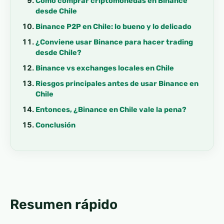
Cómo comprar criptomonedas en Binance
desde Chile
Binance P2P en Chile: lo bueno y lo delicado
¿Conviene usar Binance para hacer trading
desde Chile?
Binance vs exchanges locales en Chile
Riesgos principales antes de usar Binance en
Chile
Entonces, ¿Binance en Chile vale la pena?
Conclusión
Resumen rápido