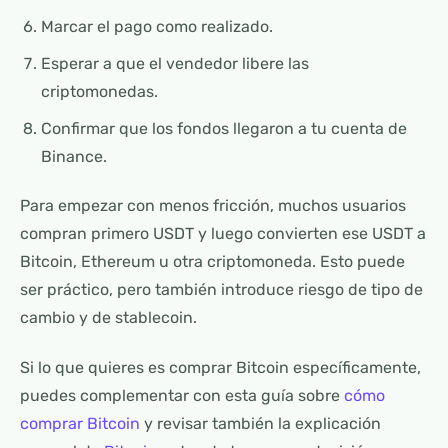
Marcar el pago como realizado.
Esperar a que el vendedor libere las
criptomonedas.
Confirmar que los fondos llegaron a tu cuenta de
Binance.
Para empezar con menos fricción, muchos usuarios
compran primero USDT y luego convierten ese USDT a
Bitcoin, Ethereum u otra criptomoneda. Esto puede
ser práctico, pero también introduce riesgo de tipo de
cambio y de stablecoin.
Si lo que quieres es comprar Bitcoin específicamente,
puedes complementar con esta guía sobre
cómo
comprar Bitcoin
y revisar también la explicación