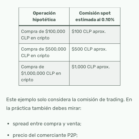
Operación
Comisión spot
hipotética
estimada al 0.10%
Compra de $100,000
$100 CLP aprox.
CLP en cripto
Compra de $500,000
$500 CLP aprox.
CLP en cripto
Compra de
$1,000 CLP aprox.
$1,000,000 CLP en
cripto
Este ejemplo solo considera la comisión de trading. En
la práctica también debes mirar:
spread entre compra y venta;
precio del comerciante P2P;