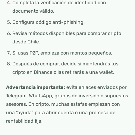
Completa la verificación de identidad con
documento válido.
Configura código anti-phishing.
Revisa métodos disponibles para comprar cripto
desde Chile.
Si usas P2P, empieza con montos pequeños.
Después de comprar, decide si mantendrás tus
cripto en Binance o las retirarás a una wallet.
Advertencia importante:
evita enlaces enviados por
Telegram, WhatsApp, grupos de inversión o supuestos
asesores. En cripto, muchas estafas empiezan con
una “ayuda” para abrir cuenta o una promesa de
rentabilidad fija.