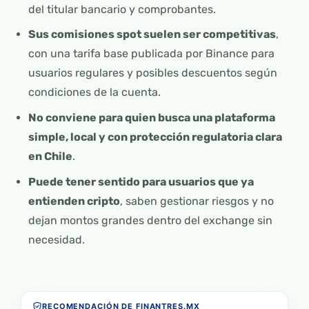
del titular bancario y comprobantes.
Sus comisiones spot suelen ser competitivas
,
con una tarifa base publicada por Binance para
usuarios regulares y posibles descuentos según
condiciones de la cuenta.
No conviene para quien busca una plataforma
simple, local y con protección regulatoria clara
en Chile
.
Puede tener sentido para usuarios que ya
entienden cripto
, saben gestionar riesgos y no
dejan montos grandes dentro del exchange sin
necesidad.
RECOMENDACIÓN DE FINANTRES.MX