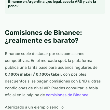
Binance en Argentina: ¿es legal, acepta ARS y vale la
pena?
Comisiones de Binance:
¿realmente es barato?
Binance suele destacar por sus comisiones
competitivas. En el mercado spot, la plataforma
publica una tarifa base para usuarios regulares de
0.100% maker / 0.100% taker
, con posibles
descuentos si se pagan comisiones con BNB u otras
condiciones de nivel VIP. Puedes consultar la tabla
oficial en la página de
comisiones de Binance
.
Aterrizado a un ejemplo sencillo: