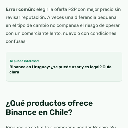
Error común:
elegir la oferta P2P con mejor precio sin
revisar reputación. A veces una diferencia pequeña
en el tipo de cambio no compensa el riesgo de operar
con un comerciante lento, nuevo o con condiciones
confusas.
Te puede interesar:
Binance en Uruguay: ¿se puede usar y es legal? Guía
clara
¿Qué productos ofrece
Binance en Chile?
Binance no se limita a comprar y vender Bitcoin. Su