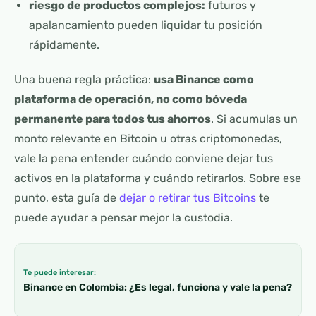
riesgo de productos complejos:
futuros y
apalancamiento pueden liquidar tu posición
rápidamente.
Una buena regla práctica:
usa Binance como
plataforma de operación, no como bóveda
permanente para todos tus ahorros
. Si acumulas un
monto relevante en Bitcoin u otras criptomonedas,
vale la pena entender cuándo conviene dejar tus
activos en la plataforma y cuándo retirarlos. Sobre ese
punto, esta guía de
dejar o retirar tus Bitcoins
te
puede ayudar a pensar mejor la custodia.
Te puede interesar:
Binance en Colombia: ¿Es legal, funciona y vale la pena?