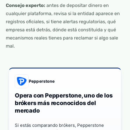
Consejo experto:
antes de depositar dinero en
cualquier plataforma, revisa si la entidad aparece en
registros oficiales, si tiene alertas regulatorias, qué
empresa está detrás, dónde está constituida y qué
mecanismos reales tienes para reclamar si algo sale
mal.
Pepperstone
Opera con Pepperstone, uno de los
brókers más reconocidos del
mercado
Si estás comparando brókers, Pepperstone