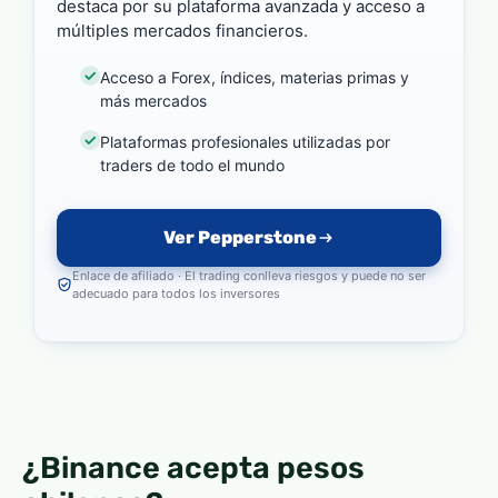
destaca por su plataforma avanzada y acceso a
múltiples mercados financieros.
Acceso a Forex, índices, materias primas y
más mercados
Plataformas profesionales utilizadas por
traders de todo el mundo
Ver Pepperstone
Enlace de afiliado · El trading conlleva riesgos y puede no ser
adecuado para todos los inversores
¿Binance acepta pesos