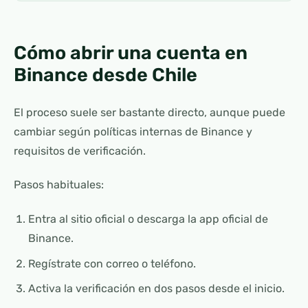
Cómo abrir una cuenta en
Binance desde Chile
El proceso suele ser bastante directo, aunque puede
cambiar según políticas internas de Binance y
requisitos de verificación.
Pasos habituales:
Entra al sitio oficial o descarga la app oficial de
Binance.
Regístrate con correo o teléfono.
Activa la verificación en dos pasos desde el inicio.