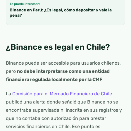
Te puede interesar:
Binance en Perú: ¿Es legal, cómo depositar y vale la
pena?
¿Binance es legal en Chile?
Binance puede ser accesible para usuarios chilenos,
pero
no debe interpretarse como una entidad
financiera regulada localmente por la CMF
.
La
Comisión para el Mercado Financiero de Chile
publicó una alerta donde señaló que Binance no se
encontraba supervisada ni inscrita en sus registros y
que no contaba con autorización para prestar
servicios financieros en Chile. Ese punto es