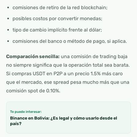
comisiones de retiro de la red blockchain;
posibles costos por convertir monedas;
tipo de cambio implícito frente al dólar;
comisiones del banco o método de pago, si aplica.
Comparación sencilla:
una comisión de trading baja
no siempre significa que la operación total sea barata.
Si compras USDT en P2P a un precio 1.5% más caro
que el mercado, ese spread pesa mucho más que una
comisión spot de 0.10%.
Te puede interesar:
Binance en Bolivia: ¿Es legal y cómo usarlo desde el
país?