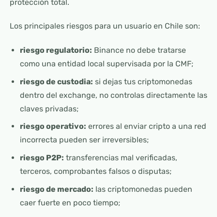
protección total.
Los principales riesgos para un usuario en Chile son:
riesgo regulatorio:
Binance no debe tratarse
como una entidad local supervisada por la CMF;
riesgo de custodia:
si dejas tus criptomonedas
dentro del exchange, no controlas directamente las
claves privadas;
riesgo operativo:
errores al enviar cripto a una red
incorrecta pueden ser irreversibles;
riesgo P2P:
transferencias mal verificadas,
terceros, comprobantes falsos o disputas;
riesgo de mercado:
las criptomonedas pueden
caer fuerte en poco tiempo;