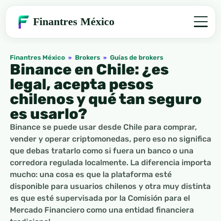
Finantres México
Finantres México
»
Brokers
»
Guías de brokers
Binance en Chile: ¿es
legal, acepta pesos
chilenos y qué tan seguro
es usarlo?
Binance se puede usar desde Chile para comprar,
vender y operar criptomonedas, pero eso no significa
que debas tratarlo como si fuera un banco o una
corredora regulada localmente. La diferencia importa
mucho: una cosa es que la plataforma esté
disponible para usuarios chilenos y otra muy distinta
es que esté supervisada por la Comisión para el
Mercado Financiero como una entidad financiera