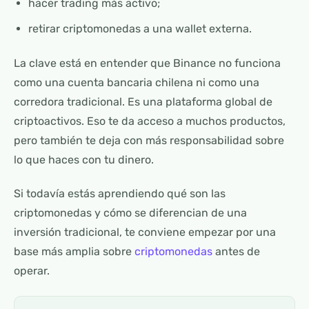
hacer trading más activo;
retirar criptomonedas a una wallet externa.
La clave está en entender que Binance no funciona
como una cuenta bancaria chilena ni como una
corredora tradicional. Es una plataforma global de
criptoactivos. Eso te da acceso a muchos productos,
pero también te deja con más responsabilidad sobre
lo que haces con tu dinero.
Si todavía estás aprendiendo qué son las
criptomonedas y cómo se diferencian de una
inversión tradicional, te conviene empezar por una
base más amplia sobre
criptomonedas
antes de
operar.