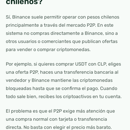
chilenos?
Sí, Binance suele permitir operar con pesos chilenos
principalmente a través del mercado P2P. En este
sistema no compras directamente a Binance, sino a
otros usuarios o comerciantes que publican ofertas
para vender o comprar criptomonedas.
Por ejemplo, si quieres comprar USDT con CLP, eliges
una oferta P2P, haces una transferencia bancaria al
vendedor y Binance mantiene las criptomonedas
bloqueadas hasta que se confirma el pago. Cuando
todo sale bien, recibes los criptoactivos en tu cuenta.
El problema es que el P2P exige más atención que
una compra normal con tarjeta o transferencia
directa. No basta con elegir el precio más barato.