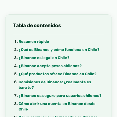
Tabla de contenidos
Resumen rápido
¿Qué es Binance y cómo funciona en Chile?
¿Binance es legal en Chile?
¿Binance acepta pesos chilenos?
¿Qué productos ofrece Binance en Chile?
Comisiones de Binance: ¿realmente es
barato?
¿Binance es seguro para usuarios chilenos?
Cómo abrir una cuenta en Binance desde
Chile