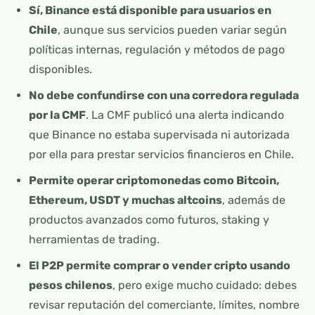
Sí, Binance está disponible para usuarios en
Chile
, aunque sus servicios pueden variar según
políticas internas, regulación y métodos de pago
disponibles.
No debe confundirse con una corredora regulada
por la CMF
. La CMF publicó una alerta indicando
que Binance no estaba supervisada ni autorizada
por ella para prestar servicios financieros en Chile.
Permite operar criptomonedas como Bitcoin,
Ethereum, USDT y muchas altcoins
, además de
productos avanzados como futuros, staking y
herramientas de trading.
El P2P permite comprar o vender cripto usando
pesos chilenos
, pero exige mucho cuidado: debes
revisar reputación del comerciante, límites, nombre