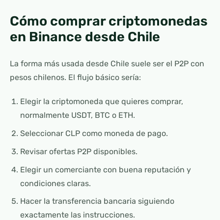
Cómo comprar criptomonedas
en Binance desde Chile
La forma más usada desde Chile suele ser el P2P con
pesos chilenos. El flujo básico sería:
Elegir la criptomoneda que quieres comprar,
normalmente USDT, BTC o ETH.
Seleccionar CLP como moneda de pago.
Revisar ofertas P2P disponibles.
Elegir un comerciante con buena reputación y
condiciones claras.
Hacer la transferencia bancaria siguiendo
exactamente las instrucciones.