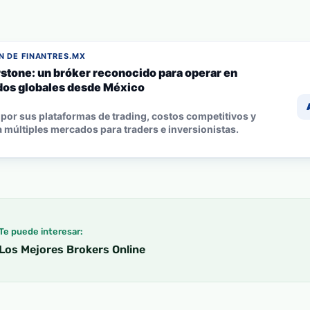
 DE FINANTRES.MX
stone: un bróker reconocido para operar en
os globales desde México
por sus plataformas de trading, costos competitivos y
 múltiples mercados para traders e inversionistas.
Te puede interesar:
Los Mejores Brokers Online