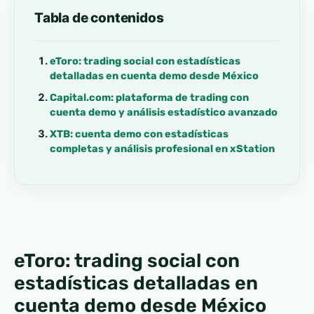
Tabla de contenidos
eToro: trading social con estadísticas
detalladas en cuenta demo desde México
Capital.com: plataforma de trading con
cuenta demo y análisis estadístico avanzado
XTB: cuenta demo con estadísticas
completas y análisis profesional en xStation
eToro: trading social con
estadísticas detalladas en
cuenta demo desde México