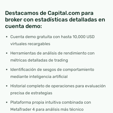
Destacamos de Capital.com para
broker con estadísticas detalladas en
cuenta demo:
Cuenta demo gratuita con hasta 10,000 USD
virtuales recargables
Herramientas de análisis de rendimiento con
métricas detalladas de trading
Identificación de sesgos de comportamiento
mediante inteligencia artificial
Historial completo de operaciones para evaluación
precisa de estrategias
Plataforma propia intuitiva combinada con
MetaTrader 4 para análisis más técnico