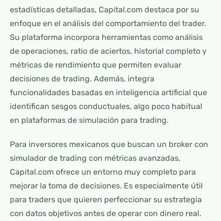
estadísticas detalladas, Capital.com destaca por su
enfoque en el análisis del comportamiento del trader.
Su plataforma incorpora herramientas como análisis
de operaciones, ratio de aciertos, historial completo y
métricas de rendimiento que permiten evaluar
decisiones de trading. Además, integra
funcionalidades basadas en inteligencia artificial que
identifican sesgos conductuales, algo poco habitual
en plataformas de simulación para trading.
Para inversores mexicanos que buscan un broker con
simulador de trading con métricas avanzadas,
Capital.com ofrece un entorno muy completo para
mejorar la toma de decisiones. Es especialmente útil
para traders que quieren perfeccionar su estrategia
con datos objetivos antes de operar con dinero real.