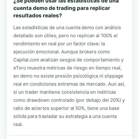
¿Se pueden usar las estadísticas de una
cuenta demo de trading para replicar
resultados reales?
Las estadísticas de una cuenta demo con análisis
detallado son útiles, pero no replican al 100% el
rendimiento en real por un factor clave: la
ejecución emocional. Aunque brokers como
Capital.com analizan sesgos de comportamiento y
eToro muestra métricas de riesgo en tiempo real,
en demo no existe presión psicológica ni slippage
real en condiciones extremas de mercado. Aun así,
si un trader mantiene consistencia en métricas
como drawdown controlado (por debajo del 20%) y
ratio de aciertos superior al 50%, tiene una base
sólida para trasladar su estrategia a una cuenta
real.