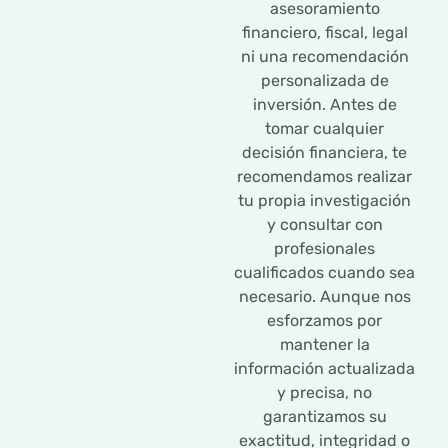
asesoramiento
financiero, fiscal, legal
ni una recomendación
personalizada de
inversión. Antes de
tomar cualquier
decisión financiera, te
recomendamos realizar
tu propia investigación
y consultar con
profesionales
cualificados cuando sea
necesario. Aunque nos
esforzamos por
mantener la
información actualizada
y precisa, no
garantizamos su
exactitud, integridad o