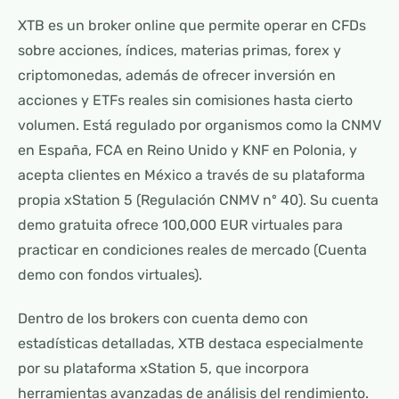
XTB es un broker online que permite operar en CFDs
sobre acciones, índices, materias primas, forex y
criptomonedas, además de ofrecer inversión en
acciones y ETFs reales sin comisiones hasta cierto
volumen. Está regulado por organismos como la CNMV
en España, FCA en Reino Unido y KNF en Polonia, y
acepta clientes en México a través de su plataforma
propia xStation 5 (Regulación CNMV nº 40). Su cuenta
demo gratuita ofrece 100,000 EUR virtuales para
practicar en condiciones reales de mercado (Cuenta
demo con fondos virtuales).
Dentro de los brokers con cuenta demo con
estadísticas detalladas, XTB destaca especialmente
por su plataforma xStation 5, que incorpora
herramientas avanzadas de análisis del rendimiento.