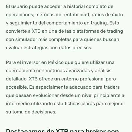
El usuario puede acceder a historial completo de
operaciones, métricas de rentabilidad, ratios de éxito
y seguimiento del comportamiento en trading. Esto
convierte a XTB en una de las plataformas de trading
con simulador más completas para quienes buscan
evaluar estrategias con datos precisos.
Para el inversor en México que quiere utilizar una
cuenta demo con métricas avanzadas y análisis
detallado, XTB ofrece un entorno profesional pero
accesible. Es especialmente adecuado para traders
que desean evolucionar desde un nivel principiante a
intermedio utilizando estadísticas claras para mejorar
su toma de decisiones.
Destacamos de XTB para broker con