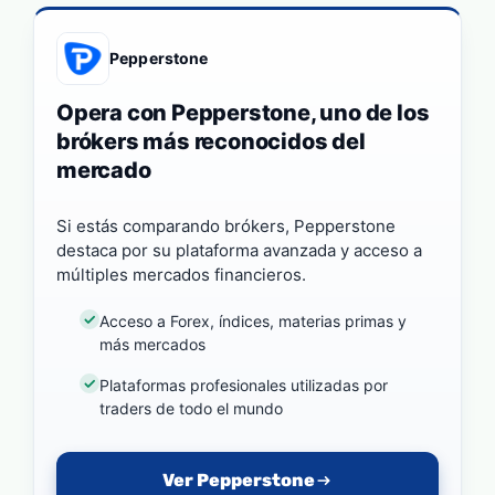
Pepperstone
Opera con Pepperstone, uno de los
brókers más reconocidos del
mercado
Si estás comparando brókers, Pepperstone
destaca por su plataforma avanzada y acceso a
múltiples mercados financieros.
Acceso a Forex, índices, materias primas y
más mercados
Plataformas profesionales utilizadas por
traders de todo el mundo
Ver Pepperstone