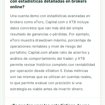
con estadísticas detalladas en brokers
online?
Una cuenta demo con estadísticas avanzadas en
brokers como eToro, Capital.com o XTB incluye
datos concretos que van más allá del simple
resultado de ganancias o pérdidas. Por ejemplo,
eToro muestra drawdown máximo, porcentaje de
operaciones rentables y nivel de riesgo del
portafolio; Capital.com añade ratio de aciertos y
análisis de comportamiento del trader; y XTB
permite revisar histórico completo con rentabilidad
por operación desde xStation 5. Estas métricas
son las mismas que se utilizan en cuentas reales,
lo que permite evaluar con precisión si una
estrategia es viable antes de invertir dinero.