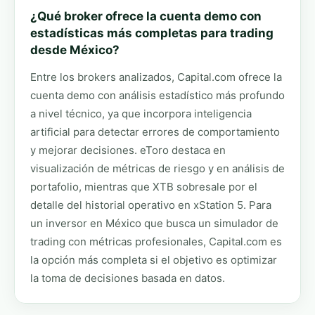
¿Qué broker ofrece la cuenta demo con
estadísticas más completas para trading
desde México?
Entre los brokers analizados, Capital.com ofrece la
cuenta demo con análisis estadístico más profundo
a nivel técnico, ya que incorpora inteligencia
artificial para detectar errores de comportamiento
y mejorar decisiones. eToro destaca en
visualización de métricas de riesgo y en análisis de
portafolio, mientras que XTB sobresale por el
detalle del historial operativo en xStation 5. Para
un inversor en México que busca un simulador de
trading con métricas profesionales, Capital.com es
la opción más completa si el objetivo es optimizar
la toma de decisiones basada en datos.