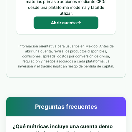
materias primas o acciones mediante CFDs
desde una plataforma moderna y fácil de
utilizar.
Abrir cuenta
Información orientativa para usuarios en México. Antes de
abrir una cuenta, revisa los productos disponibles,
comisiones, spreads, costos por conversión de divisa,
regulación y riesgos asociados a cada plataforma. La
inversión y el trading implican riesgo de pérdida de capital.
Preguntas frecuentes
¿Qué métricas incluye una cuenta demo