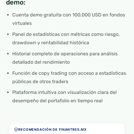
demo:
Cuenta demo gratuita con 100,000 USD en fondos
virtuales
Panel de estadísticas con métricas como riesgo,
drawdown y rentabilidad histórica
Historial completo de operaciones para análisis
detallado del rendimiento
Función de copy trading con acceso a estadísticas
públicas de otros traders
Plataforma intuitiva con visualización clara del
desempeño del portafolio en tiempo real
RECOMENDACIÓN DE FINANTRES.MX