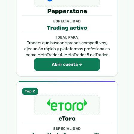
Pepperstone
ESPECIALIDAD
Trading activo
IDEAL PARA
Traders que buscan spreads competitivos,
ejecución rápida y plataformas profesionales
como MetaTrader 4, MetaTrader 5 o cTrader.
Abrir cuenta
Top 2
eToro
ESPECIALIDAD