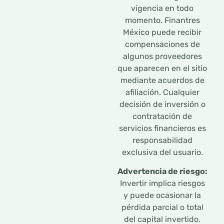
vigencia en todo
momento. Finantres
México puede recibir
compensaciones de
algunos proveedores
que aparecen en el sitio
mediante acuerdos de
afiliación. Cualquier
decisión de inversión o
contratación de
servicios financieros es
responsabilidad
exclusiva del usuario.
Advertencia de riesgo:
Invertir implica riesgos
y puede ocasionar la
pérdida parcial o total
del capital invertido.