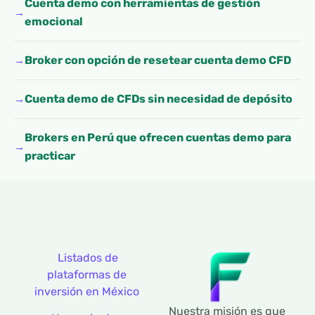
Cuenta demo con herramientas de gestión
emocional
Broker con opción de resetear cuenta demo CFD
Cuenta demo de CFDs sin necesidad de depósito
Brokers en Perú que ofrecen cuentas demo para
practicar
Listados de
plataformas de
inversión en México
Nuestra misión es que