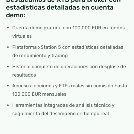
estadísticas detalladas en cuenta
demo:
Cuenta demo gratuita con 100,000 EUR en fondos
virtuales
Plataforma xStation 5 con estadísticas detalladas
de rendimiento y trading
Historial completo de operaciones con desglose de
resultados
Acceso a acciones y ETFs reales sin comisión hasta
100,000 EUR mensuales
Herramientas integradas de análisis técnico y
seguimiento del desempeño en tiempo real