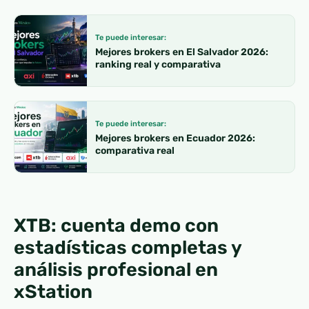
Te puede interesar:
Mejores brokers en El Salvador 2026:
ranking real y comparativa
Te puede interesar:
Mejores brokers en Ecuador 2026:
comparativa real
XTB: cuenta demo con
estadísticas completas y
análisis profesional en
xStation