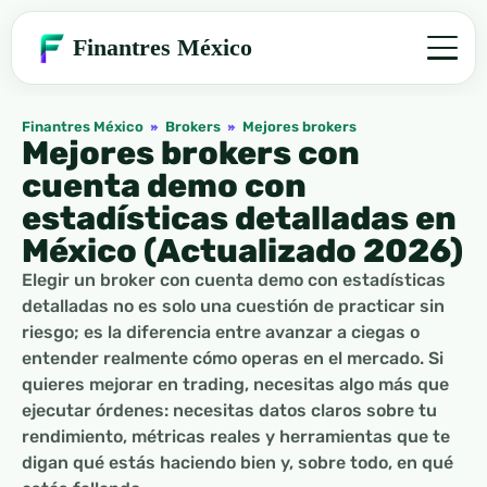
Finantres México
Finantres México
»
Brokers
»
Mejores brokers
Mejores brokers con
cuenta demo con
estadísticas detalladas en
México (Actualizado 2026)
Elegir un broker con cuenta demo con estadísticas
detalladas no es solo una cuestión de practicar sin
riesgo; es la diferencia entre avanzar a ciegas o
entender realmente cómo operas en el mercado. Si
quieres mejorar en trading, necesitas algo más que
ejecutar órdenes: necesitas datos claros sobre tu
rendimiento, métricas reales y herramientas que te
digan qué estás haciendo bien y, sobre todo, en qué