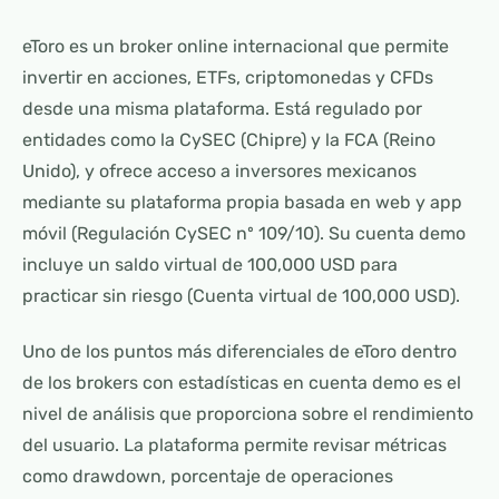
eToro es un broker online internacional que permite
invertir en acciones, ETFs, criptomonedas y CFDs
desde una misma plataforma. Está regulado por
entidades como la CySEC (Chipre) y la FCA (Reino
Unido), y ofrece acceso a inversores mexicanos
mediante su plataforma propia basada en web y app
móvil (Regulación CySEC nº 109/10). Su cuenta demo
incluye un saldo virtual de 100,000 USD para
practicar sin riesgo (Cuenta virtual de 100,000 USD).
Uno de los puntos más diferenciales de eToro dentro
de los brokers con estadísticas en cuenta demo es el
nivel de análisis que proporciona sobre el rendimiento
del usuario. La plataforma permite revisar métricas
como drawdown, porcentaje de operaciones