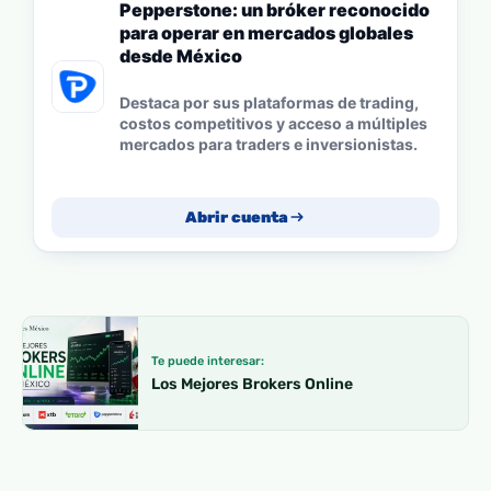
Pepperstone: un bróker reconocido
para operar en mercados globales
desde México
Destaca por sus plataformas de trading,
costos competitivos y acceso a múltiples
mercados para traders e inversionistas.
Abrir cuenta
Te puede interesar:
Los Mejores Brokers Online