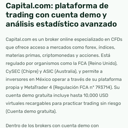
Capital.com: plataforma de
trading con cuenta demo y
análisis estadístico avanzado
Capital.com es un broker online especializado en CFDs
que ofrece acceso a mercados como forex, índices,
materias primas, criptomonedas y acciones. Está
regulado por organismos como la FCA (Reino Unido),
CySEC (Chipre) y ASIC (Australia), y permite a
inversores en México operar a través de su plataforma
propia y MetaTrader 4 (Regulación FCA nº 793714). Su
cuenta demo gratuita incluye hasta 10,000 USD
virtuales recargables para practicar trading sin riesgo
(Cuenta demo gratuita).
Dentro de los brokers con cuenta demo con