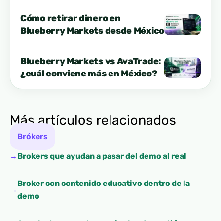
México?
Cómo retirar dinero en
Blueberry Markets desde México
Blueberry Markets vs AvaTrade:
¿cuál conviene más en México?
Más artículos relacionados
Brókers
Brokers que ayudan a pasar del demo al real
Broker con contenido educativo dentro de la
demo