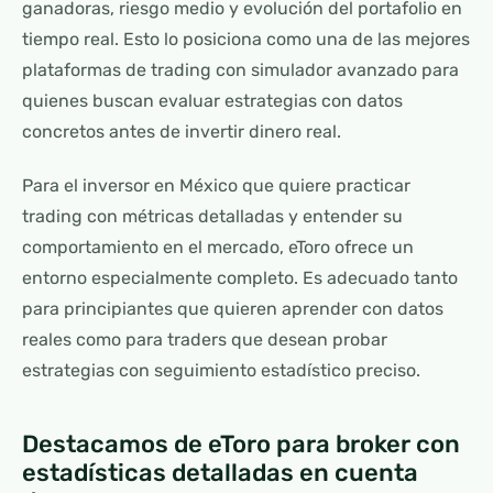
ganadoras, riesgo medio y evolución del portafolio en
tiempo real. Esto lo posiciona como una de las mejores
plataformas de trading con simulador avanzado para
quienes buscan evaluar estrategias con datos
concretos antes de invertir dinero real.
Para el inversor en México que quiere practicar
trading con métricas detalladas y entender su
comportamiento en el mercado, eToro ofrece un
entorno especialmente completo. Es adecuado tanto
para principiantes que quieren aprender con datos
reales como para traders que desean probar
estrategias con seguimiento estadístico preciso.
Destacamos de eToro para broker con
estadísticas detalladas en cuenta