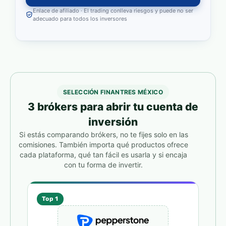
Enlace de afiliado · El trading conlleva riesgos y puede no ser
adecuado para todos los inversores
SELECCIÓN FINANTRES MÉXICO
3 brókers para abrir tu cuenta de
inversión
Si estás comparando brókers, no te fijes solo en las
comisiones. También importa qué productos ofrece
cada plataforma, qué tan fácil es usarla y si encaja
con tu forma de invertir.
Top 1