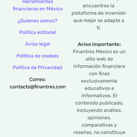
Herramientas
encuentres la
financieras en México
plataforma de inversión
que mejor se adapte a
¿Quienes somos?
tí.
Política editorial
Aviso legal
Aviso importante:
Finantres México es un
Política de cookies
sitio web de
información financiera
Política de Privacidad
con fines
Correo:
exclusivamente
contacto@finantres.com
educativos e
informativos. El
contenido publicado,
incluyendo análisis,
opiniones,
comparativas y
reseñas, no constituye