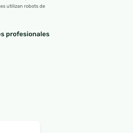
s utilizan robots de
s profesionales