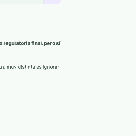
 regulatoria final, pero sí
ra muy distinta es ignorar