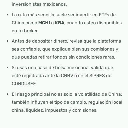
inversionistas mexicanos.
La ruta más sencilla suele ser invertir en ETFs de
China como
MCHI
o
KBA
, cuando estén disponibles
en tu broker.
Antes de depositar dinero, revisa que la plataforma
sea confiable, que explique bien sus comisiones y
que puedas retirar fondos sin condiciones raras.
Si usas una casa de bolsa mexicana, valida que
esté registrada ante la CNBV o en el SIPRES de
CONDUSEF.
El riesgo principal no es solo la volatilidad de China:
también influyen el tipo de cambio, regulación local
china, liquidez, impuestos y comisiones.