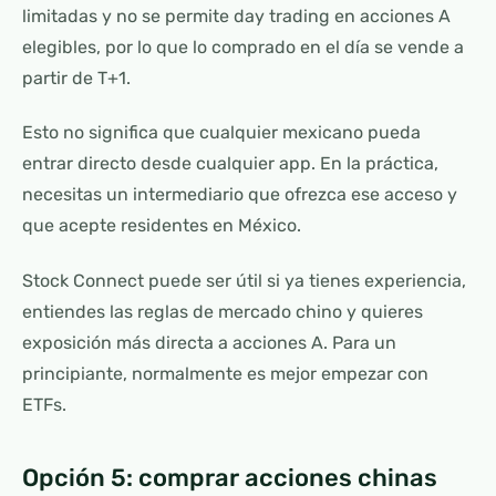
limitadas y no se permite day trading en acciones A
elegibles, por lo que lo comprado en el día se vende a
partir de T+1.
Esto no significa que cualquier mexicano pueda
entrar directo desde cualquier app. En la práctica,
necesitas un intermediario que ofrezca ese acceso y
que acepte residentes en México.
Stock Connect puede ser útil si ya tienes experiencia,
entiendes las reglas de mercado chino y quieres
exposición más directa a acciones A. Para un
principiante, normalmente es mejor empezar con
ETFs.
Opción 5: comprar acciones chinas