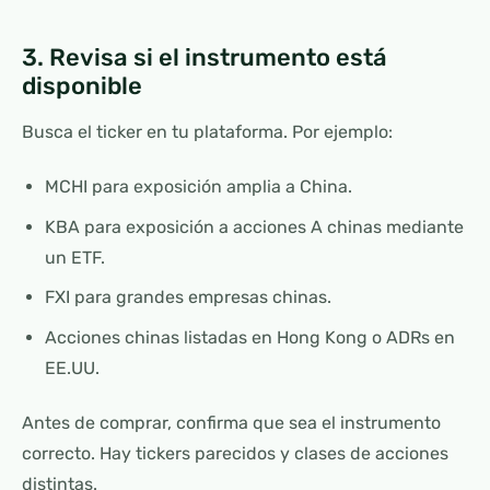
3. Revisa si el instrumento está
disponible
Busca el ticker en tu plataforma. Por ejemplo:
MCHI para exposición amplia a China.
KBA para exposición a acciones A chinas mediante
un ETF.
FXI para grandes empresas chinas.
Acciones chinas listadas en Hong Kong o ADRs en
EE.UU.
Antes de comprar, confirma que sea el instrumento
correcto. Hay tickers parecidos y clases de acciones
distintas.