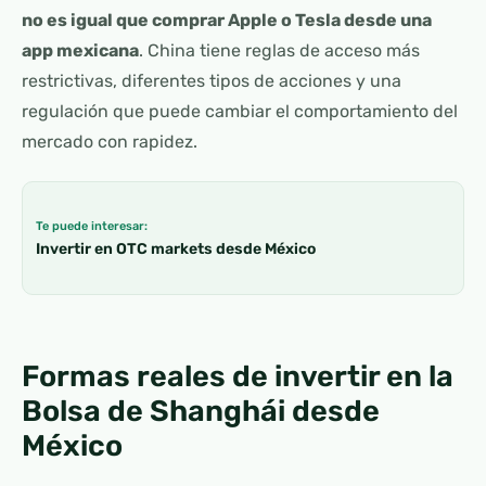
no es igual que comprar Apple o Tesla desde una
app mexicana
. China tiene reglas de acceso más
restrictivas, diferentes tipos de acciones y una
regulación que puede cambiar el comportamiento del
mercado con rapidez.
Te puede interesar:
Invertir en OTC markets desde México
Formas reales de invertir en la
Bolsa de Shanghái desde
México