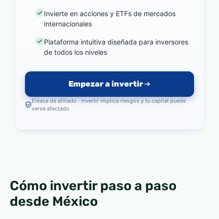
Invierte en acciones y ETFs de mercados
internacionales
Plataforma intuitiva diseñada para inversores
de todos los niveles
Empezar a invertir
Enlace de afiliado · Invertir implica riesgos y tu capital puede
verse afectado
Cómo invertir paso a paso
desde México