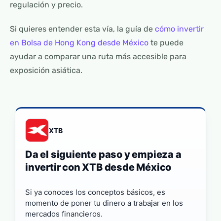
regulación y precio.
Si quieres entender esta vía, la guía de
cómo invertir
en Bolsa de Hong Kong desde México
te puede
ayudar a comparar una ruta más accesible para
exposición asiática.
XTB
Da el siguiente paso y empieza a
invertir con XTB desde México
Si ya conoces los conceptos básicos, es
momento de poner tu dinero a trabajar en los
mercados financieros.