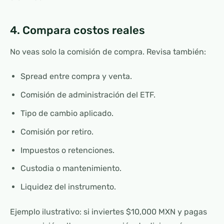
4. Compara costos reales
No veas solo la comisión de compra. Revisa también:
Spread entre compra y venta.
Comisión de administración del ETF.
Tipo de cambio aplicado.
Comisión por retiro.
Impuestos o retenciones.
Custodia o mantenimiento.
Liquidez del instrumento.
Ejemplo ilustrativo: si inviertes $10,000 MXN y pagas