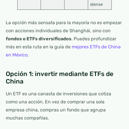
idense
La opción más sensata para la mayoría no es empezar
con acciones individuales de Shanghái, sino con
fondos o ETFs diversificados
. Puedes profundizar
más en esta ruta en la guía de
mejores ETFs de China
en México
.
Opción 1: invertir mediante ETFs de
China
Un ETF es una canasta de inversiones que cotiza
como una acción. En vez de comprar una sola
empresa china, compras un fondo que agrupa
muchas compañías.