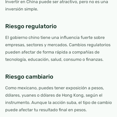
Invertir en China puede ser atractivo, pero no es una
inversión simple.
Riesgo regulatorio
El gobierno chino tiene una influencia fuerte sobre
empresas, sectores y mercados. Cambios regulatorios
pueden afectar de forma rápida a compañías de
tecnología, educación, salud, consumo o finanzas.
Riesgo cambiario
Como mexicano, puedes tener exposición a pesos,
dólares, yuanes o dólares de Hong Kong, según el
instrumento. Aunque la acción suba, el tipo de cambio
puede afectar tu resultado final en pesos.