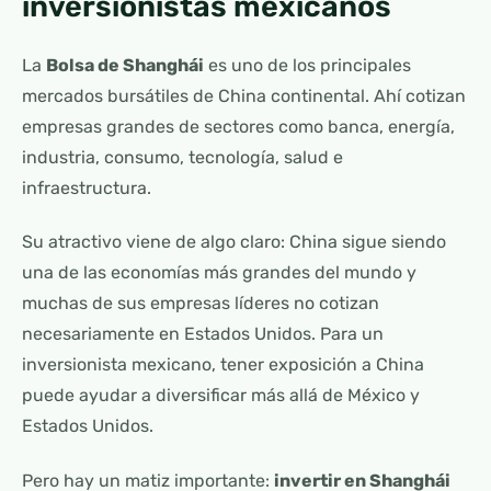
inversionistas mexicanos
La
Bolsa de Shanghái
es uno de los principales
mercados bursátiles de China continental. Ahí cotizan
empresas grandes de sectores como banca, energía,
industria, consumo, tecnología, salud e
infraestructura.
Su atractivo viene de algo claro: China sigue siendo
una de las economías más grandes del mundo y
muchas de sus empresas líderes no cotizan
necesariamente en Estados Unidos. Para un
inversionista mexicano, tener exposición a China
puede ayudar a diversificar más allá de México y
Estados Unidos.
Pero hay un matiz importante:
invertir en Shanghái