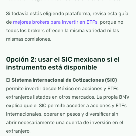
Si todavía estás eligiendo plataforma, revisa esta guía
de
mejores brokers para invertir en ETFs
, porque no
todos los brokers ofrecen la misma variedad ni las
mismas comisiones.
Opción 2: usar el SIC mexicano si el
instrumento está disponible
El
Sistema Internacional de Cotizaciones (SIC)
permite invertir desde México en acciones y ETFs
extranjeros listados en otros mercados. La propia BMV
explica que el SIC permite acceder a acciones y ETFs
internacionales, operar en pesos y diversificar sin
abrir necesariamente una cuenta de inversión en el
extranjero.