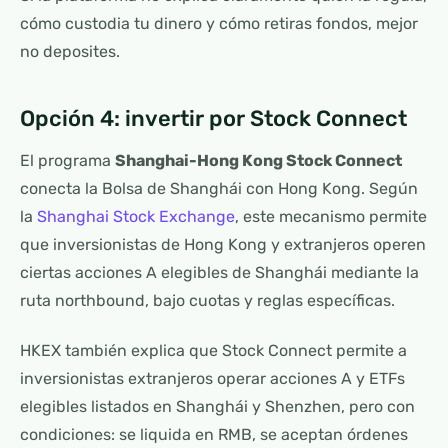
cómo custodia tu dinero y cómo retiras fondos, mejor
no deposites.
Opción 4: invertir por Stock Connect
El programa
Shanghai-Hong Kong Stock Connect
conecta la Bolsa de Shanghái con Hong Kong. Según
la
Shanghai Stock Exchange
, este mecanismo permite
que inversionistas de Hong Kong y extranjeros operen
ciertas acciones A elegibles de Shanghái mediante la
ruta northbound, bajo cuotas y reglas específicas.
HKEX también explica que Stock Connect permite a
inversionistas extranjeros operar acciones A y ETFs
elegibles listados en Shanghái y Shenzhen, pero con
condiciones: se liquida en RMB, se aceptan órdenes