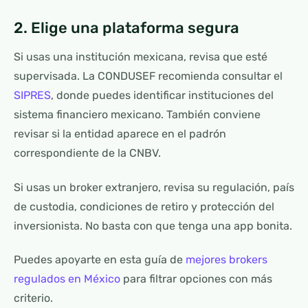
2. Elige una plataforma segura
Si usas una institución mexicana, revisa que esté
supervisada. La CONDUSEF recomienda consultar el
SIPRES
, donde puedes identificar instituciones del
sistema financiero mexicano. También conviene
revisar si la entidad aparece en el padrón
correspondiente de la CNBV.
Si usas un broker extranjero, revisa su regulación, país
de custodia, condiciones de retiro y protección del
inversionista. No basta con que tenga una app bonita.
Puedes apoyarte en esta guía de
mejores brokers
regulados en México
para filtrar opciones con más
criterio.