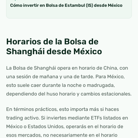
Cómo invertir en Bolsa de Estambul (IS) desde México
Horarios de la Bolsa de
Shanghái desde México
La Bolsa de Shanghái opera en horario de China, con
una sesión de mañana y una de tarde. Para México,
esto suele caer durante la noche o madrugada,
dependiendo del huso horario y cambios estacionales.
En términos prácticos, esto importa más si haces
trading activo. Si inviertes mediante ETFs listados en
México o Estados Unidos, operarás en el horario de
esos mercados, no necesariamente en el horario