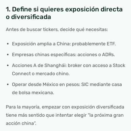
1. Define si quieres exposición directa
o diversificada
Antes de buscar tickers, decide qué necesitas:
Exposición amplia a China: probablemente ETF.
Empresas chinas específicas: acciones o ADRs.
Acciones A de Shanghái: broker con acceso a Stock
Connect o mercado chino.
Operar desde México en pesos: SIC mediante casa
de bolsa mexicana.
Para la mayoría, empezar con exposición diversificada
tiene más sentido que intentar elegir “la próxima gran
acción china”.