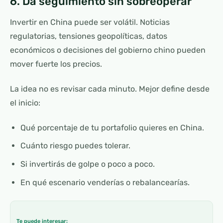
6. Da seguimiento sin sobreoperar
Invertir en China puede ser volátil. Noticias
regulatorias, tensiones geopolíticas, datos
económicos o decisiones del gobierno chino pueden
mover fuerte los precios.
La idea no es revisar cada minuto. Mejor define desde
el inicio:
Qué porcentaje de tu portafolio quieres en China.
Cuánto riesgo puedes tolerar.
Si invertirás de golpe o poco a poco.
En qué escenario venderías o rebalancearías.
Te puede interesar: