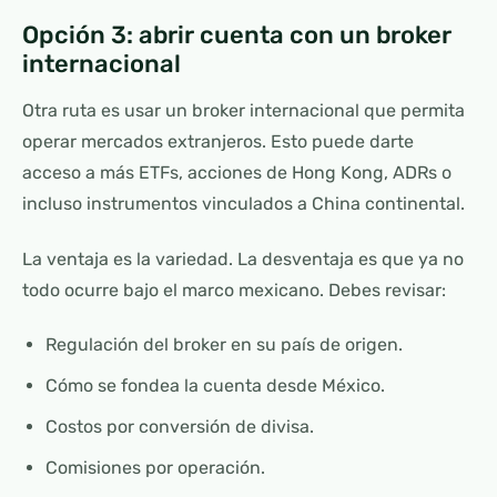
Opción 3: abrir cuenta con un broker
internacional
Otra ruta es usar un broker internacional que permita
operar mercados extranjeros. Esto puede darte
acceso a más ETFs, acciones de Hong Kong, ADRs o
incluso instrumentos vinculados a China continental.
La ventaja es la variedad. La desventaja es que ya no
todo ocurre bajo el marco mexicano. Debes revisar:
Regulación del broker en su país de origen.
Cómo se fondea la cuenta desde México.
Costos por conversión de divisa.
Comisiones por operación.