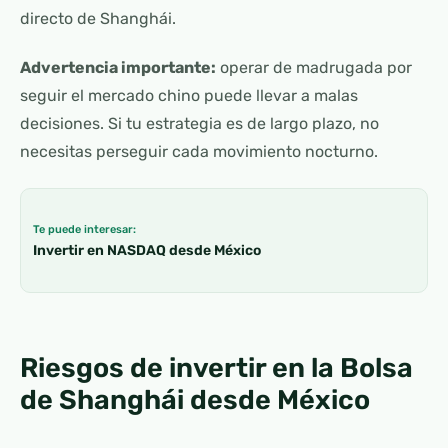
directo de Shanghái.
Advertencia importante:
operar de madrugada por
seguir el mercado chino puede llevar a malas
decisiones. Si tu estrategia es de largo plazo, no
necesitas perseguir cada movimiento nocturno.
Te puede interesar:
Invertir en NASDAQ desde México
Riesgos de invertir en la Bolsa
de Shanghái desde México