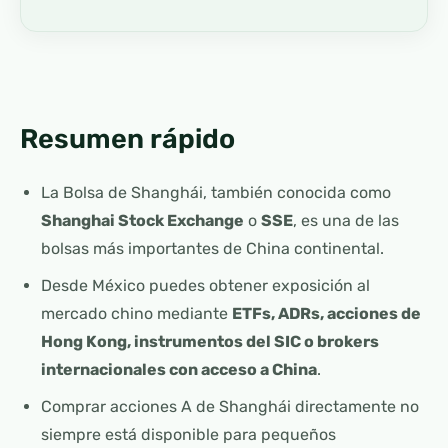
Resumen rápido
La Bolsa de Shanghái, también conocida como
Shanghai Stock Exchange
o
SSE
, es una de las
bolsas más importantes de China continental.
Desde México puedes obtener exposición al
mercado chino mediante
ETFs, ADRs, acciones de
Hong Kong, instrumentos del SIC o brokers
internacionales con acceso a China
.
Comprar acciones A de Shanghái directamente no
siempre está disponible para pequeños