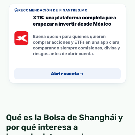
RECOMENDACIÓN DE FINANTRES.MX
XTB: una plataforma completa para
empezar a invertir desde México
Buena opción para quienes quieren
comprar acciones y ETFs en una app clara,
comparando siempre comisiones, divisa y
riesgos antes de abrir cuenta.
Abrir cuenta
Qué es la Bolsa de Shanghái y
por qué interesa a