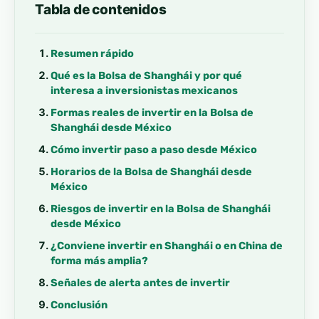
Tabla de contenidos
Resumen rápido
Qué es la Bolsa de Shanghái y por qué
interesa a inversionistas mexicanos
Formas reales de invertir en la Bolsa de
Shanghái desde México
Cómo invertir paso a paso desde México
Horarios de la Bolsa de Shanghái desde
México
Riesgos de invertir en la Bolsa de Shanghái
desde México
¿Conviene invertir en Shanghái o en China de
forma más amplia?
Señales de alerta antes de invertir
Conclusión