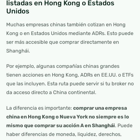
listadas en Hong Kong o Estados
Unidos
Muchas empresas chinas también cotizan en Hong
Kong o en Estados Unidos mediante ADRs. Esto puede
ser más accesible que comprar directamente en
Shanghái.
Por ejemplo, algunas compañías chinas grandes
tienen acciones en Hong Kong, ADRs en EE.UU. o ETFs
que las incluyen. Esta ruta puede servir si tu broker no
da acceso directo a China continental.
La diferencia es importante:
comprar una empresa
china en Hong Kong o Nueva York no siempre es lo
mismo que comprar su acción A en Shanghái
. Puede
haber diferencias de moneda, liquidez, derechos,