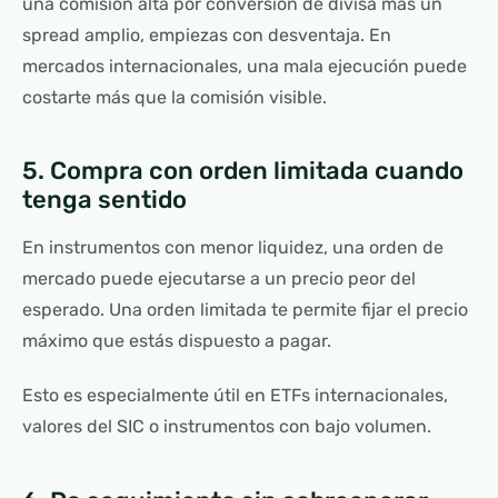
una comisión alta por conversión de divisa más un
spread amplio, empiezas con desventaja. En
mercados internacionales, una mala ejecución puede
costarte más que la comisión visible.
5. Compra con orden limitada cuando
tenga sentido
En instrumentos con menor liquidez, una orden de
mercado puede ejecutarse a un precio peor del
esperado. Una orden limitada te permite fijar el precio
máximo que estás dispuesto a pagar.
Esto es especialmente útil en ETFs internacionales,
valores del SIC o instrumentos con bajo volumen.