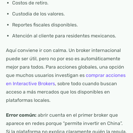
Costos de retiro.
Custodia de los valores.
Reportes fiscales disponibles.
Atención al cliente para residentes mexicanos.
Aquí conviene ir con calma. Un broker internacional
puede ser útil, pero no por eso es automáticamente
mejor para todos. Para acciones globales, una opción
que muchos usuarios investigan es
comprar acciones
en Interactive Brokers
, sobre todo cuando buscan
acceso a más mercados que los disponibles en
plataformas locales.
Error común:
abrir cuenta en el primer broker que
aparece en redes porque “permite invertir en China”.
Si la plataforma no explica claramente quién la regula,