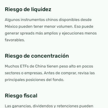
Riesgo de liquidez
Algunos instrumentos chinos disponibles desde
México pueden tener menor volumen. Eso puede
generar spreads más amplios y ejecuciones menos
favorables.
Riesgo de concentración
Muchos ETFs de China tienen peso alto en pocos
sectores o empresas. Antes de comprar, revisa las
principales posiciones del fondo.
Riesgo fiscal
Las ganancias, dividendos y retenciones pueden