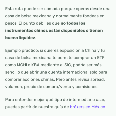
Esta ruta puede ser cómoda porque operas desde una
casa de bolsa mexicana y normalmente fondeas en
pesos. El punto débil es que
no todos los
instrumentos chinos están disponibles o tienen
buena liquidez
.
Ejemplo práctico: si quieres exposición a China y tu
casa de bolsa mexicana te permite comprar un ETF
como MCHI o KBA mediante el SIC, podría ser más
sencillo que abrir una cuenta internacional solo para
comprar acciones chinas. Pero antes revisa spread,
volumen, precio de compra/venta y comisiones.
Para entender mejor qué tipo de intermediario usar,
puedes partir de nuestra guía de
brókers en México
.