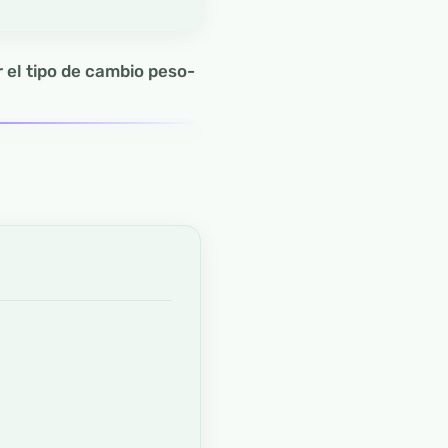
r el tipo de cambio peso-