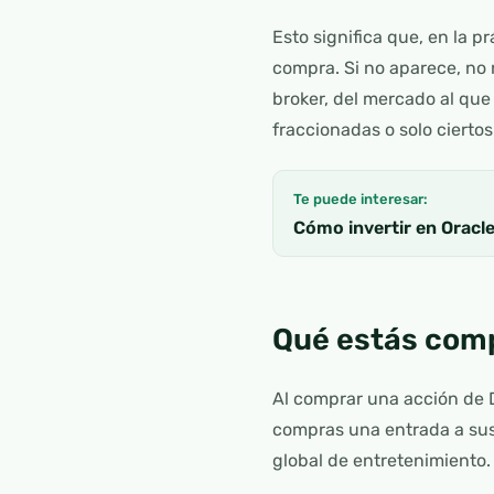
Esto significa que, en la p
compra. Si no aparece, no
broker, del mercado al que
fraccionadas o solo cierto
Te puede interesar:
Cómo invertir en Oracl
Qué estás com
Al comprar una acción de
compras una entrada a sus
global de entretenimiento.