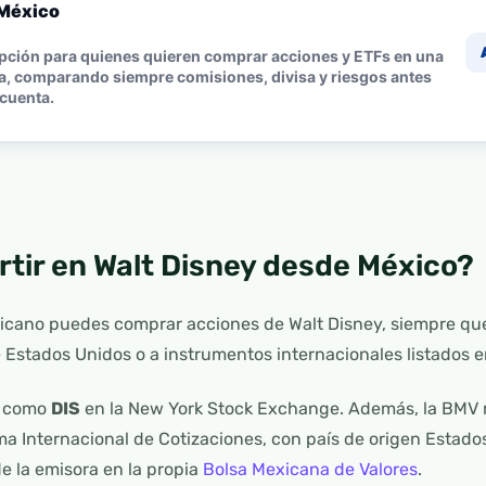
México
pción para quienes quieren comprar acciones y ETFs en una
a, comparando siempre comisiones, divisa y riesgos antes
 cuenta.
rtir en Walt Disney desde México?
xicano puedes comprar acciones de Walt Disney, siempre qu
 Estados Unidos o a instrumentos internacionales listados 
a como
DIS
en la New York Stock Exchange. Además, la BMV 
a Internacional de Cotizaciones, con país de origen Estado
de la emisora en la propia
Bolsa Mexicana de Valores
.