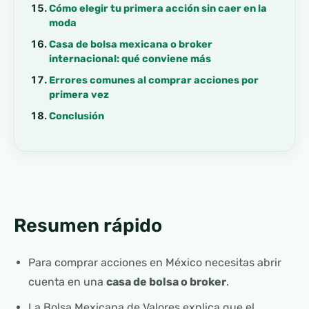
Cómo elegir tu primera acción sin caer en la
moda
Casa de bolsa mexicana o broker
internacional: qué conviene más
Errores comunes al comprar acciones por
primera vez
Conclusión
Resumen rápido
Para comprar acciones en México necesitas abrir
cuenta en una
casa de bolsa o broker
.
La Bolsa Mexicana de Valores explica que el