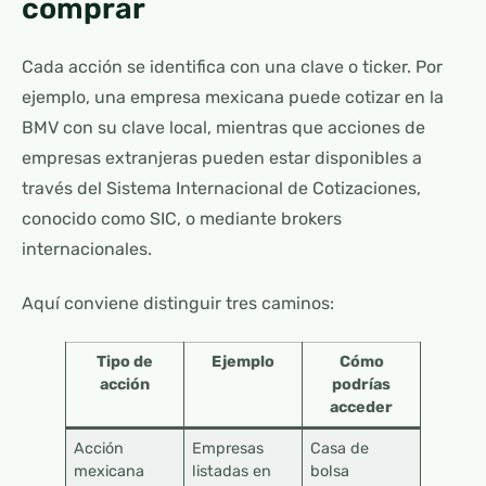
comprar
Cada acción se identifica con una clave o ticker. Por
ejemplo, una empresa mexicana puede cotizar en la
BMV con su clave local, mientras que acciones de
empresas extranjeras pueden estar disponibles a
través del Sistema Internacional de Cotizaciones,
conocido como SIC, o mediante brokers
internacionales.
Aquí conviene distinguir tres caminos:
Tipo de
Ejemplo
Cómo
acción
podrías
acceder
Acción
Empresas
Casa de
mexicana
listadas en
bolsa