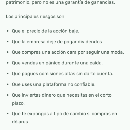
patrimonio, pero no es una garantía de ganancias.
Los principales riesgos son:
Que el precio de la acción baje.
Que la empresa deje de pagar dividendos.
Que compres una acción cara por seguir una moda.
Que vendas en pánico durante una caída.
Que pagues comisiones altas sin darte cuenta.
Que uses una plataforma no confiable.
Que inviertas dinero que necesitas en el corto
plazo.
Que te expongas a tipo de cambio si compras en
dólares.