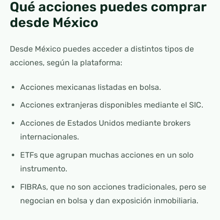
Qué acciones puedes comprar
desde México
Desde México puedes acceder a distintos tipos de
acciones, según la plataforma:
Acciones mexicanas listadas en bolsa.
Acciones extranjeras disponibles mediante el SIC.
Acciones de Estados Unidos mediante brokers
internacionales.
ETFs que agrupan muchas acciones en un solo
instrumento.
FIBRAs, que no son acciones tradicionales, pero se
negocian en bolsa y dan exposición inmobiliaria.