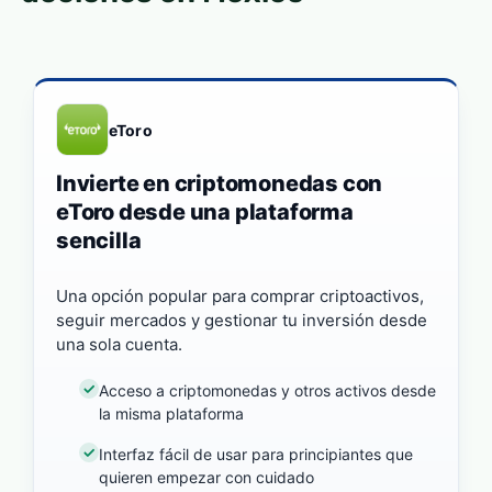
eToro
Invierte en criptomonedas con
eToro desde una plataforma
sencilla
Una opción popular para comprar criptoactivos,
seguir mercados y gestionar tu inversión desde
una sola cuenta.
Acceso a criptomonedas y otros activos desde
la misma plataforma
Interfaz fácil de usar para principiantes que
quieren empezar con cuidado