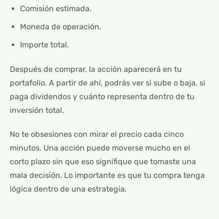
Comisión estimada.
Moneda de operación.
Importe total.
Después de comprar, la acción aparecerá en tu
portafolio. A partir de ahí, podrás ver si sube o baja, si
paga dividendos y cuánto representa dentro de tu
inversión total.
No te obsesiones con mirar el precio cada cinco
minutos. Una acción puede moverse mucho en el
corto plazo sin que eso signifique que tomaste una
mala decisión. Lo importante es que tu compra tenga
lógica dentro de una estrategia.