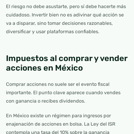
El riesgo no debe asustarte, pero sí debe hacerte más
cuidadoso. Invertir bien no es adivinar qué acción se
va a disparar, sino tomar decisiones razonables,
diversificar y usar plataformas confiables.
Impuestos al comprar y vender
acciones en México
Comprar acciones no suele ser el evento fiscal
importante. El punto clave aparece cuando vendes
con ganancia o recibes dividendos.
En México existe un régimen para ingresos por
enajenación de acciones en bolsa. La Ley del ISR
contempla una tasa del 10% sobre la ganancia