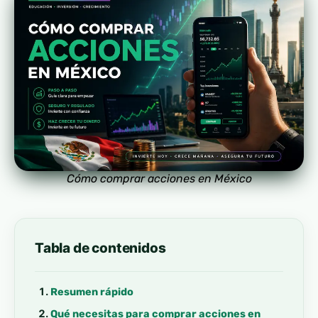
Cómo comprar acciones en México
Tabla de contenidos
Resumen rápido
Qué necesitas para comprar acciones en