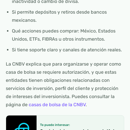
inactividad o cambio de divisa.
Si permite depósitos y retiros desde bancos
mexicanos.
Qué acciones puedes comprar: México, Estados
Unidos, ETFs, FIBRAs u otros instrumentos.
Si tiene soporte claro y canales de atención reales.
La CNBV explica que para organizarse y operar como
casa de bolsa se requiere autorización, y que estas
entidades tienen obligaciones relacionadas con
servicios de inversión, perfil del cliente y protección
de intereses del inversionista. Puedes consultar la
página de
casas de bolsa de la CNBV
.
Te puede interesar: