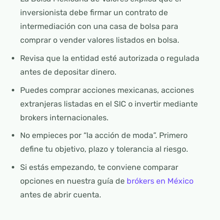
inversionista debe firmar un contrato de
intermediación con una casa de bolsa para
comprar o vender valores listados en bolsa.
Revisa que la entidad esté autorizada o regulada
antes de depositar dinero.
Puedes comprar acciones mexicanas, acciones
extranjeras listadas en el SIC o invertir mediante
brokers internacionales.
No empieces por “la acción de moda”. Primero
define tu objetivo, plazo y tolerancia al riesgo.
Si estás empezando, te conviene comparar
opciones en nuestra guía de
brókers en México
antes de abrir cuenta.