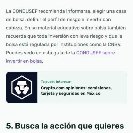
La CONDUSEF recomienda informarse, elegir una casa
de bolsa, definir el perfil de riesgo e invertir con
cabeza. En su material educativo sobre bolsa también
recuerda que toda inversión conlleva riesgo y que la
bolsa está regulada por instituciones como la CNBV.
Puedes verlo en esta guía de la
CONDUSEF sobre
invertir en bolsa
.
Te puede interesar:
Crypto.com opiniones: comisiones,
tarjeta y seguridad en México
5. Busca la acción que quieres