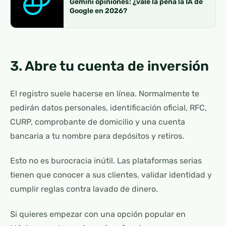
Gemini opiniones: ¿vale la pena la IA de
Google en 2026?
3. Abre tu cuenta de inversión
El registro suele hacerse en línea. Normalmente te
pedirán datos personales, identificación oficial, RFC,
CURP, comprobante de domicilio y una cuenta
bancaria a tu nombre para depósitos y retiros.
Esto no es burocracia inútil. Las plataformas serias
tienen que conocer a sus clientes, validar identidad y
cumplir reglas contra lavado de dinero.
Si quieres empezar con una opción popular en