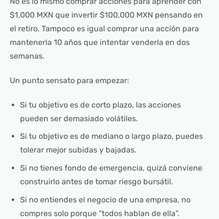
No es lo mismo comprar acciones para aprender con
$1,000 MXN que invertir $100,000 MXN pensando en
el retiro. Tampoco es igual comprar una acción para
mantenerla 10 años que intentar venderla en dos
semanas.
Un punto sensato para empezar:
Si tu objetivo es de corto plazo, las acciones
pueden ser demasiado volátiles.
Si tu objetivo es de mediano o largo plazo, puedes
tolerar mejor subidas y bajadas.
Si no tienes fondo de emergencia, quizá conviene
construirlo antes de tomar riesgo bursátil.
Si no entiendes el negocio de una empresa, no
compres solo porque “todos hablan de ella”.