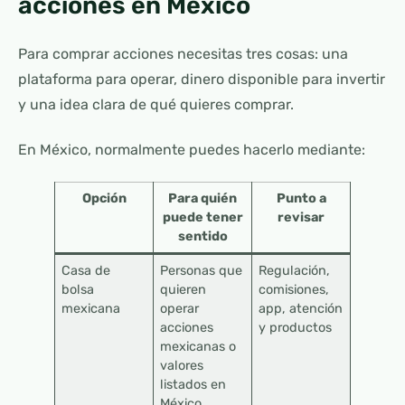
acciones en México
Para comprar acciones necesitas tres cosas: una
plataforma para operar, dinero disponible para invertir
y una idea clara de qué quieres comprar.
En México, normalmente puedes hacerlo mediante:
Opción
Para quién
Punto a
puede tener
revisar
sentido
Casa de
Personas que
Regulación,
bolsa
quieren
comisiones,
mexicana
operar
app, atención
acciones
y productos
mexicanas o
valores
listados en
México