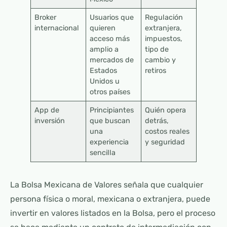
Broker
Usuarios que
Regulación
internacional
quieren
extranjera,
acceso más
impuestos,
amplio a
tipo de
mercados de
cambio y
Estados
retiros
Unidos u
otros países
App de
Principiantes
Quién opera
inversión
que buscan
detrás,
una
costos reales
experiencia
y seguridad
sencilla
La Bolsa Mexicana de Valores señala que cualquier
persona física o moral, mexicana o extranjera, puede
invertir en valores listados en la Bolsa, pero el proceso