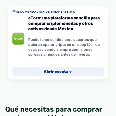
RECOMENDACIÓN DE FINANTRES.MX
eToro: una plataforma sencilla para
comprar criptomonedas y otros
activos desde México
Puede tener sentido para usuarios que
quieren operar cripto en una app fácil de
usar, revisando siempre comisiones,
spreads y riesgos antes de invertir.
Abrir cuenta
Qué necesitas para comprar