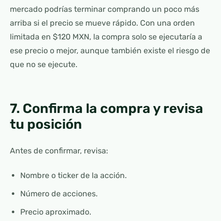
mercado podrías terminar comprando un poco más
arriba si el precio se mueve rápido. Con una orden
limitada en $120 MXN, la compra solo se ejecutaría a
ese precio o mejor, aunque también existe el riesgo de
que no se ejecute.
7. Confirma la compra y revisa
tu posición
Antes de confirmar, revisa:
Nombre o ticker de la acción.
Número de acciones.
Precio aproximado.