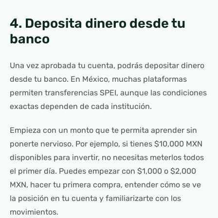
4. Deposita dinero desde tu
banco
Una vez aprobada tu cuenta, podrás depositar dinero
desde tu banco. En México, muchas plataformas
permiten transferencias SPEI, aunque las condiciones
exactas dependen de cada institución.
Empieza con un monto que te permita aprender sin
ponerte nervioso. Por ejemplo, si tienes $10,000 MXN
disponibles para invertir, no necesitas meterlos todos
el primer día. Puedes empezar con $1,000 o $2,000
MXN, hacer tu primera compra, entender cómo se ve
la posición en tu cuenta y familiarizarte con los
movimientos.