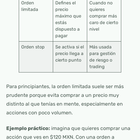
Orden
Defines el
Cuando no
limitada
precio
quieres
máximo que
comprar más
estás
caro de cierto
dispuesto a
nivel
pagar
Orden stop
Se activa si el
Más usada
precio llega a
para gestión
cierto punto
de riesgo o
trading
Para principiantes, la orden limitada suele ser más
prudente porque evita comprar a un precio muy
distinto al que tenías en mente, especialmente en
acciones con poco volumen.
Ejemplo práctico:
imagina que quieres comprar una
acción que ves en $120 MXN. Con una orden a