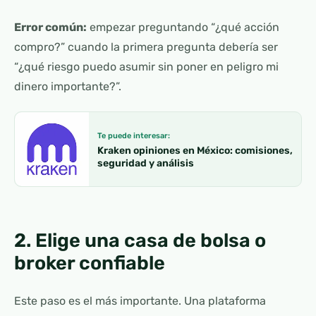
Error común:
empezar preguntando “¿qué acción
compro?” cuando la primera pregunta debería ser
“¿qué riesgo puedo asumir sin poner en peligro mi
dinero importante?”.
Te puede interesar:
Kraken opiniones en México: comisiones,
seguridad y análisis
2. Elige una casa de bolsa o
broker confiable
Este paso es el más importante. Una plataforma