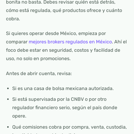
bonita no basta. Debes revisar quién está detrás,
cómo está regulada, qué productos ofrece y cuánto
cobra.
Si quieres operar desde México, empieza por
comparar
mejores brokers regulados en México
. Ahí el
foco debe estar en seguridad, costos y facilidad de
uso, no solo en promociones.
Antes de abrir cuenta, revisa:
Si es una casa de bolsa mexicana autorizada.
Si está supervisada por la CNBV o por otro
regulador financiero serio, según el país donde
opere.
Qué comisiones cobra por compra, venta, custodia,