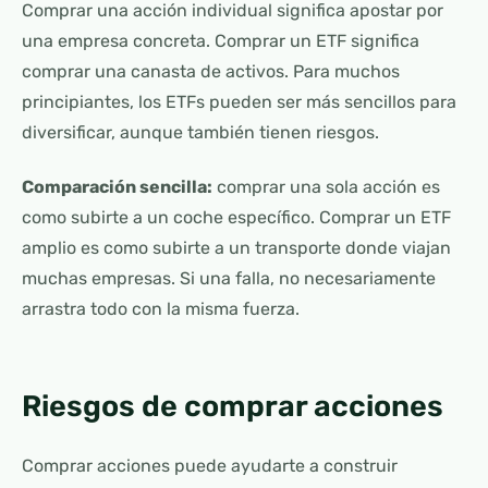
Comprar una acción individual significa apostar por
una empresa concreta. Comprar un ETF significa
comprar una canasta de activos. Para muchos
principiantes, los ETFs pueden ser más sencillos para
diversificar, aunque también tienen riesgos.
Comparación sencilla:
comprar una sola acción es
como subirte a un coche específico. Comprar un ETF
amplio es como subirte a un transporte donde viajan
muchas empresas. Si una falla, no necesariamente
arrastra todo con la misma fuerza.
Riesgos de comprar acciones
Comprar acciones puede ayudarte a construir