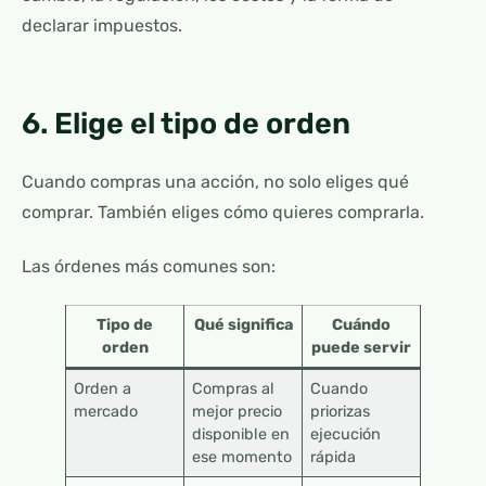
declarar impuestos.
6. Elige el tipo de orden
Cuando compras una acción, no solo eliges qué
comprar. También eliges cómo quieres comprarla.
Las órdenes más comunes son:
Tipo de
Qué significa
Cuándo
orden
puede servir
Orden a
Compras al
Cuando
mercado
mejor precio
priorizas
disponible en
ejecución
ese momento
rápida