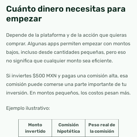
Cuánto dinero necesitas para
empezar
Depende de la plataforma y de la acción que quieras
comprar. Algunas apps permiten empezar con montos
bajos, incluso desde cantidades pequeñas, pero eso
no significa que cualquier monto sea eficiente.
Si inviertes $500 MXN y pagas una comisión alta, esa
comisión puede comerse una parte importante de tu
inversión. En montos pequeños, los costos pesan más.
Ejemplo ilustrativo:
Monto
Comisión
Peso real de
invertido
hipotética
la comisión