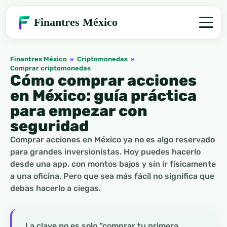
Finantres México
Finantres México
»
Criptomonedas
»
Comprar criptomonedas
Cómo comprar acciones
en México: guía práctica
para empezar con
seguridad
Comprar acciones en México ya no es algo reservado
para grandes inversionistas. Hoy puedes hacerlo
desde una app, con montos bajos y sin ir físicamente
a una oficina. Pero que sea más fácil no significa que
debas hacerlo a ciegas.
La clave no es solo “comprar tu primera