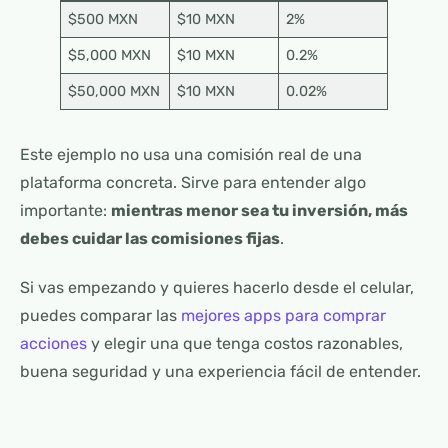
$500 MXN
$10 MXN
2%
$5,000 MXN
$10 MXN
0.2%
$50,000 MXN
$10 MXN
0.02%
Este ejemplo no usa una comisión real de una
plataforma concreta. Sirve para entender algo
importante:
mientras menor sea tu inversión, más
debes cuidar las comisiones fijas
.
Si vas empezando y quieres hacerlo desde el celular,
puedes comparar las
mejores apps para comprar
acciones
y elegir una que tenga costos razonables,
buena seguridad y una experiencia fácil de entender.