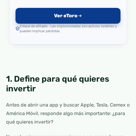
Ver eToro
Enlace de afiliado · Las criptomonedas son activos volátiles y
pueden implicar pérdidas
1. Define para qué quieres
invertir
Antes de abrir una app y buscar Apple, Tesla, Cemex o
América Móvil, responde algo más importante: ¿para
qué quieres invertir?