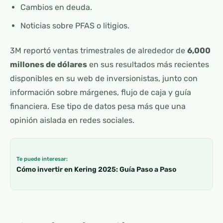
Cambios en deuda.
Noticias sobre PFAS o litigios.
3M reportó ventas trimestrales de alrededor de
6,000
millones de dólares
en sus resultados más recientes
disponibles en su web de inversionistas, junto con
información sobre márgenes, flujo de caja y guía
financiera. Ese tipo de datos pesa más que una
opinión aislada en redes sociales.
Te puede interesar:
Cómo invertir en Kering 2025: Guía Paso a Paso