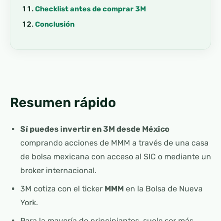
Checklist antes de comprar 3M
Conclusión
Resumen rápido
Sí puedes invertir en 3M desde México
comprando acciones de MMM a través de una casa
de bolsa mexicana con acceso al SIC o mediante un
broker internacional.
3M cotiza con el ticker
MMM
en la Bolsa de Nueva
York.
Para la mayoría de principiantes, suele ser más