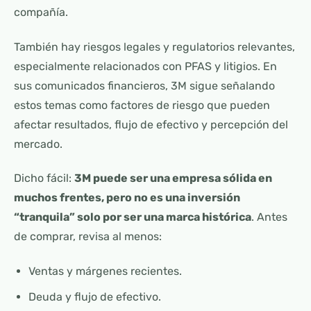
compañía.
También hay riesgos legales y regulatorios relevantes,
especialmente relacionados con PFAS y litigios. En
sus comunicados financieros, 3M sigue señalando
estos temas como factores de riesgo que pueden
afectar resultados, flujo de efectivo y percepción del
mercado.
Dicho fácil:
3M puede ser una empresa sólida en
muchos frentes, pero no es una inversión
“tranquila” solo por ser una marca histórica
. Antes
de comprar, revisa al menos:
Ventas y márgenes recientes.
Deuda y flujo de efectivo.