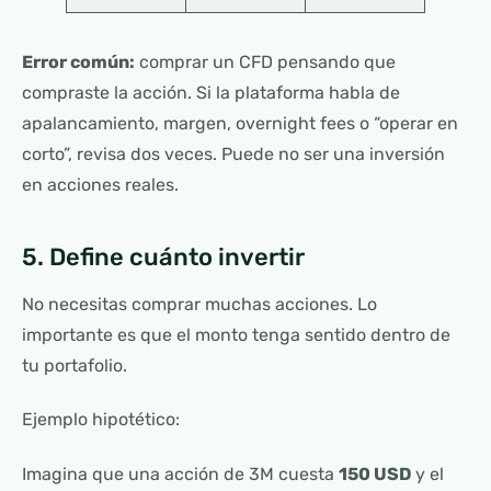
Error común:
comprar un CFD pensando que
compraste la acción. Si la plataforma habla de
apalancamiento, margen, overnight fees o “operar en
corto”, revisa dos veces. Puede no ser una inversión
en acciones reales.
5. Define cuánto invertir
No necesitas comprar muchas acciones. Lo
importante es que el monto tenga sentido dentro de
tu portafolio.
Ejemplo hipotético:
Imagina que una acción de 3M cuesta
150 USD
y el