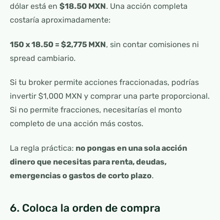
dólar está en
$18.50 MXN
. Una acción completa
costaría aproximadamente:
150 x 18.50 = $2,775 MXN
, sin contar comisiones ni
spread cambiario.
Si tu broker permite acciones fraccionadas, podrías
invertir $1,000 MXN y comprar una parte proporcional.
Si no permite fracciones, necesitarías el monto
completo de una acción más costos.
La regla práctica:
no pongas en una sola acción
dinero que necesitas para renta, deudas,
emergencias o gastos de corto plazo
.
6. Coloca la orden de compra