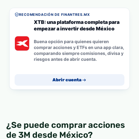
RECOMENDACIÓN DE FINANTRES.MX
XTB: una plataforma completa para
empezar a invertir desde México
Buena opción para quienes quieren
comprar acciones y ETFs en una app clara,
comparando siempre comisiones, divisa y
riesgos antes de abrir cuenta.
Abrir cuenta
¿Se puede comprar acciones
de 3M desde México?