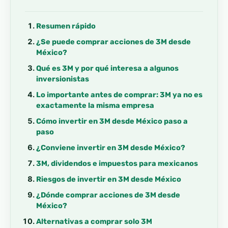
Resumen rápido
¿Se puede comprar acciones de 3M desde
México?
Qué es 3M y por qué interesa a algunos
inversionistas
Lo importante antes de comprar: 3M ya no es
exactamente la misma empresa
Cómo invertir en 3M desde México paso a
paso
¿Conviene invertir en 3M desde México?
3M, dividendos e impuestos para mexicanos
Riesgos de invertir en 3M desde México
¿Dónde comprar acciones de 3M desde
México?
Alternativas a comprar solo 3M