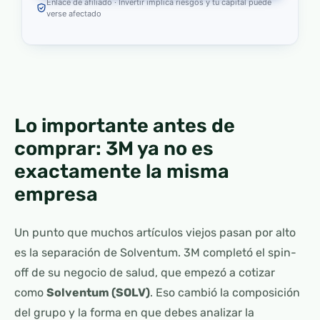
Enlace de afiliado · Invertir implica riesgos y tu capital puede
verse afectado
Lo importante antes de
comprar: 3M ya no es
exactamente la misma
empresa
Un punto que muchos artículos viejos pasan por alto
es la separación de Solventum. 3M completó el spin-
off de su negocio de salud, que empezó a cotizar
como
Solventum (SOLV)
. Eso cambió la composición
del grupo y la forma en que debes analizar la