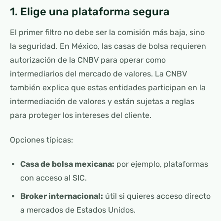
1. Elige una plataforma segura
El primer filtro no debe ser la comisión más baja, sino
la seguridad. En México, las casas de bolsa requieren
autorización de la CNBV para operar como
intermediarios del mercado de valores. La CNBV
también explica que estas entidades participan en la
intermediación de valores y están sujetas a reglas
para proteger los intereses del cliente.
Opciones típicas:
Casa de bolsa mexicana:
por ejemplo, plataformas
con acceso al SIC.
Broker internacional:
útil si quieres acceso directo
a mercados de Estados Unidos.