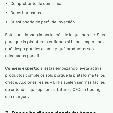
Comprobante de domicilio.
Datos bancarios.
Cuestionario de perfil de inversión.
Este cuestionario importa más de lo que parece. Sirve
para que la plataforma entienda si tienes experiencia,
qué riesgo puedes asumir y qué productos son
adecuados para ti.
Consejo experto:
si estás empezando, evita activar
productos complejos solo porque la plataforma te los
ofrece. Acciones reales y ETFs suelen ser más fáciles
de entender que opciones, futuros, CFDs o trading
con margen.