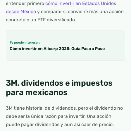
entender primero
cómo invertir en Estados Unidos
desde México
y comparar si conviene más una acción
concreta o un ETF diversificado.
Te puede interesar:
Cómo invertir en Alicorp 2025: Guía Paso a Paso
3M, dividendos e impuestos
para mexicanos
3M tiene historial de dividendos, pero el dividendo no
debe ser la única razón para invertir. Una acción
puede pagar dividendos y aun así caer de precio,