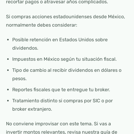
recortar pagos o atravesar años complicados.
Si compras acciones estadounidenses desde México,
normalmente debes considerar:
Posible retención en Estados Unidos sobre
dividendos.
Impuestos en México según tu situación fiscal.
Tipo de cambio al recibir dividendos en dólares o
pesos.
Reportes fiscales que te entregue tu broker.
Tratamiento distinto si compras por SIC o por
broker extranjero.
No conviene improvisar con este tema. Si vas a
invertir montos relevantes, revisa nuestra guía de