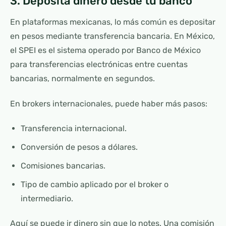
3. Deposita dinero desde tu banco
En plataformas mexicanas, lo más común es depositar
en pesos mediante transferencia bancaria. En México,
el SPEI es el sistema operado por Banco de México
para transferencias electrónicas entre cuentas
bancarias, normalmente en segundos.
En brokers internacionales, puede haber más pasos:
Transferencia internacional.
Conversión de pesos a dólares.
Comisiones bancarias.
Tipo de cambio aplicado por el broker o
intermediario.
Aquí se puede ir dinero sin que lo notes. Una comisión