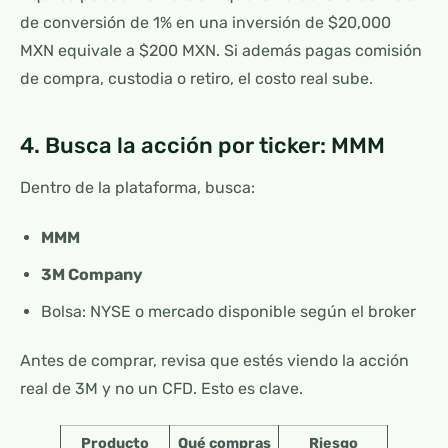
de conversión de 1% en una inversión de $20,000
MXN equivale a $200 MXN. Si además pagas comisión
de compra, custodia o retiro, el costo real sube.
4. Busca la acción por ticker: MMM
Dentro de la plataforma, busca:
MMM
3M Company
Bolsa: NYSE o mercado disponible según el broker
Antes de comprar, revisa que estés viendo la acción
real de 3M y no un CFD. Esto es clave.
Producto
Qué compras
Riesgo