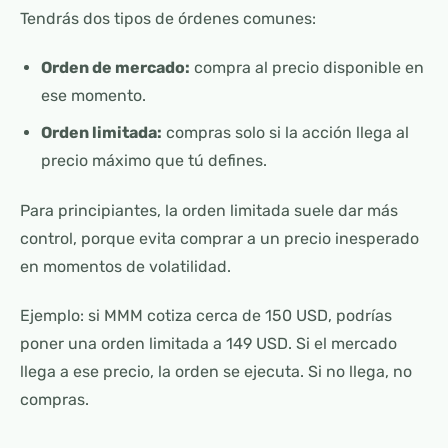
Tendrás dos tipos de órdenes comunes:
Orden de mercado:
compra al precio disponible en
ese momento.
Orden limitada:
compras solo si la acción llega al
precio máximo que tú defines.
Para principiantes, la orden limitada suele dar más
control, porque evita comprar a un precio inesperado
en momentos de volatilidad.
Ejemplo: si MMM cotiza cerca de 150 USD, podrías
poner una orden limitada a 149 USD. Si el mercado
llega a ese precio, la orden se ejecuta. Si no llega, no
compras.