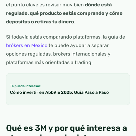
el punto clave es revisar muy bien
dónde está
regulado, qué producto estás comprando y cómo
depositas o retiras tu dinero
.
Si todavía estás comparando plataformas, la guía de
brókers en México
te puede ayudar a separar
opciones reguladas, brokers internacionales y
plataformas más orientadas a trading.
Te puede interesar:
Cómo invertir en AbbVie 2025: Guía Paso a Paso
Qué es 3M y por qué interesa a