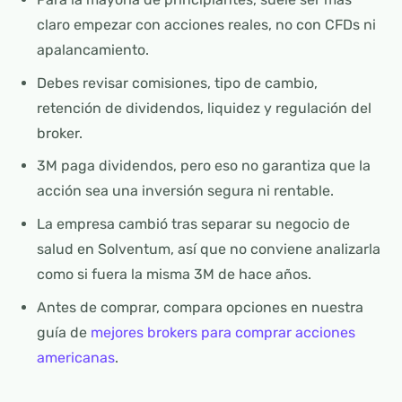
claro empezar con acciones reales, no con CFDs ni
apalancamiento.
Debes revisar comisiones, tipo de cambio,
retención de dividendos, liquidez y regulación del
broker.
3M paga dividendos, pero eso no garantiza que la
acción sea una inversión segura ni rentable.
La empresa cambió tras separar su negocio de
salud en Solventum, así que no conviene analizarla
como si fuera la misma 3M de hace años.
Antes de comprar, compara opciones en nuestra
guía de
mejores brokers para comprar acciones
americanas
.