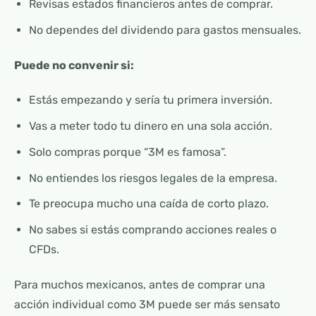
Revisas estados financieros antes de comprar.
No dependes del dividendo para gastos mensuales.
Puede no convenir si:
Estás empezando y sería tu primera inversión.
Vas a meter todo tu dinero en una sola acción.
Solo compras porque “3M es famosa”.
No entiendes los riesgos legales de la empresa.
Te preocupa mucho una caída de corto plazo.
No sabes si estás comprando acciones reales o
CFDs.
Para muchos mexicanos, antes de comprar una
acción individual como 3M puede ser más sensato