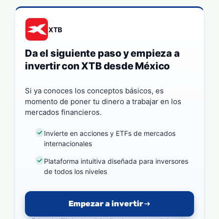
XTB
Da el siguiente paso y empieza a
invertir con XTB desde México
Si ya conoces los conceptos básicos, es
momento de poner tu dinero a trabajar en los
mercados financieros.
Invierte en acciones y ETFs de mercados
internacionales
Plataforma intuitiva diseñada para inversores
de todos los niveles
Empezar a invertir