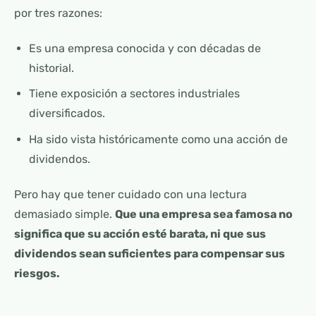
por tres razones:
Es una empresa conocida y con décadas de
historial.
Tiene exposición a sectores industriales
diversificados.
Ha sido vista históricamente como una acción de
dividendos.
Pero hay que tener cuidado con una lectura
demasiado simple.
Que una empresa sea famosa no
significa que su acción esté barata, ni que sus
dividendos sean suficientes para compensar sus
riesgos.