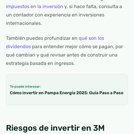
impuestos en la inversión
y, si hace falta, consulta a
un contador con experiencia en inversiones
internacionales.
También puedes profundizar en
qué son los
dividendos
para entender mejor cómo se pagan, por
qué cambian y qué revisar antes de construir una
estrategia basada en ingresos.
Te puede interesar:
Cómo invertir en Pampa Energía 2025: Guía Paso a Paso
Riesgos de invertir en 3M