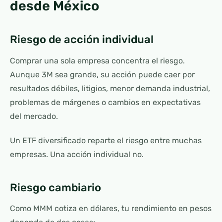
desde México
Riesgo de acción individual
Comprar una sola empresa concentra el riesgo.
Aunque 3M sea grande, su acción puede caer por
resultados débiles, litigios, menor demanda industrial,
problemas de márgenes o cambios en expectativas
del mercado.
Un ETF diversificado reparte el riesgo entre muchas
empresas. Una acción individual no.
Riesgo cambiario
Como MMM cotiza en dólares, tu rendimiento en pesos