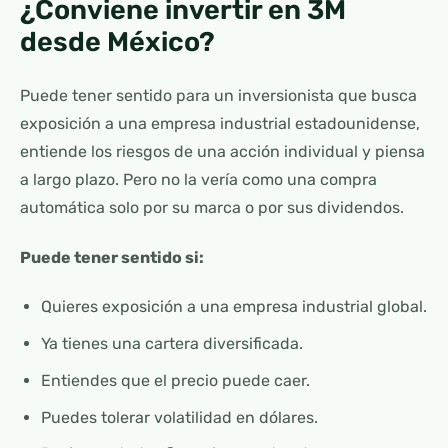
¿Conviene invertir en 3M
desde México?
Puede tener sentido para un inversionista que busca
exposición a una empresa industrial estadounidense,
entiende los riesgos de una acción individual y piensa
a largo plazo. Pero no la vería como una compra
automática solo por su marca o por sus dividendos.
Puede tener sentido si:
Quieres exposición a una empresa industrial global.
Ya tienes una cartera diversificada.
Entiendes que el precio puede caer.
Puedes tolerar volatilidad en dólares.