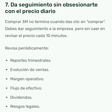
7. Da seguimiento sin obsesionarte
con el precio diario
Comprar 3M no termina cuando das clic en “comprar”.
Debes dar seguimiento a la empresa, pero sin caer en
revisar el precio cada 10 minutos.
Revisa periódicamente:
Reportes trimestrales.
Evolución de ventas.
Margen operativo.
Flujo de efectivo.
Dividendos.
Riesgos legales.