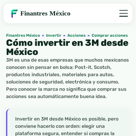
Finantres México
Finantres México
»
Invertir
»
Acciones
»
Comprar acciones
Cómo invertir en 3M desde
México
3M es una de esas empresas que muchos mexicanos
conocen sin pensar en bolsa: Post-it, Scotch,
productos industriales, materiales para autos,
soluciones de seguridad, electrónica y consumo.
Pero conocer la marca no significa que comprar sus
acciones sea automáticamente buena idea.
Invertir en 3M desde México es posible, pero
conviene hacerlo con orden: elegir una
plataforma segura, entender si compras la