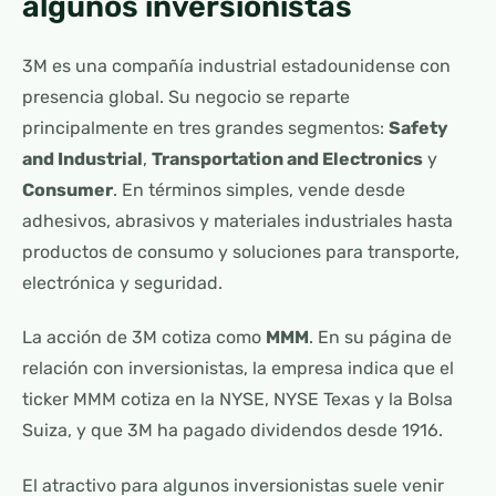
algunos inversionistas
3M es una compañía industrial estadounidense con
presencia global. Su negocio se reparte
principalmente en tres grandes segmentos:
Safety
and Industrial
,
Transportation and Electronics
y
Consumer
. En términos simples, vende desde
adhesivos, abrasivos y materiales industriales hasta
productos de consumo y soluciones para transporte,
electrónica y seguridad.
La acción de 3M cotiza como
MMM
. En su página de
relación con inversionistas, la empresa indica que el
ticker MMM cotiza en la NYSE, NYSE Texas y la Bolsa
Suiza, y que 3M ha pagado dividendos desde 1916.
El atractivo para algunos inversionistas suele venir