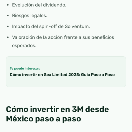
Evolución del dividendo.
Riesgos legales.
Impacto del spin-off de Solventum.
Valoración de la acción frente a sus beneficios
esperados.
Te puede interesar:
Cómo invertir en Sea Limited 2025: Guía Paso a Paso
Cómo invertir en 3M desde
México paso a paso