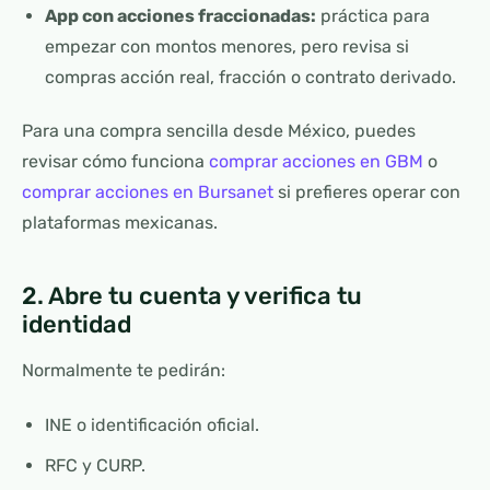
App con acciones fraccionadas:
práctica para
empezar con montos menores, pero revisa si
compras acción real, fracción o contrato derivado.
Para una compra sencilla desde México, puedes
revisar cómo funciona
comprar acciones en GBM
o
comprar acciones en Bursanet
si prefieres operar con
plataformas mexicanas.
2. Abre tu cuenta y verifica tu
identidad
Normalmente te pedirán:
INE o identificación oficial.
RFC y CURP.