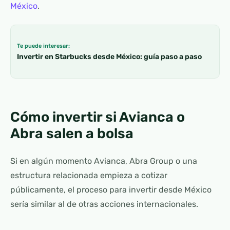
México
.
Te puede interesar:
Invertir en Starbucks desde México: guía paso a paso
Cómo invertir si Avianca o
Abra salen a bolsa
Si en algún momento Avianca, Abra Group o una
estructura relacionada empieza a cotizar
públicamente, el proceso para invertir desde México
sería similar al de otras acciones internacionales.