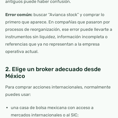
antiguos puede haber confusión.
Error común:
buscar “Avianca stock” y comprar lo
primero que aparece. En compañías que pasaron por
procesos de reorganización, ese error puede llevarte a
instrumentos sin liquidez, información incompleta o
referencias que ya no representan a la empresa
operativa actual.
2. Elige un broker adecuado desde
México
Para comprar acciones internacionales, normalmente
puedes usar:
una casa de bolsa mexicana con acceso a
mercados internacionales o al SIC;