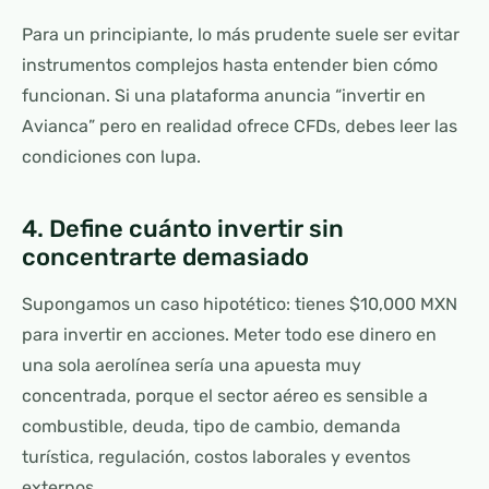
Para un principiante, lo más prudente suele ser evitar
instrumentos complejos hasta entender bien cómo
funcionan. Si una plataforma anuncia “invertir en
Avianca” pero en realidad ofrece CFDs, debes leer las
condiciones con lupa.
4. Define cuánto invertir sin
concentrarte demasiado
Supongamos un caso hipotético: tienes $10,000 MXN
para invertir en acciones. Meter todo ese dinero en
una sola aerolínea sería una apuesta muy
concentrada, porque el sector aéreo es sensible a
combustible, deuda, tipo de cambio, demanda
turística, regulación, costos laborales y eventos
externos.