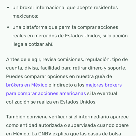
un broker internacional que acepte residentes
mexicanos;
una plataforma que permita comprar acciones
reales en mercados de Estados Unidos, si la acción
llega a cotizar ahí.
Antes de elegir, revisa comisiones, regulación, tipo de
cuenta, divisa, facilidad para retirar dinero y soporte.
Puedes comparar opciones en nuestra guía de
brókers en México
o ir directo a los
mejores brokers
para comprar acciones americanas
si la eventual
cotización se realiza en Estados Unidos.
También conviene verificar si el intermediario aparece
como entidad autorizada o supervisada cuando opere
en México. La CNBV explica que las casas de bolsa