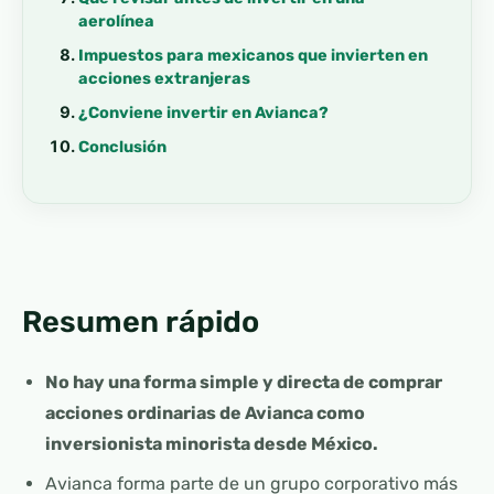
aerolínea
Impuestos para mexicanos que invierten en
acciones extranjeras
¿Conviene invertir en Avianca?
Conclusión
Resumen rápido
No hay una forma simple y directa de comprar
acciones ordinarias de Avianca como
inversionista minorista desde México.
Avianca forma parte de un grupo corporativo más