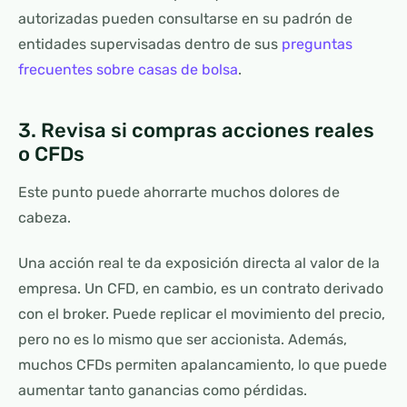
autorizadas pueden consultarse en su padrón de
entidades supervisadas dentro de sus
preguntas
frecuentes sobre casas de bolsa
.
3. Revisa si compras acciones reales
o CFDs
Este punto puede ahorrarte muchos dolores de
cabeza.
Una acción real te da exposición directa al valor de la
empresa. Un CFD, en cambio, es un contrato derivado
con el broker. Puede replicar el movimiento del precio,
pero no es lo mismo que ser accionista. Además,
muchos CFDs permiten apalancamiento, lo que puede
aumentar tanto ganancias como pérdidas.