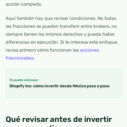
acción completa.
Aquí también hay que revisar condiciones. No todas
las fracciones se pueden transferir entre brokers, no
siempre tienen los mismos derechos y puede haber
diferencias en ejecución. Si te interesa este enfoque,
revisa primero cómo funcionan las
acciones
fraccionadas
.
Te puede interesar:
Shopify Inc: cómo invertir desde México paso a paso
Qué revisar antes de invertir