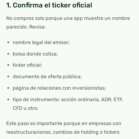
1. Confirma el ticker oficial
No compres solo porque una app muestre un nombre
parecido. Revisa:
nombre legal del emisor;
bolsa donde cotiza;
ticker oficial;
documento de oferta pública;
página de relaciones con inversionistas;
tipo de instrumento: acción ordinaria, ADR, ETF,
CFD u otro.
Este paso es importante porque en empresas con
reestructuraciones, cambios de holding o tickers