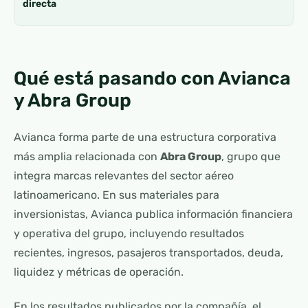
directa
Qué está pasando con Avianca
y Abra Group
Avianca forma parte de una estructura corporativa
más amplia relacionada con
Abra Group
, grupo que
integra marcas relevantes del sector aéreo
latinoamericano. En sus materiales para
inversionistas, Avianca publica información financiera
y operativa del grupo, incluyendo resultados
recientes, ingresos, pasajeros transportados, deuda,
liquidez y métricas de operación.
En los resultados publicados por la compañía, el