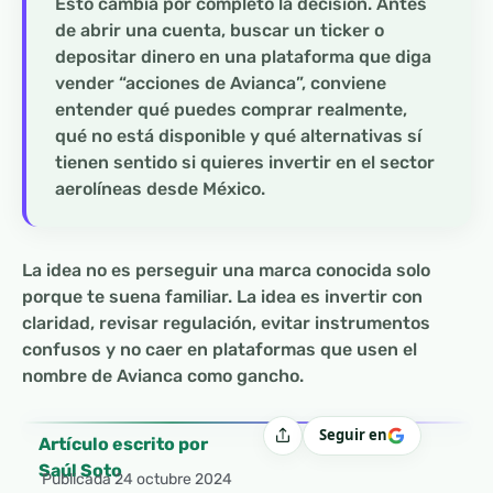
Esto cambia por completo la decisión. Antes
de abrir una cuenta, buscar un ticker o
depositar dinero en una plataforma que diga
vender “acciones de Avianca”, conviene
entender qué puedes comprar realmente,
qué no está disponible y qué alternativas sí
tienen sentido si quieres invertir en el sector
aerolíneas desde México.
La idea no es perseguir una marca conocida solo
porque te suena familiar. La idea es invertir con
claridad, revisar regulación, evitar instrumentos
confusos y no caer en plataformas que usen el
nombre de Avianca como gancho.
Seguir en
Compartir
Artículo escrito por
Saúl Soto
Publicada
24 octubre 2024