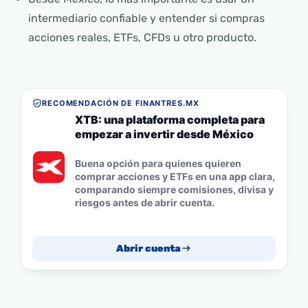
intermediario confiable y entender si compras
acciones reales, ETFs, CFDs u otro producto.
RECOMENDACIÓN DE FINANTRES.MX
XTB: una plataforma completa para
empezar a invertir desde México
Buena opción para quienes quieren
comprar acciones y ETFs en una app clara,
comparando siempre comisiones, divisa y
riesgos antes de abrir cuenta.
Abrir cuenta