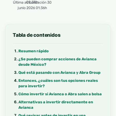
02:38h
Última actualización 30
junio 2026 01:36h
Tabla de contenidos
Resumen rápido
¿Se pueden comprar acciones de Avianca
desde México?
Qué está pasando con Avianca y Abra Group
Entonces, ¿cuáles son tus opciones reales
para invertir?
Cómo invertir si Avianca o Abra salen a bolsa
Alternativas a invertir directamente en
Avianca
Qué revisar antes de invertir en una