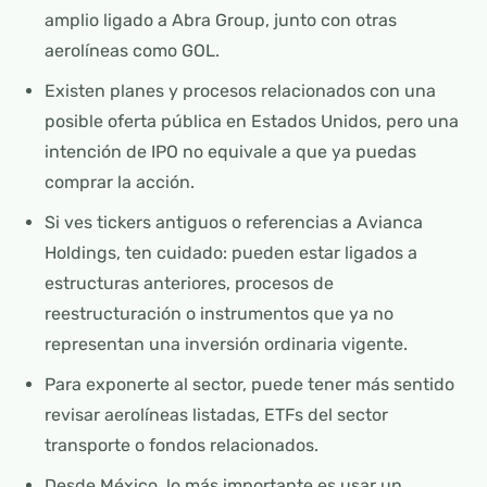
amplio ligado a Abra Group, junto con otras
aerolíneas como GOL.
Existen planes y procesos relacionados con una
posible oferta pública en Estados Unidos, pero una
intención de IPO no equivale a que ya puedas
comprar la acción.
Si ves tickers antiguos o referencias a Avianca
Holdings, ten cuidado: pueden estar ligados a
estructuras anteriores, procesos de
reestructuración o instrumentos que ya no
representan una inversión ordinaria vigente.
Para exponerte al sector, puede tener más sentido
revisar aerolíneas listadas, ETFs del sector
transporte o fondos relacionados.
Desde México, lo más importante es usar un