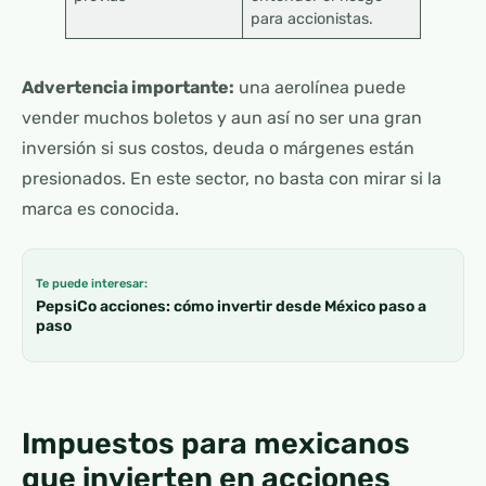
para accionistas.
Advertencia importante:
una aerolínea puede
vender muchos boletos y aun así no ser una gran
inversión si sus costos, deuda o márgenes están
presionados. En este sector, no basta con mirar si la
marca es conocida.
Te puede interesar:
PepsiCo acciones: cómo invertir desde México paso a
paso
Impuestos para mexicanos
que invierten en acciones