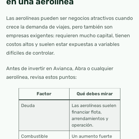
en una aerolínea
Las aerolíneas pueden ser negocios atractivos cuando
crece la demanda de viajes, pero también son
empresas exigentes: requieren mucho capital, tienen
costos altos y suelen estar expuestas a variables
difíciles de controlar.
Antes de invertir en Avianca, Abra o cualquier
aerolínea, revisa estos puntos:
Factor
Qué debes mirar
Deuda
Las aerolíneas suelen
financiar flota,
arrendamientos y
operación.
Combustible
Un aumento fuerte