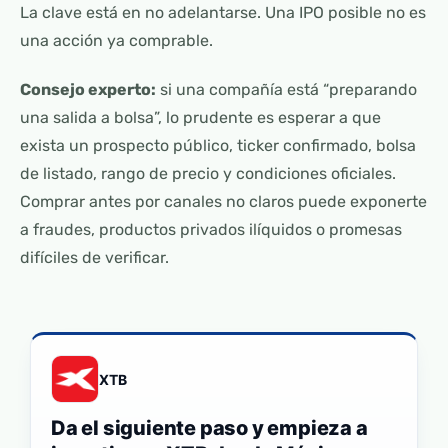
La clave está en no adelantarse. Una IPO posible no es
una acción ya comprable.
Consejo experto:
si una compañía está “preparando
una salida a bolsa”, lo prudente es esperar a que
exista un prospecto público, ticker confirmado, bolsa
de listado, rango de precio y condiciones oficiales.
Comprar antes por canales no claros puede exponerte
a fraudes, productos privados ilíquidos o promesas
difíciles de verificar.
XTB
Da el siguiente paso y empieza a