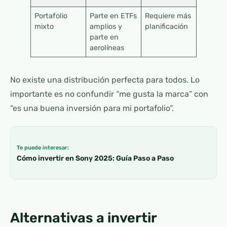
Portafolio
Parte en ETFs
Requiere más
mixto
amplios y
planificación
parte en
aerolíneas
No existe una distribución perfecta para todos. Lo
importante es no confundir “me gusta la marca” con
“es una buena inversión para mi portafolio”.
Te puede interesar:
Cómo invertir en Sony 2025: Guía Paso a Paso
Alternativas a invertir