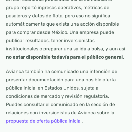
grupo reportó ingresos operativos, métricas de
pasajeros y datos de flota, pero eso no significa
automáticamente que exista una acción disponible
para comprar desde México. Una empresa puede
publicar resultados, tener inversionistas
institucionales o preparar una salida a bolsa, y aun así
no estar disponible todavía para el público general
.
Avianca también ha comunicado una intención de
presentar documentación para una posible oferta
pública inicial en Estados Unidos, sujeta a
condiciones de mercado y revisión regulatoria.
Puedes consultar el comunicado en la sección de
relaciones con inversionistas de Avianca sobre la
propuesta de oferta pública inicial
.