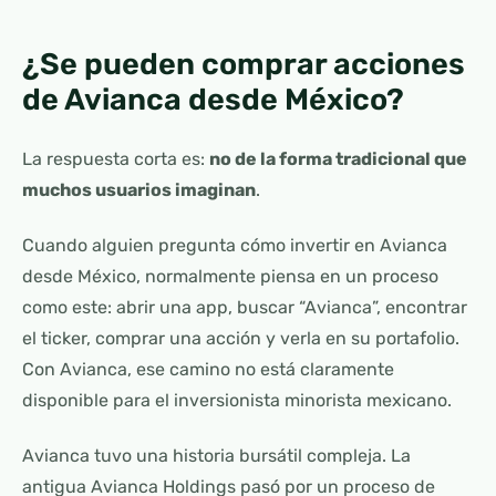
¿Se pueden comprar acciones
de Avianca desde México?
La respuesta corta es:
no de la forma tradicional que
muchos usuarios imaginan
.
Cuando alguien pregunta cómo invertir en Avianca
desde México, normalmente piensa en un proceso
como este: abrir una app, buscar “Avianca”, encontrar
el ticker, comprar una acción y verla en su portafolio.
Con Avianca, ese camino no está claramente
disponible para el inversionista minorista mexicano.
Avianca tuvo una historia bursátil compleja. La
antigua Avianca Holdings pasó por un proceso de