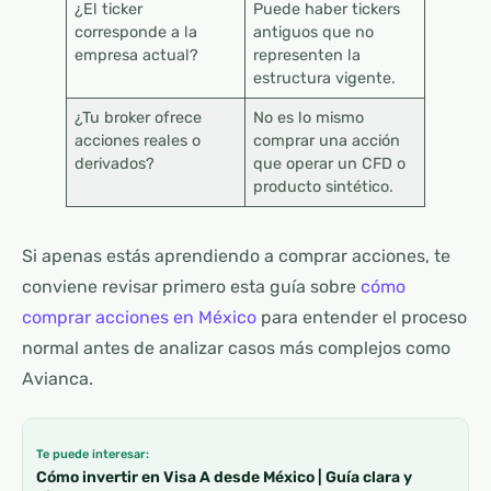
¿El ticker
Puede haber tickers
corresponde a la
antiguos que no
empresa actual?
representen la
estructura vigente.
¿Tu broker ofrece
No es lo mismo
acciones reales o
comprar una acción
derivados?
que operar un CFD o
producto sintético.
Si apenas estás aprendiendo a comprar acciones, te
conviene revisar primero esta guía sobre
cómo
comprar acciones en México
para entender el proceso
normal antes de analizar casos más complejos como
Avianca.
Te puede interesar:
Cómo invertir en Visa A desde México | Guía clara y