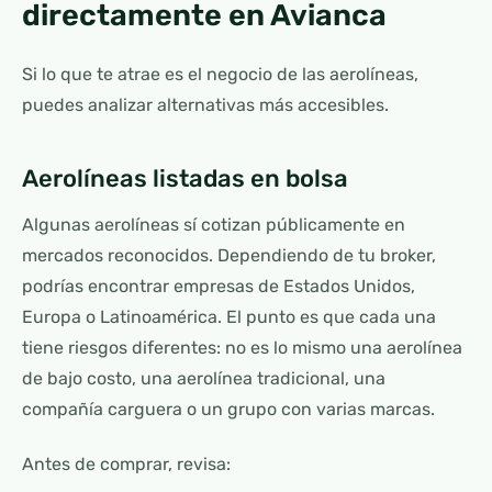
directamente en Avianca
Si lo que te atrae es el negocio de las aerolíneas,
puedes analizar alternativas más accesibles.
Aerolíneas listadas en bolsa
Algunas aerolíneas sí cotizan públicamente en
mercados reconocidos. Dependiendo de tu broker,
podrías encontrar empresas de Estados Unidos,
Europa o Latinoamérica. El punto es que cada una
tiene riesgos diferentes: no es lo mismo una aerolínea
de bajo costo, una aerolínea tradicional, una
compañía carguera o un grupo con varias marcas.
Antes de comprar, revisa: