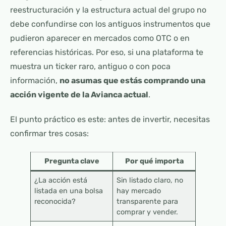
reestructuración y la estructura actual del grupo no
debe confundirse con los antiguos instrumentos que
pudieron aparecer en mercados como OTC o en
referencias históricas. Por eso, si una plataforma te
muestra un ticker raro, antiguo o con poca
información,
no asumas que estás comprando una
acción vigente de la Avianca actual
.
El punto práctico es este: antes de invertir, necesitas
confirmar tres cosas:
Pregunta clave
Por qué importa
¿La acción está
Sin listado claro, no
listada en una bolsa
hay mercado
reconocida?
transparente para
comprar y vender.