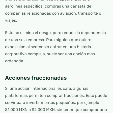
aerolínea específica, compras una canasta de
compañías relacionadas con aviación, transporte o
viajes.
Esto no elimina el riesgo, pero reduce la dependencia
de una sola empresa. Para alguien que quiere
exposición al sector sin entrar en una historia
corporativa compleja, suele ser una opción más
ordenada.
Acciones fraccionadas
Si una acción internacional es cara, algunas
plataformas permiten comprar fracciones. Esto puede
servir para invertir montos pequeños, por ejemplo
$1,000 MXN o $2,000 MXN, sin tener que comprar una