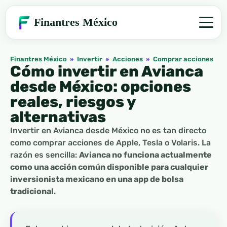
Finantres México
Finantres México
»
Invertir
»
Acciones
»
Comprar acciones
Cómo invertir en Avianca
desde México: opciones
reales, riesgos y
alternativas
Invertir en Avianca desde México no es tan directo
como comprar acciones de Apple, Tesla o Volaris. La
razón es sencilla:
Avianca no funciona actualmente
como una acción común disponible para cualquier
inversionista mexicano en una app de bolsa
tradicional
.