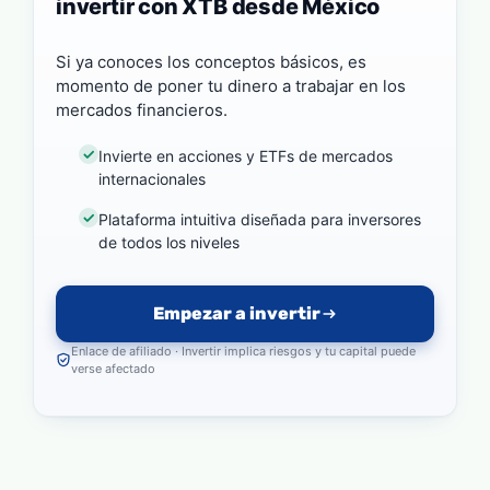
invertir con XTB desde México
Si ya conoces los conceptos básicos, es
momento de poner tu dinero a trabajar en los
mercados financieros.
Invierte en acciones y ETFs de mercados
internacionales
Plataforma intuitiva diseñada para inversores
de todos los niveles
Empezar a invertir
Enlace de afiliado · Invertir implica riesgos y tu capital puede
verse afectado