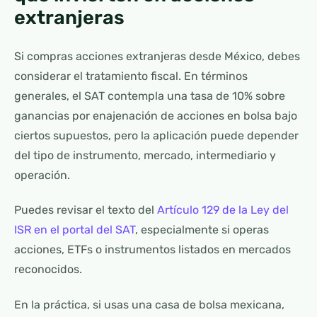
extranjeras
Si compras acciones extranjeras desde México, debes
considerar el tratamiento fiscal. En términos
generales, el SAT contempla una tasa de 10% sobre
ganancias por enajenación de acciones en bolsa bajo
ciertos supuestos, pero la aplicación puede depender
del tipo de instrumento, mercado, intermediario y
operación.
Puedes revisar el texto del
Artículo 129 de la Ley del
ISR en el portal del SAT
, especialmente si operas
acciones, ETFs o instrumentos listados en mercados
reconocidos.
En la práctica, si usas una casa de bolsa mexicana,