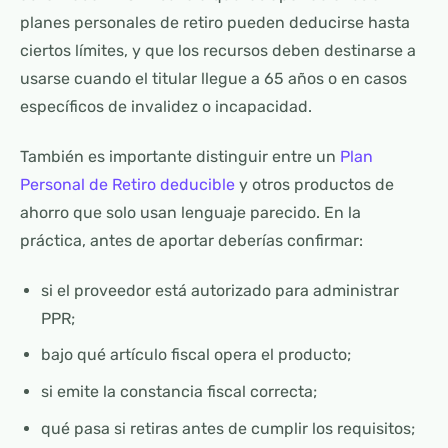
planes personales de retiro pueden deducirse hasta
ciertos límites, y que los recursos deben destinarse a
usarse cuando el titular llegue a 65 años o en casos
específicos de invalidez o incapacidad.
También es importante distinguir entre un
Plan
Personal de Retiro deducible
y otros productos de
ahorro que solo usan lenguaje parecido. En la
práctica, antes de aportar deberías confirmar:
si el proveedor está autorizado para administrar
PPR;
bajo qué artículo fiscal opera el producto;
si emite la constancia fiscal correcta;
qué pasa si retiras antes de cumplir los requisitos;