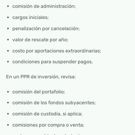
comisión de administración;
cargos iniciales;
penalización por cancelación;
valor de rescate por año;
costo por aportaciones extraordinarias;
condiciones para suspender pagos.
En un PPR de inversión, revisa:
comisión del portafolio;
comisión de los fondos subyacentes;
comisión de custodia, si aplica;
comisiones por compra o venta;