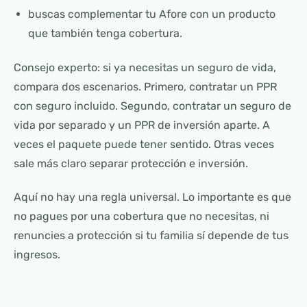
buscas complementar tu Afore con un producto
que también tenga cobertura.
Consejo experto: si ya necesitas un seguro de vida,
compara dos escenarios. Primero, contratar un PPR
con seguro incluido. Segundo, contratar un seguro de
vida por separado y un PPR de inversión aparte. A
veces el paquete puede tener sentido. Otras veces
sale más claro separar protección e inversión.
Aquí no hay una regla universal. Lo importante es que
no pagues por una cobertura que no necesitas, ni
renuncies a protección si tu familia sí depende de tus
ingresos.