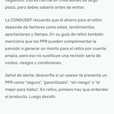
negativos. Eso es normal en inversiones de largo
plazo, pero debes saberlo antes de entrar.
La CONDUSEF recuerda que el ahorro para el retiro
depende de factores como edad, rendimientos,
aportaciones y tiempo. En su guía de retiro también
menciona que los PPR pueden complementar la
pensión o generar un monto para el retiro por cuenta
propia, pero eso no sustituye una revisión seria de
costos, riesgos y condiciones.
Señal de alerta: desconfía si un asesor te presenta un
PPR como “seguro”, “garantizado”, “sin riesgo” o “el
mejor para todos”. En retiro, primero hay que entender
el producto. Luego decidir.