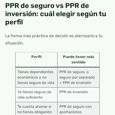
PPR de seguro vs PPR de
inversión: cuál elegir según tu
perfil
La forma más práctica de decidir es aterrizarlo a tu
situación.
Perfil
Puede tener más
sentido
Tienes dependientes
PPR de seguro, o
económicos y no
seguro por separado
tienes seguro de vida
+ PPR de inversión
Ya tienes seguro de
PPR de inversión
vida suficiente
Te cuesta ahorrar si
PPR de seguro con
no tienes obligación
aportaciones