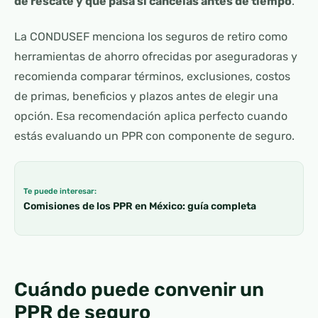
de rescate y qué pasa si cancelas antes de tiempo
.
La CONDUSEF menciona los seguros de retiro como
herramientas de ahorro ofrecidas por aseguradoras y
recomienda comparar términos, exclusiones, costos
de primas, beneficios y plazos antes de elegir una
opción. Esa recomendación aplica perfecto cuando
estás evaluando un PPR con componente de seguro.
Te puede interesar:
Comisiones de los PPR en México: guía completa
Cuándo puede convenir un
PPR de seguro