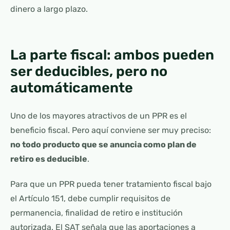
dinero a largo plazo.
La parte fiscal: ambos pueden
ser deducibles, pero no
automáticamente
Uno de los mayores atractivos de un PPR es el
beneficio fiscal. Pero aquí conviene ser muy preciso:
no todo producto que se anuncia como plan de
retiro es deducible
.
Para que un PPR pueda tener tratamiento fiscal bajo
el Artículo 151, debe cumplir requisitos de
permanencia, finalidad de retiro e institución
autorizada. El SAT señala que las aportaciones a