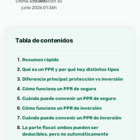
10:16h
Última actualización 30
junio 2026 01:36h
Tabla de contenidos
Resumen rápido
Qué es un PPR y por qué hay distintos tipos
Diferencia principal: protección vs inversión
Cómo funciona un PPR de seguro
Cuándo puede convenir un PPR de seguro
Cómo funciona un PPR de inversión
Cuándo puede convenir un PPR de inversión
La parte fiscal: ambos pueden ser
deducibles, pero no automáticamente