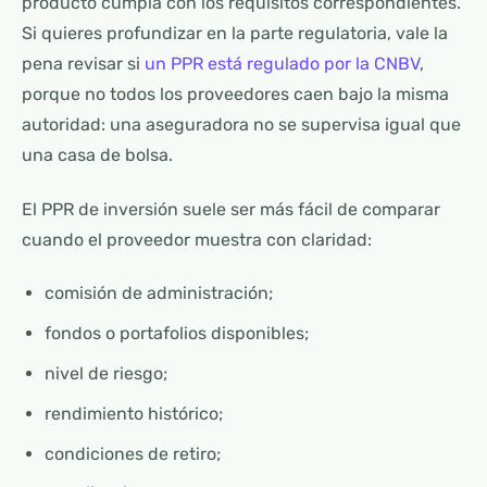
producto cumpla con los requisitos correspondientes.
Si quieres profundizar en la parte regulatoria, vale la
pena revisar si
un PPR está regulado por la CNBV
,
porque no todos los proveedores caen bajo la misma
autoridad: una aseguradora no se supervisa igual que
una casa de bolsa.
El PPR de inversión suele ser más fácil de comparar
cuando el proveedor muestra con claridad:
comisión de administración;
fondos o portafolios disponibles;
nivel de riesgo;
rendimiento histórico;
condiciones de retiro;