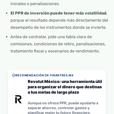
iniciales o penalizaciones.
El PPR de inversión puede tener más volatilidad
,
porque el resultado depende más directamente del
desempeño de los instrumentos donde se invierte.
Antes de contratar, pide una tabla clara de
comisiones, condiciones de retiro, penalizaciones,
tratamiento fiscal y escenarios de rendimiento.
RECOMENDACIÓN DE FINANTRES.MX
Revolut México: una herramienta útil
para organizar el dinero que destinas
a tus metas de largo plazo
Aunque no ofrece PPR, puede ayudarte a
separar ahorros, controlar gastos y
planificar mejor tu futuro financiero.