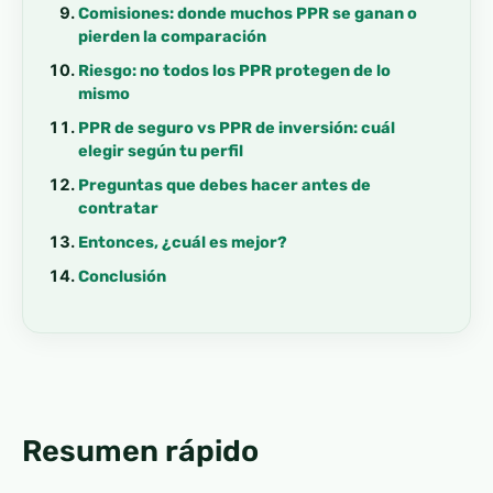
Comisiones: donde muchos PPR se ganan o
pierden la comparación
Riesgo: no todos los PPR protegen de lo
mismo
PPR de seguro vs PPR de inversión: cuál
elegir según tu perfil
Preguntas que debes hacer antes de
contratar
Entonces, ¿cuál es mejor?
Conclusión
Resumen rápido