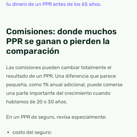
tu dinero de un PPR antes de los 65 años
.
Comisiones: donde muchos
PPR se ganan o pierden la
comparación
Las comisiones pueden cambiar totalmente el
resultado de un PPR. Una diferencia que parece
pequeña, como 1% anual adicional, puede comerse
una parte importante del crecimiento cuando
hablamos de 20 o 30 años.
En un PPR de seguro, revisa especialmente:
costo del seguro;