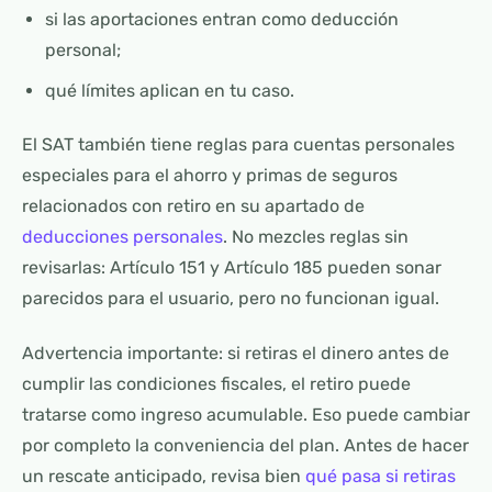
si las aportaciones entran como deducción
personal;
qué límites aplican en tu caso.
El SAT también tiene reglas para cuentas personales
especiales para el ahorro y primas de seguros
relacionados con retiro en su apartado de
deducciones personales
. No mezcles reglas sin
revisarlas: Artículo 151 y Artículo 185 pueden sonar
parecidos para el usuario, pero no funcionan igual.
Advertencia importante: si retiras el dinero antes de
cumplir las condiciones fiscales, el retiro puede
tratarse como ingreso acumulable. Eso puede cambiar
por completo la conveniencia del plan. Antes de hacer
un rescate anticipado, revisa bien
qué pasa si retiras