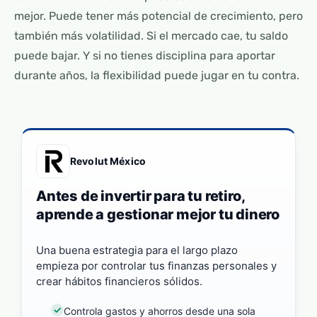
mejor. Puede tener más potencial de crecimiento, pero
también más volatilidad. Si el mercado cae, tu saldo
puede bajar. Y si no tienes disciplina para aportar
durante años, la flexibilidad puede jugar en tu contra.
Revolut México
Antes de invertir para tu retiro,
aprende a gestionar mejor tu dinero
Una buena estrategia para el largo plazo
empieza por controlar tus finanzas personales y
crear hábitos financieros sólidos.
Controla gastos y ahorros desde una sola