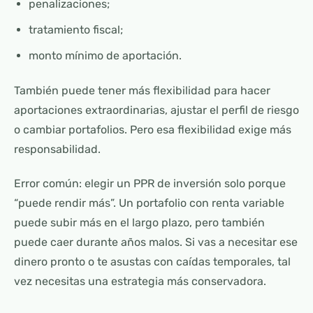
penalizaciones;
tratamiento fiscal;
monto mínimo de aportación.
También puede tener más flexibilidad para hacer
aportaciones extraordinarias, ajustar el perfil de riesgo
o cambiar portafolios. Pero esa flexibilidad exige más
responsabilidad.
Error común: elegir un PPR de inversión solo porque
“puede rendir más”. Un portafolio con renta variable
puede subir más en el largo plazo, pero también
puede caer durante años malos. Si vas a necesitar ese
dinero pronto o te asustas con caídas temporales, tal
vez necesitas una estrategia más conservadora.