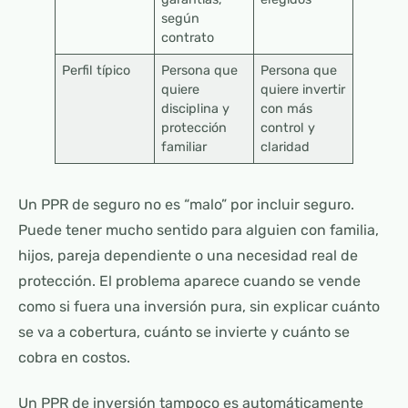
según
contrato
Perfil típico
Persona que
Persona que
quiere
quiere invertir
disciplina y
con más
protección
control y
familiar
claridad
Un PPR de seguro no es “malo” por incluir seguro.
Puede tener mucho sentido para alguien con familia,
hijos, pareja dependiente o una necesidad real de
protección. El problema aparece cuando se vende
como si fuera una inversión pura, sin explicar cuánto
se va a cobertura, cuánto se invierte y cuánto se
cobra en costos.
Un PPR de inversión tampoco es automáticamente