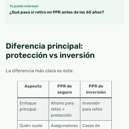
Te puede interesar:
¿Qué pasa si retiro mi PPR antes de los 65 años?
Diferencia principal:
protección vs inversión
La diferencia más clara es esta:
Aspecto
PPR de
PPR de
seguro
inversión
Enfoque
Ahorro para
Inversión
principal
retiro +
para retiro
protección
Quién suele
Aseguradoras
Casas de