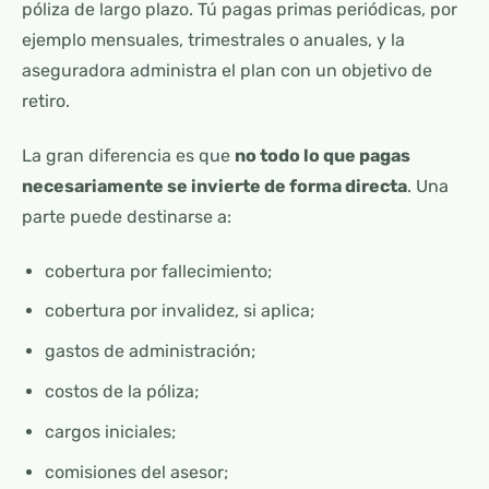
póliza de largo plazo. Tú pagas primas periódicas, por
ejemplo mensuales, trimestrales o anuales, y la
aseguradora administra el plan con un objetivo de
retiro.
La gran diferencia es que
no todo lo que pagas
necesariamente se invierte de forma directa
. Una
parte puede destinarse a:
cobertura por fallecimiento;
cobertura por invalidez, si aplica;
gastos de administración;
costos de la póliza;
cargos iniciales;
comisiones del asesor;