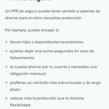
Un PPR de seguro puede tener sentido si además de
ahorrar para el retiro necesitas protección.
Por ejemplo, puede encajar si:
tienes hijos o dependientes económicos;
quieres dejar una suma asegurada en caso de
fallecimiento;
te cuesta ahorrar por tu cuenta y necesitas una
obligación mensual;
prefieres un contrato más estructurado y de largo
plazo;
valoras más la protección que la máxima
flexibilidad;