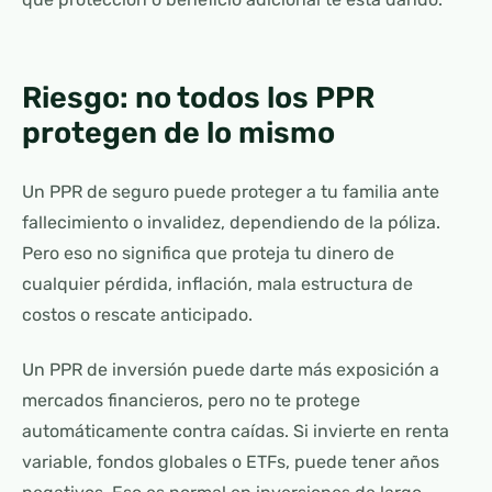
Riesgo: no todos los PPR
protegen de lo mismo
Un PPR de seguro puede proteger a tu familia ante
fallecimiento o invalidez, dependiendo de la póliza.
Pero eso no significa que proteja tu dinero de
cualquier pérdida, inflación, mala estructura de
costos o rescate anticipado.
Un PPR de inversión puede darte más exposición a
mercados financieros, pero no te protege
automáticamente contra caídas. Si invierte en renta
variable, fondos globales o ETFs, puede tener años