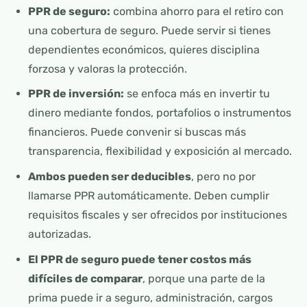
PPR de seguro:
combina ahorro para el retiro con
una cobertura de seguro. Puede servir si tienes
dependientes económicos, quieres disciplina
forzosa y valoras la protección.
PPR de inversión:
se enfoca más en invertir tu
dinero mediante fondos, portafolios o instrumentos
financieros. Puede convenir si buscas más
transparencia, flexibilidad y exposición al mercado.
Ambos pueden ser deducibles
, pero no por
llamarse PPR automáticamente. Deben cumplir
requisitos fiscales y ser ofrecidos por instituciones
autorizadas.
El PPR de seguro puede tener costos más
difíciles de comparar
, porque una parte de la
prima puede ir a seguro, administración, cargos