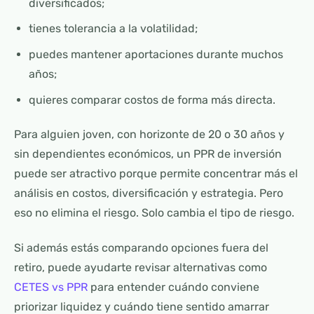
diversificados;
tienes tolerancia a la volatilidad;
puedes mantener aportaciones durante muchos
años;
quieres comparar costos de forma más directa.
Para alguien joven, con horizonte de 20 o 30 años y
sin dependientes económicos, un PPR de inversión
puede ser atractivo porque permite concentrar más el
análisis en costos, diversificación y estrategia. Pero
eso no elimina el riesgo. Solo cambia el tipo de riesgo.
Si además estás comparando opciones fuera del
retiro, puede ayudarte revisar alternativas como
CETES vs PPR
para entender cuándo conviene
priorizar liquidez y cuándo tiene sentido amarrar