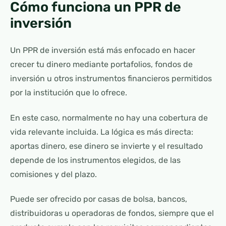
Cómo funciona un PPR de
inversión
Un PPR de inversión está más enfocado en hacer
crecer tu dinero mediante portafolios, fondos de
inversión u otros instrumentos financieros permitidos
por la institución que lo ofrece.
En este caso, normalmente no hay una cobertura de
vida relevante incluida. La lógica es más directa:
aportas dinero, ese dinero se invierte y el resultado
depende de los instrumentos elegidos, de las
comisiones y del plazo.
Puede ser ofrecido por casas de bolsa, bancos,
distribuidoras u operadoras de fondos, siempre que el