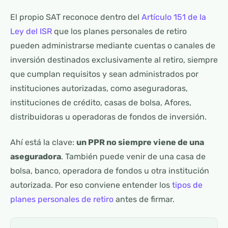
El propio SAT reconoce dentro del
Artículo 151 de la
Ley del ISR
que los planes personales de retiro
pueden administrarse mediante cuentas o canales de
inversión destinados exclusivamente al retiro, siempre
que cumplan requisitos y sean administrados por
instituciones autorizadas, como aseguradoras,
instituciones de crédito, casas de bolsa, Afores,
distribuidoras u operadoras de fondos de inversión.
Ahí está la clave:
un PPR no siempre viene de una
aseguradora
. También puede venir de una casa de
bolsa, banco, operadora de fondos u otra institución
autorizada. Por eso conviene entender los
tipos de
planes personales de retiro
antes de firmar.