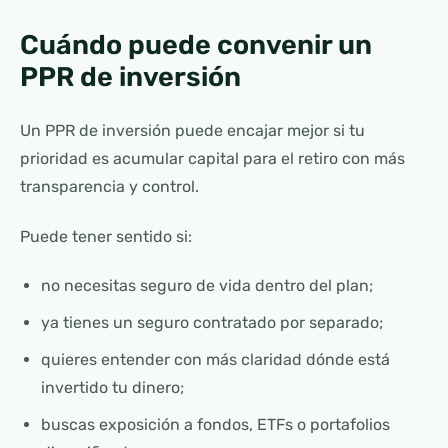
Cuándo puede convenir un
PPR de inversión
Un PPR de inversión puede encajar mejor si tu
prioridad es acumular capital para el retiro con más
transparencia y control.
Puede tener sentido si:
no necesitas seguro de vida dentro del plan;
ya tienes un seguro contratado por separado;
quieres entender con más claridad dónde está
invertido tu dinero;
buscas exposición a fondos, ETFs o portafolios