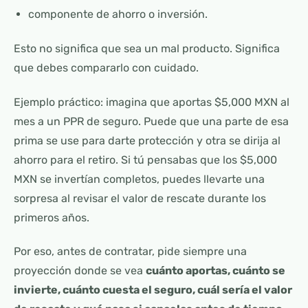
componente de ahorro o inversión.
Esto no significa que sea un mal producto. Significa
que debes compararlo con cuidado.
Ejemplo práctico: imagina que aportas $5,000 MXN al
mes a un PPR de seguro. Puede que una parte de esa
prima se use para darte protección y otra se dirija al
ahorro para el retiro. Si tú pensabas que los $5,000
MXN se invertían completos, puedes llevarte una
sorpresa al revisar el valor de rescate durante los
primeros años.
Por eso, antes de contratar, pide siempre una
proyección donde se vea
cuánto aportas, cuánto se
invierte, cuánto cuesta el seguro, cuál sería el valor