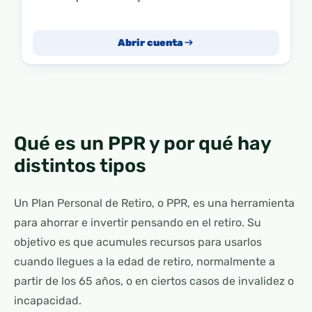
Abrir cuenta
Qué es un PPR y por qué hay
distintos tipos
Un Plan Personal de Retiro, o PPR, es una herramienta
para ahorrar e invertir pensando en el retiro. Su
objetivo es que acumules recursos para usarlos
cuando llegues a la edad de retiro, normalmente a
partir de los 65 años, o en ciertos casos de invalidez o
incapacidad.