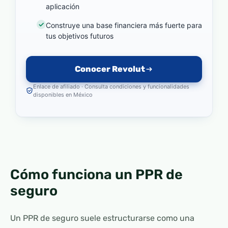
aplicación
Construye una base financiera más fuerte para
tus objetivos futuros
Conocer Revolut
Enlace de afiliado · Consulta condiciones y funcionalidades
disponibles en México
Cómo funciona un PPR de
seguro
Un PPR de seguro suele estructurarse como una