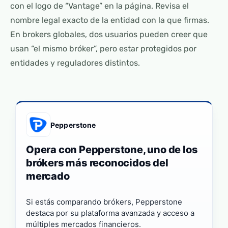
con el logo de “Vantage” en la página. Revisa el
nombre legal exacto de la entidad con la que firmas.
En brokers globales, dos usuarios pueden creer que
usan “el mismo bróker”, pero estar protegidos por
entidades y reguladores distintos.
Pepperstone
Opera con Pepperstone, uno de los
brókers más reconocidos del
mercado
Si estás comparando brókers, Pepperstone
destaca por su plataforma avanzada y acceso a
múltiples mercados financieros.