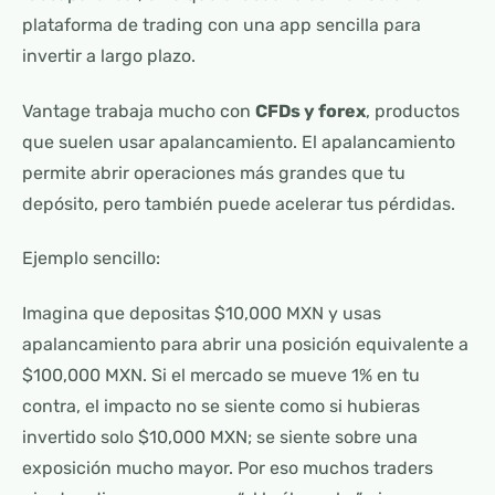
plataforma de trading con una app sencilla para
invertir a largo plazo.
Vantage trabaja mucho con
CFDs y forex
, productos
que suelen usar apalancamiento. El apalancamiento
permite abrir operaciones más grandes que tu
depósito, pero también puede acelerar tus pérdidas.
Ejemplo sencillo:
Imagina que depositas $10,000 MXN y usas
apalancamiento para abrir una posición equivalente a
$100,000 MXN. Si el mercado se mueve 1% en tu
contra, el impacto no se siente como si hubieras
invertido solo $10,000 MXN; se siente sobre una
exposición mucho mayor. Por eso muchos traders