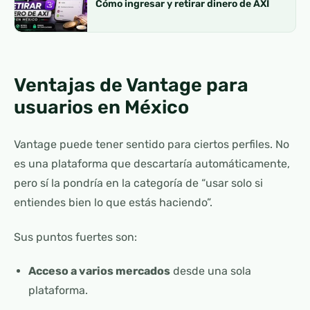
Cómo ingresar y retirar dinero de AXI
Ventajas de Vantage para
usuarios en México
Vantage puede tener sentido para ciertos perfiles. No
es una plataforma que descartaría automáticamente,
pero sí la pondría en la categoría de “usar solo si
entiendes bien lo que estás haciendo”.
Sus puntos fuertes son:
Acceso a varios mercados
desde una sola
plataforma.