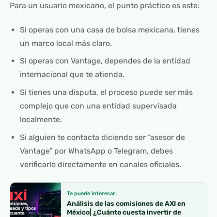
Para un usuario mexicano, el punto práctico es este:
Si operas con una casa de bolsa mexicana, tienes
un marco local más claro.
Si operas con Vantage, dependes de la entidad
internacional que te atienda.
Si tienes una disputa, el proceso puede ser más
complejo que con una entidad supervisada
localmente.
Si alguien te contacta diciendo ser “asesor de
Vantage” por WhatsApp o Telegram, debes
verificarlo directamente en canales oficiales.
Te puede interesar:
Análisis de las comisiones de AXI en
México| ¿Cuánto cuesta invertir de