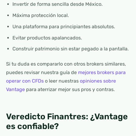
Invertir de forma sencilla desde México.
Máxima protección local.
Una plataforma para principiantes absolutos.
Evitar productos apalancados.
Construir patrimonio sin estar pegado a la pantalla.
Si tu duda es compararlo con otros brokers similares,
puedes revisar nuestra guía de
mejores brokers para
operar con CFDs
o leer nuestras
opiniones sobre
Vantage
para aterrizar mejor sus pros y contras.
Veredicto Finantres: ¿Vantage
es confiable?