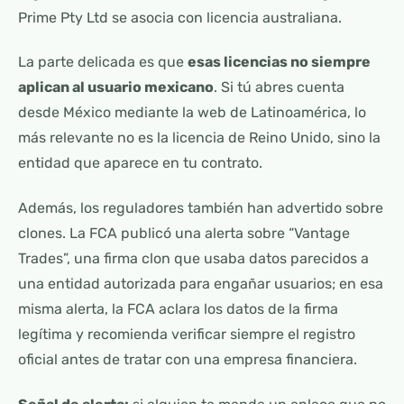
Prime Pty Ltd se asocia con licencia australiana.
La parte delicada es que
esas licencias no siempre
aplican al usuario mexicano
. Si tú abres cuenta
desde México mediante la web de Latinoamérica, lo
más relevante no es la licencia de Reino Unido, sino la
entidad que aparece en tu contrato.
Además, los reguladores también han advertido sobre
clones. La FCA publicó una alerta sobre “Vantage
Trades”, una firma clon que usaba datos parecidos a
una entidad autorizada para engañar usuarios; en esa
misma alerta, la FCA aclara los datos de la firma
legítima y recomienda verificar siempre el registro
oficial antes de tratar con una empresa financiera.