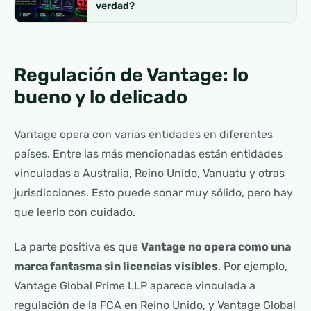
verdad?
Regulación de Vantage: lo
bueno y lo delicado
Vantage opera con varias entidades en diferentes
países. Entre las más mencionadas están entidades
vinculadas a Australia, Reino Unido, Vanuatu y otras
jurisdicciones. Esto puede sonar muy sólido, pero hay
que leerlo con cuidado.
La parte positiva es que
Vantage no opera como una
marca fantasma sin licencias visibles
. Por ejemplo,
Vantage Global Prime LLP aparece vinculada a
regulación de la FCA en Reino Unido, y Vantage Global