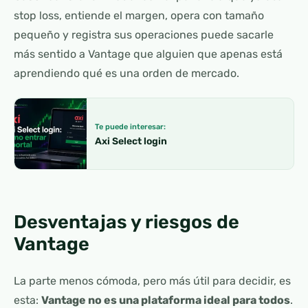
stop loss, entiende el margen, opera con tamaño
pequeño y registra sus operaciones puede sacarle
más sentido a Vantage que alguien que apenas está
aprendiendo qué es una orden de mercado.
Te puede interesar:
Axi Select login
Desventajas y riesgos de
Vantage
La parte menos cómoda, pero más útil para decidir, es
esta:
Vantage no es una plataforma ideal para todos
.