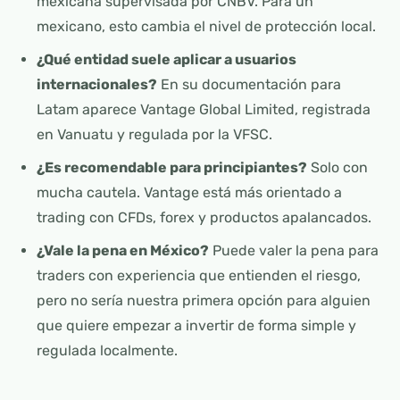
mexicana supervisada por CNBV. Para un
mexicano, esto cambia el nivel de protección local.
¿Qué entidad suele aplicar a usuarios
internacionales?
En su documentación para
Latam aparece Vantage Global Limited, registrada
en Vanuatu y regulada por la VFSC.
¿Es recomendable para principiantes?
Solo con
mucha cautela. Vantage está más orientado a
trading con CFDs, forex y productos apalancados.
¿Vale la pena en México?
Puede valer la pena para
traders con experiencia que entienden el riesgo,
pero no sería nuestra primera opción para alguien
que quiere empezar a invertir de forma simple y
regulada localmente.