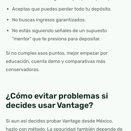
Aceptas que puedes perder todo tu depósito.
No buscas ingresos garantizados.
No estás siguiendo señales de un supuesto
“mentor” que te presiona para depositar.
Si no cumples esos puntos, mejor empezar por
educación, cuenta demo y comparativas más
conservadoras.
¿Cómo evitar problemas si
decides usar Vantage?
Si aun así decides probar Vantage desde México,
hazlo con método. La seguridad también depende de