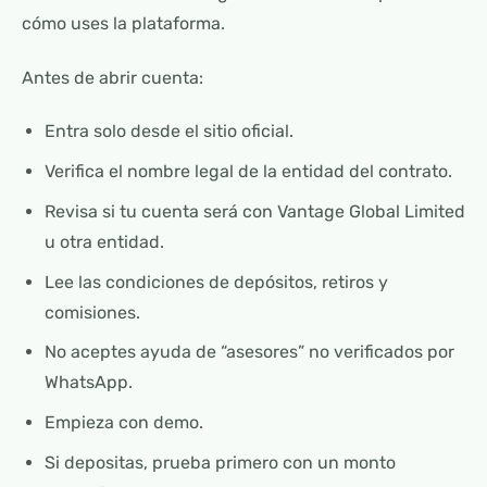
cómo uses la plataforma.
Antes de abrir cuenta:
Entra solo desde el sitio oficial.
Verifica el nombre legal de la entidad del contrato.
Revisa si tu cuenta será con Vantage Global Limited
u otra entidad.
Lee las condiciones de depósitos, retiros y
comisiones.
No aceptes ayuda de “asesores” no verificados por
WhatsApp.
Empieza con demo.
Si depositas, prueba primero con un monto