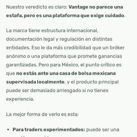
Nuestro veredicto es claro:
Vantage no parece una
estafa, pero es una plataforma que exige cuidado
.
La marca tiene estructura internacional,
documentación legal y regulación en distintas
entidades. Eso le da más credibilidad que un bróker
anónimo o una plataforma que promete ganancias
garantizadas. Pero para México, el punto crítico es
que
no estás ante una casa de bolsa mexicana
supervisada localmente
, y el producto principal
puede ser demasiado arriesgado si no tienes
experiencia.
La mejor forma de verlo es esta:
Para traders experimentados:
puede ser una