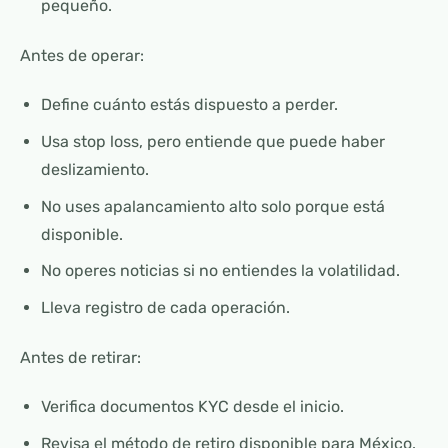
pequeño.
Antes de operar:
Define cuánto estás dispuesto a perder.
Usa stop loss, pero entiende que puede haber
deslizamiento.
No uses apalancamiento alto solo porque está
disponible.
No operes noticias si no entiendes la volatilidad.
Lleva registro de cada operación.
Antes de retirar:
Verifica documentos KYC desde el inicio.
Revisa el método de retiro disponible para México.