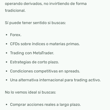
operando derivados, no invirtiendo de forma
tradicional.
Sí puede tener sentido si buscas:
Forex.
CFDs sobre índices o materias primas.
Trading con MetaTrader.
Estrategias de corto plazo.
Condiciones competitivas en spreads.
Una alternativa internacional para trading activo.
No lo vemos ideal si buscas:
Comprar acciones reales a largo plazo.