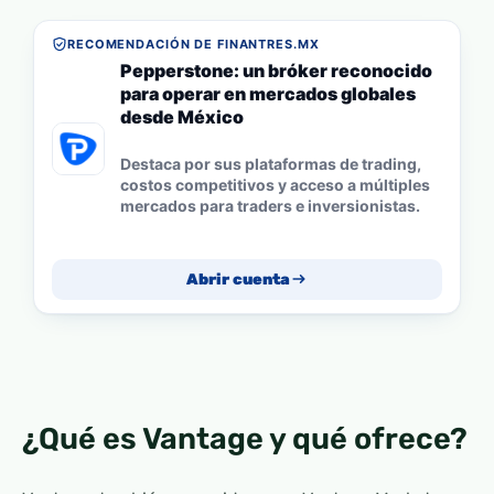
RECOMENDACIÓN DE FINANTRES.MX
Pepperstone: un bróker reconocido
para operar en mercados globales
desde México
Destaca por sus plataformas de trading,
costos competitivos y acceso a múltiples
mercados para traders e inversionistas.
Abrir cuenta
¿Qué es Vantage y qué ofrece?