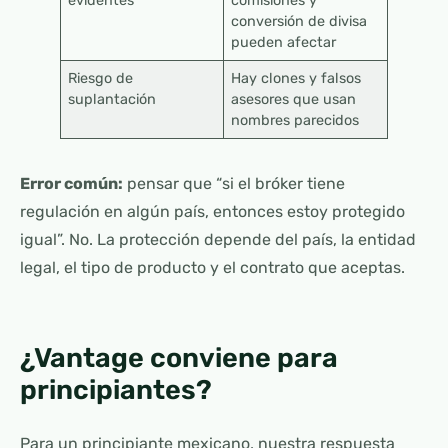
evidentes
comisiones y
conversión de divisa
pueden afectar
Riesgo de
Hay clones y falsos
suplantación
asesores que usan
nombres parecidos
Error común:
pensar que “si el bróker tiene
regulación en algún país, entonces estoy protegido
igual”. No. La protección depende del país, la entidad
legal, el tipo de producto y el contrato que aceptas.
¿Vantage conviene para
principiantes?
Para un principiante mexicano, nuestra respuesta