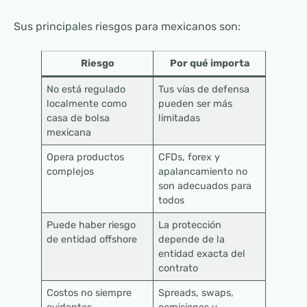
Sus principales riesgos para mexicanos son:
Riesgo
Por qué importa
No está regulado
Tus vías de defensa
localmente como
pueden ser más
casa de bolsa
limitadas
mexicana
Opera productos
CFDs, forex y
complejos
apalancamiento no
son adecuados para
todos
Puede haber riesgo
La protección
de entidad offshore
depende de la
entidad exacta del
contrato
Costos no siempre
Spreads, swaps,