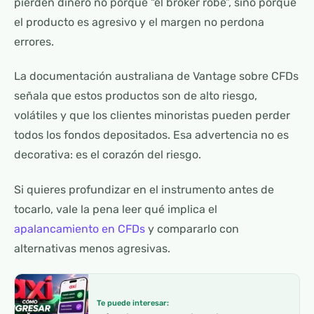
pierden dinero no porque “el bróker robe”, sino porque
el producto es agresivo y el margen no perdona
errores.
La documentación australiana de Vantage sobre CFDs
señala que estos productos son de alto riesgo,
volátiles y que los clientes minoristas pueden perder
todos los fondos depositados. Esa advertencia no es
decorativa: es el corazón del riesgo.
Si quieres profundizar en el instrumento antes de
tocarlo, vale la pena leer qué implica el
apalancamiento en CFDs
y compararlo con
alternativas menos agresivas.
Te puede interesar: