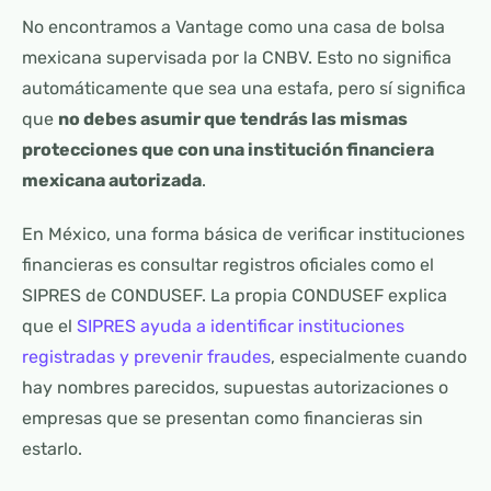
No encontramos a Vantage como una casa de bolsa
mexicana supervisada por la CNBV. Esto no significa
automáticamente que sea una estafa, pero sí significa
que
no debes asumir que tendrás las mismas
protecciones que con una institución financiera
mexicana autorizada
.
En México, una forma básica de verificar instituciones
financieras es consultar registros oficiales como el
SIPRES de CONDUSEF. La propia CONDUSEF explica
que el
SIPRES ayuda a identificar instituciones
registradas y prevenir fraudes
, especialmente cuando
hay nombres parecidos, supuestas autorizaciones o
empresas que se presentan como financieras sin
estarlo.