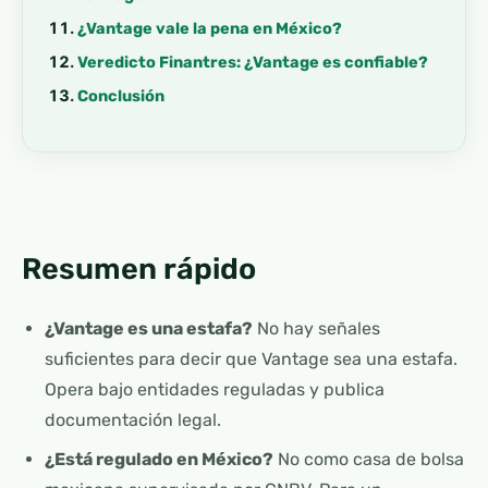
¿Vantage vale la pena en México?
Veredicto Finantres: ¿Vantage es confiable?
Conclusión
Resumen rápido
¿Vantage es una estafa?
No hay señales
suficientes para decir que Vantage sea una estafa.
Opera bajo entidades reguladas y publica
documentación legal.
¿Está regulado en México?
No como casa de bolsa