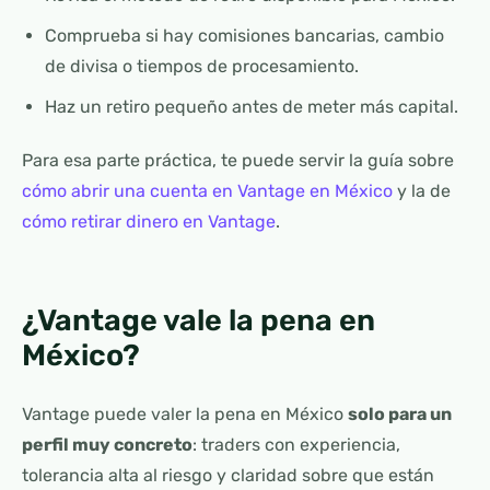
Comprueba si hay comisiones bancarias, cambio
de divisa o tiempos de procesamiento.
Haz un retiro pequeño antes de meter más capital.
Para esa parte práctica, te puede servir la guía sobre
cómo abrir una cuenta en Vantage en México
y la de
cómo retirar dinero en Vantage
.
¿Vantage vale la pena en
México?
Vantage puede valer la pena en México
solo para un
perfil muy concreto
: traders con experiencia,
tolerancia alta al riesgo y claridad sobre que están