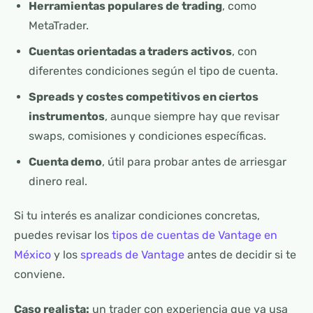
Herramientas populares de trading
, como
MetaTrader.
Cuentas orientadas a traders activos
, con
diferentes condiciones según el tipo de cuenta.
Spreads y costes competitivos en ciertos
instrumentos
, aunque siempre hay que revisar
swaps, comisiones y condiciones específicas.
Cuenta demo
, útil para probar antes de arriesgar
dinero real.
Si tu interés es analizar condiciones concretas,
puedes revisar los
tipos de cuentas de Vantage en
México
y los
spreads de Vantage
antes de decidir si te
conviene.
Caso realista:
un trader con experiencia que ya usa