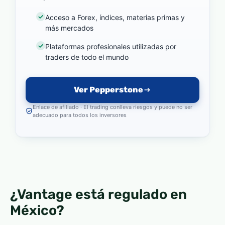
Acceso a Forex, índices, materias primas y
más mercados
Plataformas profesionales utilizadas por
traders de todo el mundo
Ver Pepperstone
Enlace de afiliado · El trading conlleva riesgos y puede no ser
adecuado para todos los inversores
¿Vantage está regulado en
México?