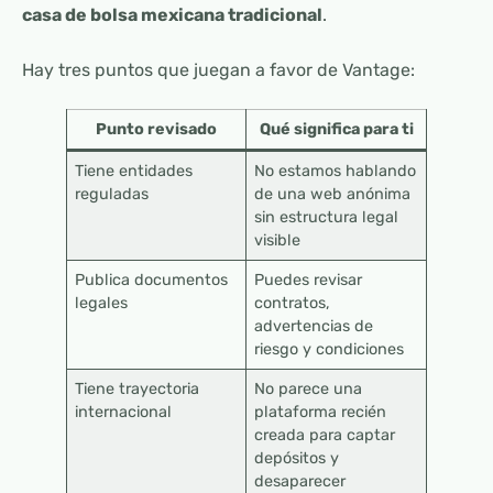
casa de bolsa mexicana tradicional
.
Hay tres puntos que juegan a favor de Vantage:
Punto revisado
Qué significa para ti
Tiene entidades
No estamos hablando
reguladas
de una web anónima
sin estructura legal
visible
Publica documentos
Puedes revisar
legales
contratos,
advertencias de
riesgo y condiciones
Tiene trayectoria
No parece una
internacional
plataforma recién
creada para captar
depósitos y
desaparecer