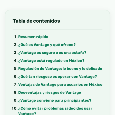
Tabla de contenidos
Resumen rápido
¿Qué es Vantage y qué ofrece?
¿Vantage es seguro o es una estafa?
¿Vantage está regulado en México?
Regulación de Vantage: lo bueno y lo delicado
¿Qué tan riesgoso es operar con Vantage?
Ventajas de Vantage para usuarios en México
Desventajas y riesgos de Vantage
¿Vantage conviene para principiantes?
¿Cómo evitar problemas si decides usar
Vantage?