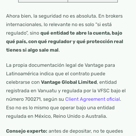
Ahora bien, la seguridad no es absoluta. En brokers
internacionales, lo relevante no es solo “si está
regulado”, sino
qué entidad te abre la cuenta, bajo
qué país, con qué regulador y qué protección real
tienes si algo sale mal
.
La propia documentación legal de Vantage para
Latinoamérica indica que el contrato puede
celebrarse con
Vantage Global Limited
, entidad
registrada en Vanuatu y regulada por la VFSC bajo el
número 700271, según su
Client Agreement oficial
.
Eso no es lo mismo que operar bajo una entidad
regulada en México, Reino Unido o Australia.
Consejo experto:
antes de depositar, no te quedes