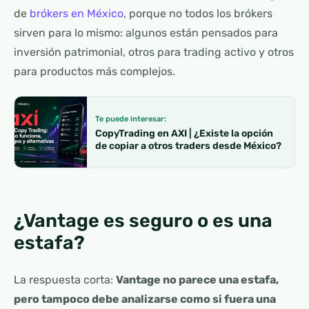
de
brókers en México
, porque no todos los brókers
sirven para lo mismo: algunos están pensados para
inversión patrimonial, otros para trading activo y otros
para productos más complejos.
Te puede interesar:
CopyTrading en AXI | ¿Existe la opción
de copiar a otros traders desde México?
¿Vantage es seguro o es una
estafa?
La respuesta corta:
Vantage no parece una estafa,
pero tampoco debe analizarse como si fuera una